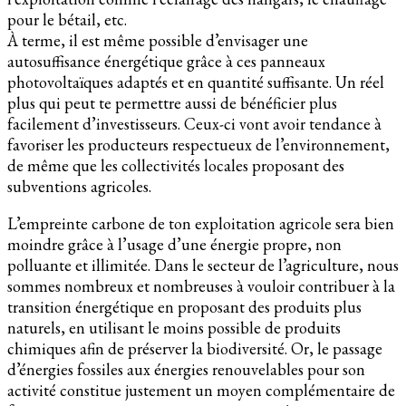
pour le bétail, etc.
À terme, il est même possible d’envisager une
autosuffisance énergétique grâce à ces panneaux
photovoltaïques adaptés et en quantité suffisante. Un réel
plus qui peut te permettre aussi de bénéficier plus
facilement d’investisseurs. Ceux-ci vont avoir tendance à
favoriser les producteurs respectueux de l’environnement,
de même que les collectivités locales proposant des
subventions agricoles.
L’empreinte carbone de ton exploitation agricole sera bien
moindre grâce à l’usage d’une énergie propre, non
polluante et illimitée. Dans le secteur de l’agriculture, nous
sommes nombreux et nombreuses à vouloir contribuer à la
transition énergétique en proposant des produits plus
naturels, en utilisant le moins possible de produits
chimiques afin de préserver la biodiversité. Or, le passage
d’énergies fossiles aux énergies renouvelables pour son
activité constitue justement un moyen complémentaire de