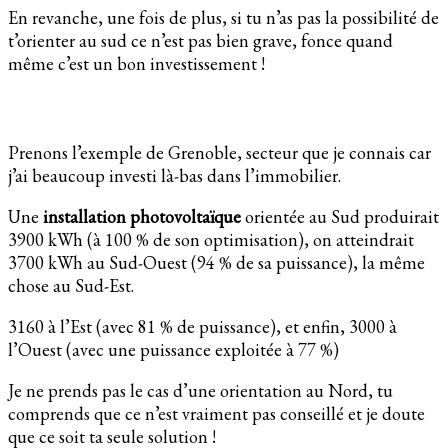
En revanche, une fois de plus, si tu n’as pas la possibilité de
t’orienter au sud ce n’est pas bien grave, fonce quand
même c’est un bon investissement !
Prenons l’exemple de Grenoble, secteur que je connais car
j’ai beaucoup investi là-bas dans l’immobilier.
Une
installation photovoltaïque
orientée au Sud produirait
3900 kWh (à 100 % de son optimisation), on atteindrait
3700 kWh au Sud-Ouest (94 % de sa puissance), la même
chose au Sud-Est.
3160 à l’Est (avec 81 % de puissance), et enfin, 3000 à
l’Ouest (avec une puissance exploitée à 77 %)
Je ne prends pas le cas d’une orientation au Nord, tu
comprends que ce n’est vraiment pas conseillé et je doute
que ce soit ta seule solution !