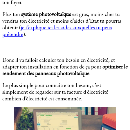
ton foyer.
Plus ton
système photovoltaïque
est gros, moins cher tu
vendras ton électricité et moins d’aides d’Etat tu pourras
obtenir (
je t’explique ici les aides auxquelles tu peux
prétendre
).
Donc il va falloir calculer ton besoin en électricité, et
adapter ton installation en fonction de ça pour
optimiser le
rendement des panneaux photovoltaïque
.
Le plus simple pour connaître ton besoin, c’est
simplement de regarder sur ta facture d’électricité
combien d’électricité est consommée.