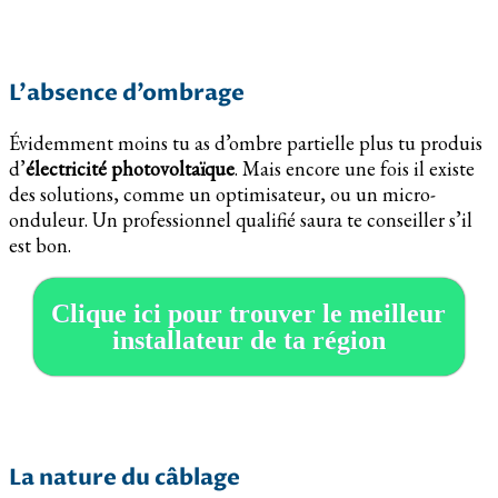
L’absence d’ombrage
Évidemment moins tu as d’ombre partielle plus tu produis
d’
électricité photovoltaïque
. Mais encore une fois il existe
des solutions, comme un optimisateur, ou un micro-
onduleur. Un professionnel qualifié saura te conseiller s’il
est bon.
Clique ici pour trouver le meilleur
installateur de ta région
La nature du câblage