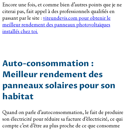
Encore une fois, et comme bien d’autres points que je ne
citerai pas, fait appel à des professionnels qualifiés en
passant par le site :
viteundevis.com pour obtenir le
meilleur rendement des panneaux photovoltaïques
installés chez toi.
Auto-consommation :
Meilleur rendement des
panneaux solaires pour son
habitat
Quand on parle d’autoconsommation, le fait de produire
son électricité pour réduire sa facture d’électricité, ce qui
compte c’est d’être au plus proche de ce que consomme