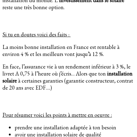
installation du monde. L’
investissement dans le solaire
reste une très bonne option.
Si tu en doutes voici des faits :
La moins bonne installation en France est rentable à
environ 4 % et les meilleurs vont jusqu’à 12 %.
En face, l’assurance vie à un rendement inférieur à 3 %, le
livret A 0,75 à l’heure où j’écris… Alors que ton
installation
solaire
à certaines garanties (garantie constructeur, contrat
de 20 ans avec EDF….)
Pour résumer voici les points à mettre en oeuvre :
prendre une installation adaptée à ton besoin
avoir une installation solaire de qualité