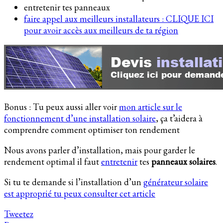
entretenir tes panneaux
faire appel aux meilleurs installateurs : CLIQUE ICI
pour avoir accès aux meilleurs de ta région
Bonus : Tu peux aussi aller voir
mon article sur le
fonctionnement d’une installation solaire
, ça t’aidera à
comprendre comment optimiser ton rendement
Nous avons parler d’installation, mais pour garder le
rendement optimal il faut
entretenir
tes
panneaux solaires
.
Si tu te demande si l’installation d’un
générateur solaire
est approprié tu peux consulter cet article
Tweetez