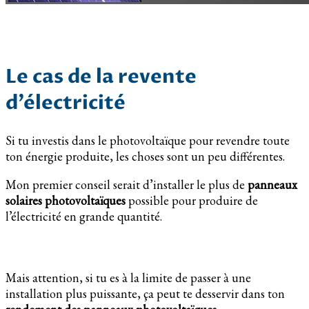
Le cas de la revente
d’électricité
Si tu investis dans le photovoltaïque pour revendre toute
ton énergie produite, les choses sont un peu différentes.
Mon premier conseil serait d’installer le plus de
panneaux
solaires photovoltaïques
possible pour produire de
l’électricité en grande quantité.
Mais attention, si tu es à la limite de passer à une
installation plus puissante, ça peut te desservir dans ton