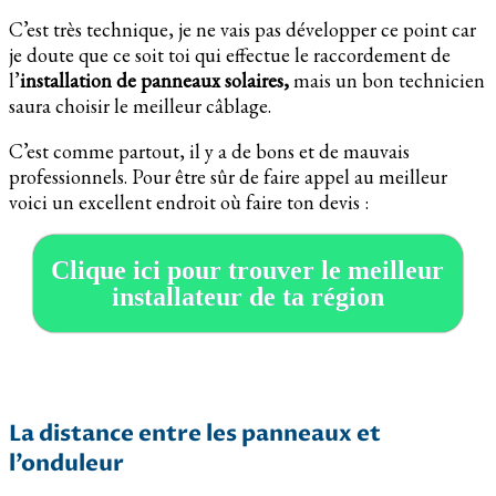
C’est très technique, je ne vais pas développer ce point car
je doute que ce soit toi qui effectue le raccordement de
l’
installation de panneaux solaires,
mais un bon technicien
saura choisir le meilleur câblage.
C’est comme partout, il y a de bons et de mauvais
professionnels. Pour être sûr de faire appel au meilleur
voici un excellent endroit où faire ton devis :
Clique ici pour trouver le meilleur
installateur de ta région
La distance entre les panneaux et
l’onduleur