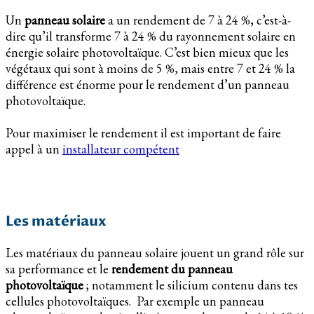
Un
panneau solaire
a un rendement de 7 à 24 %, c’est-à-
dire qu’il transforme 7 à 24 % du rayonnement solaire en
énergie solaire photovoltaïque. C’est bien mieux que les
végétaux qui sont à moins de 5 %, mais entre 7 et 24 % la
différence est énorme pour le rendement d’un panneau
photovoltaïque.
Pour maximiser le rendement il est important de faire
appel à un
installateur compétent
Les matériaux
Les matériaux du panneau solaire jouent un grand rôle sur
sa performance et le
rendement du panneau
photovoltaïque
; notamment le silicium contenu dans tes
cellules photovoltaïques. Par exemple un panneau