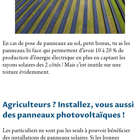
En cas de pose de panneaux au sol, petit bonus, tu as les
panneaux bi face qui permettent d’avoir 10 à 20 % de
production d’énergie électrique en plus en captant les
rayons solaires des 2 côtés ! Mais c’est inutile sur une
toiture évidemment.
Agriculteurs ? Installez, vous aussi
des panneaux photovoltaïques !
Les particuliers ne sont pas les seuls à pouvoir bénéficier
des installations de panneaux solaires. Si les bonnes