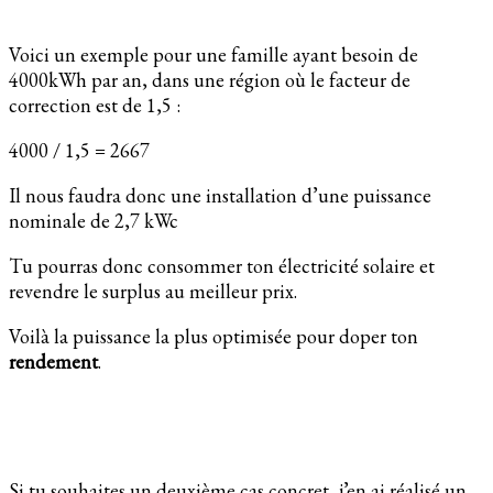
Voici un exemple pour une famille ayant besoin de
4000kWh par an, dans une région où le facteur de
correction est de 1,5 :
4000 / 1,5 = 2667
Il nous faudra donc une installation d’une puissance
nominale de 2,7 kWc
Tu pourras donc consommer ton électricité solaire et
revendre le surplus au meilleur prix.
Voilà la puissance la plus optimisée pour doper ton
rendement
.
Si tu souhaites un deuxième cas concret, j’en ai réalisé un