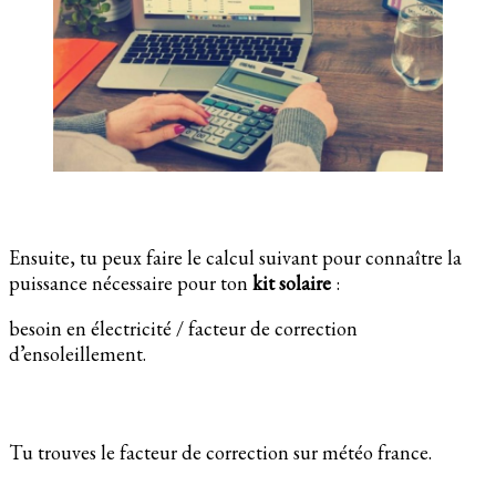
Ensuite, tu peux faire le calcul suivant pour connaître la
puissance nécessaire pour ton
kit solaire
:
besoin en électricité / facteur de correction
d’ensoleillement.
Tu trouves le facteur de correction sur météo france.