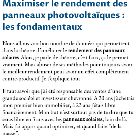
Maximiser le rendement des
panneaux photovoltaïques :
les fondamentaux
Nous allons voir bon nombre de données qui permettent
dans la théorie d’améliorer le
rendement des panneaux
solaires
. Alors, je parle de théorie, c’est faux, ça le permet
vraiment. Mais abuser de ses méthodes pour toujours avoir
le meilleur rendement peut avoir un effet complètement
contre-productif. Je t’explique tout !
Il faut savoir que j’ai été responsable des ventes d’une
grande société et investisseur chevronné. A 20 ans j’achetais
mon premier bien immobilier, à 23 ans j’étais libre
financièrement. Mon but n’est surtout pas de te dire que tu
seras libre en 3 ans avec les
panneaux solaires
, loin de là.
Mais j’ai appris quand optimiser, et quand faire “de la
masse”.