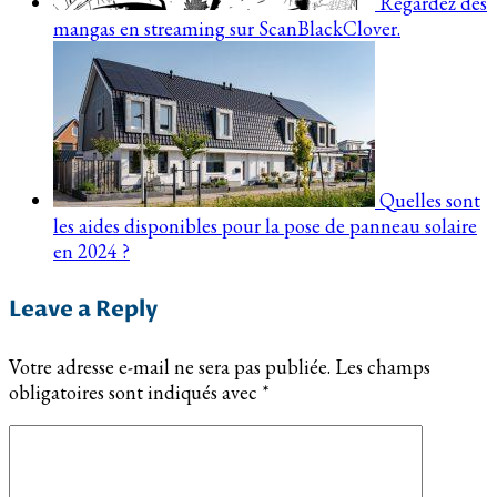
Regardez des
mangas en streaming sur ScanBlackClover.
Quelles sont
les aides disponibles pour la pose de panneau solaire
en 2024 ?
Leave a Reply
Votre adresse e-mail ne sera pas publiée.
Les champs
obligatoires sont indiqués avec
*