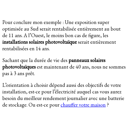
Pour conclure mon exemple : Une exposition super
optimisée au Sud serait rentabilisée entièrement au bout
de 11 ans. A l’Ouest, le moins bon cas de figure, les
installations solaires photovoltaïque
serait entièrement
rentabilisées en 14 ans.
Sachant que la durée de vie des
panneaux solaires
photovoltaïques
est maintenant de 40 ans, nous ne sommes
pas à 3 ans prêt.
L’orientation à choisir dépend aussi des objectifs de votre
installation, est-ce pour l’électricité auquel cas vous aurez
besoin du meilleur rendement journalier avec une batterie
de stockage. Ou est-ce pour
chauffer votre maison
?