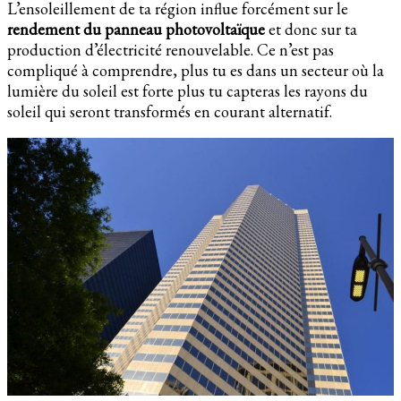
L’ensoleillement de ta région influe forcément sur le
rendement du panneau photovoltaïque
et donc sur ta
production d’électricité renouvelable. Ce n’est pas
compliqué à comprendre, plus tu es dans un secteur où la
lumière du soleil est forte plus tu capteras les rayons du
soleil qui seront transformés en courant alternatif.