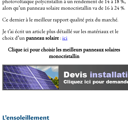
photovoltaïque polycristallin à un rendement de 14 à 18 %,
alors qu’un panneau solaire monocristallin va de 16 à 24 %.
Ce dernier à le meilleur rapport qualité prix du marché.
Je t’ai écrit un article plus détaillé sur les matériaux et le
choix d’un
panneau solaire
:
ici
Clique ici pour choisir les meilleurs panneaux solaires
monocristallin
L’ensoleillement