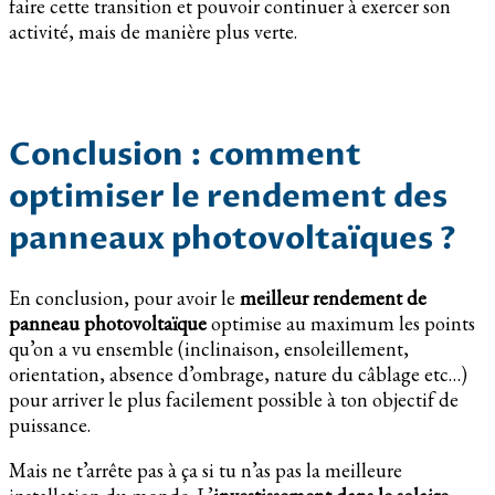
faire cette transition et pouvoir continuer à exercer son
activité, mais de manière plus verte.
Conclusion : comment
optimiser le rendement des
panneaux photovoltaïques ?
En conclusion, pour avoir le
meilleur rendement de
panneau photovoltaïque
optimise au maximum les points
qu’on a vu ensemble (inclinaison, ensoleillement,
orientation, absence d’ombrage, nature du câblage etc…)
pour arriver le plus facilement possible à ton objectif de
puissance.
Mais ne t’arrête pas à ça si tu n’as pas la meilleure