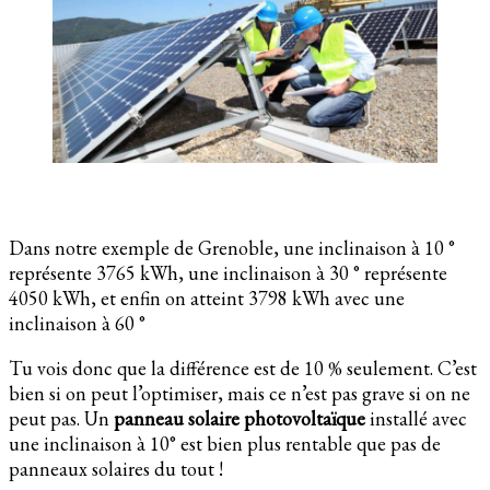
Dans notre exemple de Grenoble, une inclinaison à 10 °
représente 3765 kWh, une inclinaison à 30 ° représente
4050 kWh, et enfin on atteint 3798 kWh avec une
inclinaison à 60 °
Tu vois donc que la différence est de 10 % seulement. C’est
bien si on peut l’optimiser, mais ce n’est pas grave si on ne
peut pas. Un
panneau solaire photovoltaïque
installé avec
une inclinaison à 10° est bien plus rentable que pas de
panneaux solaires du tout !