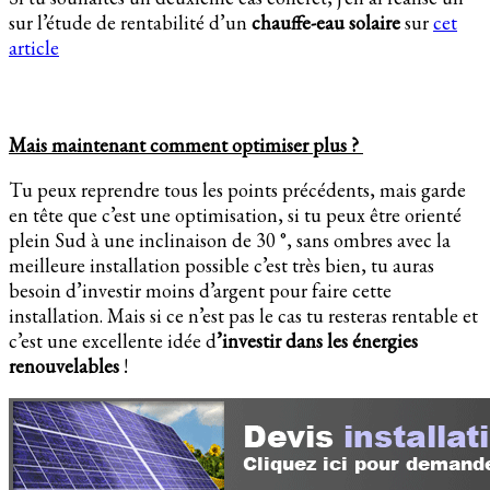
sur l’étude de rentabilité d’un
chauffe-eau solaire
sur
cet
article
Mais maintenant comment optimiser plus ?
Tu peux reprendre tous les points précédents, mais garde
en tête que c’est une optimisation, si tu peux être orienté
plein Sud à une inclinaison de 30 °, sans ombres avec la
meilleure installation possible c’est très bien, tu auras
besoin d’investir moins d’argent pour faire cette
installation. Mais si ce n’est pas le cas tu resteras rentable et
c’est une excellente idée d
’investir dans les énergies
renouvelables
!