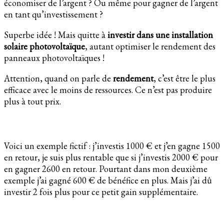
économiser de l’argent ? Ou même pour gagner de l’argent
en tant qu’investissement ?
Superbe idée ! Mais quitte à
investir dans une installation
solaire photovoltaïque
, autant optimiser le rendement des
panneaux photovoltaïques !
Attention, quand on parle de
rendement
, c’est être le plus
efficace avec le moins de ressources. Ce n’est pas produire
plus à tout prix.
Voici un exemple fictif : j’investis 1000 € et j’en gagne 1500
en retour, je suis plus rentable que si j’investis 2000 € pour
en gagner 2600 en retour. Pourtant dans mon deuxième
exemple j’ai gagné 600 € de bénéfice en plus. Mais j’ai dû
investir 2 fois plus pour ce petit gain supplémentaire.