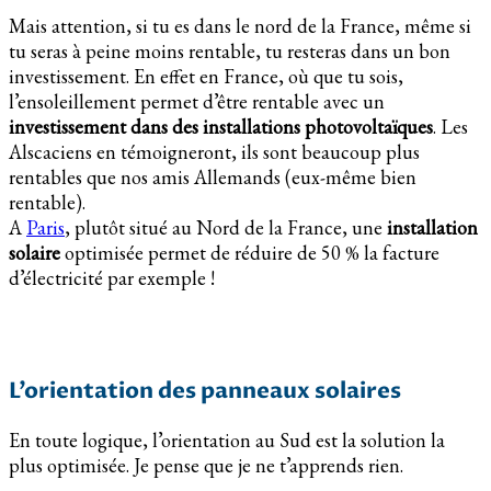
Mais attention, si tu es dans le nord de la France, même si
tu seras à peine moins rentable, tu resteras dans un bon
investissement. En effet en France, où que tu sois,
l’ensoleillement permet d’être rentable avec un
investissement dans des installations photovoltaïques
. Les
Alscaciens en témoigneront, ils sont beaucoup plus
rentables que nos amis Allemands (eux-même bien
rentable).
A
Paris
, plutôt situé au Nord de la France, une
installation
solaire
optimisée permet de réduire de 50 % la facture
d’électricité par exemple !
L’orientation des panneaux solaires
En toute logique, l’orientation au Sud est la solution la
plus optimisée. Je pense que je ne t’apprends rien.