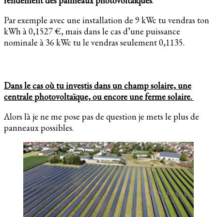
rendement des panneaux photovoltaïques
.
Par exemple avec une installation de 9 kWc tu vendras ton
kWh à 0,1527 €, mais dans le cas d’une puissance
nominale à 36 kWc tu le vendras seulement 0,1135.
Dans le cas où tu investis dans un champ solaire, une
centrale photovoltaïque, ou encore une ferme solaire.
Alors là je ne me pose pas de question je mets le plus de
panneaux possibles.