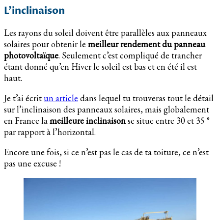
L’inclinaison
Les rayons du soleil doivent être parallèles aux panneaux
solaires pour obtenir le
meilleur rendement du panneau
photovoltaïque
. Seulement c’est compliqué de trancher
étant donné qu’en Hiver le soleil est bas et en été il est
haut.
Je t’ai écrit
un article
dans lequel tu trouveras tout le détail
sur l’inclinaison des panneaux solaires, mais globalement
en France la
meilleure inclinaison
se situe entre 30 et 35 °
par rapport à l’horizontal.
Encore une fois, si ce n’est pas le cas de ta toiture, ce n’est
pas une excuse !