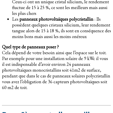
Ceux-ci ont un unique cristal silicium, le rendement
fluctue de 15 à 25 %, ce sont les meilleurs mais aussi
les plus chers
Les
panneaux photovoltaïques polycristallin
: Ils
possèdent quelques cristaux silicium, leur rendement
tangue alors de 15 à 18 %, ils sont en conséquence des
moins bons mais aussi les moins onéreux
Quel type de panneaux poser ?
Cela dépend de votre besoin ainsi que l’espace sur le toit.
Par exemple pour une installation solaire de 9 kWc il vous
il est indispensable d’avoir environ 24 panneaux
photovoltaïques monocristallins soit 41m2 de surface,
pendant que dans le cas de panneaux solaires polycristallin
vous avez l’obligation de 36 capteurs photovoltaïques soit
60 m2 de toit.