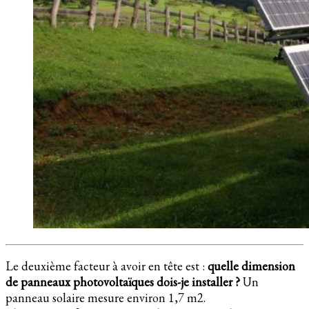
Le deuxième facteur à avoir en tête est :
quelle dimension
de panneaux photovoltaïques dois-je installer ?
Un
panneau solaire mesure environ 1,7 m2.