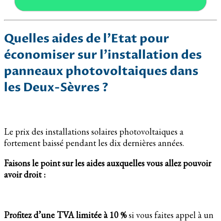
Quelles aides de l’Etat pour
économiser sur l’installation des
panneaux photovoltaiques dans
les Deux-Sèvres ?
Le prix des installations solaires photovoltaiques a
fortement baissé pendant les dix dernières années.
Faisons le point sur les aides auxquelles vous allez pouvoir
avoir droit :
Profitez d’une TVA limitée à 10 %
si vous faites appel à un