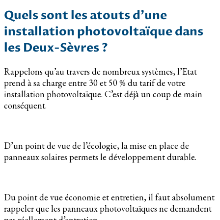
Quels sont les atouts d’une
installation photovoltaïque dans
les Deux-Sèvres ?
Rappelons qu’au travers de nombreux systèmes, l’Etat
prend à sa charge entre 30 et 50 % du tarif de votre
installation photovoltaïque. C’est déjà un coup de main
conséquent.
D’un point de vue de l’écologie, la mise en place de
panneaux solaires permets le développement durable.
Du point de vue économie et entretien, il faut absolument
rappeler que les panneaux photovoltaïques ne demandent
pas réellement d’entretien