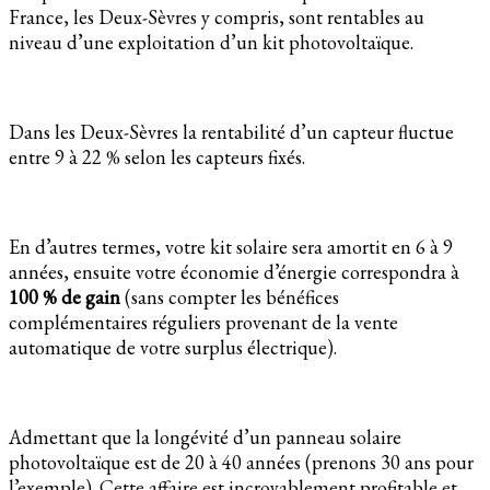
France, les Deux-Sèvres y compris, sont rentables au
niveau d’une exploitation d’un kit photovoltaïque.
Dans les Deux-Sèvres la rentabilité d’un capteur fluctue
entre 9 à 22 % selon les capteurs fixés.
En d’autres termes, votre kit solaire sera amortit en 6 à 9
années, ensuite votre économie d’énergie correspondra à
100 % de gain
(sans compter les bénéfices
complémentaires réguliers provenant de la vente
automatique de votre surplus électrique).
Admettant que la longévité d’un panneau solaire
photovoltaïque est de 20 à 40 années (prenons 30 ans pour
l’exemple). Cette affaire est incroyablement profitable et