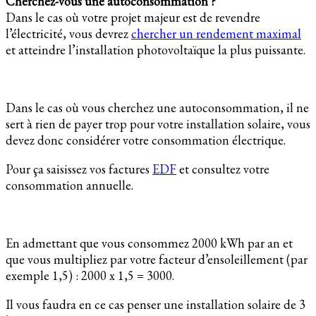
Cherchez-vous une autoconsommation ?
Dans le cas où votre projet majeur est de revendre
l’électricité, vous devrez
chercher un rendement maximal
et atteindre l’installation photovoltaïque la plus puissante.
Dans le cas où vous cherchez une autoconsommation, il ne
sert à rien de payer trop pour votre installation solaire, vous
devez donc considérer votre consommation électrique.
Pour ça saisissez vos factures
EDF
et consultez votre
consommation annuelle.
En admettant que vous consommez 2000 kWh par an et
que vous multipliez par votre facteur d’ensoleillement (par
exemple 1,5) : 2000 x 1,5 = 3000.
Il vous faudra en ce cas penser une installation solaire de 3