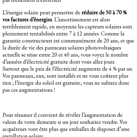
L’énergie solaire peut permettre de
réduire de 50 à 70 %
vos factures d’énergies
. L’amortissement est alors
terriblement rapide, en moyenne les capteurs solaires sont
pleinement rentabilisés entre 7 à 12 années. Comme la
garantie constructeurs est communément de 20 ans, et que
la durée de vie des panneaux solaires photovoltaïques
actuelle se situe entre 20 et 40 ans, vous voyez le nombre
d’années d’électricité gratuite dont vous allez jouir.
Surtout que le prix de l’électricité augmente de 4 % par an.
Vos panneaux, eux, sont installés et ne vous coûtent plus
rien ; l’énergie du soleil est gratuite, vous ne subirez donc
pas ces augmentations !
Pour résumer il convient de révéler l’augmentation de
valeur de votre demeure si un jour souhaitez vendre. Vos
acquéreurs vont être plus que emballes de disposer d’une
installation solaire