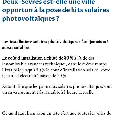
Deux-Sèvres est-elle une ville
opportun à la pose de kits solaires
photovoltaïques ?
Les installations solaires photovoltaïques n’ont jamais été
aussi rentables.
Le coût d’installation a chuté de 80 %
à l’aide des
innombrable avancées techniques, dans le même temps
l’Etat paie jusqu’à 50 % le coût d’installation solaire, votre
facture d’électricité baisse de 70 %.
Autant dire que les panneaux solaires photovoltaïques sont
un investissement très rentable à l’heure actuelle.
Ce qu’il faut bien avoir en tête c’est que toutes les villes de