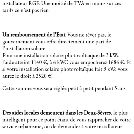
installateur RGE. Une moitié de TVA en moins sur ces
tarifs ce n’est pas rien.
Un remboursement de l’Etat.
Vous ne rêver pas, le
gouvernement vous offre directement une part de
l’installation solaire.
Pour une installation solaire photovoltaïque de 3 kWc
l’aide atteint 1140 €, à 6 kWC vous empocherez 1686 €. Et
si votre installation solaire photovoltaïque fait 9 kWc vous
aurez le droit à 2520 €.
Cette somme vous sera réglée petit à petit pendant 5 ans.
Des aides locales demeurent dans les Deux-Sèvres
, le plus
intelligent pour ce point étant de vous rapprocher de votre
service urbanisme, ou de demander à votre installateur.