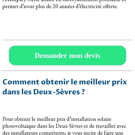
permet d’avoir plus de 20 années d’électricité offerte.
Demander mon devis
Comment obtenir le meilleur prix
dans les Deux-Sèvres ?
Pour obtenir le meilleur prix d’installation solaire
photovoltaïque dans les Deux-Sèvres et de travailler avec
des installateurs compétents, je vous incite de faire une