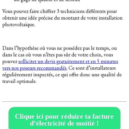
Vous pouvez faire chiffrer 3 techniciens différents pour
obtenir une idée précise du montant de votre installation
photovoltaïque.
Dans l’hypothèse où vous ne possédez pas le temps, ou
dans le cas où vous n’êtes pas sûr de votre choix, vous
pouvez
solliciter un devis gratuitement et en 5 minutes
vers nos poseurs recommandés
. Ce sont d’installateurs
régulièrement inspectés, ce qui offre donc une qualité de
travail optimale.
Clique ici pour réduire ta facture
d’électricité de moitié !