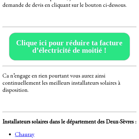
demande de devis en cliquant sur le bouton ci-dessous.
Clique ici pour réduire ta facture
d’électricité de moitié !
Ca n’engage en rien pourtant vous aurez ainsi
continuellement les meilleurs installateurs solaires à
disposition.
Installateurs solaires dans le département des Deux-Sèvres :
Chauray