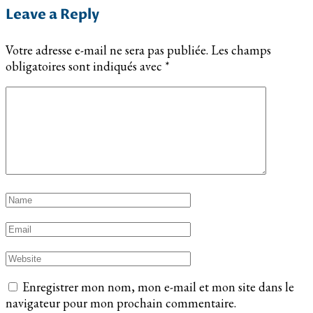
Leave a Reply
Votre adresse e-mail ne sera pas publiée.
Les champs
obligatoires sont indiqués avec
*
Enregistrer mon nom, mon e-mail et mon site dans le
navigateur pour mon prochain commentaire.