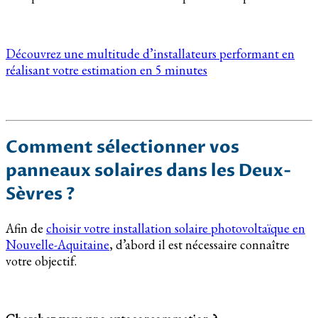
Découvrez une multitude d’installateurs performant en
réalisant votre estimation en 5 minutes
Comment sélectionner vos
panneaux solaires dans les Deux-
Sèvres ?
Afin de
choisir votre installation solaire photovoltaïque en
Nouvelle-Aquitaine
, d’abord il est nécessaire connaître
votre objectif.