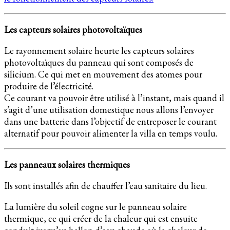
Les capteurs solaires photovoltaïques
Le rayonnement solaire heurte les capteurs solaires
photovoltaïques du panneau qui sont composés de
silicium. Ce qui met en mouvement des atomes pour
produire de l’électricité.
Ce courant va pouvoir être utilisé à l’instant, mais quand il
s’agit d’une utilisation domestique nous allons l’envoyer
dans une batterie dans l’objectif de entreposer le courant
alternatif pour pouvoir alimenter la villa en temps voulu.
Les panneaux solaires thermiques
Ils sont installés afin de chauffer l’eau sanitaire du lieu.
La lumière du soleil cogne sur le panneau solaire
thermique, ce qui créer de la chaleur qui est ensuite