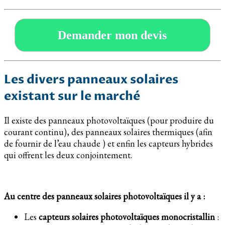
Demander mon devis
Les divers panneaux solaires
existant sur le marché
Il existe des panneaux photovoltaïques (pour produire du
courant continu), des panneaux solaires thermiques (afin
de fournir de l’eau chaude ) et enfin les capteurs hybrides
qui offrent les deux conjointement.
Au centre des panneaux solaires photovoltaïques il y a :
Les
capteurs solaires photovoltaïques monocristallin
: