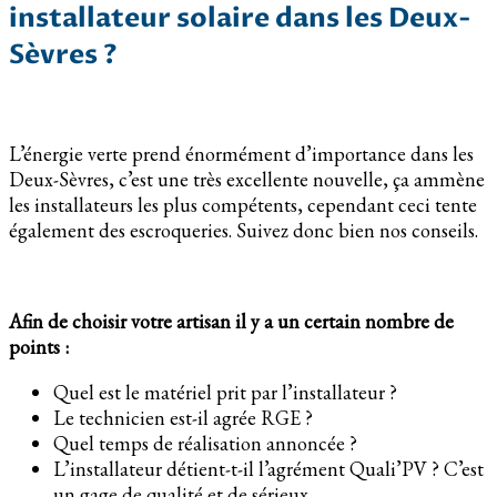
installateur solaire dans les Deux-
Sèvres ?
L’énergie verte prend énormément d’importance dans les
Deux-Sèvres, c’est une très excellente nouvelle, ça ammène
les installateurs les plus compétents, cependant ceci tente
également des escroqueries. Suivez donc bien nos conseils.
Afin de choisir votre artisan il y a un certain nombre de
points :
Quel est le matériel prit par l’installateur ?
Le technicien est-il agrée RGE ?
Quel temps de réalisation annoncée ?
L’installateur détient-t-il l’agrément Quali’PV ? C’est
un gage de qualité et de sérieux