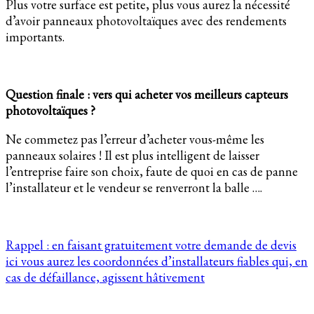
Plus votre surface est petite, plus vous aurez la nécessité
d’avoir panneaux photovoltaïques avec des rendements
importants.
Question finale : vers qui acheter vos meilleurs capteurs
photovoltaïques ?
Ne commetez pas l’erreur d’acheter vous-même les
panneaux solaires ! Il est plus intelligent de laisser
l’entreprise faire son choix, faute de quoi en cas de panne
l’installateur et le vendeur se renverront la balle ….
Rappel : en faisant gratuitement votre demande de devis
ici vous aurez les coordonnées d’installateurs fiables qui, en
cas de défaillance, agissent hâtivement