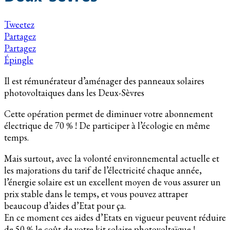
Tweetez
Partagez
Partagez
Épingle
Il est rémunérateur d’aménager des panneaux solaires
photovoltaiques dans les Deux-Sèvres
Cette opération permet de diminuer votre abonnement
électrique de 70 % ! De participer à l’écologie en même
temps.
Mais surtout, avec la volonté environnemental actuelle et
les majorations du tarif de l’électricité chaque année,
l’énergie solaire est un excellent moyen de vous assurer un
prix stable dans le temps, et vous pouvez attraper
beaucoup d’aides d’Etat pour ça.
En ce moment ces aides d’Etats en vigueur peuvent réduire
de 50 % le coût de votre kit solaire photovoltaïque !