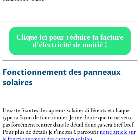
Clique ici pour réduire ta facture
d’électricité de moitié !
Fonctionnement des panneaux
solaires
Il existe 3 sortes de capteurs solaires différents et chaque
type sa façon de fonctionner. Je me doute que tu ne veux
pas forcément rentrer dans le détail donc ça sera bref bref.
Pour plus de détails je t’incites à parcourir
notre article sur
le fonctionnement des capteurs solaires.