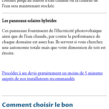
conduit jusqu’au ballon d’eau chaude où la chaleur de
l’eau sera maintenant stockée.
Les panneaux solaires hybrides
Ces panneaux fournissent de l’électricité photovoltaïque
ainsi que de l’eau chaude, par contre la performance de
chaque domaine est assez bas. Ils servent si vous cherchez
une autonomie totale mais que votre dimension de toit est
étroite.
Procéder à un devis gratuitement en moins de 5 minutes
auprès de nos installateurs recommandés
Comment choisir le bon