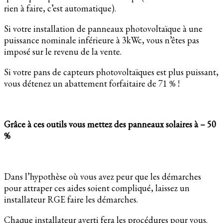
rien à faire, c’est automatique).
Si votre installation de panneaux photovoltaïque à une
puissance nominale inférieure à 3kWc, vous n’êtes pas
imposé sur le revenu de la vente.
Si votre pans de capteurs photovoltaïques est plus puissant,
vous détenez un abattement forfaitaire de 71 % !
Grâce à ces outils vous mettez des panneaux solaires à – 50
%
Dans l’hypothèse où vous avez peur que les démarches
pour attraper ces aides soient compliqué, laissez un
installateur RGE faire les démarches.
Chaque installateur averti fera les procédures pour vous.