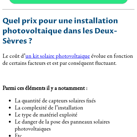
Quel prix pour une installation
photovoltaique dans les Deux-
Sèvres ?
Le coût d’
un kit solaire photovoltaique
évolue en fonction
de certains facteurs et est par conséquent fluctuant.
Parmi ces éléments il y a notamment :
La quantité de capteurs solaires fixés
La complexité de l’installation
Le type de matériel exploité
Le danger de la pose des panneaux solaires
photovoltaiques
Etc