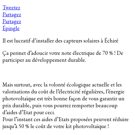
Tweetez
Partagez
Partagez
Épingle
Il est lucratif d’installer des capteurs solaires à Échiré
Ça permet d’adoucir votre note électrique de 70 % ! De
participer au développement durable.
Mais surtout, avec la volonté écologique actuelle et les
valorisations du coût de l’électricité régulières, l’énergie
photovoltaïque est très bonne façon de vous garantir un
prix durable, puis vous pourrez remporter beaucoup
d’aides d’Etat pour ceci.
Pour l’instant ces aides d’Etats proposées peuvent réduire
jusqu’à 50 % le coût de votre kit photovoltaïque !