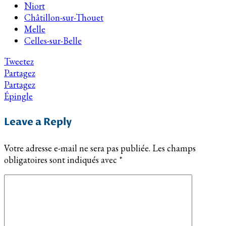
Niort
Châtillon-sur-Thouet
Melle
Celles-sur-Belle
Tweetez
Partagez
Partagez
Épingle
Leave a Reply
Votre adresse e-mail ne sera pas publiée.
Les champs
obligatoires sont indiqués avec
*