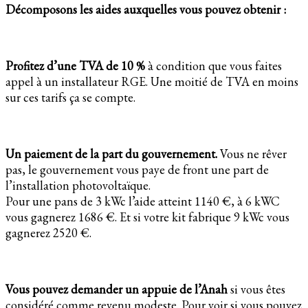
Décomposons les aides auxquelles vous pouvez obtenir :
Profitez d’une TVA de 10 %
à condition que vous faites
appel à un installateur RGE. Une moitié de TVA en moins
sur ces tarifs ça se compte.
Un paiement de la part du gouvernement.
Vous ne rêver
pas, le gouvernement vous paye de front une part de
l’installation photovoltaïque.
Pour une pans de 3 kWc l’aide atteint 1140 €, à 6 kWC
vous gagnerez 1686 €. Et si votre kit fabrique 9 kWc vous
gagnerez 2520 €.
Vous pouvez demander un appuie de l’Anah
si vous êtes
considéré comme revenu modeste. Pour voir si vous pouvez