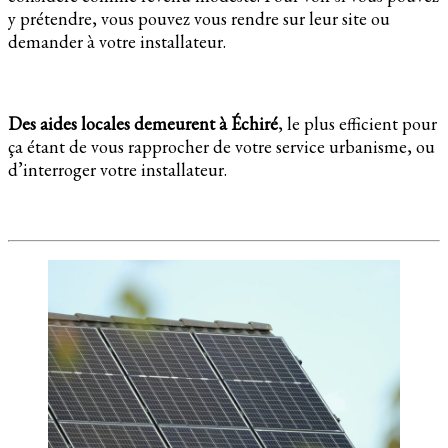
y prétendre, vous pouvez vous rendre sur leur site ou
demander à votre installateur.
Des aides locales demeurent à Échiré
, le plus efficient pour
ça étant de vous rapprocher de votre service urbanisme, ou
d’interroger votre installateur.