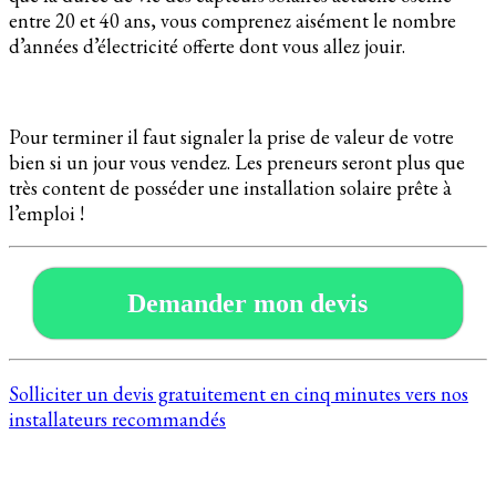
entre 20 et 40 ans, vous comprenez aisément le nombre
d’années d’électricité offerte dont vous allez jouir.
Pour terminer il faut signaler la prise de valeur de votre
bien si un jour vous vendez. Les preneurs seront plus que
très content de posséder une installation solaire prête à
l’emploi !
Demander mon devis
Solliciter un devis gratuitement en cinq minutes vers nos
installateurs recommandés