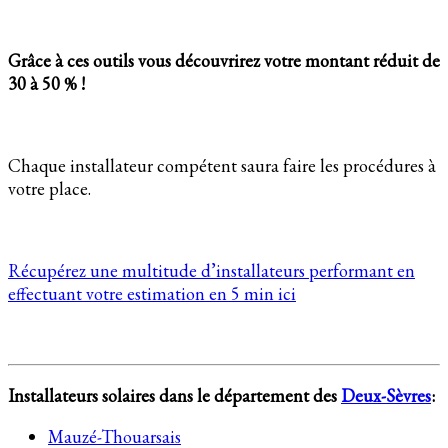
Grâce à ces outils vous découvrirez votre montant réduit de
30 à 50 % !
Chaque installateur compétent saura faire les procédures à
votre place.
Récupérez une multitude d’installateurs performant en
effectuant votre estimation en 5 min ici
Installateurs solaires dans le département des
Deux-Sèvres
:
Mauzé-Thouarsais