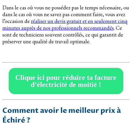
Dans le cas où vous ne possédez pas le temps nécessaire, ou
dans le cas où vous ne savez pas comment faire, vous avez
l’occasion de
réaliser un devis gratuit et en seulement cinq
minutes auprès de nos professionnels recommandés
. Ce
sont de techniciens souvent contrôlés, ce qui garantit de
préserver une qualité de travail optimale.
Clique ici pour réduire ta facture
d’électricité de moitié !
Comment avoir le meilleur prix à
Échiré ?