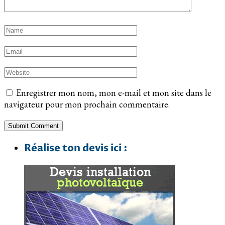
Enregistrer mon nom, mon e-mail et mon site dans le
navigateur pour mon prochain commentaire.
Réalise ton devis ici :