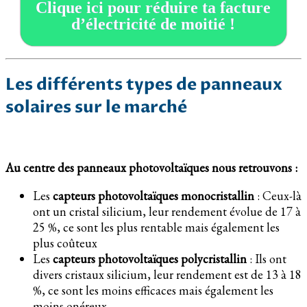
Clique ici pour réduire ta facture
d’électricité de moitié !
Les différents types de panneaux
solaires sur le marché
Au centre des panneaux photovoltaïques nous retrouvons :
Les
capteurs photovoltaïques monocristallin
: Ceux-là
ont un cristal silicium, leur rendement évolue de 17 à
25 %, ce sont les plus rentable mais également les
plus coûteux
Les
capteurs photovoltaïques polycristallin
: Ils ont
divers cristaux silicium, leur rendement est de 13 à 18
%, ce sont les moins efficaces mais également les
moins onéreux