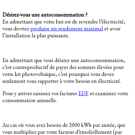
Désirez-vous une autoconsommation ?
En admettant que votre but est de revendre l’électricité,
vous devriez
produire un rendement maximal
et avoir
l’installation la plus puissante.
En admettant que vous désirez une autoconsommation,
c’est contreproductif de payer des sommes élevées pour
votre kit photovoltaïque, c’est pourquoi vous devez
seulement vous rapporter à votre besoin en électricité.
Pour y arriver saisissez vos factures
EDF
et examinez votre
consommation annuelle.
Au cas où vous avez besoin de 2000 kWh par année, que
vous multipliez par votre facteur d’ensoleillement (par