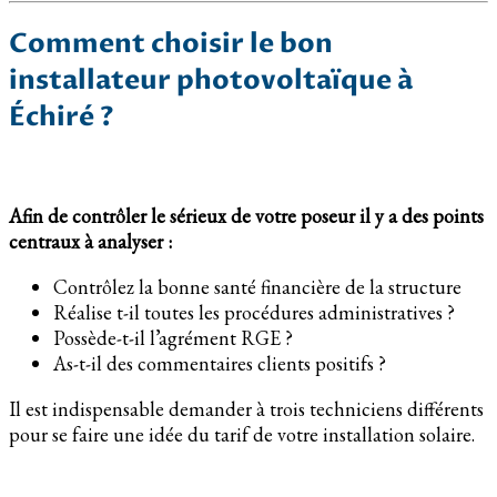
Comment choisir le bon
installateur photovoltaïque à
Échiré ?
Afin de contrôler le sérieux de votre poseur il y a des points
centraux à analyser :
Contrôlez la bonne santé financière de la structure
Réalise t-il toutes les procédures administratives ?
Possède-t-il l’agrément RGE ?
As-t-il des commentaires clients positifs ?
Il est indispensable demander à trois techniciens différents
pour se faire une idée du tarif de votre installation solaire.