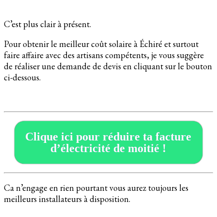
C’est plus clair à présent.
Pour obtenir le meilleur coût solaire à Échiré et surtout
faire affaire avec des artisans compétents, je vous suggère
de réaliser une demande de devis en cliquant sur le bouton
ci-dessous.
Clique ici pour réduire ta facture
d’électricité de moitié !
Ca n’engage en rien pourtant vous aurez toujours les
meilleurs installateurs à disposition.