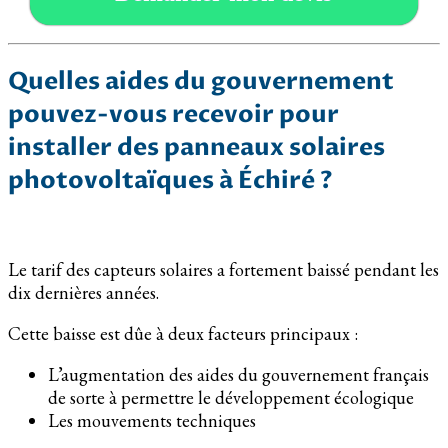
Quelles aides du gouvernement
pouvez-vous recevoir pour
installer des panneaux solaires
photovoltaïques à Échiré ?
Le tarif des capteurs solaires a fortement baissé pendant les
dix dernières années.
Cette baisse est dûe à deux facteurs principaux :
L’augmentation des aides du gouvernement français
de sorte à permettre le développement écologique
Les mouvements techniques