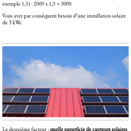
exemple 1,5) : 2000 x 1,5 = 3000.
Vous avez par conséquent besoin d’une installation solaire
de 3 kWc.
Le deuxième facteur :
quelle superficie de capteurs solaires