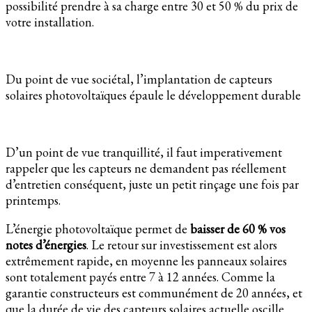
possibilité prendre à sa charge entre 30 et 50 % du prix de
votre installation.
Du point de vue sociétal, l’implantation de capteurs
solaires photovoltaïques épaule le développement durable
D’un point de vue tranquillité, il faut imperativement
rappeler que les capteurs ne demandent pas réellement
d’entretien conséquent, juste un petit rinçage une fois par
printemps.
L’énergie photovoltaïque permet de
baisser de 60 % vos
notes d’énergies
. Le retour sur investissement est alors
extrêmement rapide, en moyenne les panneaux solaires
sont totalement payés entre 7 à 12 années. Comme la
garantie constructeurs est communément de 20 années, et
que la durée de vie des capteurs solaires actuelle oscille