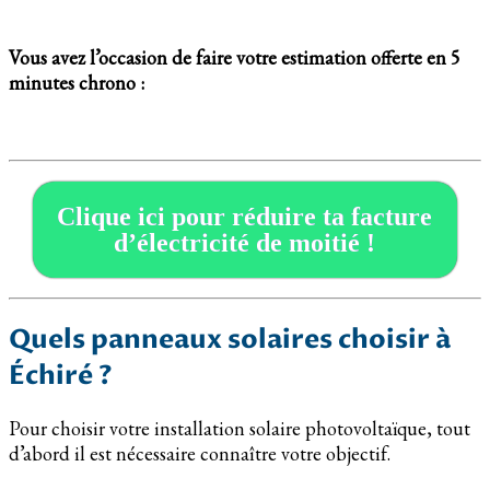
Vous avez l’occasion de faire votre estimation offerte en 5
minutes chrono :
Clique ici pour réduire ta facture
d’électricité de moitié !
Quels panneaux solaires choisir à
Échiré ?
Pour choisir votre installation solaire photovoltaïque, tout
d’abord il est nécessaire connaître votre objectif.