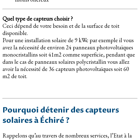
Quel type de capteurs choisir ?
Ceci dépend de votre besoin et de la surface de toit
disponible.
Pour une installation solaire de 9 kWc par exemple il vous
avez la nécessité de environ 24 panneaux photovoltaïques
monocristallins soit 41m2 comme superficie, pendant que
dans le cas de panneaux solaires polycristallin vous allez
avoir la nécessité de 36 capteurs photovoltaïques soit 60
m2 de toit.
Pourquoi détenir des capteurs
solaires à Échiré ?
Rappelons qu’au travers de nombreux services, l’Etat à la