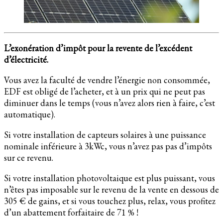
L’exonération d’impôt pour la revente de l’excédent
d’électricité.
Vous avez la faculté de vendre l’énergie non consommée,
EDF est obligé de l’acheter, et à un prix qui ne peut pas
diminuer dans le temps (vous n’avez alors rien à faire, c’est
automatique).
Si votre installation de capteurs solaires à une puissance
nominale inférieure à 3kWc, vous n’avez pas pas d’impôts
sur ce revenu.
Si votre installation photovoltaique est plus puissant, vous
n’êtes pas imposable sur le revenu de la vente en dessous de
305 € de gains, et si vous touchez plus, relax, vous profitez
d’un abattement forfaitaire de 71 % !