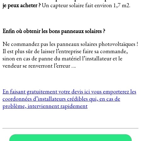
je peux acheter ?
Un capteur solaire fait environ 1,7 m2.
Enfin où obtenir les bons panneaux solaires ?
Ne commandez pas les panneaux solaires photovoltaïques !
Il est plus sûr de laisser l’entreprise faire sa commande,
sinon en cas de panne du matériel l’installateur et le
vendeur se renverront l’erreur ….
En faisant gratuitement votre devis ici vous emporterez les
coordonnées d’installateurs crédibles qui, en cas de
problème, interviennent rapidement