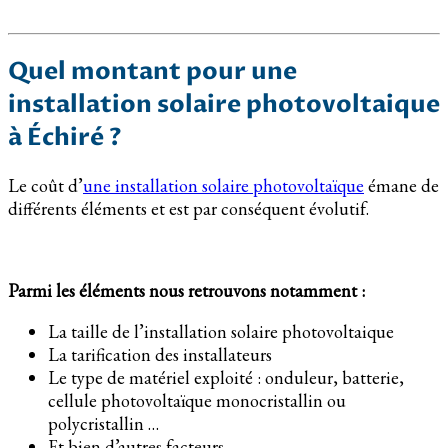
Quel montant pour une
installation solaire photovoltaique
à Échiré ?
Le coût d’
une installation solaire photovoltaïque
émane de
différents éléments et est par conséquent évolutif.
Parmi les éléments nous retrouvons notamment :
La taille de l’installation solaire photovoltaique
La tarification des installateurs
Le type de matériel exploité : onduleur, batterie,
cellule photovoltaïque monocristallin ou
polycristallin …
Et bien d’autres facteurs