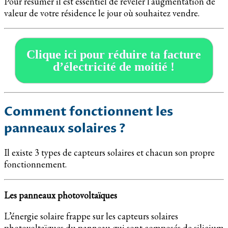
Pour résumer il est essentiel de révéler l’augmentation de
valeur de votre résidence le jour où souhaitez vendre.
Clique ici pour réduire ta facture
d’électricité de moitié !
Comment fonctionnent les
panneaux solaires ?
Il existe 3 types de capteurs solaires et chacun son propre
fonctionnement.
Les panneaux photovoltaïques
L’énergie solaire frappe sur les capteurs solaires
photovoltaïques du panneau qui sont composés de silicium