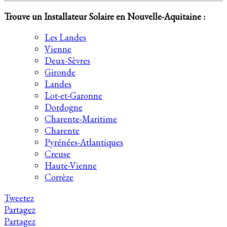
Trouve un Installateur Solaire en Nouvelle-Aquitaine :
Les Landes
Vienne
Deux-Sèvres
Gironde
Landes
Lot-et-Garonne
Dordogne
Charente-Maritime
Charente
Pyrénées-Atlantiques
Creuse
Haute-Vienne
Corrèze
Tweetez
Partagez
Partagez