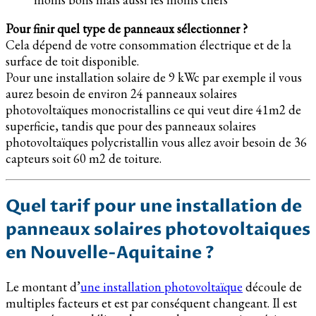
Pour finir quel type de panneaux sélectionner ?
Cela dépend de votre consommation électrique et de la
surface de toit disponible.
Pour une installation solaire de 9 kWc par exemple il vous
aurez besoin de environ 24 panneaux solaires
photovoltaïques monocristallins ce qui veut dire 41m2 de
superficie, tandis que pour des panneaux solaires
photovoltaïques polycristallin vous allez avoir besoin de 36
capteurs soit 60 m2 de toiture.
Quel tarif pour une installation de
panneaux solaires photovoltaiques
en Nouvelle-Aquitaine ?
Le montant d’
une installation photovoltaïque
découle de
multiples facteurs et est par conséquent changeant. Il est