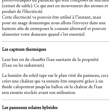
(extrait de sable). Ce qui met en mouvement des atomes et
produit de l’électricité.
Cette électricité va pouvoir être utilisé à l’instant, mais
pour un usage domestique nous allons l’envoyer dans une
batterie afin de entreposer le courant alternatif et pouvoir
alimenter votre demeure quand c’est essentiel.
Les capteurs thermiques
Leur but est de chauffer l’eau sanitaire de la propriété
(l’eau ou les radiateurs).
La lumière du soleil tape sur le plan vitré du panneau, ceci
créer une chaleur qui va ensuite être emporté grâce à un
fluide caloporteur jusqu’au ballon où la chaleur de l’eau
sera ensuite stockée avant son utilisation.
Les panneaux solaires hybrides