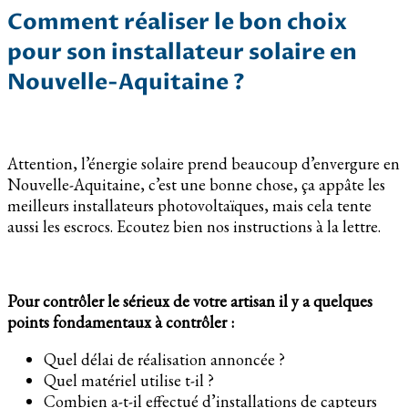
Comment réaliser le bon choix
pour son installateur solaire en
Nouvelle-Aquitaine ?
Attention, l’énergie solaire prend beaucoup d’envergure en
Nouvelle-Aquitaine, c’est une bonne chose, ça appâte les
meilleurs installateurs photovoltaïques, mais cela tente
aussi les escrocs. Ecoutez bien nos instructions à la lettre.
Pour contrôler le sérieux de votre artisan il y a quelques
points fondamentaux à contrôler :
Quel délai de réalisation annoncée ?
Quel matériel utilise t-il ?
Combien a-t-il effectué d’installations de capteurs