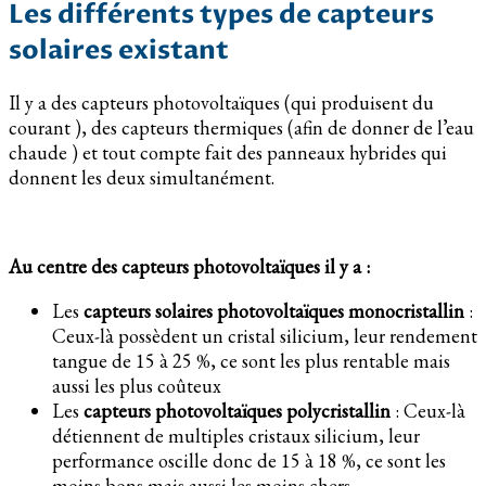
Les différents types de capteurs
solaires existant
Il y a des capteurs photovoltaïques (qui produisent du
courant ), des capteurs thermiques (afin de donner de l’eau
chaude ) et tout compte fait des panneaux hybrides qui
donnent les deux simultanément.
Au centre des capteurs photovoltaïques il y a :
Les
capteurs solaires photovoltaïques monocristallin
:
Ceux-là possèdent un cristal silicium, leur rendement
tangue de 15 à 25 %, ce sont les plus rentable mais
aussi les plus coûteux
Les
capteurs photovoltaïques polycristallin
: Ceux-là
détiennent de multiples cristaux silicium, leur
performance oscille donc de 15 à 18 %, ce sont les
moins bons mais aussi les moins chers