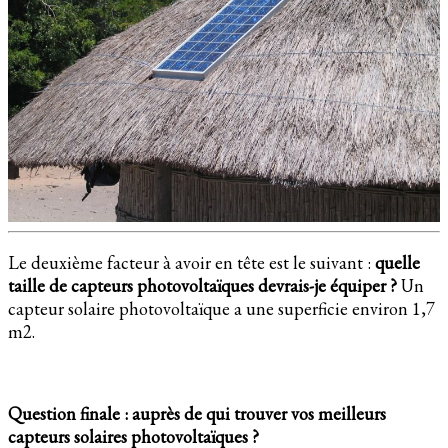
Le deuxième facteur à avoir en tête est le suivant :
quelle
taille de capteurs photovoltaïques devrais-je équiper ?
Un
capteur solaire photovoltaïque a une superficie environ 1,7
m2.
Question finale : auprès de qui trouver vos meilleurs
capteurs solaires photovoltaïques ?