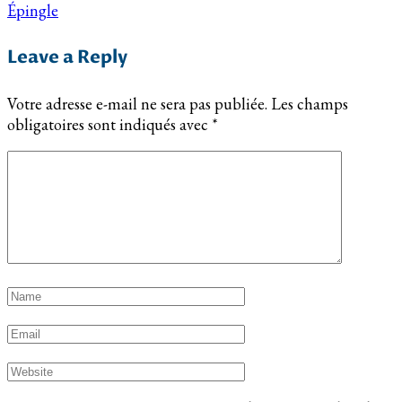
Épingle
Leave a Reply
Votre adresse e-mail ne sera pas publiée.
Les champs
obligatoires sont indiqués avec
*