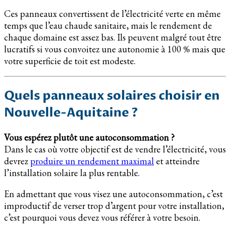
Ces panneaux convertissent de l’électricité verte en même
temps que l’eau chaude sanitaire, mais le rendement de
chaque domaine est assez bas. Ils peuvent malgré tout être
lucratifs si vous convoitez une autonomie à 100 % mais que
votre superficie de toit est modeste.
Quels panneaux solaires choisir en
Nouvelle-Aquitaine ?
Vous espérez plutôt une autoconsommation ?
Dans le cas où votre objectif est de vendre l’électricité, vous
devrez
produire un rendement maximal
et atteindre
l’installation solaire la plus rentable.
En admettant que vous visez une autoconsommation, c’est
improductif de verser trop d’argent pour votre installation,
c’est pourquoi vous devez vous référer à votre besoin.