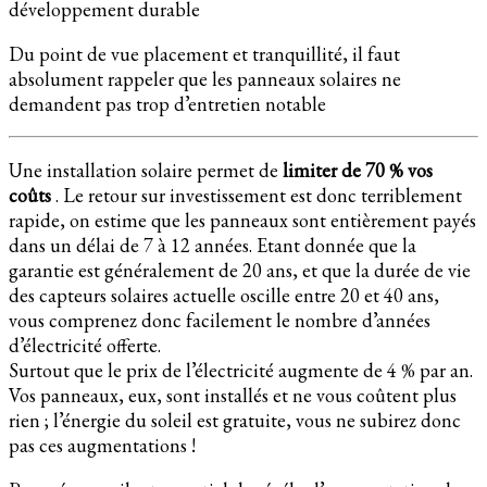
développement durable
Du point de vue placement et tranquillité, il faut
absolument rappeler que les panneaux solaires ne
demandent pas trop d’entretien notable
Une installation solaire permet de
limiter de 70 % vos
coûts
. Le retour sur investissement est donc terriblement
rapide, on estime que les panneaux sont entièrement payés
dans un délai de 7 à 12 années. Etant donnée que la
garantie est généralement de 20 ans, et que la durée de vie
des capteurs solaires actuelle oscille entre 20 et 40 ans,
vous comprenez donc facilement le nombre d’années
d’électricité offerte.
Surtout que le prix de l’électricité augmente de 4 % par an.
Vos panneaux, eux, sont installés et ne vous coûtent plus
rien ; l’énergie du soleil est gratuite, vous ne subirez donc
pas ces augmentations !