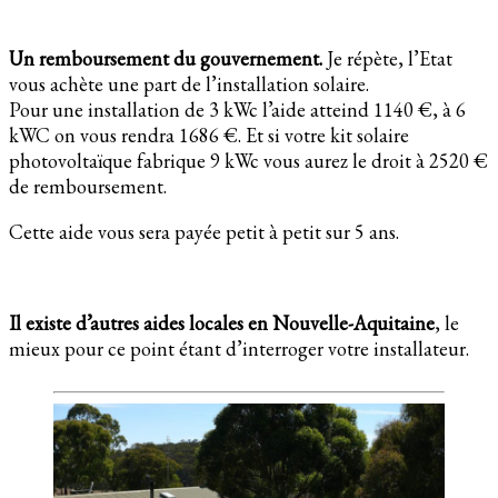
Un remboursement du gouvernement.
Je répète, l’Etat
vous achète une part de l’installation solaire.
Pour une installation de 3 kWc l’aide atteind 1140 €, à 6
kWC on vous rendra 1686 €. Et si votre kit solaire
photovoltaïque fabrique 9 kWc vous aurez le droit à 2520 €
de remboursement.
Cette aide vous sera payée petit à petit sur 5 ans.
Il existe d’autres aides locales en Nouvelle-Aquitaine
, le
mieux pour ce point étant d’interroger votre installateur.