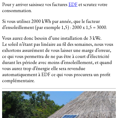
Pour y arriver saisissez vos factures
EDF
et scrutez votre
consommation.
Si vous utilisez 2000 kWh par année, que le facteur
d’ensoleillement (par exemple 1,5) : 2000 x 1,5 = 3000.
Vous aurez donc besoin d’une installation de 3 kWc.
Le soleil n’étant pas linéaire au fil des semaines, nous vous
exhortons assurément de vous laisser une marge d’erreur,
ce qui vous permettra de ne pas être à court d’électricité
durant les période avec moins d’ensoleillement, et quand
vous aurez trop d’énergie elle sera revendue
automatiquement à EDF ce qui vous procurera un profit
complémentaire.