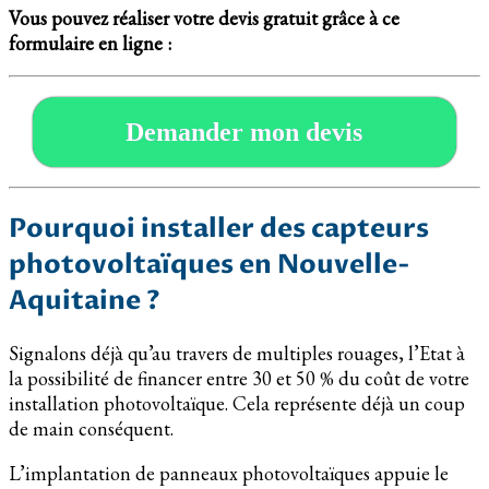
Vous pouvez réaliser votre devis gratuit grâce à ce
formulaire en ligne :
Demander mon devis
Pourquoi installer des capteurs
photovoltaïques en Nouvelle-
Aquitaine ?
Signalons déjà qu’au travers de multiples rouages, l’Etat à
la possibilité de financer entre 30 et 50 % du coût de votre
installation photovoltaïque. Cela représente déjà un coup
de main conséquent.
L’implantation de panneaux photovoltaïques appuie le