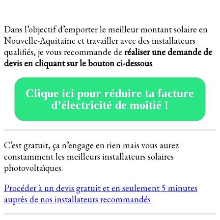
Dans l’objectif d’emporter le meilleur montant solaire en
Nouvelle-Aquitaine et travailler avec des installateurs
qualifiés, je vous recommande de
réaliser une demande de
devis en cliquant sur le bouton ci-dessous
.
Clique ici pour réduire ta facture
d’électricité de moitié !
C’est gratuit, ça n’engage en rien mais vous aurez
constamment les meilleurs installateurs solaires
photovoltaïques.
Procéder à un devis gratuit et en seulement 5 minutes
auprès de nos installateurs recommandés