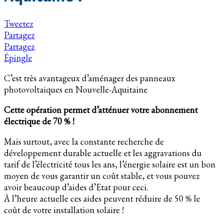
Tweetez
Partagez
Partagez
Épingle
C’est très avantageux d’aménager des panneaux
photovoltaiques en Nouvelle-Aquitaine
Cette opération permet d’atténuer votre abonnement
électrique de 70 % !
Mais surtout, avec la constante recherche de
développement durable actuelle et les aggravations du
tarif de l’électricité tous les ans, l’énergie solaire est un bon
moyen de vous garantir un coût stable, et vous pouvez
avoir beaucoup d’aides d’Etat pour ceci.
À l’heure actuelle ces aides peuvent réduire de 50 % le
coût de votre installation solaire !