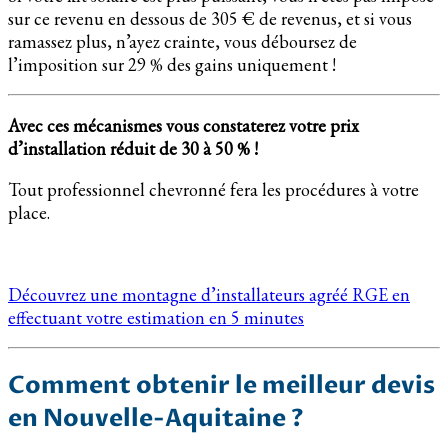
sur ce revenu en dessous de 305 € de revenus, et si vous
ramassez plus, n’ayez crainte, vous déboursez de
l’imposition sur 29 % des gains uniquement !
Avec ces mécanismes vous constaterez votre prix
d’installation réduit de 30 à 50 % !
Tout professionnel chevronné fera les procédures à votre
place.
Découvrez une montagne d’installateurs agréé RGE en
effectuant votre estimation en 5 minutes
Comment obtenir le meilleur devis
en Nouvelle-Aquitaine ?