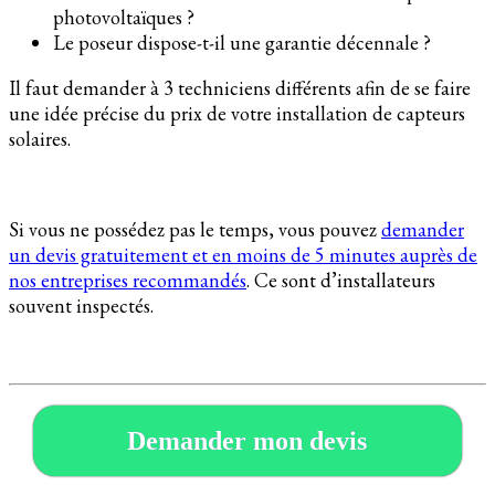
photovoltaïques ?
Le poseur dispose-t-il une garantie décennale ?
Il faut demander à 3 techniciens différents afin de se faire
une idée précise du prix de votre installation de capteurs
solaires.
Si vous ne possédez pas le temps, vous pouvez
demander
un devis gratuitement et en moins de 5 minutes auprès de
nos entreprises recommandés
. Ce sont d’installateurs
souvent inspectés.
Demander mon devis