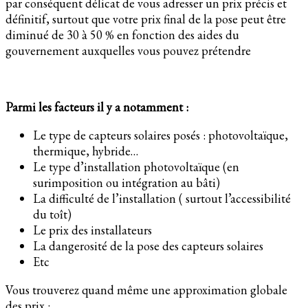
par conséquent délicat de vous adresser un prix précis et
définitif, surtout que votre prix final de la pose peut être
diminué de 30 à 50 % en fonction des aides du
gouvernement auxquelles vous pouvez prétendre
Parmi les facteurs il y a notamment :
Le type de capteurs solaires posés : photovoltaïque,
thermique, hybride…
Le type d’installation photovoltaïque (en
surimposition ou intégration au bâti)
La difficulté de l’installation ( surtout l’accessibilité
du toît)
Le prix des installateurs
La dangerosité de la pose des capteurs solaires
Etc
Vous trouverez quand même une approximation globale
des prix :