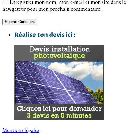
Enregistrer mon nom, mon e-mail et mon site dans le
navigateur pour mon prochain commentaire.
Réalise ton devis ici :
Mentions légales