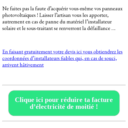
Ne faites pas la faute d’acquérir vous-même vos panneaux
photovoltaïques ! Laisser l’artisan vous les apporter,
autrement en cas de panne du matériel l’installateur
solaire et le sous-traitant se renverront la défaillance ….
En faisant gratuitement votre devis ici vous obtiendrez les
coordonnées d’installateurs fiables qui, en cas de souci,
arrivent hâtivement
Clique ici pour réduire ta facture
d’électricité de moitié !