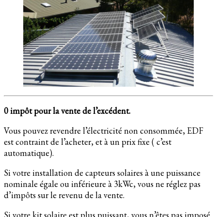
0 impôt pour la vente de l’excédent.
Vous pouvez revendre l’électricité non consommée, EDF
est contraint de l’acheter, et à un prix fixe ( c’est
automatique).
Si votre installation de capteurs solaires à une puissance
nominale égale ou inférieure à 3kWc, vous ne réglez pas
d’impôts sur le revenu de la vente.
Si votre kit solaire est plus puissant, vous n’êtes pas imposé