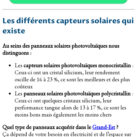
Les différents capteurs solaires qui
existe
Au seins des panneaux solaires photovoltaïques nous
distinguons :
Les
capteurs solaires photovoltaïques monocristallin
:
Ceux-ci ont un cristal silicium, leur rendement
oscille de 16 à 23 %, ce sont les meilleurs et des plus
coûteux
Les
panneaux solaires photovoltaïques polycristallin
:
Ceux-ci ont quelques cristaux silicium, leur
performance tangue alors de 13 à 17 %, ce sont les
moins bons mais également les moins chers
Quel type de panneaux acquérir dans le
Grand-Est
?
Ça dépend de votre besoin en électricité et de l’espace sur