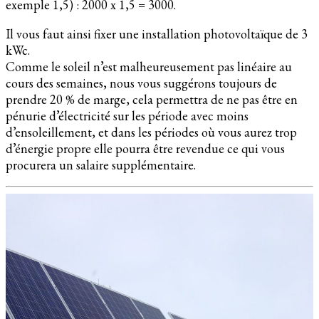
exemple 1,5) : 2000 x 1,5 = 3000.
Il vous faut ainsi fixer une installation photovoltaïque de 3
kWc.
Comme le soleil n’est malheureusement pas linéaire au
cours des semaines, nous vous suggérons toujours de
prendre 20 % de marge, cela permettra de ne pas être en
pénurie d’électricité sur les période avec moins
d’ensoleillement, et dans les périodes où vous aurez trop
d’énergie propre elle pourra être revendue ce qui vous
procurera un salaire supplémentaire.