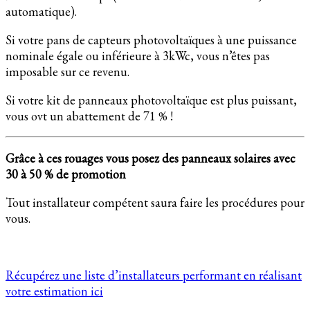
automatique).
Si votre pans de capteurs photovoltaïques à une puissance
nominale égale ou inférieure à 3kWc, vous n’êtes pas
imposable sur ce revenu.
Si votre kit de panneaux photovoltaïque est plus puissant,
vous ovt un abattement de 71 % !
Grâce à ces rouages vous posez des panneaux solaires avec
30 à 50 % de promotion
Tout installateur compétent saura faire les procédures pour
vous.
Récupérez une liste d’installateurs performant en réalisant
votre estimation ici