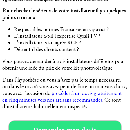
Pour checker le sérieux de votre installateur il y a quelques
points cruciaux :
Respect-il les normes Françaises en vigueur ?
L’installateur a-t-il l’expertise Quali’PV ?
L’installateur est-il agrée RGE ?
Détient-il des clients content ?
Vous pouvez demander à trois installateurs différents pour
obtenir une idée du prix de votre kit photovoltaïque.
Dans l’hypothèse où vous n’avez pas le temps nécessaire,
ou dans le cas où vous avez peur de faire un mauvais choix,
vous avez l’occasion de
procéder à un devis gratuitement
en cinq minutes vers nos artisans recommandés
. Ce sont
d’installateurs habituellement inspectés.
Demander mon devis