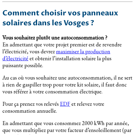
Comment choisir vos panneaux
solaires dans les Vosges ?
Vous souhaitez plutôt une autoconsommation ?
En admettant que votre projet premier est de revendre
l’électricité, vous devrez
maximiser la production
d’électricité
et obtenir l’installation solaire la plus
puissante possible.
Au cas où vous souhaitez une autoconsommation, il ne sert
à rien de gaspiller trop pour votre kit solaire, il faut donc
vous référer à votre consommation électrique.
Pour ça prenez vos relevés
EDF
et relevez votre
consommation annuelle.
En admettant que vous consommez 2000 kWh par année,
que vous multipliez par votre facteur d’ensoleillement (par