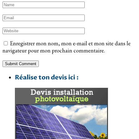
Enregistrer mon nom, mon e-mail et mon site dans le
navigateur pour mon prochain commentaire.
Réalise ton devis ici :