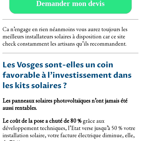
Demander mon devis
Ca n’engage en rien néanmoins vous aurez toujours les
meilleurs installateurs solaires à disposition car ce site
check constamment les artisans qu’ils recommandent.
Les Vosges sont-elles un coin
favorable à l’investissement dans
les kits solaires ?
Les panneaux solaires photovoltaïques n’ont jamais été
aussi rentables.
Le coût de la pose a chuté de 80 %
grâce aux
développement techniques, l’Etat verse jusqu’à 50 % votre
installation solaire, votre facture électrique diminue, elle,