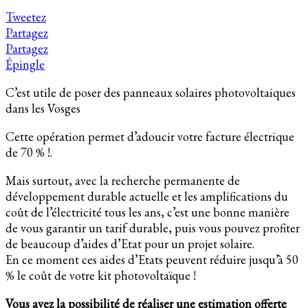
Tweetez
Partagez
Partagez
Épingle
C’est utile de poser des panneaux solaires photovoltaiques
dans les Vosges
Cette opération permet d’adoucir votre facture électrique
de 70 % !.
Mais surtout, avec la recherche permanente de
développement durable actuelle et les amplifications du
coût de l’électricité tous les ans, c’est une bonne manière
de vous garantir un tarif durable, puis vous pouvez profiter
de beaucoup d’aides d’Etat pour un projet solaire.
En ce moment ces aides d’Etats peuvent réduire jusqu’à 50
% le coût de votre kit photovoltaïque !
Vous avez la possibilité de réaliser une estimation offerte