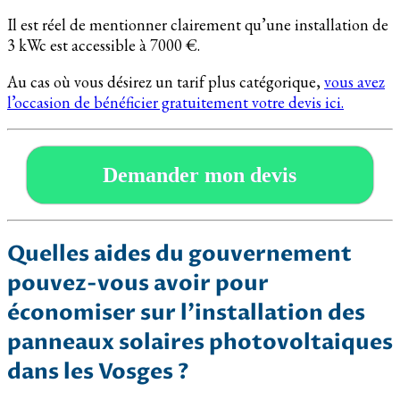
Il est réel de mentionner clairement qu’une installation de
3 kWc est accessible à 7000 €.
Au cas où vous désirez un tarif plus catégorique,
vous avez
l’occasion de bénéficier gratuitement votre devis ici.
Demander mon devis
Quelles aides du gouvernement
pouvez-vous avoir pour
économiser sur l’installation des
panneaux solaires photovoltaiques
dans les Vosges ?