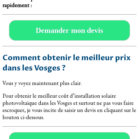
rapidement :
Demander mon devis
Comment obtenir le meilleur prix
dans les Vosges ?
Vous y voyez maintenant plus clair.
Pour obtenir le meilleur coût d’installation solaire
photovoltaïque dans les Vosges et surtout ne pas vous faire
escroquer, je vous incite de saisir un devis en cliquant sur le
bouton ci-dessous.