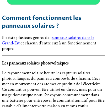
Comment fonctionnent les
panneaux solaires ?
Il existe plusieurs genres de
panneaux solaires dans le
Grand-Est
et chacun d’entre eux à un fonctionnement
propre.
Les panneaux solaires photovoltaïques
Le rayonnement solaire heurte les capteurs solaires
photovoltaïques du panneau composés de silicium. Ceci
met en mouvement des atomes et produit de l’électricité.
Ce courant va pouvoir être utilisé en direct, mais pour un
usage domestique nous l’envoyons communément dans
une batterie pour entreposer le courant alternatif pour être
capable d’alimenter votre maison en temps voulu.