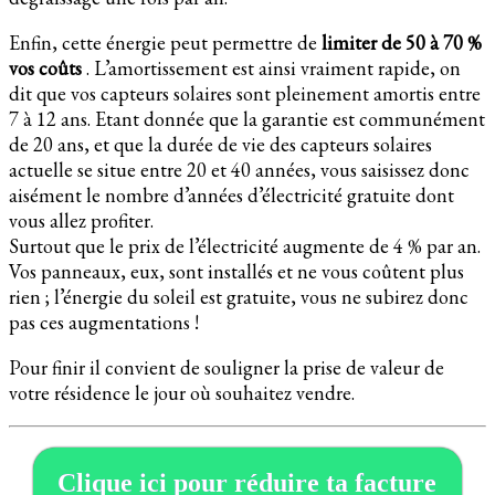
Enfin, cette énergie peut permettre de
limiter de 50 à 70 %
vos coûts
. L’amortissement est ainsi vraiment rapide, on
dit que vos capteurs solaires sont pleinement amortis entre
7 à 12 ans. Etant donnée que la garantie est communément
de 20 ans, et que la durée de vie des capteurs solaires
actuelle se situe entre 20 et 40 années, vous saisissez donc
aisément le nombre d’années d’électricité gratuite dont
vous allez profiter.
Surtout que le prix de l’électricité augmente de 4 % par an.
Vos panneaux, eux, sont installés et ne vous coûtent plus
rien ; l’énergie du soleil est gratuite, vous ne subirez donc
pas ces augmentations !
Pour finir il convient de souligner la prise de valeur de
votre résidence le jour où souhaitez vendre.
Clique ici pour réduire ta facture