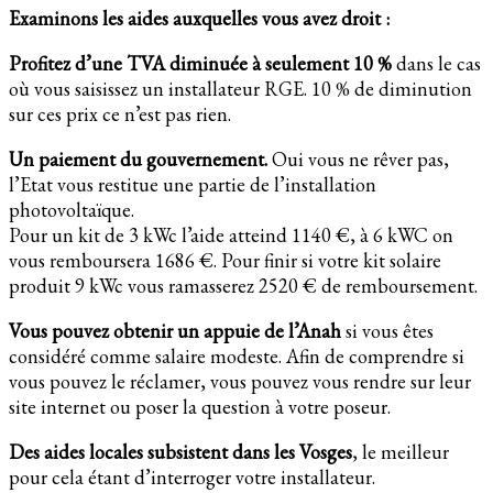
Examinons les aides auxquelles vous avez droit :
Profitez d’une TVA diminuée à seulement 10 %
dans le cas
où vous saisissez un installateur RGE. 10 % de diminution
sur ces prix ce n’est pas rien.
Un paiement du gouvernement.
Oui vous ne rêver pas,
l’Etat vous restitue une partie de l’installation
photovoltaïque.
Pour un kit de 3 kWc l’aide atteind 1140 €, à 6 kWC on
vous remboursera 1686 €. Pour finir si votre kit solaire
produit 9 kWc vous ramasserez 2520 € de remboursement.
Vous pouvez obtenir un appuie de l’Anah
si vous êtes
considéré comme salaire modeste. Afin de comprendre si
vous pouvez le réclamer, vous pouvez vous rendre sur leur
site internet ou poser la question à votre poseur.
Des aides locales subsistent dans les Vosges
, le meilleur
pour cela étant d’interroger votre installateur.