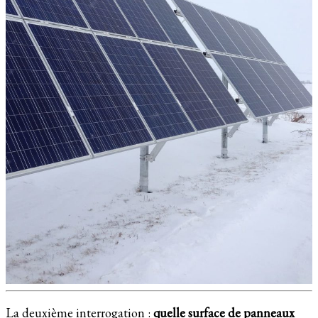
La deuxième interrogation :
quelle surface de panneaux