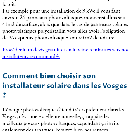
le toit.
Par exemple pour une installation de 9 kWc il vous faut
environ 24 panneaux photovoltaïques monocristallins soit
41m2 de surface, alors que dans le cas de panneaux solaires
photovoltaïques polycristallin vous allez avoir l’obligation
de 36 capteurs photovoltaïques soit 60 m2 de toiture.
Procéder à un devis gratuit et en à peine 5 minutes vers nos
installateurs recommandés
Comment bien choisir son
installateur solaire dans les Vosges
?
L’énergie photovoltaïque s’étend très rapidement dans les
Vosges, c’est une excellente nouvelle, ça appâte les
meilleurs poseurs photovoltaïques, cependant ça invite
également des arnaques. Ecoutez bien nos astuces.