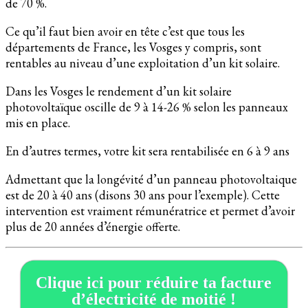
de 70 %.
Ce qu’il faut bien avoir en tête c’est que tous les
départements de France, les Vosges y compris, sont
rentables au niveau d’une exploitation d’un kit solaire.
Dans les Vosges le rendement d’un kit solaire
photovoltaïque oscille de 9 à 14-26 % selon les panneaux
mis en place.
En d’autres termes, votre kit sera rentabilisée en 6 à 9 ans
Admettant que la longévité d’un panneau photovoltaique
est de 20 à 40 ans (disons 30 ans pour l’exemple). Cette
intervention est vraiment rémunératrice et permet d’avoir
plus de 20 années d’énergie offerte.
Clique ici pour réduire ta facture
d’électricité de moitié !