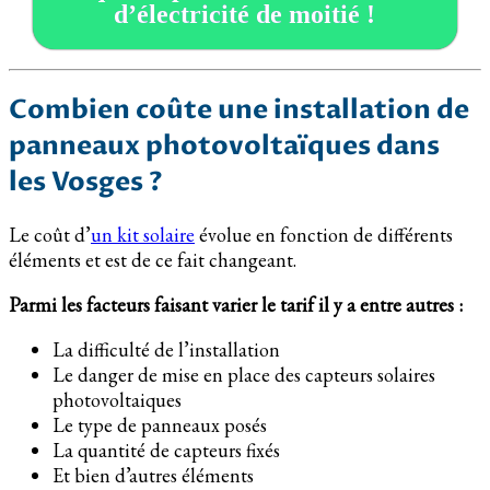
d’électricité de moitié !
Combien coûte une installation de
panneaux photovoltaïques dans
les Vosges ?
Le coût d’
un kit solaire
évolue en fonction de différents
éléments et est de ce fait changeant.
Parmi les facteurs faisant varier le tarif il y a entre autres :
La difficulté de l’installation
Le danger de mise en place des capteurs solaires
photovoltaiques
Le type de panneaux posés
La quantité de capteurs fixés
Et bien d’autres éléments