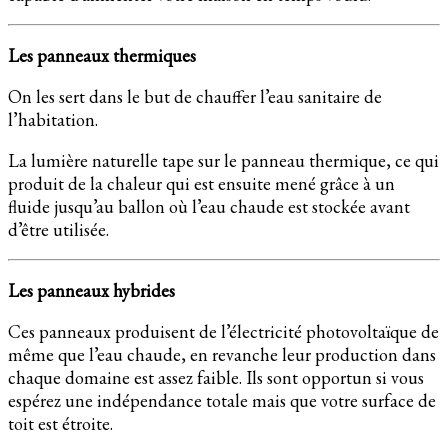
Les panneaux thermiques
On les sert dans le but de chauffer l’eau sanitaire de
l’habitation.
La lumière naturelle tape sur le panneau thermique, ce qui
produit de la chaleur qui est ensuite mené grâce à un
fluide jusqu’au ballon où l’eau chaude est stockée avant
d’être utilisée.
Les panneaux hybrides
Ces panneaux produisent de l’électricité photovoltaïque de
même que l’eau chaude, en revanche leur production dans
chaque domaine est assez faible. Ils sont opportun si vous
espérez une indépendance totale mais que votre surface de
toit est étroite.