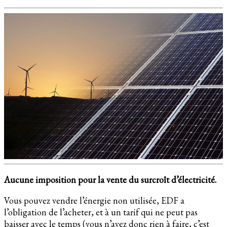
Aucune imposition pour la vente du surcroît d’électricité.
Vous pouvez vendre l’énergie non utilisée, EDF a
l’obligation de l’acheter, et à un tarif qui ne peut pas
baisser avec le temps (vous n’avez donc rien à faire, c’est