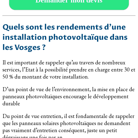
Quels sont les rendements d’une
installation photovoltaïque dans
les Vosges ?
Il est important de rappeler qu’au travers de nombreux
services, l’Etat à la possibilité prendre en charge entre 30 et
50 % du montant de votre installation.
D’un point de vue de l’environnement, la mise en place de
panneaux photovoltaïques encourage le développement
durable
Du point de vue entretien, il est fondamentale de rappeler
que les panneaux solaires photovoltaïques ne demandent
pas vraiment d’entretien conséquent, juste un petit
dégraissage une fois par an.