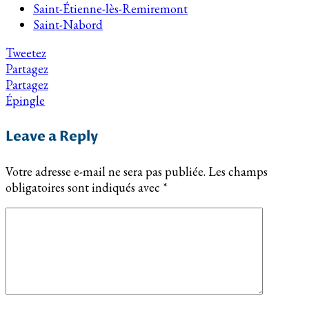
Saint-Étienne-lès-Remiremont
Saint-Nabord
Tweetez
Partagez
Partagez
Épingle
Leave a Reply
Votre adresse e-mail ne sera pas publiée.
Les champs
obligatoires sont indiqués avec
*