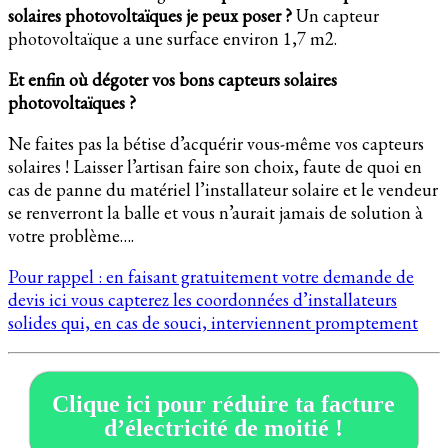
solaires photovoltaïques je peux poser ?
Un capteur
photovoltaïque a une surface environ 1,7 m2.
Et enfin où dégoter vos bons capteurs solaires
photovoltaïques ?
Ne faites pas la bétise d’acquérir vous-même vos capteurs
solaires ! Laisser l’artisan faire son choix, faute de quoi en
cas de panne du matériel l’installateur solaire et le vendeur
se renverront la balle et vous n’aurait jamais de solution à
votre problème….
Pour rappel : en faisant gratuitement votre demande de
devis ici vous capterez les coordonnées d’installateurs
solides qui, en cas de souci, interviennent promptement
Clique ici pour réduire ta facture
d’électricité de moitié !