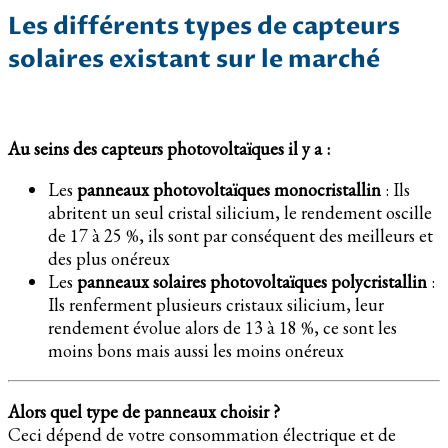
Les différents types de capteurs
solaires existant sur le marché
Au seins des capteurs photovoltaïques il y a :
Les
panneaux photovoltaïques monocristallin
: Ils
abritent un seul cristal silicium, le rendement oscille
de 17 à 25 %, ils sont par conséquent des meilleurs et
des plus onéreux
Les
panneaux solaires photovoltaïques polycristallin
:
Ils renferment plusieurs cristaux silicium, leur
rendement évolue alors de 13 à 18 %, ce sont les
moins bons mais aussi les moins onéreux
Alors quel type de panneaux choisir ?
Ceci dépend de votre consommation électrique et de