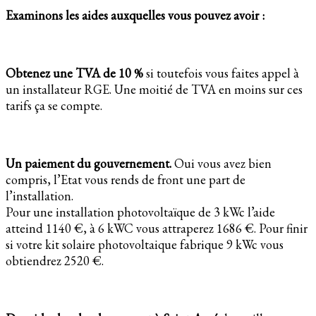
Examinons les aides auxquelles vous pouvez avoir :
Obtenez une TVA de 10 %
si toutefois vous faites appel à
un installateur RGE. Une moitié de TVA en moins sur ces
tarifs ça se compte.
Un paiement du gouvernement.
Oui vous avez bien
compris, l’Etat vous rends de front une part de
l’installation.
Pour une installation photovoltaïque de 3 kWc l’aide
atteind 1140 €, à 6 kWC vous attraperez 1686 €. Pour finir
si votre kit solaire photovoltaique fabrique 9 kWc vous
obtiendrez 2520 €.