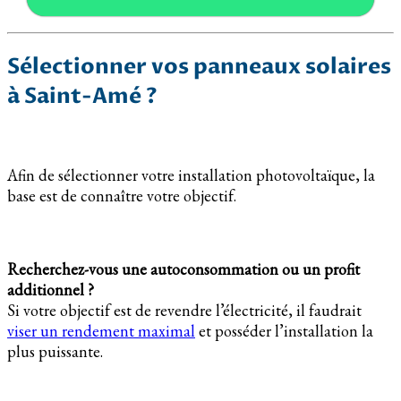
Sélectionner vos panneaux solaires
à Saint-Amé ?
Afin de sélectionner votre installation photovoltaïque, la
base est de connaître votre objectif.
Recherchez-vous une autoconsommation ou un profit
additionnel ?
Si votre objectif est de revendre l’électricité, il faudrait
viser un rendement maximal
et posséder l’installation la
plus puissante.