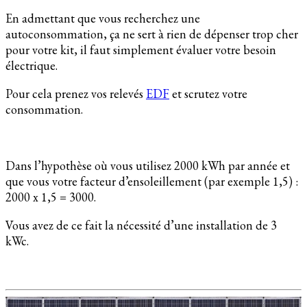
En admettant que vous recherchez une
autoconsommation, ça ne sert à rien de dépenser trop cher
pour votre kit, il faut simplement évaluer votre besoin
électrique.
Pour cela prenez vos relevés
EDF
et scrutez votre
consommation.
Dans l’hypothèse où vous utilisez 2000 kWh par année et
que vous votre facteur d’ensoleillement (par exemple 1,5) :
2000 x 1,5 = 3000.
Vous avez de ce fait la nécessité d’une installation de 3
kWc.