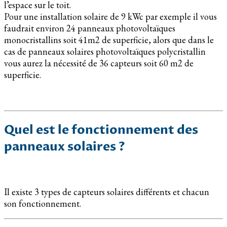
l’espace sur le toit.
Pour une installation solaire de 9 kWc par exemple il vous
faudrait environ 24 panneaux photovoltaïques
monocristallins soit 41m2 de superficie, alors que dans le
cas de panneaux solaires photovoltaïques polycristallin
vous aurez la nécessité de 36 capteurs soit 60 m2 de
superficie.
Quel est le fonctionnement des
panneaux solaires ?
Il existe 3 types de capteurs solaires différents et chacun
son fonctionnement.