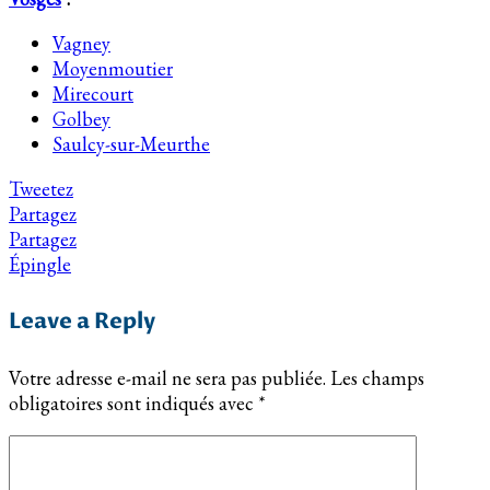
Vagney
Moyenmoutier
Mirecourt
Golbey
Saulcy-sur-Meurthe
Tweetez
Partagez
Partagez
Épingle
Leave a Reply
Votre adresse e-mail ne sera pas publiée.
Les champs
obligatoires sont indiqués avec
*