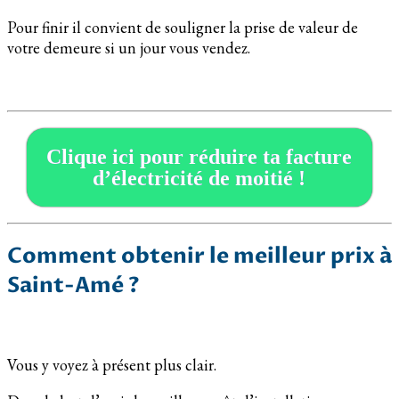
Pour finir il convient de souligner la prise de valeur de
votre demeure si un jour vous vendez.
Clique ici pour réduire ta facture
d’électricité de moitié !
Comment obtenir le meilleur prix à
Saint-Amé ?
Vous y voyez à présent plus clair.