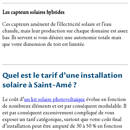
Les capteurs solaires hybrides
Ces capteurs amènent de l’électricité solaire et l’eau
chaude, mais leur production sur chaque domaine est assez
bas. Ils servent si vous désirez une autonomie totale mais
que votre dimension de toit est limitée.
Quel est le tarif d’une installation
solaire à Saint-Amé ?
Le coût d’
un kit solaire photovoltaïque
évolue en fonction
de nombreux éléments et est par conséquent modulable. Il
est par conséquent excessivement compliqué de vous
exposer un tarif catégorique, surtout que votre coût final
d’installation peut être amputé de 30 à 50 % en fonction