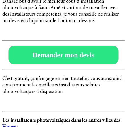
Dans le but d’avoir le meilleur coût d’installation
photovoltaïque à Saint-Amé et surtout de travailler avec
des installateurs compétents, je vous conseille de réaliser
un devis en cliquant sur le bouton ci-dessous.
Demander mon devis
C’est gratuit, ça n’engage en rien toutefois vous aurez ainsi
constamment les meilleurs installateurs solaires
photovoltaïques à disposition.
Les installateurs photovoltaïques dans les autres villes des
Vosges
: