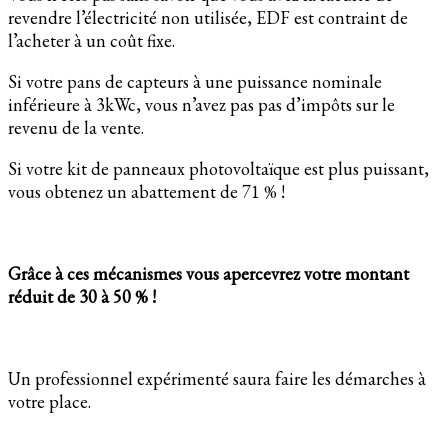
revendre l’électricité non utilisée, EDF est contraint de
l’acheter à un coût fixe.
Si votre pans de capteurs à une puissance nominale
inférieure à 3kWc, vous n’avez pas pas d’impôts sur le
revenu de la vente.
Si votre kit de panneaux photovoltaïque est plus puissant,
vous obtenez un abattement de 71 % !
Grâce à ces mécanismes vous apercevrez votre montant
réduit de 30 à 50 % !
Un professionnel expérimenté saura faire les démarches à
votre place.