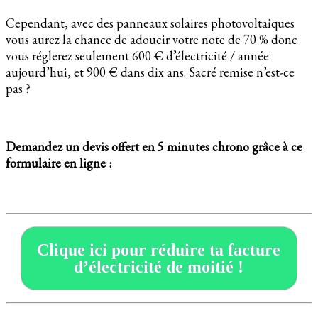
Cependant, avec des panneaux solaires photovoltaiques
vous aurez la chance de adoucir votre note de 70 % donc
vous réglerez seulement 600 € d’électricité / année
aujourd’hui, et 900 € dans dix ans. Sacré remise n’est-ce
pas ?
Demandez un devis offert en 5 minutes chrono grâce à ce
formulaire en ligne :
Clique ici pour réduire ta facture
d’électricité de moitié !