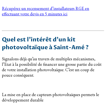
Récupérez un recensement d’installateurs RGE en
effectuant votre devis en 5 minutes ici
Quel est l’intérêt d’un kit
photovoltaïque à Saint-Amé ?
Signalons déjà qu’au travers de multiples mécanismes,
l’Etat à la possibilité de financer une grosse partie du coût
de votre installation photovoltaïque. C’est un coup de
pouce conséquent.
La mise en place de capteurs photovoltaïques permets le
développement durable