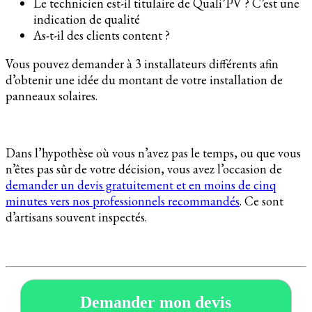
Le technicien est-il titulaire de Quali’PV ? C’est une
indication de qualité
As-t-il des clients content ?
Vous pouvez demander à 3 installateurs différents afin
d’obtenir une idée du montant de votre installation de
panneaux solaires.
Dans l’hypothèse où vous n’avez pas le temps, ou que vous
n’êtes pas sûr de votre décision, vous avez l’occasion de
demander un devis gratuitement et en moins de cinq
minutes vers nos professionnels recommandés
. Ce sont
d’artisans souvent inspectés.
Demander mon devis