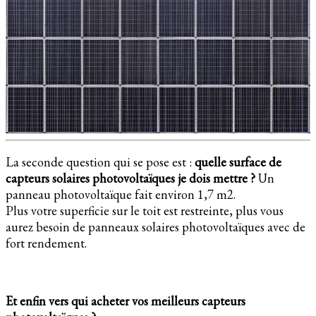
La seconde question qui se pose est :
quelle surface de
capteurs solaires photovoltaïques je dois mettre ?
Un
panneau photovoltaïque fait environ 1,7 m2.
Plus votre superficie sur le toit est restreinte, plus vous
aurez besoin de panneaux solaires photovoltaïques avec de
fort rendement.
Et enfin vers qui acheter vos meilleurs capteurs