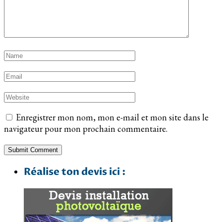
Enregistrer mon nom, mon e-mail et mon site dans le
navigateur pour mon prochain commentaire.
Réalise ton devis ici :