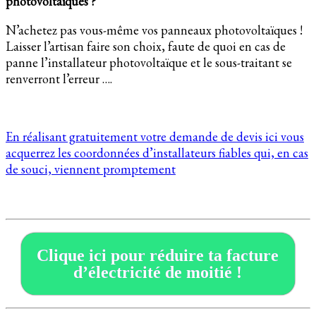
photovoltaïques ?
N’achetez pas vous-même vos panneaux photovoltaïques !
Laisser l’artisan faire son choix, faute de quoi en cas de
panne l’installateur photovoltaïque et le sous-traitant se
renverront l’erreur ….
En réalisant gratuitement votre demande de devis ici vous
acquerrez les coordonnées d’installateurs fiables qui, en cas
de souci, viennent promptement
Clique ici pour réduire ta facture
d’électricité de moitié !