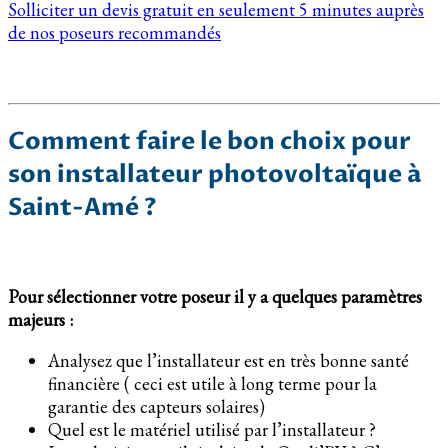
Solliciter un devis gratuit en seulement 5 minutes auprès
de nos poseurs recommandés
Comment faire le bon choix pour
son installateur photovoltaïque à
Saint-Amé ?
Pour sélectionner votre poseur il y a quelques paramètres
majeurs :
Analysez que l’installateur est en très bonne santé
financière ( ceci est utile à long terme pour la
garantie des capteurs solaires)
Quel est le matériel utilisé par l’installateur ?