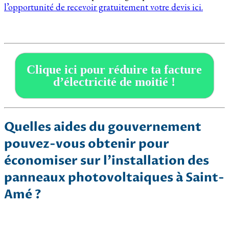
l’opportunité de recevoir gratuitement votre devis ici.
Clique ici pour réduire ta facture
d’électricité de moitié !
Quelles aides du gouvernement
pouvez-vous obtenir pour
économiser sur l’installation des
panneaux photovoltaiques à Saint-
Amé ?