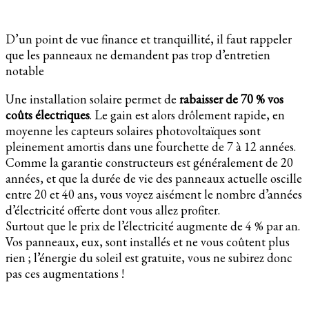
D’un point de vue finance et tranquillité, il faut rappeler
que les panneaux ne demandent pas trop d’entretien
notable
Une installation solaire permet de
rabaisser de 70 % vos
coûts électriques
. Le gain est alors drôlement rapide, en
moyenne les capteurs solaires photovoltaïques sont
pleinement amortis dans une fourchette de 7 à 12 années.
Comme la garantie constructeurs est généralement de 20
années, et que la durée de vie des panneaux actuelle oscille
entre 20 et 40 ans, vous voyez aisément le nombre d’années
d’électricité offerte dont vous allez profiter.
Surtout que le prix de l’électricité augmente de 4 % par an.
Vos panneaux, eux, sont installés et ne vous coûtent plus
rien ; l’énergie du soleil est gratuite, vous ne subirez donc
pas ces augmentations !