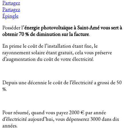
Partagez
Partagez
Épingle
Posséder l’
énergie photovoltaïque à Saint-Amé vous sert à
obtenir 70 % de diminution sur la facture
.
En prime le coût de l’installation étant fixe, le
rayonnement solaire étant gratuit, cela vous préserve
d’augmentation du coût de votre électricité.
Depuis une décennie le coût de l’électricité a grossi de 50
%.
Pour résumé, quand vous payez 2000 € par année
d’électricité aujourd’hui, vous dépenserez 3000 dans dix
années.