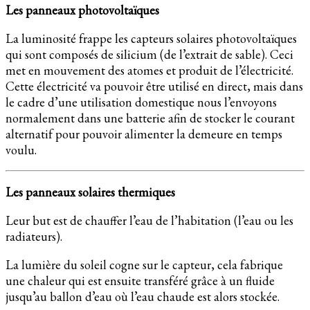
Les panneaux photovoltaïques
La luminosité frappe les capteurs solaires photovoltaïques
qui sont composés de silicium (de l’extrait de sable). Ceci
met en mouvement des atomes et produit de l’électricité.
Cette électricité va pouvoir être utilisé en direct, mais dans
le cadre d’une utilisation domestique nous l’envoyons
normalement dans une batterie afin de stocker le courant
alternatif pour pouvoir alimenter la demeure en temps
voulu.
Les panneaux solaires thermiques
Leur but est de chauffer l’eau de l’habitation (l’eau ou les
radiateurs).
La lumière du soleil cogne sur le capteur, cela fabrique
une chaleur qui est ensuite transféré grâce à un fluide
jusqu’au ballon d’eau où l’eau chaude est alors stockée.