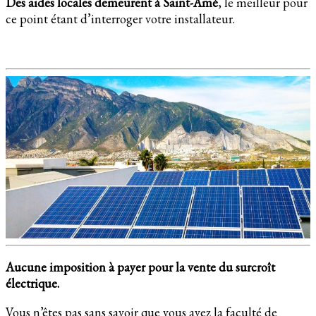
Des aides locales demeurent à Saint-Amé
, le meilleur pour
ce point étant d’interroger votre installateur.
Aucune imposition à payer pour la vente du surcroît
électrique.
Vous n’êtes pas sans savoir que vous avez la faculté de