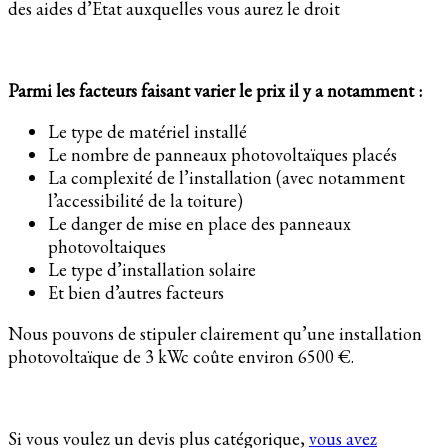
des aides d’Etat auxquelles vous aurez le droit
Parmi les facteurs faisant varier le prix il y a notamment :
Le type de matériel installé
Le nombre de panneaux photovoltaïques placés
La complexité de l’installation (avec notamment
l’accessibilité de la toiture)
Le danger de mise en place des panneaux
photovoltaiques
Le type d’installation solaire
Et bien d’autres facteurs
Nous pouvons de stipuler clairement qu’une installation
photovoltaïque de 3 kWc coûte environ 6500 €.
Si vous voulez un devis plus catégorique,
vous avez