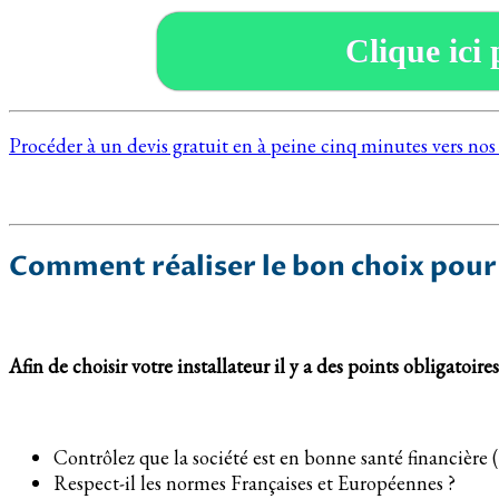
Clique ici 
Procéder à un devis gratuit en à peine cinq minutes vers n
Comment réaliser le bon choix pour 
Afin de choisir votre installateur il y a des points obligatoires
Contrôlez que la société est en bonne santé financière 
Respect-il les normes Françaises et Européennes ?