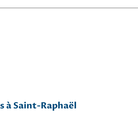
s à Saint-Raphaël