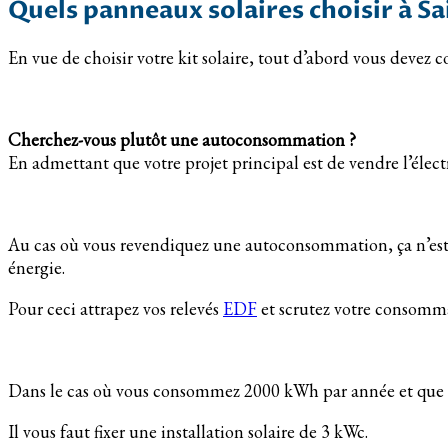
Quels panneaux solaires choisir à S
En vue de choisir votre kit solaire, tout d’abord vous devez c
Cherchez-vous plutôt une autoconsommation ?
En admettant que votre projet principal est de vendre l’électr
Au cas où vous revendiquez une autoconsommation, ça n’est p
énergie.
Pour ceci attrapez vos relevés
EDF
et scrutez votre consomm
Dans le cas où vous consommez 2000 kWh par année et que le
Il vous faut fixer une installation solaire de 3 kWc.