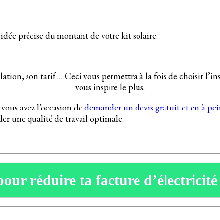
idée précise du montant de votre kit solaire.
tion, son tarif … Ceci vous permettra à la fois de choisir l’i
vous inspire le plus.
 vous avez l’occasion de
demander un devis gratuit et en à pe
er une qualité de travail optimale.
pour réduire ta facture d’électricité