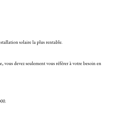
nstallation solaire la plus rentable.
, vous devez seulement vous référer à votre besoin en
000.