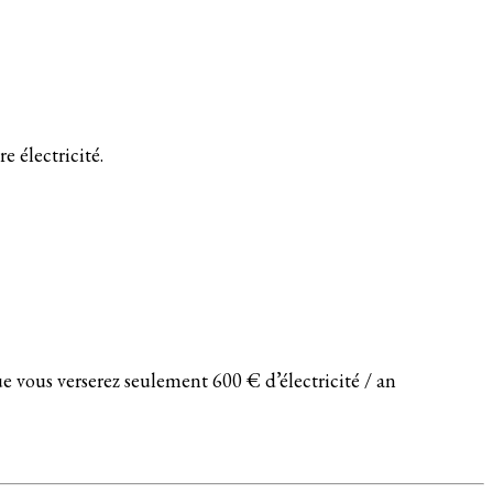
e électricité.
ue vous verserez seulement 600 € d’électricité / an