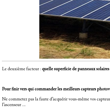
Le deuxième facteur :
quelle superficie de panneaux solaires
Pour finir vers qui commander les meilleurs capteurs photov
Ne commetez pas la faute d’acquérir vous-même vos capteurs sol
l’ascenseur ….