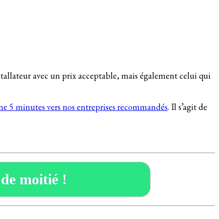
nstallateur avec un prix acceptable, mais également celui qui
ine 5 minutes vers nos entreprises recommandés
. Il s’agit de
 de moitié !