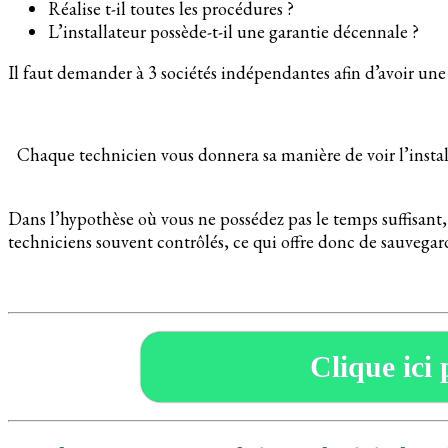
Réalise t-il toutes les procédures ?
L’installateur possède-t-il une garantie décennale ?
Il faut demander à 3 sociétés indépendantes afin d’avoir une 
Chaque technicien vous donnera sa manière de voir l’installa
Dans l’hypothèse où vous ne possédez pas le temps suffisant,
techniciens souvent contrôlés, ce qui offre donc de sauvegard
Clique ici 