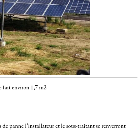
fait environ 1,7 m2.
 de panne l’installateur et le sous-traitant se renverront