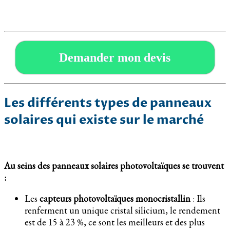
Demander mon devis
Les différents types de panneaux
solaires qui existe sur le marché
Au seins des panneaux solaires photovoltaïques se trouvent
:
Les
capteurs photovoltaïques monocristallin
: Ils
renferment un unique cristal silicium, le rendement
est de 15 à 23 %, ce sont les meilleurs et des plus