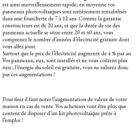
est ainsi merveilleusement rapide, en moyenne vos
panneaux photovoltaïques sont entièrement rentabilisés
dans une fourchette de 7 à 12 ans. Comme la garantie
constructeurs est de 20 ans, et que la durée de vie des
panneaux actuelle se situe entre 20 et 40 ans, vous
comprenez le nombre d’années d’électricité gratuite dont
vous allez jouir.
Surtout que le prix de l’électricité augmente de 4 % par an.
Vos panneaux, eux, sont installés et ne vous coûtent plus
rien ; l’énergie du soleil est gratuite, vous ne subirez donc
pas ces augmentations !
Pour finir il faut noter l’augmentation de valeur de votre
maison en cas de vente. Vos acheteurs vont être plus que
content de disposer d’un kit photovoltaïque prête à
l’emploi !