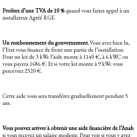
Profitez d’une TVA de 10 %
quand vous faites appel à un
installateur Agréé RGE.
Un remboursement du gouvernement.
Vous avez bien lu,
l’Etat vous finance de front une partie de l’installation.
Pour un kit de 3 kWc l’aide monte à 1140 €, à 6 kWC on
vous payera 1686 €. Et si votre kit monte à 9 kWc vous
percevrez 2520 €.
Cette aide vous sera transférez graduellement pendant 5
ans.
Vous pouvez arriver à obtenir une aide financière de l’Anah
si vous recevez un salaire modeste. Pour voir si vous y avez