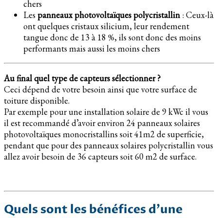
chers
Les
panneaux photovoltaïques polycristallin
: Ceux-là
ont quelques cristaux silicium, leur rendement
tangue donc de 13 à 18 %, ils sont donc des moins
performants mais aussi les moins chers
Au final quel type de capteurs sélectionner ?
Ceci dépend de votre besoin ainsi que votre surface de
toiture disponible.
Par exemple pour une installation solaire de 9 kWc il vous
il est recommandé d’avoir environ 24 panneaux solaires
photovoltaïques monocristallins soit 41m2 de superficie,
pendant que pour des panneaux solaires polycristallin vous
allez avoir besoin de 36 capteurs soit 60 m2 de surface.
Quels sont les bénéfices d’une