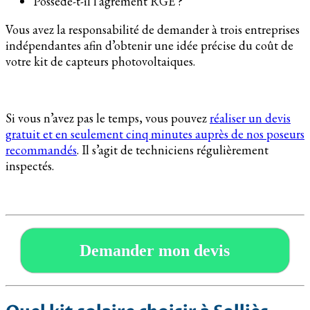
Possède-t-il l’agrément RGE ?
Vous avez la responsabilité de demander à trois entreprises
indépendantes afin d’obtenir une idée précise du coût de
votre kit de capteurs photovoltaiques.
Si vous n’avez pas le temps, vous pouvez
réaliser un devis
gratuit et en seulement cinq minutes auprès de nos poseurs
recommandés
. Il s’agit de techniciens régulièrement
inspectés.
Demander mon devis