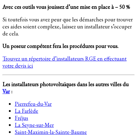
Avec ces outils vous jouissez d’une mise en place à – 50 %
Si toutefois vous avez peur que les démarches pour trouver
ces aides soient complexe, laissez un installateur s’occuper
de cela.
Un poseur compétent fera les procédures pour vous.
Trouvez un répertoire d’installateurs RGE en effectuant
votre devis ici
Les installateurs photovoltaïques dans les autres villes du
Var
:
Pierrefeu-du-Var
La Farlède
Fréjus
La Seyne-sur-Mer
Saint-Maximin-la-Sainte-Baume