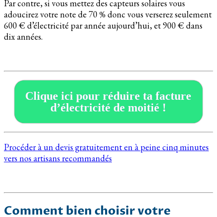
Par contre, si vous mettez des capteurs solaires vous
adoucirez votre note de 70 % donc vous verserez seulement
600 € d’électricité par année aujourd’hui, et 900 € dans
dix années.
Clique ici pour réduire ta facture
d’électricité de moitié !
Procéder à un devis gratuitement en à peine cinq minutes
vers nos artisans recommandés
Comment bien choisir votre