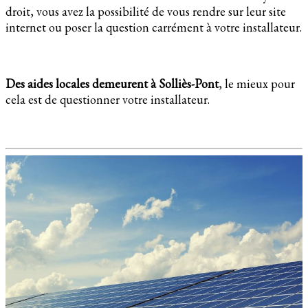
droit, vous avez la possibilité de vous rendre sur leur site
internet ou poser la question carrément à votre installateur.
Des aides locales demeurent à Solliès-Pont
, le mieux pour
cela est de questionner votre installateur.