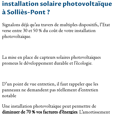
installation solaire photovoltaïque
à Solliès-Pont ?
Signalons déjà qu’au travers de multiples dispositifs, l’Etat
verse entre 30 et 50 % du coût de votre installation
photovoltaïque.
La mise en place de capteurs solaires photovoltaïques
promeus le développement durable et l’écologie.
D’un point de vue entretien, il faut rappeler que les
panneaux ne demandent pas réellement d’entretien
notable
Une installation photovoltaïque peut permettre de
diminuer de 70 % vos factures d’énergies
. L’amortissement