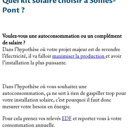
Quel kit solaire choisir à Solliès-
Pont ?
Voulez-vous une autoconsommation ou un complément
de salaire ?
Dans l’hypothèse où votre projet majeur est de revendre
l’électricité, il va falloir
maximiser la production
et avoir
l’installation la plus puissante.
Dans l’hypothèse où vous souhaitez une
autoconsommation, ça ne sert à rien de gaspiller trop pour
votre installation solaire, c’est pourquoi il faut donc
mesurer votre besoin en énergie.
Pour cela prenez vos relevés
EDF
et reportez vous à votre
consommation annuelle.