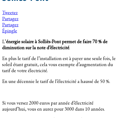
Tweetez
Partagez
Partagez
Épingle
L’
énergie solaire à Solliès-Pont permet de faire 70 % de
diminution sur la note d’électricité
.
En plus le tarif de l’installation est à payer une seule fois, le
soleil étant gratuit, cela vous exempte d’augmentation du
tarif de votre électricité.
En une décennie le tarif de l’électricité a haussé de 50 %.
Si vous versez 2000 euros par année d’électricité
aujourd’hui, vous en aurez pour 3000 dans 10 années.