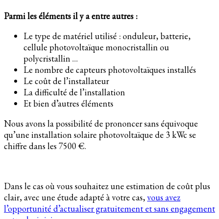
Parmi les éléments il y a entre autres :
Le type de matériel utilisé : onduleur, batterie,
cellule photovoltaïque monocristallin ou
polycristallin …
Le nombre de capteurs photovoltaïques installés
Le coût de l’installateur
La difficulté de l’installation
Et bien d’autres éléments
Nous avons la possibilité de prononcer sans équivoque
qu’une installation solaire photovoltaïque de 3 kWc se
chiffre dans les 7500 €.
Dans le cas où vous souhaitez une estimation de coût plus
clair, avec une étude adapté à votre cas,
vous avez
l’opportunité d’actualiser gratuitement et sans engagement