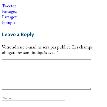
Tweetez
Partagez
Partagez
Épingle
Leave a Reply
Votre adresse e-mail ne sera pas publiée.
Les champs
obligatoires sont indiqués avec
*