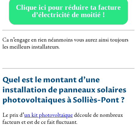
Clique ici pour réduire ta facture
d’électricité de moitié !
Ca n’engage en rien néanmoins vous aurez ainsi toujours
les meilleurs installateurs.
Quel est le montant d’une
installation de panneaux solaires
photovoltaiques à Solliès-Pont ?
Le prix d’
un kit photovoltaïque
découle de nombreux
facteurs et est de ce fait fluctuant.