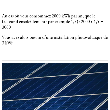
Au cas où vous consommez 2000 kWh par an, que le
facteur d’ensoleillement (par exemple 1,5) : 2000 x 1,5 =
3000.
Vous avez alors besoin d’une installation photovoltaïque de
3 kWc.