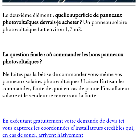
Le deuxième élément :
quelle superficie de panneaux
photovoltaïques devrais-je acheter ?
Un panneau solaire
photovoltaïque fait environ 1,7 m2.
La question finale : où commander les bons panneaux
photovoltaïques ?
Ne faites pas la bétise de commander vous-même vos
panneaux solaires photovoltaïques ! Laisser l’artisan les
commander, faute de quoi en cas de panne l’installateur
solaire et le vendeur se renverront la faute ….
En exécutant gratuitement votre demande de devis ici
vous capterez les coordonnées d’installateurs crédibles qui,
en cas de souci, arrivent hâtivement