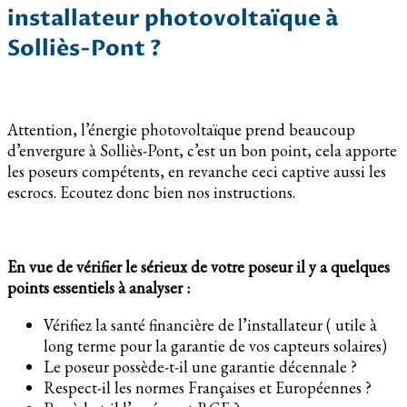
installateur photovoltaïque à
Solliès-Pont ?
Attention, l’énergie photovoltaïque prend beaucoup
d’envergure à Solliès-Pont, c’est un bon point, cela apporte
les poseurs compétents, en revanche ceci captive aussi les
escrocs. Ecoutez donc bien nos instructions.
En vue de vérifier le sérieux de votre poseur il y a quelques
points essentiels à analyser :
Vérifiez la santé financière de l’installateur ( utile à
long terme pour la garantie de vos capteurs solaires)
Le poseur possède-t-il une garantie décennale ?
Respect-il les normes Françaises et Européennes ?