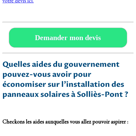
votre devis ici.
Demander mon devis
Quelles aides du gouvernement
pouvez-vous avoir pour
économiser sur l’installation des
panneaux solaires à Solliès-Pont ?
Checkons les aides auxquelles vous allez pouvoir aspirer :