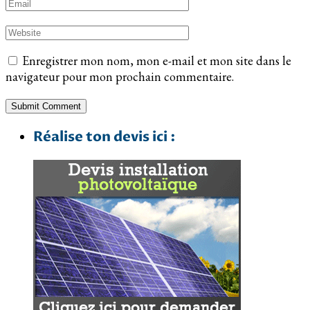
Enregistrer mon nom, mon e-mail et mon site dans le
navigateur pour mon prochain commentaire.
Réalise ton devis ici :