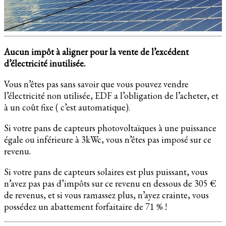
Aucun impôt à aligner pour la vente de l’excédent
d’électricité inutilisée.
Vous n’êtes pas sans savoir que vous pouvez vendre
l’électricité non utilisée, EDF a l’obligation de l’acheter, et
à un coût fixe ( c’est automatique).
Si votre pans de capteurs photovoltaïques à une puissance
égale ou inférieure à 3kWc, vous n’êtes pas imposé sur ce
revenu.
Si votre pans de capteurs solaires est plus puissant, vous
n’avez pas pas d’impôts sur ce revenu en dessous de 305 €
de revenus, et si vous ramassez plus, n’ayez crainte, vous
possédez un abattement forfaitaire de 71 % !