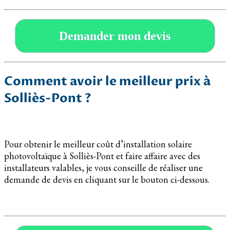
Demander mon devis
Comment avoir le meilleur prix à
Solliès-Pont ?
Pour obtenir le meilleur coût d’installation solaire
photovoltaïque à Solliès-Pont et faire affaire avec des
installateurs valables, je vous conseille de réaliser une
demande de devis en cliquant sur le bouton ci-dessous.