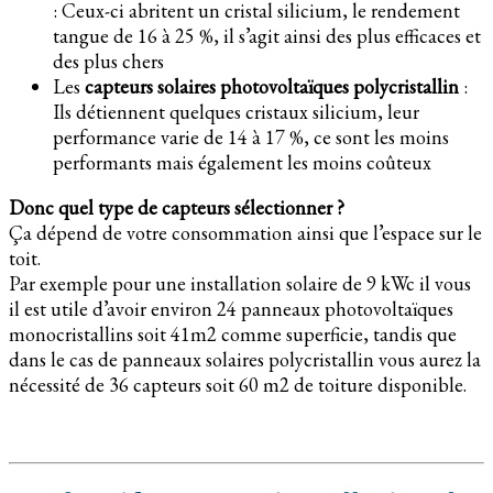
: Ceux-ci abritent un cristal silicium, le rendement
tangue de 16 à 25 %, il s’agit ainsi des plus efficaces et
des plus chers
Les
capteurs solaires photovoltaïques polycristallin
:
Ils détiennent quelques cristaux silicium, leur
performance varie de 14 à 17 %, ce sont les moins
performants mais également les moins coûteux
Donc quel type de capteurs sélectionner ?
Ça dépend de votre consommation ainsi que l’espace sur le
toit.
Par exemple pour une installation solaire de 9 kWc il vous
il est utile d’avoir environ 24 panneaux photovoltaïques
monocristallins soit 41m2 comme superficie, tandis que
dans le cas de panneaux solaires polycristallin vous aurez la
nécessité de 36 capteurs soit 60 m2 de toiture disponible.