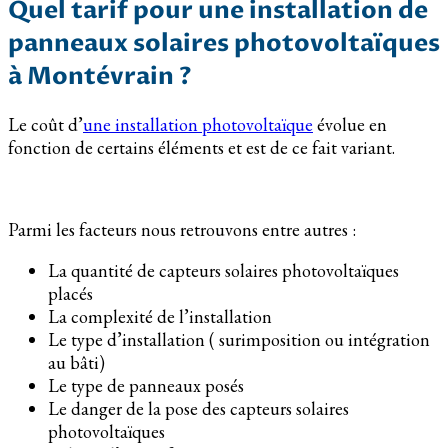
Quel tarif pour une installation de
panneaux solaires photovoltaïques
à Montévrain ?
Le coût d’
une installation photovoltaïque
évolue en
fonction de certains éléments et est de ce fait variant.
Parmi les facteurs nous retrouvons entre autres :
La quantité de capteurs solaires photovoltaïques
placés
La complexité de l’installation
Le type d’installation ( surimposition ou intégration
au bâti)
Le type de panneaux posés
Le danger de la pose des capteurs solaires
photovoltaïques