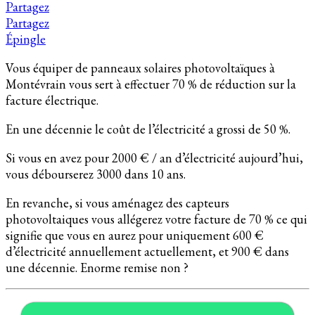
Partagez
Partagez
Épingle
Vous équiper de panneaux solaires photovoltaïques à
Montévrain vous sert à effectuer 70 % de réduction sur la
facture électrique.
En une décennie le coût de l’électricité a grossi de 50 %.
Si vous en avez pour 2000 € / an d’électricité aujourd’hui,
vous débourserez 3000 dans 10 ans.
En revanche, si vous aménagez des capteurs
photovoltaiques vous allégerez votre facture de 70 % ce qui
signifie que vous en aurez pour uniquement 600 €
d’électricité annuellement actuellement, et 900 € dans
une décennie. Enorme remise non ?