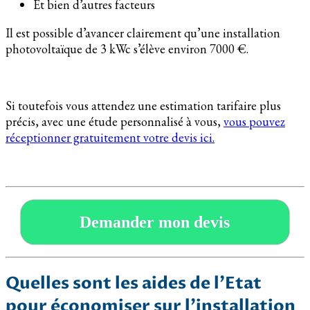
Et bien d’autres facteurs
Il est possible d’avancer clairement qu’une installation
photovoltaïque de 3 kWc s’élève environ 7000 €.
Si toutefois vous attendez une estimation tarifaire plus
précis, avec une étude personnalisé à vous,
vous pouvez
réceptionner gratuitement votre devis ici.
Demander mon devis
Quelles sont les aides de l’Etat
pour économiser sur l’installation