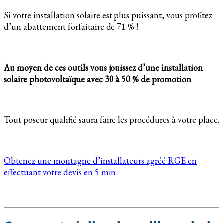
Si votre installation solaire est plus puissant, vous profitez
d’un abattement forfaitaire de 71 % !
Au moyen de ces outils vous jouissez d’une installation
solaire photovoltaïque avec 30 à 50 % de promotion
Tout poseur qualifié saura faire les procédures à votre place.
Obtenez une montagne d’installateurs agréé RGE en
effectuant votre devis en 5 min