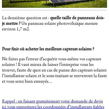
La deuxième question est :
quelle taille de panneaux dois-
je mettre ?
Un panneau solaire photovoltaïque mesure
environ 1,7 m2.
Pour finir où acheter les meilleurs capteurs solaires ?
Ne faites pas l’erreur d’acquérir vous-même vos capteurs
solaires ! Il vaut mieux de laisser l’entreprise vous les
trouver, faute de quoi en cas de panne des capteurs solaires
l’installateur solaire et le sous-traitant se renverront la faute
et vous serez bien ennuyés….
Rappel : en faisant gratuitement votre demande de devis
ici vous emporterez les coordonnées d’installateurs fiables