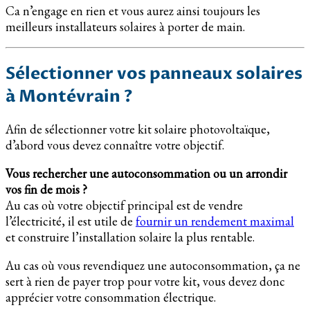
Ca n’engage en rien et vous aurez ainsi toujours les
meilleurs installateurs solaires à porter de main.
Sélectionner vos panneaux solaires
à Montévrain ?
Afin de sélectionner votre kit solaire photovoltaïque,
d’abord vous devez connaître votre objectif.
Vous rechercher une autoconsommation ou un arrondir
vos fin de mois ?
Au cas où votre objectif principal est de vendre
l’électricité, il est utile de
fournir un rendement maximal
et construire l’installation solaire la plus rentable.
Au cas où vous revendiquez une autoconsommation, ça ne
sert à rien de payer trop pour votre kit, vous devez donc
apprécier votre consommation électrique.