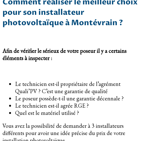
Comment réaliser le meilleur choix
pour son installateur
photovoltaïque à Montévrain ?
Afin de vérifier le sérieux de votre poseur il y a certains
éléments à inspecter :
Le technicien est-il propriétaire de l’agrément
Quali’PV ? C’est une garantie de qualité
Le poseur possède-t-il une garantie décennale ?
Le technicien est-il agrée RGE ?
Quel est le matériel utilisé ?
Vous avez la possibilité de demander à 3 installateurs
différents pour avoir une idée précise du prix de votre
installation photovoltaïque.