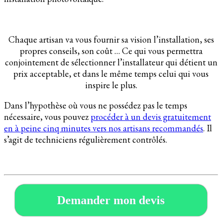
Chaque artisan va vous fournir sa vision l’installation, ses
propres conseils, son coût … Ce qui vous permettra
conjointement de sélectionner l’installateur qui détient un
prix acceptable, et dans le même temps celui qui vous
inspire le plus.
Dans l’hypothèse où vous ne possédez pas le temps
nécessaire, vous pouvez
procéder à un devis gratuitement
en à peine cinq minutes vers nos artisans recommandés
. Il
s’agit de techniciens régulièrement contrôlés.
Demander mon devis