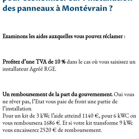
des panneaux à Montévrain ?
Examinons les aides auxquelles vous pouvez réclamer :
Profitez d’une TVA de 10 %
dans le cas où vous saisissez un
installateur Agréé RGE.
Un remboursement de la part du gouvernement.
Oui vous
ne rêver pas, l’Etat vous paie de front une partie de
l’installation.
Pour un kit de 3 kWc l’aide atteind 1140 €, pour 6 kWC on
vous remboursera 1686 €. Et si votre kit transforme 9 kWc
vous encaisserez 2520 € de remboursement.