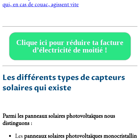
qui, en cas de couac, agissent vite
Clique ici pour réduire ta facture
d’électricité de moitié !
Les différents types de capteurs
solaires qui existe
Parmi les panneaux solaires photovoltaïques nous
distinguons :
Les
panneaux solaires photovoltaïques monocristallin