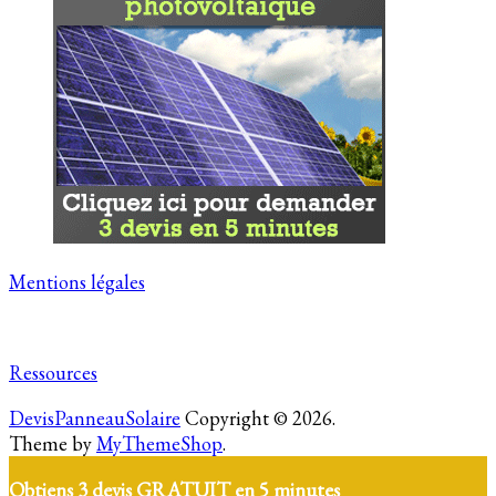
Mentions légales
Ressources
DevisPanneauSolaire
Copyright © 2026.
Theme by
MyThemeShop
.
Obtiens 3 devis GRATUIT en 5 minutes