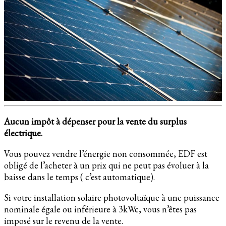
Aucun impôt à dépenser pour la vente du surplus
électrique.
Vous pouvez vendre l’énergie non consommée, EDF est
obligé de l’acheter à un prix qui ne peut pas évoluer à la
baisse dans le temps ( c’est automatique).
Si votre installation solaire photovoltaïque à une puissance
nominale égale ou inférieure à 3kWc, vous n’êtes pas
imposé sur le revenu de la vente.