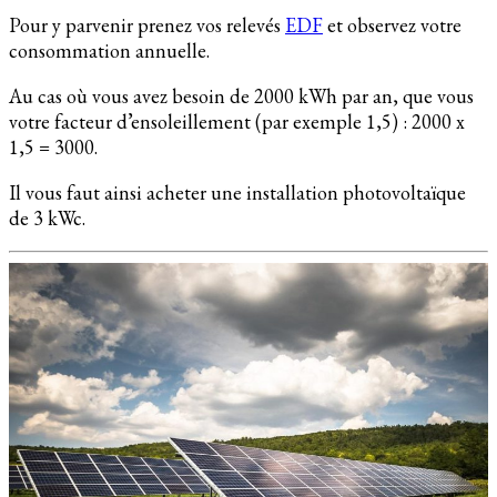
Pour y parvenir prenez vos relevés
EDF
et observez votre
consommation annuelle.
Au cas où vous avez besoin de 2000 kWh par an, que vous
votre facteur d’ensoleillement (par exemple 1,5) : 2000 x
1,5 = 3000.
Il vous faut ainsi acheter une installation photovoltaïque
de 3 kWc.