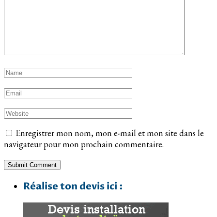
Enregistrer mon nom, mon e-mail et mon site dans le
navigateur pour mon prochain commentaire.
Réalise ton devis ici :