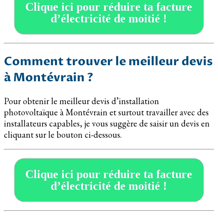
Clique ici pour réduire ta facture
d’électricité de moitié !
Comment trouver le meilleur devis
à Montévrain ?
Pour obtenir le meilleur devis d’installation
photovoltaïque à Montévrain et surtout travailler avec des
installateurs capables, je vous suggère de saisir un devis en
cliquant sur le bouton ci-dessous.
Clique ici pour réduire ta facture
d’électricité de moitié !