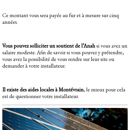
Ce montant vous sera payée au fur et à mesure sur cinq
années.
Vous pouvez solliciter un soutient de l’Anah
si vous avez un
salaire modeste. Afin de savoir si vous pouvez y prétendre,
vous avez la possibilité de vous rendre sur leur site ou
demander à votre installateur.
Il existe des aides locales à Montévrain
, le mieux pour cela
est de questionner votre installateur.