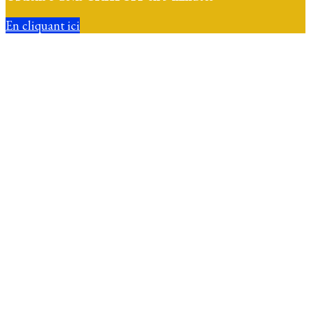
En cliquant ici