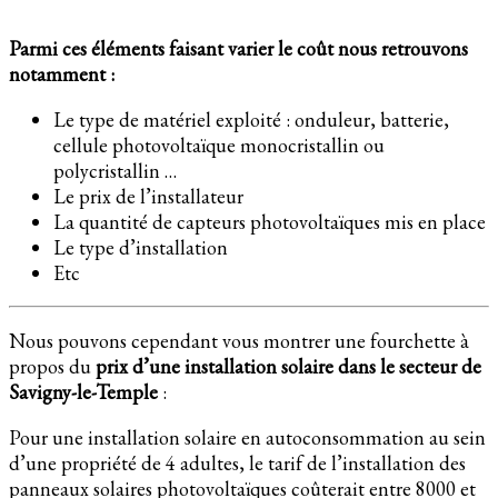
Parmi ces éléments faisant varier le coût nous retrouvons
notamment :
Le type de matériel exploité : onduleur, batterie,
cellule photovoltaïque monocristallin ou
polycristallin …
Le prix de l’installateur
La quantité de capteurs photovoltaïques mis en place
Le type d’installation
Etc
Nous pouvons cependant vous montrer une fourchette à
propos du
prix d’une installation solaire dans le secteur de
Savigny-le-Temple
:
Pour une installation solaire en autoconsommation au sein
d’une propriété de 4 adultes, le tarif de l’installation des
panneaux solaires photovoltaïques coûterait entre 8000 et