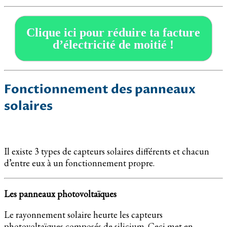
Clique ici pour réduire ta facture
d’électricité de moitié !
Fonctionnement des panneaux
solaires
Il existe 3 types de capteurs solaires différents et chacun
d’entre eux à un fonctionnement propre.
Les panneaux photovoltaïques
Le rayonnement solaire heurte les capteurs
photovoltaïques composés de silicium. Ceci met en