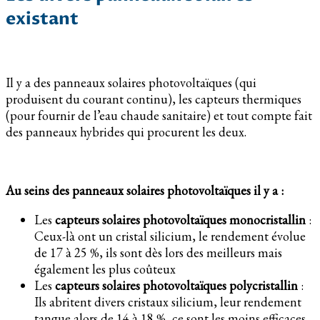
existant
Il y a des panneaux solaires photovoltaïques (qui
produisent du courant continu), les capteurs thermiques
(pour fournir de l’eau chaude sanitaire) et tout compte fait
des panneaux hybrides qui procurent les deux.
Au seins des panneaux solaires photovoltaïques il y a :
Les
capteurs solaires photovoltaïques monocristallin
:
Ceux-là ont un cristal silicium, le rendement évolue
de 17 à 25 %, ils sont dès lors des meilleurs mais
également les plus coûteux
Les
capteurs solaires photovoltaïques polycristallin
:
Ils abritent divers cristaux silicium, leur rendement
tangue alors de 14 à 18 %, ce sont les moins efficaces