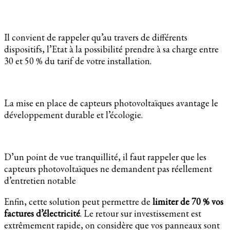
Il convient de rappeler qu’au travers de différents
dispositifs, l’Etat à la possibilité prendre à sa charge entre
30 et 50 % du tarif de votre installation.
La mise en place de capteurs photovoltaïques avantage le
développement durable et l’écologie.
D’un point de vue tranquillité, il faut rappeler que les
capteurs photovoltaïques ne demandent pas réellement
d’entretien notable
Enfin, cette solution peut permettre de
limiter de 70 % vos
factures d’électricité
. Le retour sur investissement est
extrêmement rapide, on considère que vos panneaux sont