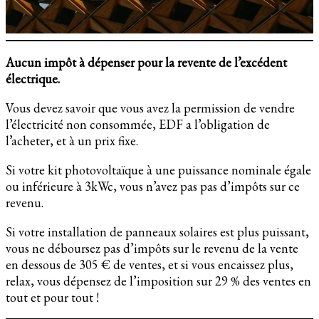
Aucun impôt à dépenser pour la revente de l’excédent
électrique.
Vous devez savoir que vous avez la permission de vendre
l’électricité non consommée, EDF a l’obligation de
l’acheter, et à un prix fixe.
Si votre kit photovoltaïque à une puissance nominale égale
ou inférieure à 3kWc, vous n’avez pas pas d’impôts sur ce
revenu.
Si votre installation de panneaux solaires est plus puissant,
vous ne déboursez pas d’impôts sur le revenu de la vente
en dessous de 305 € de ventes, et si vous encaissez plus,
relax, vous dépensez de l’imposition sur 29 % des ventes en
tout et pour tout !