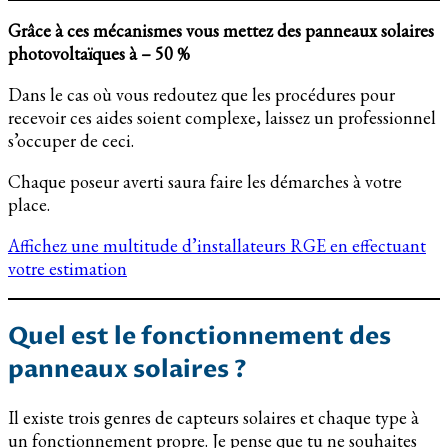
Grâce à ces mécanismes vous mettez des panneaux solaires
photovoltaïques à – 50 %
Dans le cas où vous redoutez que les procédures pour
recevoir ces aides soient complexe, laissez un professionnel
s’occuper de ceci.
Chaque poseur averti saura faire les démarches à votre
place.
Affichez une multitude d’installateurs RGE en effectuant
votre estimation
Quel est le fonctionnement des
panneaux solaires ?
Il existe trois genres de capteurs solaires et chaque type à
un fonctionnement propre. Je pense que tu ne souhaites