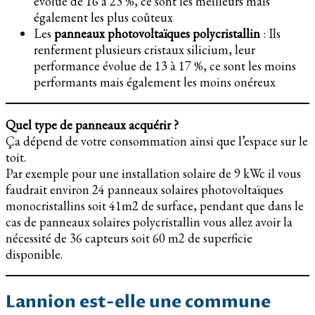
évolue de 16 à 23 %, ce sont les meilleurs mais
également les plus coûteux
Les
panneaux photovoltaïques polycristallin
: Ils
renferment plusieurs cristaux silicium, leur
performance évolue de 13 à 17 %, ce sont les moins
performants mais également les moins onéreux
Quel type de panneaux acquérir ?
Ça dépend de votre consommation ainsi que l’espace sur le
toit.
Par exemple pour une installation solaire de 9 kWc il vous
faudrait environ 24 panneaux solaires photovoltaïques
monocristallins soit 41m2 de surface, pendant que dans le
cas de panneaux solaires polycristallin vous allez avoir la
nécessité de 36 capteurs soit 60 m2 de superficie
disponible.
Lannion est-elle une commune