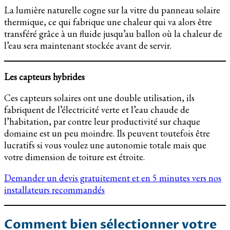
La lumière naturelle cogne sur la vitre du panneau solaire
thermique, ce qui fabrique une chaleur qui va alors être
transféré grâce à un fluide jusqu’au ballon où la chaleur de
l’eau sera maintenant stockée avant de servir.
Les capteurs hybrides
Ces capteurs solaires ont une double utilisation, ils
fabriquent de l’électricité verte et l’eau chaude de
l’habitation, par contre leur productivité sur chaque
domaine est un peu moindre. Ils peuvent toutefois être
lucratifs si vous voulez une autonomie totale mais que
votre dimension de toiture est étroite.
Demander un devis gratuitement et en 5 minutes vers nos
installateurs recommandés
Comment bien sélectionner votre