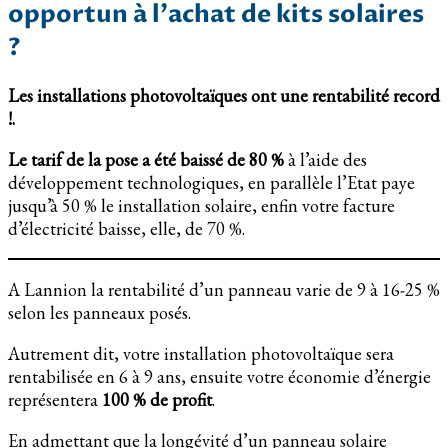
opportun à l’achat de kits solaires
?
Les installations photovoltaïques ont une rentabilité record
!.
Le tarif de la pose a été baissé de 80 %
à l’aide des
développement technologiques, en parallèle l’Etat paye
jusqu’à 50 % le installation solaire, enfin votre facture
d’électricité baisse, elle, de 70 %.
A Lannion la rentabilité d’un panneau varie de 9 à 16-25 %
selon les panneaux posés.
Autrement dit, votre installation photovoltaïque sera
rentabilisée en 6 à 9 ans, ensuite votre économie d’énergie
représentera
100 % de profit
.
En admettant que la longévité d’un panneau solaire