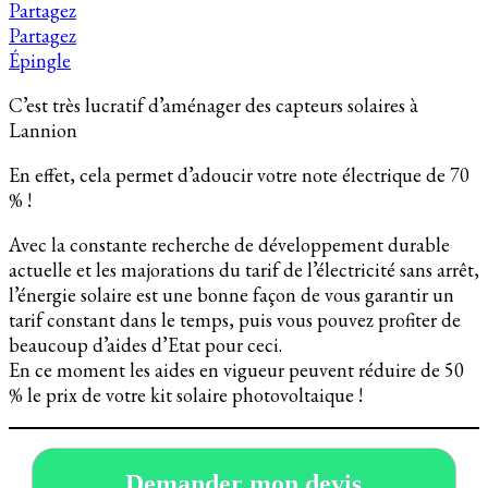
Partagez
Partagez
Épingle
C’est très lucratif d’aménager des capteurs solaires à
Lannion
En effet, cela permet d’adoucir votre note électrique de 70
% !
Avec la constante recherche de développement durable
actuelle et les majorations du tarif de l’électricité sans arrêt,
l’énergie solaire est une bonne façon de vous garantir un
tarif constant dans le temps, puis vous pouvez profiter de
beaucoup d’aides d’Etat pour ceci.
En ce moment les aides en vigueur peuvent réduire de 50
% le prix de votre kit solaire photovoltaique !
Demander mon devis