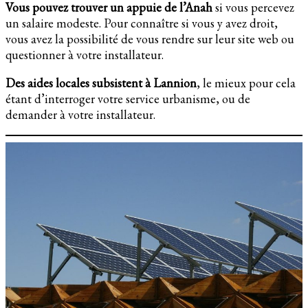
Vous pouvez trouver un appuie de l’Anah
si vous percevez
un salaire modeste. Pour connaître si vous y avez droit,
vous avez la possibilité de vous rendre sur leur site web ou
questionner à votre installateur.
Des aides locales subsistent à Lannion
, le mieux pour cela
étant d’interroger votre service urbanisme, ou de
demander à votre installateur.