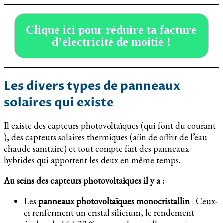
Clique ici pour réduire ta facture
d’électricité de moitié !
Les divers types de panneaux
solaires qui existe
Il existe des capteurs photovoltaïques (qui font du courant
), des capteurs solaires thermiques (afin de offrir de l’eau
chaude sanitaire) et tout compte fait des panneaux
hybrides qui apportent les deux en même temps.
Au seins des capteurs photovoltaïques il y a :
Les
panneaux photovoltaïques monocristallin
: Ceux-
ci renferment un cristal silicium, le rendement