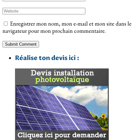
Enregistrer mon nom, mon e-mail et mon site dans le
navigateur pour mon prochain commentaire.
Réalise ton devis ici :