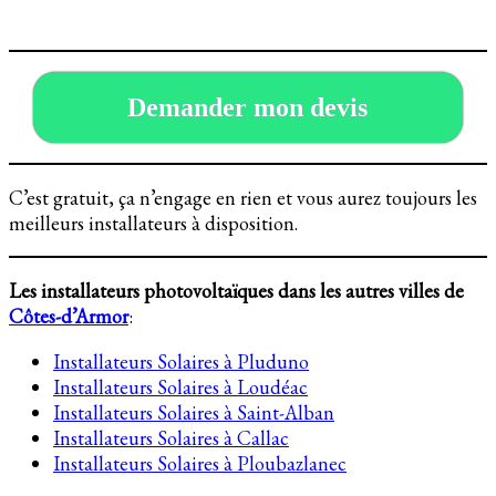
Demander mon devis
C’est gratuit, ça n’engage en rien et vous aurez toujours les
meilleurs installateurs à disposition.
Les installateurs photovoltaïques dans les autres villes de
Côtes-d’Armor
:
Installateurs Solaires à Pluduno
Installateurs Solaires à Loudéac
Installateurs Solaires à Saint-Alban
Installateurs Solaires à Callac
Installateurs Solaires à Ploubazlanec