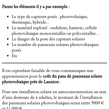
Parmi les éléments il y a par exemple :
Le type de capteurs posés : photovoltaïque,
thermique, hybride…
Le matériel exploité : onduleur, batterie, cellule
photovoltaïque monocristallin ou polycristallin …
Le danger de la pose des capteurs solaires
Le nombre de panneaux solaires photovoltaiques
posés
Etc
Il est cependant faisable de vous communiquer une
approximation pour le
coût du pans de panneaux solaire
photovoltaïque près de Lannion
:
Pour une installation solaire en autoconsommation au sein
d’une demeure de 4 adultes, le montant de l’installation
des panneaux solaires photovoltaïques serait entre 9000 €
et 11 000 €.