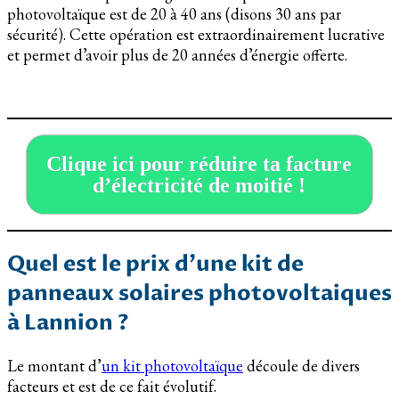
photovoltaïque est de 20 à 40 ans (disons 30 ans par
sécurité). Cette opération est extraordinairement lucrative
et permet d’avoir plus de 20 années d’énergie offerte.
Clique ici pour réduire ta facture
d’électricité de moitié !
Quel est le prix d’une kit de
panneaux solaires photovoltaiques
à Lannion ?
Le montant d’
un kit photovoltaïque
découle de divers
facteurs et est de ce fait évolutif.