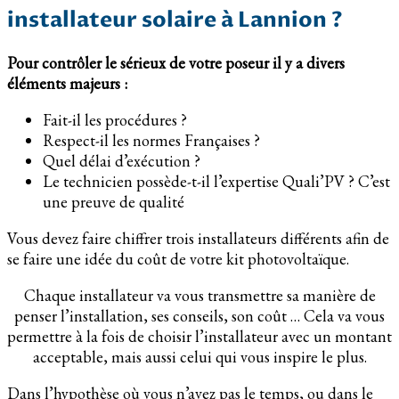
installateur solaire à Lannion ?
Pour contrôler le sérieux de votre poseur il y a divers
éléments majeurs :
Fait-il les procédures ?
Respect-il les normes Françaises ?
Quel délai d’exécution ?
Le technicien possède-t-il l’expertise Quali’PV ? C’est
une preuve de qualité
Vous devez faire chiffrer trois installateurs différents afin de
se faire une idée du coût de votre kit photovoltaïque.
Chaque installateur va vous transmettre sa manière de
penser l’installation, ses conseils, son coût … Cela va vous
permettre à la fois de choisir l’installateur avec un montant
acceptable, mais aussi celui qui vous inspire le plus.
Dans l’hypothèse où vous n’avez pas le temps, ou dans le