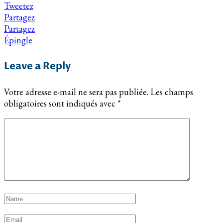
Tweetez
Partagez
Partagez
Épingle
Leave a Reply
Votre adresse e-mail ne sera pas publiée.
Les champs
obligatoires sont indiqués avec
*