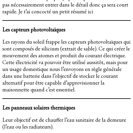
pas nécessairement entrer dans le détail donc ça sera court
rapide. Je t’ai concocté un petit résumé ici
Les capteurs photovoltaïques
Les rayons du soleil frappe les capteurs photovoltaïques qui
sont composés de silicium (extrait de sable). Ce qui créer le
mouvement des atomes et produit du courant électrique.
Cette électricité va pouvoir être utilisé aussitôt, mais pour
un usage domestique nous l’envoyons en règle générale
dans une batterie dans l’objectif de stocker le courant
alternatif pour être capable d’approvisionner la
maisonnette quand c’est essentiel.
Les panneaux solaires thermiques
Leur objectif est de chauffer l’eau sanitaire de la demeure
(l’eau ou les radiateurs).