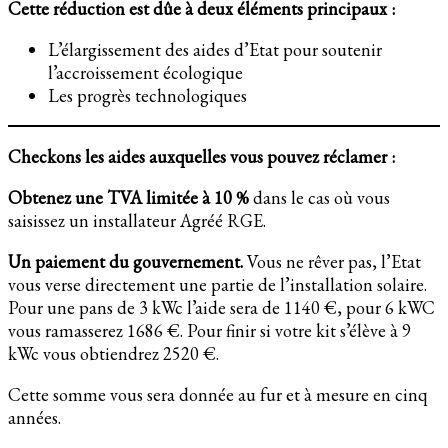
Cette réduction est dûe à deux éléments principaux :
L’élargissement des aides d’Etat pour soutenir
l’accroissement écologique
Les progrès technologiques
Checkons les aides auxquelles vous pouvez réclamer :
Obtenez une TVA limitée à 10 %
dans le cas où vous
saisissez un installateur Agréé RGE.
Un paiement du gouvernement.
Vous ne rêver pas, l’Etat
vous verse directement une partie de l’installation solaire.
Pour une pans de 3 kWc l’aide sera de 1140 €, pour 6 kWC
vous ramasserez 1686 €. Pour finir si votre kit s’élève à 9
kWc vous obtiendrez 2520 €.
Cette somme vous sera donnée au fur et à mesure en cinq
années.