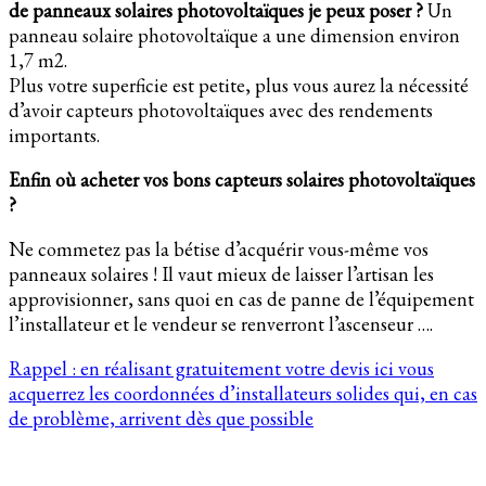
de panneaux solaires photovoltaïques je peux poser ?
Un
panneau solaire photovoltaïque a une dimension environ
1,7 m2.
Plus votre superficie est petite, plus vous aurez la nécessité
d’avoir capteurs photovoltaïques avec des rendements
importants.
Enfin où acheter vos bons capteurs solaires photovoltaïques
?
Ne commetez pas la bétise d’acquérir vous-même vos
panneaux solaires ! Il vaut mieux de laisser l’artisan les
approvisionner, sans quoi en cas de panne de l’équipement
l’installateur et le vendeur se renverront l’ascenseur ….
Rappel : en réalisant gratuitement votre devis ici vous
acquerrez les coordonnées d’installateurs solides qui, en cas
de problème, arrivent dès que possible