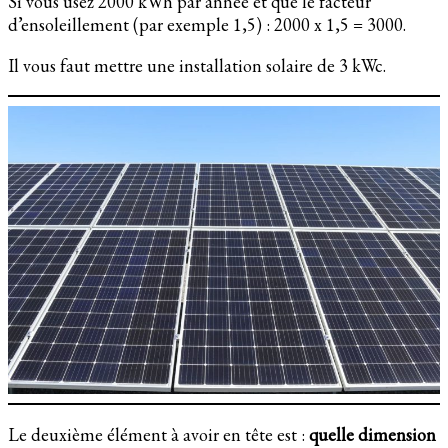
Si vous usez 2000 kWh par année et que le facteur
d’ensoleillement (par exemple 1,5) : 2000 x 1,5 = 3000.
Il vous faut mettre une installation solaire de 3 kWc.
Le deuxième élément à avoir en tête est :
quelle dimension