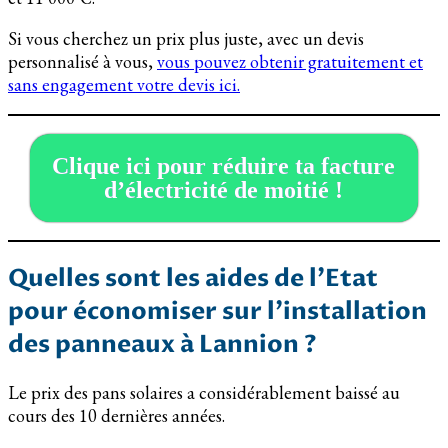
Si vous cherchez un prix plus juste, avec un devis
personnalisé à vous,
vous pouvez obtenir gratuitement et
sans engagement votre devis ici.
Clique ici pour réduire ta facture
d’électricité de moitié !
Quelles sont les aides de l’Etat
pour économiser sur l’installation
des panneaux à Lannion ?
Le prix des pans solaires a considérablement baissé au
cours des 10 dernières années.