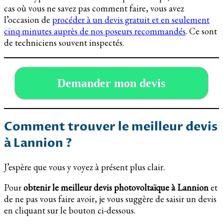
cas où vous ne savez pas comment faire, vous avez
l’occasion de
procéder à un devis gratuit et en seulement
cinq minutes auprès de nos poseurs recommandés
. Ce sont
de techniciens souvent inspectés.
Demander mon devis
Comment trouver le meilleur devis
à Lannion ?
J’espère que vous y voyez à présent plus clair.
Pour
obtenir le meilleur devis photovoltaïque à Lannion
et
de ne pas vous faire avoir, je vous suggère de saisir un devis
en cliquant sur le bouton ci-dessous.