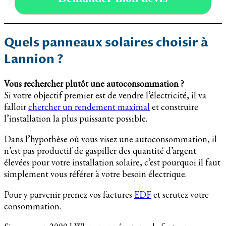
Quels panneaux solaires choisir à
Lannion ?
Vous rechercher plutôt une autoconsommation ?
Si votre objectif premier est de vendre l’électricité, il va
falloir
chercher un rendement maximal
et construire
l’installation la plus puissante possible.
Dans l’hypothèse où vous visez une autoconsommation, il
n’est pas productif de gaspiller des quantité d’argent
élevées pour votre installation solaire, c’est pourquoi il faut
simplement vous référer à votre besoin électrique.
Pour y parvenir prenez vos factures
EDF
et scrutez votre
consommation.