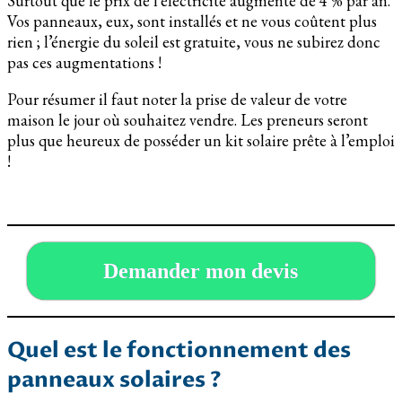
Surtout que le prix de l’électricité augmente de 4 % par an.
Vos panneaux, eux, sont installés et ne vous coûtent plus
rien ; l’énergie du soleil est gratuite, vous ne subirez donc
pas ces augmentations !
Pour résumer il faut noter la prise de valeur de votre
maison le jour où souhaitez vendre. Les preneurs seront
plus que heureux de posséder un kit solaire prête à l’emploi
!
Demander mon devis
Quel est le fonctionnement des
panneaux solaires ?