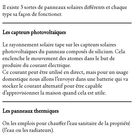
Il existe 3 sortes de panneaux solaires différents et chaque
type sa façon de fonctioner.
Les capteurs photovoltaïques
Le rayonnement solaire tape sur les capteurs solaires
photovoltaïques du panneau composés de silicium. Cela
enclenche le mouvement des atomes dans le but de
produire du courant électrique.
Ce courant peut être utilisé en direct, mais pour un usage
domestique nous allons l’envoyer dans une batterie qui va
stocker le courant alternatif pour être capable
d’approvisionner la maison quand cela est utile.
Les panneaux thermiques
On les emplois pour chauffer l’eau sanitaire de la propriété
(l’eau ou les radiateurs).