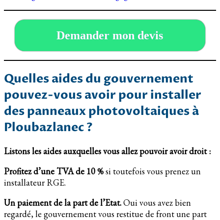
Demander mon devis
Quelles aides du gouvernement
pouvez-vous avoir pour installer
des panneaux photovoltaiques à
Ploubazlanec ?
Listons les aides auxquelles vous allez pouvoir avoir droit :
Profitez d’une TVA de 10 %
si toutefois vous prenez un
installateur RGE.
Un paiement de la part de l’Etat.
Oui vous avez bien
regardé, le gouvernement vous restitue de front une part