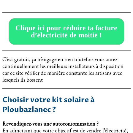
Clique ici pour réduire ta facture
d’électricité de moitié !
C’est gratuit, ça n’engage en rien toutefois vous aurez
continuellement les meilleurs installateurs à disposition
car ce site vérifier de manière constante les artisans avec
lesquels ils bossent.
Choisir votre kit solaire à
Ploubazlanec ?
Revendiquez-vous une autoconsommation ?
En admettant que votre objectif est de vendre l’électricité,