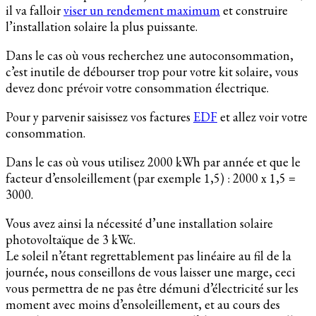
il va falloir
viser un rendement maximum
et construire
l’installation solaire la plus puissante.
Dans le cas où vous recherchez une autoconsommation,
c’est inutile de débourser trop pour votre kit solaire, vous
devez donc prévoir votre consommation électrique.
Pour y parvenir saisissez vos factures
EDF
et allez voir votre
consommation.
Dans le cas où vous utilisez 2000 kWh par année et que le
facteur d’ensoleillement (par exemple 1,5) : 2000 x 1,5 =
3000.
Vous avez ainsi la nécessité d’une installation solaire
photovoltaïque de 3 kWc.
Le soleil n’étant regrettablement pas linéaire au fil de la
journée, nous conseillons de vous laisser une marge, ceci
vous permettra de ne pas être démuni d’électricité sur les
moment avec moins d’ensoleillement, et au cours des