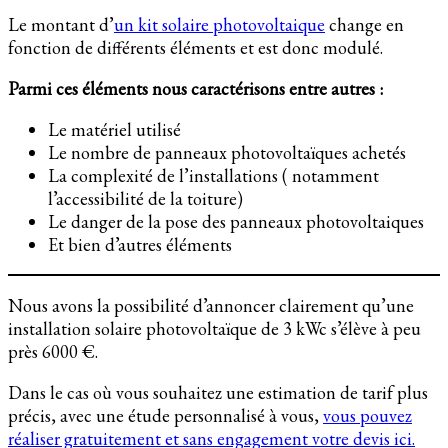
Le montant d’
un kit solaire photovoltaique
change en
fonction de différents éléments et est donc modulé.
Parmi ces éléments nous caractérisons entre autres :
Le matériel utilisé
Le nombre de panneaux photovoltaïques achetés
La complexité de l’installations ( notamment
l’accessibilité de la toiture)
Le danger de la pose des panneaux photovoltaiques
Et bien d’autres éléments
Nous avons la possibilité d’annoncer clairement qu’une
installation solaire photovoltaïque de 3 kWc s’élève à peu
près 6000 €.
Dans le cas où vous souhaitez une estimation de tarif plus
précis, avec une étude personnalisé à vous,
vous pouvez
réaliser gratuitement et sans engagement votre devis ici.