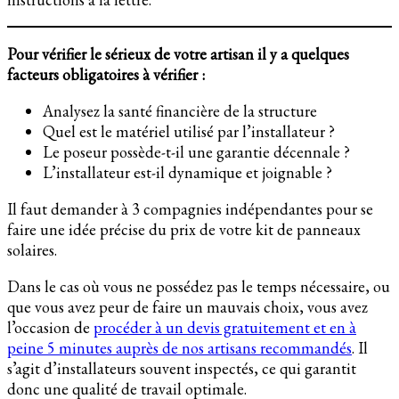
Pour vérifier le sérieux de votre artisan il y a quelques
facteurs obligatoires à vérifier :
Analysez la santé financière de la structure
Quel est le matériel utilisé par l’installateur ?
Le poseur possède-t-il une garantie décennale ?
L’installateur est-il dynamique et joignable ?
Il faut demander à 3 compagnies indépendantes pour se
faire une idée précise du prix de votre kit de panneaux
solaires.
Dans le cas où vous ne possédez pas le temps nécessaire, ou
que vous avez peur de faire un mauvais choix, vous avez
l’occasion de
procéder à un devis gratuitement et en à
peine 5 minutes auprès de nos artisans recommandés
. Il
s’agit d’installateurs souvent inspectés, ce qui garantit
donc une qualité de travail optimale.