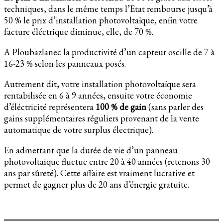
techniques, dans le même temps l’Etat rembourse jusqu’à
50 % le prix d’installation photovoltaïque, enfin votre
facture éléctrique diminue, elle, de 70 %.
A Ploubazlanec la productivité d’un capteur oscille de 7 à
16-23 % selon les panneaux posés.
Autrement dit, votre installation photovoltaïque sera
rentabilisée en 6 à 9 années, ensuite votre économie
d’éléctricité représentera
100 % de gain
(sans parler des
gains supplémentaires réguliers provenant de la vente
automatique de votre surplus électrique).
En admettant que la durée de vie d’un panneau
photovoltaique fluctue entre 20 à 40 années (retenons 30
ans par sûreté). Cette affaire est vraiment lucrative et
permet de gagner plus de 20 ans d’énergie gratuite.