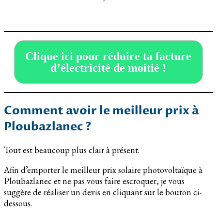
Clique ici pour réduire ta facture
d’électricité de moitié !
Comment avoir le meilleur prix à
Ploubazlanec ?
Tout est beaucoup plus clair à présent.
Afin d’emporter le meilleur prix solaire photovoltaïque à
Ploubazlanec et ne pas vous faire escroquer, je vous
suggère de réaliser un devis en cliquant sur le bouton ci-
dessous.