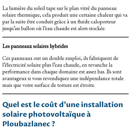
La lumière du soleil tape sur le plan vitré du panneau
solaire thermique, cela produit une certaine chaleur qui va
par la suite être conduit grâce à un fluide caloporteur
jusqu’au ballon où l’eau chaude est alors stockée.
Les panneaux solaires hybrides
Ces panneaux ont un double emploi, ils fabriquent de
l’électricité solaire plus l’eau chaude, en revanche la
performance dans chaque domaine est assez bas. Ils sont
avantageux si vous revendiquez une indépendance totale
mais que votre surface de toiture est étroite.
Quel est le coût d’une installation
solaire photovoltaïque à
Ploubazlanec ?