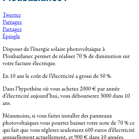
Tweetez
Partagez
Partagez
Épingle
Disposer de l’énergie solaire photovoltaïque à
Ploubazlanec permet de réaliser 70 % de diminution sur
votre facture électrique.
En 10 ans le coût de l’électricité a grossi de 50 %.
Dans l’hypothèse où vous achetez 2000 € par année
d’électricité aujourd’hui, vous débourserez 3000 dans 10
ans.
Néanmoins, si vous faites installer des panneaux
photovoltaïques vous pourrez baisser votre note de 70 % ce
qui fait que vous réglerez seulement 600 euros d’électricité
annuellement actuellement, et 900 € dans 10 années.