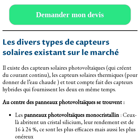
Demander mon devis
Les divers types de capteurs
solaires existant sur le marché
Il existe des capteurs solaires photovoltaïques (qui créent
du courant continu), les capteurs solaires thermiques (pour
donner de l’eau chaude ) et tout compte fait des capteurs
hybrides qui fournissent les deux en même temps.
Au centre des panneaux photovoltaïques se trouvent :
Les
panneaux photovoltaïques monocristallin
: Ceux-
là abritent un cristal silicium, leur rendement est de
16 à 24 %, ce sont les plus efficaces mais aussi les plus
onéreux