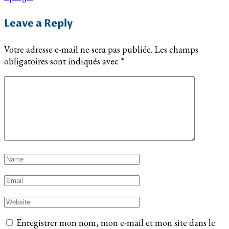
Leave a Reply
Votre adresse e-mail ne sera pas publiée.
Les champs
obligatoires sont indiqués avec
*
Enregistrer mon nom, mon e-mail et mon site dans le