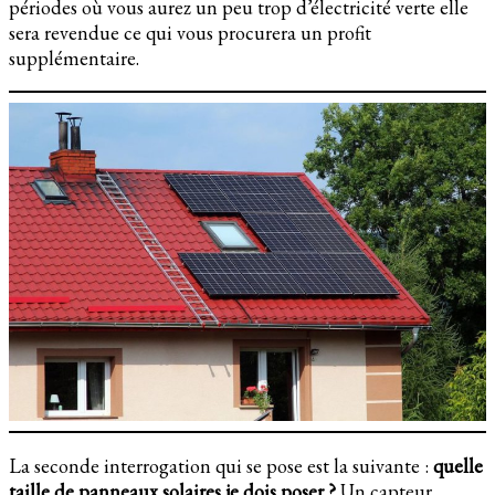
périodes où vous aurez un peu trop d’électricité verte elle
sera revendue ce qui vous procurera un profit
supplémentaire.
La seconde interrogation qui se pose est la suivante :
quelle
taille de panneaux solaires je dois poser ?
Un capteur