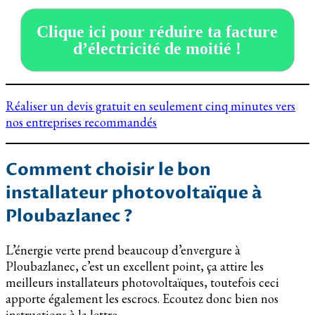
Clique ici pour réduire ta facture
d’électricité de moitié !
Réaliser un devis gratuit en seulement cinq minutes vers
nos entreprises recommandés
Comment choisir le bon
installateur photovoltaïque à
Ploubazlanec ?
L’énergie verte prend beaucoup d’envergure à
Ploubazlanec, c’est un excellent point, ça attire les
meilleurs installateurs photovoltaïques, toutefois ceci
apporte également les escrocs. Ecoutez donc bien nos
instructions à la lettre.