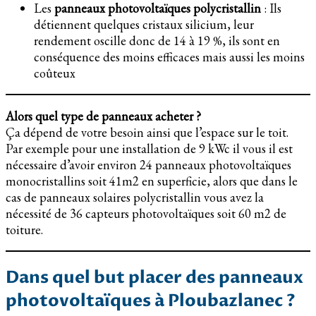
Les
panneaux photovoltaïques polycristallin
: Ils
détiennent quelques cristaux silicium, leur
rendement oscille donc de 14 à 19 %, ils sont en
conséquence des moins efficaces mais aussi les moins
coûteux
Alors quel type de panneaux acheter ?
Ça dépend de votre besoin ainsi que l’espace sur le toit.
Par exemple pour une installation de 9 kWc il vous il est
nécessaire d’avoir environ 24 panneaux photovoltaïques
monocristallins soit 41m2 en superficie, alors que dans le
cas de panneaux solaires polycristallin vous avez la
nécessité de 36 capteurs photovoltaïques soit 60 m2 de
toiture.
Dans quel but placer des panneaux
photovoltaïques à Ploubazlanec ?