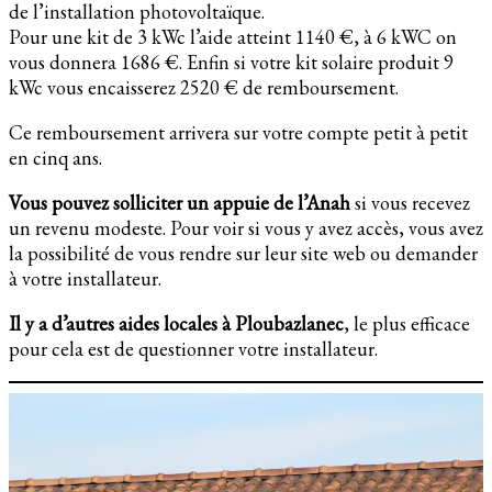
de l’installation photovoltaïque.
Pour une kit de 3 kWc l’aide atteint 1140 €, à 6 kWC on
vous donnera 1686 €. Enfin si votre kit solaire produit 9
kWc vous encaisserez 2520 € de remboursement.
Ce remboursement arrivera sur votre compte petit à petit
en cinq ans.
Vous pouvez solliciter un appuie de l’Anah
si vous recevez
un revenu modeste. Pour voir si vous y avez accès, vous avez
la possibilité de vous rendre sur leur site web ou demander
à votre installateur.
Il y a d’autres aides locales à Ploubazlanec
, le plus efficace
pour cela est de questionner votre installateur.