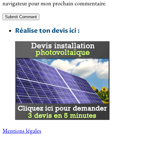
navigateur pour mon prochain commentaire.
Réalise ton devis ici :
Mentions légales