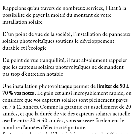
Rappelons qu’au travers de nombreux services, l’Etat à la
possibilité de payer la moitié du montant de votre
installation solaire.
D’un point de vue de la société, l’installation de panneaux
solaires photovoltaïques soutiens le développement
durable et l’écologie.
Du point de vue tranquillité, il faut absolument rappeler
que les capteurs solaires photovoltaïques ne demandent
pas trop d’entretien notable
Une installation photovoltaïque permet de
limiter de 50 à
70 % vos notes
. Le gain est ainsi incroyablement rapide, on
considère que vos capteurs solaires sont pleinement payés
en 7 à 12 années. Comme la garantie est usuellement de 20
années, et que la durée de vie des capteurs solaires actuelle
oscille entre 20 et 40 années, vous saisissez facilement le
nombre d’années d’électricité gratuite.