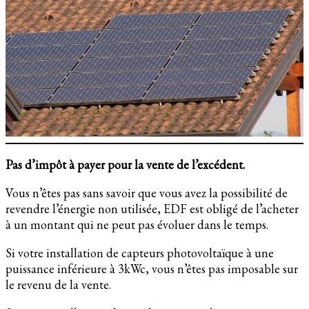
Pas d’impôt à payer pour la vente de l’excédent.
Vous n’êtes pas sans savoir que vous avez la possibilité de
revendre l’énergie non utilisée, EDF est obligé de l’acheter
à un montant qui ne peut pas évoluer dans le temps.
Si votre installation de capteurs photovoltaïque à une
puissance inférieure à 3kWc, vous n’êtes pas imposable sur
le revenu de la vente.