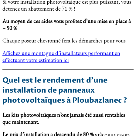
Si votre installation photovoltaique est plus puissant, vous
détenez un abattement de 71 % !
Au moyen de ces aides vous profitez d’une mise en place à
– 50 %
Chaque poseur chevronné fera les démarches pour vous.
Affichez une montagne d’installateurs performant en
effectuant votre estimation ici
Quel est le rendement d’une
installation de panneaux
photovoltaïques à Ploubazlanec ?
Les kits photovoltaïques n’ont jamais été aussi rentables
que maintenant.
Le prix d’installation a descendu de 80 %
grâce aux essors