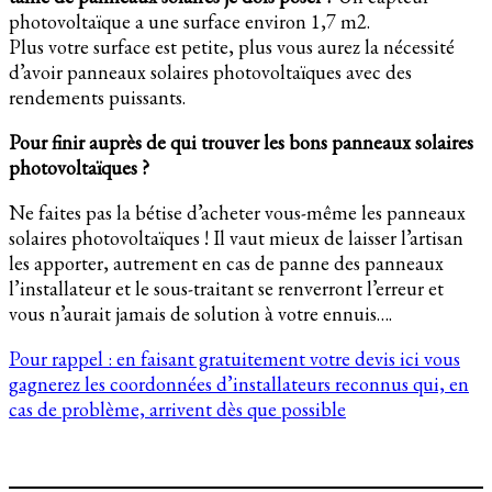
photovoltaïque a une surface environ 1,7 m2.
Plus votre surface est petite, plus vous aurez la nécessité
d’avoir panneaux solaires photovoltaïques avec des
rendements puissants.
Pour finir auprès de qui trouver les bons panneaux solaires
photovoltaïques ?
Ne faites pas la bétise d’acheter vous-même les panneaux
solaires photovoltaïques ! Il vaut mieux de laisser l’artisan
les apporter, autrement en cas de panne des panneaux
l’installateur et le sous-traitant se renverront l’erreur et
vous n’aurait jamais de solution à votre ennuis….
Pour rappel : en faisant gratuitement votre devis ici vous
gagnerez les coordonnées d’installateurs reconnus qui, en
cas de problème, arrivent dès que possible