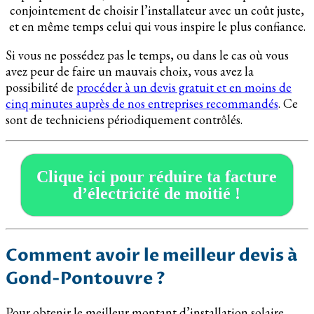
conjointement de choisir l’installateur avec un coût juste,
et en même temps celui qui vous inspire le plus confiance.
Si vous ne possédez pas le temps, ou dans le cas où vous
avez peur de faire un mauvais choix, vous avez la
possibilité de
procéder à un devis gratuit et en moins de
cinq minutes auprès de nos entreprises recommandés
. Ce
sont de techniciens périodiquement contrôlés.
Clique ici pour réduire ta facture
d’électricité de moitié !
Comment avoir le meilleur devis à
Gond-Pontouvre ?
Pour obtenir le meilleur montant d’installation solaire