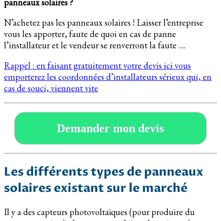
panneaux solaires ?
N’achetez pas les panneaux solaires ! Laisser l’entreprise
vous les apporter, faute de quoi en cas de panne
l’installateur et le vendeur se renverront la faute ….
Rappel : en faisant gratuitement votre devis ici vous
emporterez les coordonnées d’installateurs sérieux qui, en
cas de souci, viennent vite
Demander mon devis
Les différents types de panneaux
solaires existant sur le marché
Il y a des capteurs photovoltaïques (pour produire du