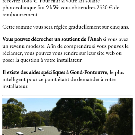
recevrez 1686 €. Pour finir si votre kit solaire
photovoltaique fait 9 kWc vous obtiendrez 2520 € de
remboursement.
Cette somme vous sera réglée graduellement sur cinq ans.
Vous pouvez décrocher un soutient de l’Anah
si vous avez
un revenu modeste. Afin de comprendre si vous pouvez le
réclamer, vous pouvez vous rendre sur leur site web ou
poser la question à votre installateur.
Il existe des aides spécifiques à Gond-Pontouvre
, le plus
intelligent pour ce point étant de demander à votre
installateur.