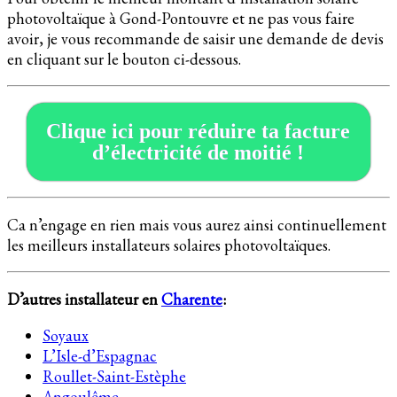
photovoltaïque à Gond-Pontouvre et ne pas vous faire
avoir, je vous recommande de saisir une demande de devis
en cliquant sur le bouton ci-dessous.
Clique ici pour réduire ta facture
d’électricité de moitié !
Ca n’engage en rien mais vous aurez ainsi continuellement
les meilleurs installateurs solaires photovoltaïques.
D’autres installateur en
Charente
:
Soyaux
L’Isle-d’Espagnac
Roullet-Saint-Estèphe
Angoulême