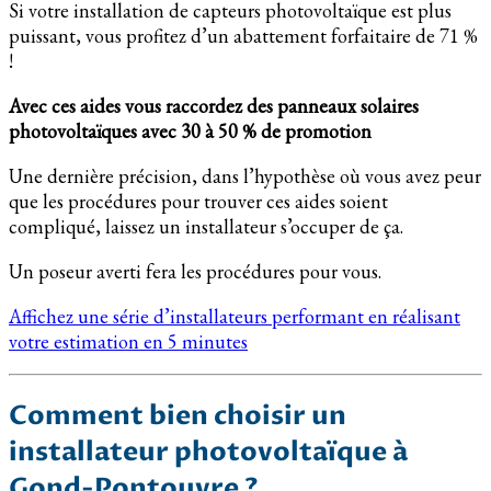
Si votre installation de capteurs photovoltaïque est plus
puissant, vous profitez d’un abattement forfaitaire de 71 %
!
Avec ces aides vous raccordez des panneaux solaires
photovoltaïques avec 30 à 50 % de promotion
Une dernière précision, dans l’hypothèse où vous avez peur
que les procédures pour trouver ces aides soient
compliqué, laissez un installateur s’occuper de ça.
Un poseur averti fera les procédures pour vous.
Affichez une série d’installateurs performant en réalisant
votre estimation en 5 minutes
Comment bien choisir un
installateur photovoltaïque à
Gond-Pontouvre ?