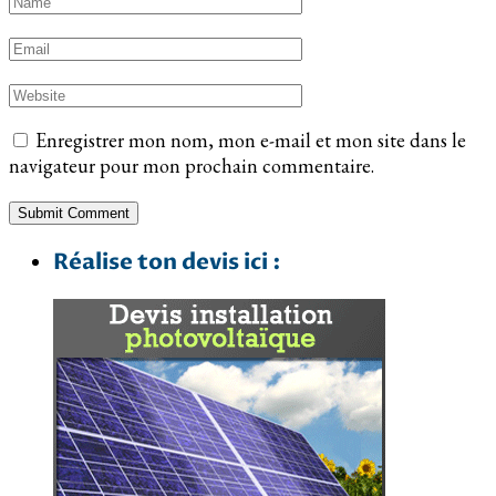
Enregistrer mon nom, mon e-mail et mon site dans le
navigateur pour mon prochain commentaire.
Réalise ton devis ici :