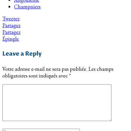
Champniers
Tweetez
Partagez
Partagez
Épingle
Leave a Reply
Votre adresse e-mail ne sera pas publiée.
Les champs
obligatoires sont indiqués avec
*