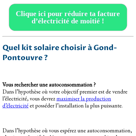
Clique ici pour réduire ta facture
d’électricité de moitié !
Quel kit solaire choisir à Gond-
Pontouvre ?
Vous rechercher une autoconsommation ?
Dans l’hypothèse où votre objectif premier est de vendre
l’électricité, vous devrez
maximiser la production
d’électricité
et posséder l’installation la plus puissante.
Dans l’hypothèse où vous espérez une autoconsommation,