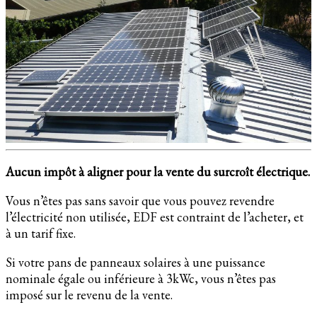
Aucun impôt à aligner pour la vente du surcroît électrique.
Vous n’êtes pas sans savoir que vous pouvez revendre
l’électricité non utilisée, EDF est contraint de l’acheter, et
à un tarif fixe.
Si votre pans de panneaux solaires à une puissance
nominale égale ou inférieure à 3kWc, vous n’êtes pas
imposé sur le revenu de la vente.