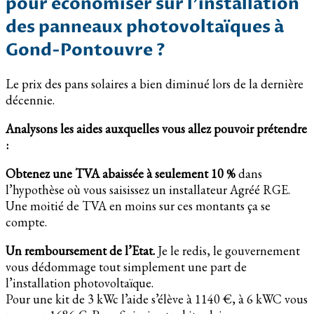
pour économiser sur l’installation
des panneaux photovoltaïques à
Gond-Pontouvre ?
Le prix des pans solaires a bien diminué lors de la dernière
décennie.
Analysons les aides auxquelles vous allez pouvoir prétendre
:
Obtenez une TVA abaissée à seulement 10 %
dans
l’hypothèse où vous saisissez un installateur Agréé RGE.
Une moitié de TVA en moins sur ces montants ça se
compte.
Un remboursement de l’Etat.
Je le redis, le gouvernement
vous dédommage tout simplement une part de
l’installation photovoltaïque.
Pour une kit de 3 kWc l’aide s’élève à 1140 €, à 6 kWC vous