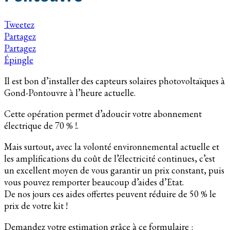
Tweetez
Partagez
Partagez
Épingle
Il est bon d’installer des capteurs solaires photovoltaïques à
Gond-Pontouvre à l’heure actuelle.
Cette opération permet d’adoucir votre abonnement
électrique de 70 % !.
Mais surtout, avec la volonté environnemental actuelle et
les amplifications du coût de l’électricité continues, c’est
un excellent moyen de vous garantir un prix constant, puis
vous pouvez remporter beaucoup d’aides d’Etat.
De nos jours ces aides offertes peuvent réduire de 50 % le
prix de votre kit !
Demandez votre estimation grâce à ce formulaire :