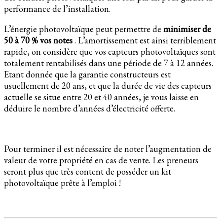
performance de l’installation.
L’énergie photovoltaïque peut permettre de
minimiser de
50 à 70 % vos notes
. L’amortissement est ainsi terriblement
rapide, on considère que vos capteurs photovoltaïques sont
totalement rentabilisés dans une période de 7 à 12 années.
Etant donnée que la garantie constructeurs est
usuellement de 20 ans, et que la durée de vie des capteurs
actuelle se situe entre 20 et 40 années, je vous laisse en
déduire le nombre d’années d’électricité offerte.
Pour terminer il est nécessaire de noter l’augmentation de
valeur de votre propriété en cas de vente. Les preneurs
seront plus que très content de posséder un kit
photovoltaïque prête à l’emploi !