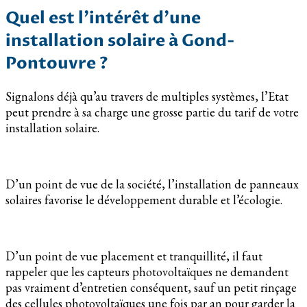
Quel est l’intérêt d’une
installation solaire à Gond-
Pontouvre ?
Signalons déjà qu’au travers de multiples systèmes, l’Etat
peut prendre à sa charge une grosse partie du tarif de votre
installation solaire.
D’un point de vue de la société, l’installation de panneaux
solaires favorise le développement durable et l’écologie.
D’un point de vue placement et tranquillité, il faut
rappeler que les capteurs photovoltaïques ne demandent
pas vraiment d’entretien conséquent, sauf un petit rinçage
des cellules photovoltaïques une fois par an pour garder la