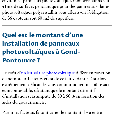
environ 24 panneaux photovoltaïques monocristallins soit
41m2 de surface, pendant que pour des panneaux solaires
photovoltaïques polycristallin vous allez avoir l’obligation
de 36 capteurs soit 60 m2 de superficie.
Quel est le montant d’une
installation de panneaux
photovoltaïques à Gond-
Pontouvre ?
Le coût d’
un kit solaire photovoltaique
diffère en fonction
de nombreux facteurs et est de ce fait variant. C’est alors
extrêmement délicat de vous communiquer un coût exact
et incontestable, d’autant que le montant définitif
d’installation sera amputé de 30 à 50 % en fonction des
aides du gouvernement
Parmi les facteurs faisant varier le montant il y a entre