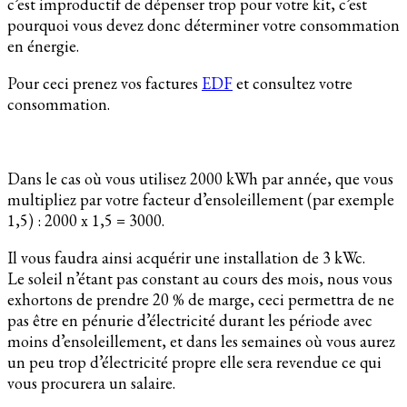
c’est improductif de dépenser trop pour votre kit, c’est
pourquoi vous devez donc déterminer votre consommation
en énergie.
Pour ceci prenez vos factures
EDF
et consultez votre
consommation.
Dans le cas où vous utilisez 2000 kWh par année, que vous
multipliez par votre facteur d’ensoleillement (par exemple
1,5) : 2000 x 1,5 = 3000.
Il vous faudra ainsi acquérir une installation de 3 kWc.
Le soleil n’étant pas constant au cours des mois, nous vous
exhortons de prendre 20 % de marge, ceci permettra de ne
pas être en pénurie d’électricité durant les période avec
moins d’ensoleillement, et dans les semaines où vous aurez
un peu trop d’électricité propre elle sera revendue ce qui
vous procurera un salaire.