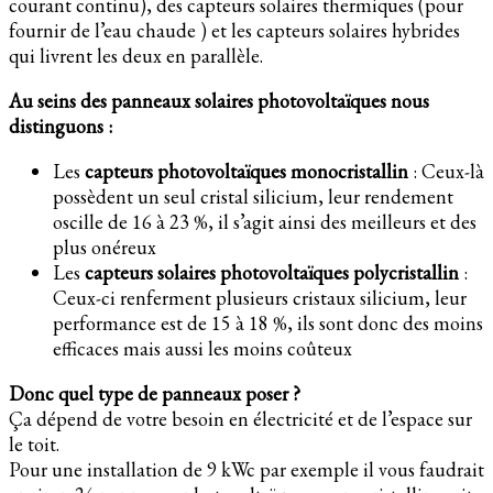
courant continu), des capteurs solaires thermiques (pour
fournir de l’eau chaude ) et les capteurs solaires hybrides
qui livrent les deux en parallèle.
Au seins des panneaux solaires photovoltaïques nous
distinguons :
Les
capteurs photovoltaïques monocristallin
: Ceux-là
possèdent un seul cristal silicium, leur rendement
oscille de 16 à 23 %, il s’agit ainsi des meilleurs et des
plus onéreux
Les
capteurs solaires photovoltaïques polycristallin
:
Ceux-ci renferment plusieurs cristaux silicium, leur
performance est de 15 à 18 %, ils sont donc des moins
efficaces mais aussi les moins coûteux
Donc quel type de panneaux poser ?
Ça dépend de votre besoin en électricité et de l’espace sur
le toit.
Pour une installation de 9 kWc par exemple il vous faudrait