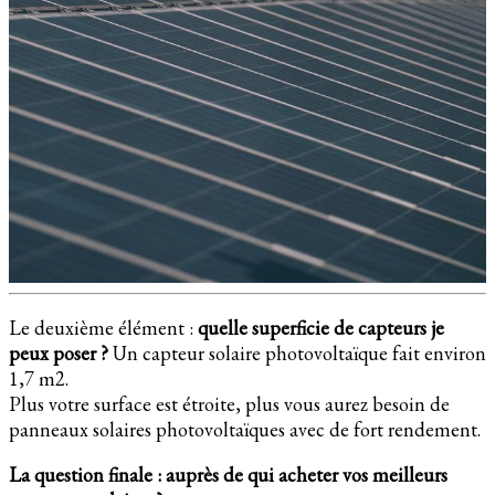
Le deuxième élément :
quelle superficie de capteurs je
peux poser ?
Un capteur solaire photovoltaïque fait environ
1,7 m2.
Plus votre surface est étroite, plus vous aurez besoin de
panneaux solaires photovoltaïques avec de fort rendement.
La question finale : auprès de qui acheter vos meilleurs