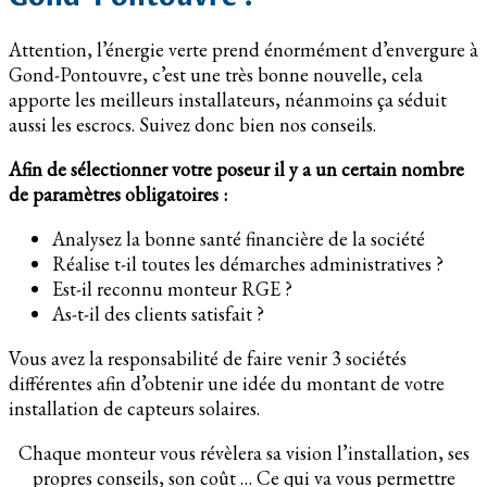
Attention, l’énergie verte prend énormément d’envergure à
Gond-Pontouvre, c’est une très bonne nouvelle, cela
apporte les meilleurs installateurs, néanmoins ça séduit
aussi les escrocs. Suivez donc bien nos conseils.
Afin de sélectionner votre poseur il y a un certain nombre
de paramètres obligatoires :
Analysez la bonne santé financière de la société
Réalise t-il toutes les démarches administratives ?
Est-il reconnu monteur RGE ?
As-t-il des clients satisfait ?
Vous avez la responsabilité de faire venir 3 sociétés
différentes afin d’obtenir une idée du montant de votre
installation de capteurs solaires.
Chaque monteur vous révèlera sa vision l’installation, ses
propres conseils, son coût … Ce qui va vous permettre