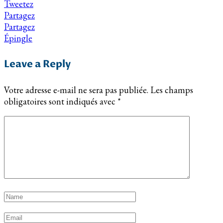
Tweetez
Partagez
Partagez
Épingle
Leave a Reply
Votre adresse e-mail ne sera pas publiée.
Les champs
obligatoires sont indiqués avec
*