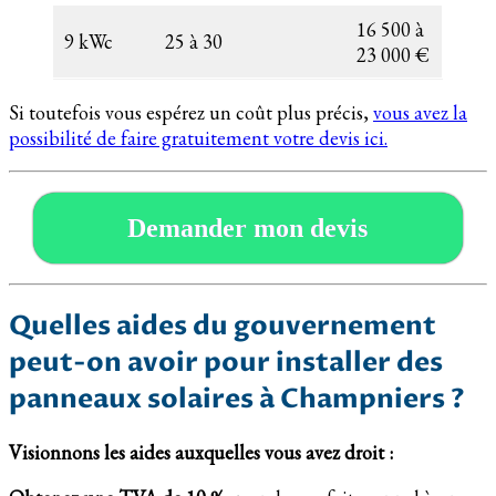
16 500 à
9 kWc
25 à 30
23 000 €
Si toutefois vous espérez un coût plus précis,
vous avez la
possibilité de faire gratuitement votre devis ici.
Demander mon devis
Quelles aides du gouvernement
peut-on avoir pour installer des
panneaux solaires à Champniers ?
Visionnons les aides auxquelles vous avez droit :