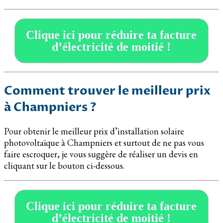
Clique ici pour réduire ta facture
d’électricité de moitié !
Comment trouver le meilleur prix
à Champniers ?
Pour obtenir le meilleur prix d’installation solaire
photovoltaïque à Champniers et surtout de ne pas vous
faire escroquer, je vous suggère de réaliser un devis en
cliquant sur le bouton ci-dessous.
Clique ici pour réduire ta facture
d’électricité de moitié !