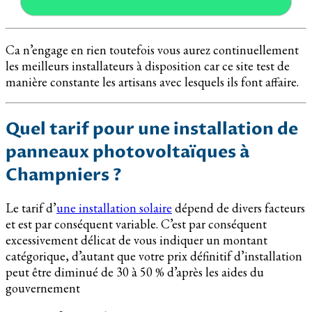
Ca n’engage en rien toutefois vous aurez continuellement
les meilleurs installateurs à disposition car ce site test de
manière constante les artisans avec lesquels ils font affaire.
Quel tarif pour une installation de
panneaux photovoltaïques à
Champniers ?
Le tarif d’
une installation solaire
dépend de divers facteurs
et est par conséquent variable. C’est par conséquent
excessivement délicat de vous indiquer un montant
catégorique, d’autant que votre prix définitif d’installation
peut être diminué de 30 à 50 % d’après les aides du
gouvernement