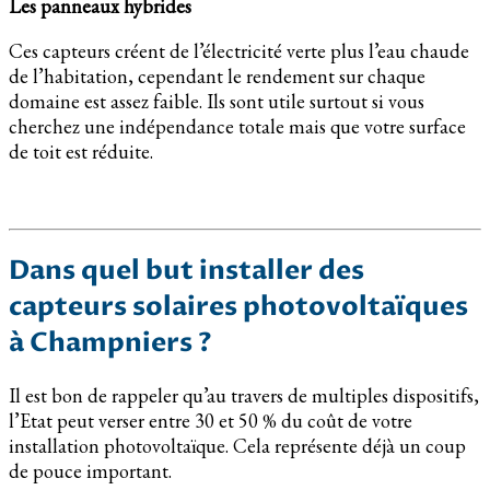
Les panneaux hybrides
Ces capteurs créent de l’électricité verte plus l’eau chaude
de l’habitation, cependant le rendement sur chaque
domaine est assez faible. Ils sont utile surtout si vous
cherchez une indépendance totale mais que votre surface
de toit est réduite.
Dans quel but installer des
capteurs solaires photovoltaïques
à Champniers ?
Il est bon de rappeler qu’au travers de multiples dispositifs,
l’Etat peut verser entre 30 et 50 % du coût de votre
installation photovoltaïque. Cela représente déjà un coup
de pouce important.