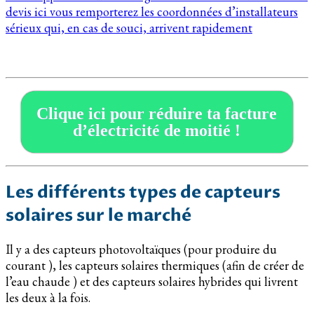
devis ici vous remporterez les coordonnées d’installateurs
sérieux qui, en cas de souci, arrivent rapidement
Clique ici pour réduire ta facture
d’électricité de moitié !
Les différents types de capteurs
solaires sur le marché
Il y a des capteurs photovoltaïques (pour produire du
courant ), les capteurs solaires thermiques (afin de créer de
l’eau chaude ) et des capteurs solaires hybrides qui livrent
les deux à la fois.