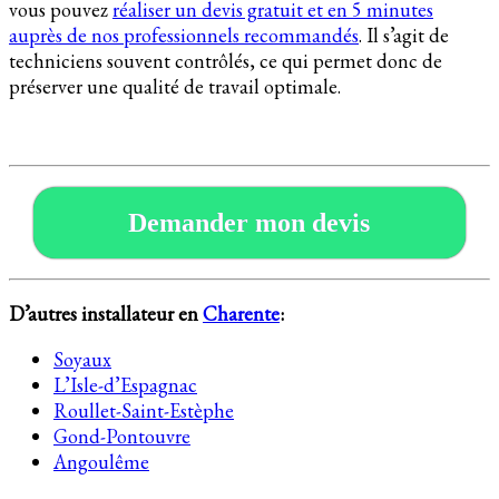
vous pouvez
réaliser un devis gratuit et en 5 minutes
auprès de nos professionnels recommandés
. Il s’agit de
techniciens souvent contrôlés, ce qui permet donc de
préserver une qualité de travail optimale.
Demander mon devis
D’autres installateur en
Charente
:
Soyaux
L’Isle-d’Espagnac
Roullet-Saint-Estèphe
Gond-Pontouvre
Angoulême