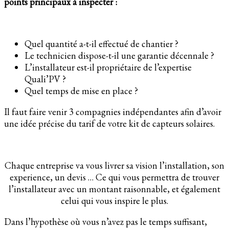
points principaux à inspecter :
Quel quantité a-t-il effectué de chantier ?
Le technicien dispose-t-il une garantie décennale ?
L’installateur est-il propriétaire de l’expertise
Quali’PV ?
Quel temps de mise en place ?
Il faut faire venir 3 compagnies indépendantes afin d’avoir
une idée précise du tarif de votre kit de capteurs solaires.
Chaque entreprise va vous livrer sa vision l’installation, son
experience, un devis … Ce qui vous permettra de trouver
l’installateur avec un montant raisonnable, et également
celui qui vous inspire le plus.
Dans l’hypothèse où vous n’avez pas le temps suffisant,