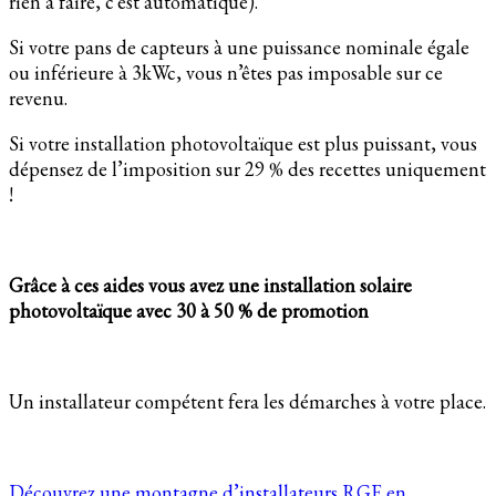
rien à faire, c’est automatique).
Si votre pans de capteurs à une puissance nominale égale
ou inférieure à 3kWc, vous n’êtes pas imposable sur ce
revenu.
Si votre installation photovoltaïque est plus puissant, vous
dépensez de l’imposition sur 29 % des recettes uniquement
!
Grâce à ces aides vous avez une installation solaire
photovoltaïque avec 30 à 50 % de promotion
Un installateur compétent fera les démarches à votre place.
Découvrez une montagne d’installateurs RGE en