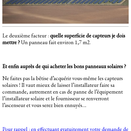
Le deuxième facteur :
quelle superficie de capteurs je dois
mettre ?
Un panneau fait environ 1,7 m2.
Et enfin auprès de qui acheter les bons panneaux solaires ?
Ne faites pas la bêtise d’acquérir vous-même les capteurs
solaires ! Il vaut mieux de laisser l’installateur faire sa
commande, autrement en cas de panne de l’équipement
l’installateur solaire et le fournisseur se renverront
l’ascenseur et vous serez bien ennuyés….
Pour rappel : en effectuant gratuitement votre demande de