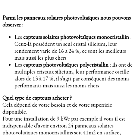
Parmi les panneaux solaires photovoltaïques nous pouvons
observer :
Les
capteurs solaires photovoltaïques monocristallin
:
Ceux-là possèdent un seul cristal silicium, leur
rendement varie de 16 à 24 %, ce sont les meilleurs
mais aussi les plus chers
Les
capteurs photovoltaïques polycristallin
: Ils ont de
multiples cristaux silicium, leur performance oscille
alors de 13 à 17 %, il s’agit par conséquent des moins
performants mais aussi les moins chers
Quel type de capteurs acheter ?
Cela dépend de votre besoin et de votre superficie
disponible.
Pour une installation de 9 kWc par exemple il vous il est
indispensable d’avoir environ 24 panneaux solaires
photovoltaïques monocristallins soit 41m2 en surface,