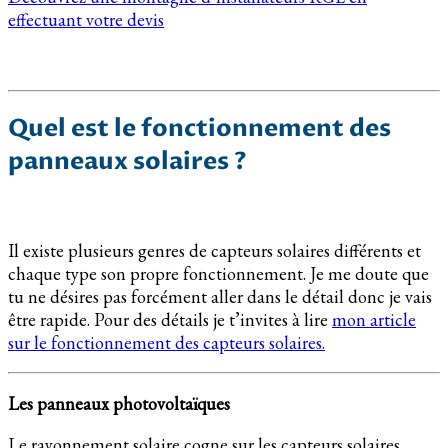
effectuant votre devis
Quel est le fonctionnement des
panneaux solaires ?
Il existe plusieurs genres de capteurs solaires différents et
chaque type son propre fonctionnement. Je me doute que
tu ne désires pas forcément aller dans le détail donc je vais
être rapide. Pour des détails je t’invites à lire
mon article
sur le fonctionnement des capteurs solaires.
Les panneaux photovoltaïques
Le rayonnement solaire cogne sur les capteurs solaires