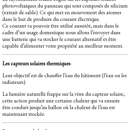
photovoltaïques du panneau qui sont composés de silicium
(extrait de sable). Ce qui met en mouvement des atomes
dans le but de produire du courant électrique.
Ce courant va pouvoir être utilisé aussitôt, mais dans le
cadre d’un usage domestique nous allons l’envoyer dans
une batterie qui va stocker le courant alternatif et être
capable d’alimenter votre propriété au meilleur moment.
Les capteurs solaires thermiques
Leur objectif est de chauffer l’eau du bâtiment (l’eau ou les
radiateurs).
La lumière naturelle frappe sur la vitre du capteur solaire,
cette action produit une certaine chaleur qui va ensuite
être conduit jusqu’au ballon où la chaleur de l’eau est
maintenant stockée.