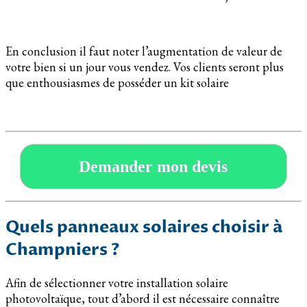
En conclusion il faut noter l’augmentation de valeur de
votre bien si un jour vous vendez. Vos clients seront plus
que enthousiasmes de posséder un kit solaire
Demander mon devis
Quels panneaux solaires choisir à
Champniers ?
Afin de sélectionner votre installation solaire
photovoltaïque, tout d’abord il est nécessaire connaître