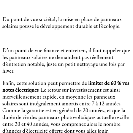
Du point de vue sociétal, la mise en place de panneaux
solaires pousse le développement durable et l’écologie.
D’un point de vue finance et entretien, il faut rappeler que
les panneaux solaires ne demandent pas réellement
d’entretien notable, juste un petit nettoyage une fois par
hiver.
Enfin, cette solution peut permettre de
limiter de 60 % vos
notes électriques
. Le retour sur investissement est ainsi
merveilleusement rapide, en moyenne les panneaux
solaires sont intégralement amortis entre 7 à 12 années.
Comme la garantie est en général de 20 années, et que la
durée de vie des panneaux photovoltaïques actuelle oscille
entre 20 et 40 années, vous comprenez alors le nombre
d’années d’électricité offerte dont vous allez jouir.