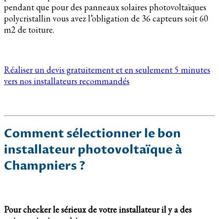
pendant que pour des panneaux solaires photovoltaïques
polycristallin vous avez l’obligation de 36 capteurs soit 60
m2 de toiture.
Réaliser un devis gratuitement et en seulement 5 minutes
vers nos installateurs recommandés
Comment sélectionner le bon
installateur photovoltaïque à
Champniers ?
Pour checker le sérieux de votre installateur il y a des