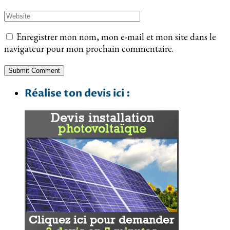
Enregistrer mon nom, mon e-mail et mon site dans le
navigateur pour mon prochain commentaire.
Réalise ton devis ici :