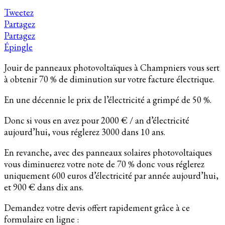
Tweetez
Partagez
Partagez
Épingle
Jouir de panneaux photovoltaïques à Champniers vous sert
à obtenir 70 % de diminution sur votre facture électrique.
En une décennie le prix de l’électricité a grimpé de 50 %.
Donc si vous en avez pour 2000 € / an d’électricité
aujourd’hui, vous réglerez 3000 dans 10 ans.
En revanche, avec des panneaux solaires photovoltaiques
vous diminuerez votre note de 70 % donc vous réglerez
uniquement 600 euros d’électricité par année aujourd’hui,
et 900 € dans dix ans.
Demandez votre devis offert rapidement grâce à ce
formulaire en ligne :