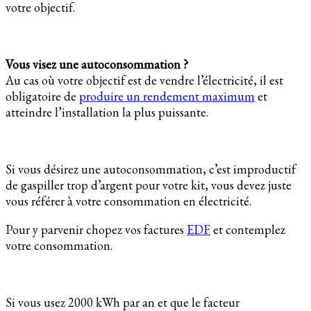
votre objectif.
Vous visez une autoconsommation ?
Au cas où votre objectif est de vendre l’électricité, il est
obligatoire de
produire un rendement maximum
et
atteindre l’installation la plus puissante.
Si vous désirez une autoconsommation, c’est improductif
de gaspiller trop d’argent pour votre kit, vous devez juste
vous référer à votre consommation en électricité.
Pour y parvenir chopez vos factures
EDF
et contemplez
votre consommation.
Si vous usez 2000 kWh par an et que le facteur