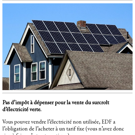
Pas d’impôt à dépenser pour la vente du surcroît
d’électricité verte.
Vous pouvez vendre l’électricité non utilisée, EDF a
l’obligation de l’acheter à un tarif fixe (vous n’avez donc