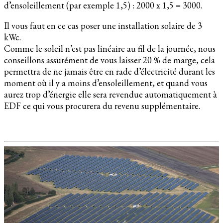
d’ensoleillement (par exemple 1,5) : 2000 x 1,5 = 3000.
Il vous faut en ce cas poser une installation solaire de 3
kWc.
Comme le soleil n’est pas linéaire au fil de la journée, nous
conseillons assurément de vous laisser 20 % de marge, cela
permettra de ne jamais être en rade d’électricité durant les
moment où il y a moins d’ensoleillement, et quand vous
aurez trop d’énergie elle sera revendue automatiquement à
EDF ce qui vous procurera du revenu supplémentaire.