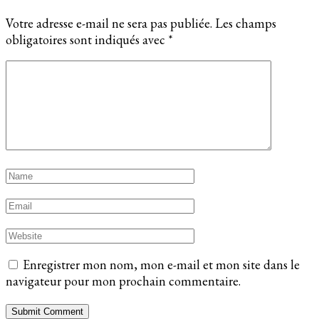
Votre adresse e-mail ne sera pas publiée.
Les champs
obligatoires sont indiqués avec
*
Enregistrer mon nom, mon e-mail et mon site dans le
navigateur pour mon prochain commentaire.