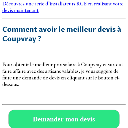
Découvrez une série d’installateurs RGE en réalisant votre
devis maintenant
Comment avoir le meilleur devis à
Coupvray ?
Pour obtenir le meilleur prix solaire à Coupvray et surtout
faire affaire avec des artisans valables, je vous suggère de
faire une demande de devis en cliquant sur le bouton ci-
dessous.
Demander mon devis