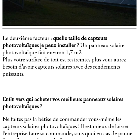
Le deuxième facteur :
quelle taille de capteurs
photovoltaïques je peux installer ?
Un panneau solaire
photovoltaïque fait environ 1,7 m2.
Plus votre surface de toit est restreinte, plus vous aurez
besoin d’avoir capteurs solaires avec des rendements
puissants.
Enfin vers qui acheter vos meilleurs panneaux solaires
photovoltaïques ?
Ne faites pas la bétise de commander vous-même les
capteurs solaires photovoltaïques ! Il est mieux de laisser
l’entreprise faire sa commande, sans quoi en cas de panne