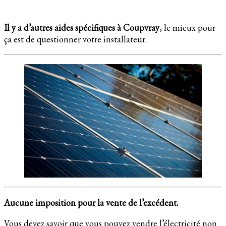
Il y a d’autres aides spécifiques à Coupvray
, le mieux pour
ça est de questionner votre installateur.
Aucune imposition pour la vente de l’excédent.
Vous devez savoir que vous pouvez vendre l’électricité non