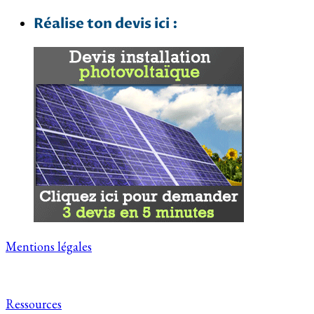
Réalise ton devis ici :
Mentions légales
Ressources