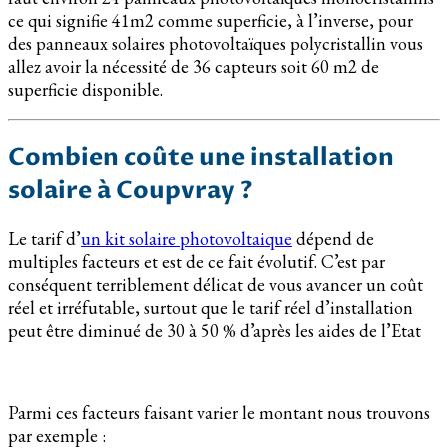
ce qui signifie 41m2 comme superficie, à l’inverse, pour
des panneaux solaires photovoltaïques polycristallin vous
allez avoir la nécessité de 36 capteurs soit 60 m2 de
superficie disponible.
Combien coûte une installation
solaire à Coupvray ?
Le tarif d’
un kit solaire photovoltaique
dépend de
multiples facteurs et est de ce fait évolutif. C’est par
conséquent terriblement délicat de vous avancer un coût
réel et irréfutable, surtout que le tarif réel d’installation
peut être diminué de 30 à 50 % d’après les aides de l’Etat
Parmi ces facteurs faisant varier le montant nous trouvons
par exemple :