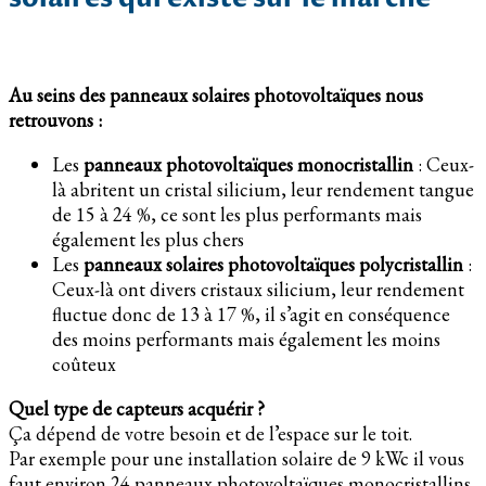
Au seins des panneaux solaires photovoltaïques nous
retrouvons :
Les
panneaux photovoltaïques monocristallin
: Ceux-
là abritent un cristal silicium, leur rendement tangue
de 15 à 24 %, ce sont les plus performants mais
également les plus chers
Les
panneaux solaires photovoltaïques polycristallin
:
Ceux-là ont divers cristaux silicium, leur rendement
fluctue donc de 13 à 17 %, il s’agit en conséquence
des moins performants mais également les moins
coûteux
Quel type de capteurs acquérir ?
Ça dépend de votre besoin et de l’espace sur le toit.
Par exemple pour une installation solaire de 9 kWc il vous
faut environ 24 panneaux photovoltaïques monocristallins