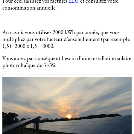
Pour ceci saisissez vos factures
EDF
et consultez votre
consommation annuelle.
Au cas où vous utilisez 2000 kWh par année, que vous
multipliez par votre facteur d’ensoleillement (par exemple
1,5) : 2000 x 1,5 = 3000.
Vous aurez par conséquent besoin d’une installation solaire
photovoltaïque de 3 kWc.