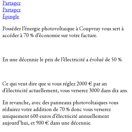
Partagez
Partagez
Épingle
Posséder l’énergie photovoltaique à Coupvray vous sert à
accéder à 70 % d’économie sur votre facture.
En une décennie le prix de l’électricité a évolué de 50 %.
Ce qui veut dire que si vous réglez 2000 € par an
d’électricité actuellement, vous verserez 3000 dans dix ans.
En revanche, avec des panneaux photovoltaiques vous
réduirez votre addition de 70 % donc vous verserez
uniquement 600 euros d’électricité annuellement
aujourd’hui, et 900 € dans une décennie.