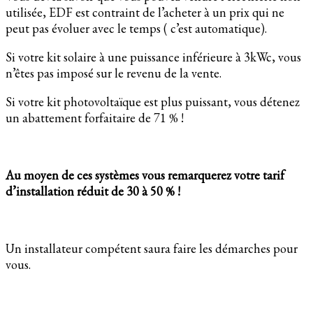
utilisée, EDF est contraint de l’acheter à un prix qui ne
peut pas évoluer avec le temps ( c’est automatique).
Si votre kit solaire à une puissance inférieure à 3kWc, vous
n’êtes pas imposé sur le revenu de la vente.
Si votre kit photovoltaïque est plus puissant, vous détenez
un abattement forfaitaire de 71 % !
Au moyen de ces systèmes vous remarquerez votre tarif
d’installation réduit de 30 à 50 % !
Un installateur compétent saura faire les démarches pour
vous.