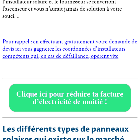
l’installateur solaire et le fournisseur se renverront
l’ascenseur et vous n’aurait jamais de solution à votre
souci….
Pour rappel : en effectuant gratuitement votre demande de
devis ici vous gagnerez les coordonnées d’installateurs
compétents qui, en cas de défaillance, opèrent vite
Clique ici pour réduire ta facture
d’électricité de moitié !
Les différents types de panneaux
solaires qui existe sur le marché