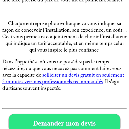
Chaque entreprise photovoltaique va vous indiquer sa
façon de concevoir l’installation, son experience, un coût …
Ceci vous permettra conjointement de choisir l’installateur
qui indique un tarif acceptable, et en même temps celui
qui vous inspire le plus confiance.
Dans l’hypothèse où vous ne possédez pas le temps
nécessaire, ou que vous ne savez pas comment faire, vous
avez la capacité de
solliciter un devis gratuit en seulement
5 minutes vers nos professionnels recommandés
. Il s’agit
d’artisans souvent inspectés.
Demander mon devis