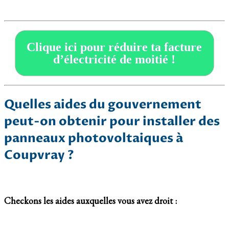
Clique ici pour réduire ta facture
d’électricité de moitié !
Quelles aides du gouvernement
peut-on obtenir pour installer des
panneaux photovoltaiques à
Coupvray ?
Checkons les aides auxquelles vous avez droit :