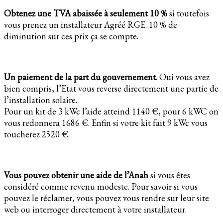
Obtenez une TVA abaissée à seulement 10 %
si toutefois
vous prenez un installateur Agréé RGE. 10 % de
diminution sur ces prix ça se compte.
Un paiement de la part du gouvernement.
Oui vous avez
bien compris, l’Etat vous reverse directement une partie de
l’installation solaire.
Pour un kit de 3 kWc l’aide atteind 1140 €, pour 6 kWC on
vous redonnera 1686 €. Enfin si votre kit fait 9 kWc vous
toucherez 2520 €.
Vous pouvez obtenir une aide de l’Anah
si vous êtes
considéré comme revenu modeste. Pour savoir si vous
pouvez le réclamer, vous pouvez vous rendre sur leur site
web ou interroger directement à votre installateur.