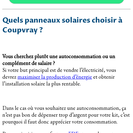
Quels panneaux solaires choisir à
Coupvray ?
Vous cherchez plutôt une autoconsommation ou un
complément de salaire ?
Si votre but principal est de vendre l’électricité, vous
devrez
maximiser la production d’énergie
et obtenir
l’installation solaire la plus rentable.
Dans le cas où vous souhaitez une autoconsommation, ça
n’est pas bon de dépenser trop d’argent pour votre kit, c’est
pourquoi il faut donc apprécier votre consommation.