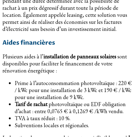
pendant une durée déterminée avec la possibilité de
rachat à un prix dégressif durant toute la période de
location. Également appelée leasing, cette solution vous
permet ainsi de réaliser des économies sur les factures
d’électricité sans besoin d’un investissement initial.
Aides financières
Plusieurs aides à l’
installation de panneaux solaires
sont
disponibles pour faciliter le financement de votre
rénovation énergétique :
Prime à l’autoconsommation photovoltaïque : 220 €
/ kWc pour une installation de 3 kWc et 190 € / kWc
pour une installation de 9 kWc.
Tarif de rachat
photovoltaïque ou EDF obligation
d’achat : entre 0,0765 € à 0,1269 € /kWh vendu.
TVA à taux réduit : 10 %.
Subventions locales et régionales.