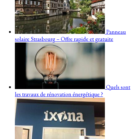
Panneau
solaire Strasbourg – Offre rapide et gratuite
Quels sont
les travaux de rénovation énergétique ?