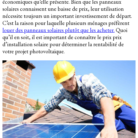
économiques qu’elle présente. Bien que les panneaux
solaires connaissent une baisse de prix, leur utilisation
nécessite toujours un important investissement de départ.
C’est la raison pour laquelle plusieurs ménages préfèrent
louer des panneaux solaires plutôt que les acheter.
Quoi
qu’il en soit, il est important de connaître le prix prix
d’installation solaire pour déterminer la rentabilité de
votre projet photovoltaïque.