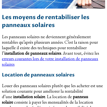
Les moyens de rentabiliser les
panneaux solaires
Les panneaux solaires ne deviennent généralement
rentables qu’après plusieurs années. C’est la raison pour
laquelle il existe des techniques pour rentabiliser
l’
installation de panneaux solaires
. Avant tout, évitez les
erreurs courantes lors de votre installation de panneaux
solaires
Location de panneaux solaires
Louer des panneaux solaires plutôt que les acheter est une
solution courante pour améliorer la rentabilité
d’une
installation solaire
. La location de
panneau
solaire
consiste à payer les mensualités de la location