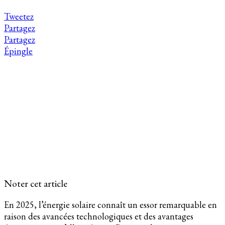
Tweetez
Partagez
Partagez
Épingle
Noter cet article
En 2025, l’énergie solaire connaît un essor remarquable en
raison des avancées technologiques et des avantages