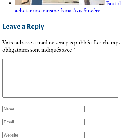
Faut-il
acheter une cuisine Ixina Avis Sincère
Leave a Reply
Votre adresse e-mail ne sera pas publiée.
Les champs
obligatoires sont indiqués avec
*