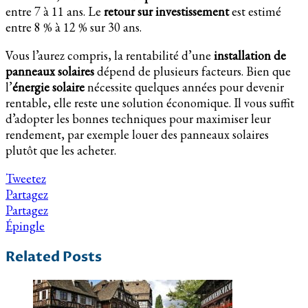
entre 7 à 11 ans. Le
retour sur investissement
est estimé
entre 8 % à 12 % sur 30 ans.
Vous l’aurez compris, la rentabilité d’une
installation de
panneaux solaires
dépend de plusieurs facteurs. Bien que
l’
énergie solaire
nécessite quelques années pour devenir
rentable, elle reste une solution économique. Il vous suffit
d’adopter les bonnes techniques pour maximiser leur
rendement, par exemple louer des panneaux solaires
plutôt que les acheter.
Tweetez
Partagez
Partagez
Épingle
Related Posts