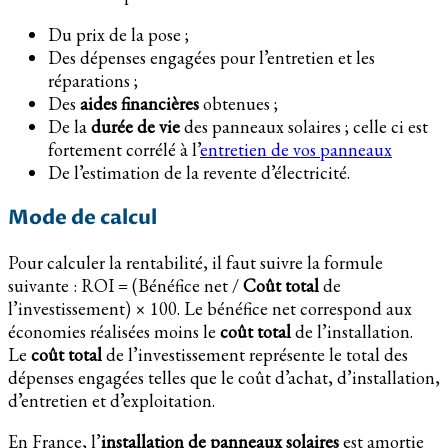
Du prix de la pose ;
Des dépenses engagées pour l’entretien et les
réparations ;
Des
aides financières
obtenues ;
De la
durée de vie
des panneaux solaires ; celle ci est
fortement corrélé à l’
entretien de vos panneaux
De l’estimation de la revente d’électricité.
Mode de calcul
Pour calculer la rentabilité, il faut suivre la formule
suivante : ROI = (Bénéfice net /
Coût total
de
l’investissement) × 100. Le bénéfice net correspond aux
économies réalisées moins le
coût total
de l’installation.
Le
coût total
de l’investissement représente le total des
dépenses engagées telles que le coût d’achat, d’installation,
d’entretien et d’exploitation.
En France, l’
installation de panneaux solaires
est amortie