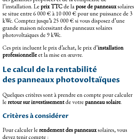
l’installation. Le
prix TTC
de la
pose de panneaux
solaires
se situe entre 6 000 € à 10 000 € pour une puissance de 3
kWc. Comptez jusqu’à 25 000 € si vous disposez d’une
grande maison nécessitant des panneaux solaires
photovoltaïques de 9 kWc.
Ces prix incluent le prix d’achat, le prix d’
installation
professionnelle
et la mise en œuvre.
Le calcul de la rentabilité
des panneaux photovoltaïques
Quelques critères sont à prendre en compte pour calculer
le
retour sur investissement
de votre
panneau solaire
.
Critères à considérer
Pour calculer le
rendement des panneaux
solaires, vous
devez tenir compte :