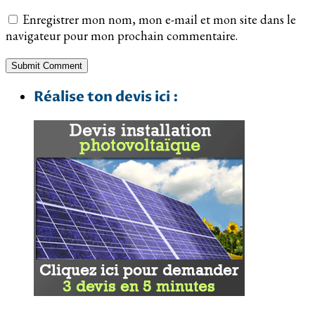
Enregistrer mon nom, mon e-mail et mon site dans le
navigateur pour mon prochain commentaire.
Réalise ton devis ici :