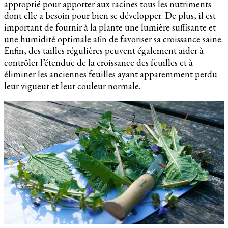
approprié pour apporter aux racines tous les nutriments
dont elle a besoin pour bien se développer. De plus, il est
important de fournir à la plante une lumière suffisante et
une humidité optimale afin de favoriser sa croissance saine.
Enfin, des tailles régulières peuvent également aider à
contrôler l’étendue de la croissance des feuilles et à
éliminer les anciennes feuilles ayant apparemment perdu
leur vigueur et leur couleur normale.