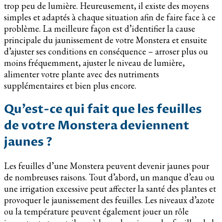
trop peu de lumière. Heureusement, il existe des moyens
simples et adaptés à chaque situation afin de faire face à ce
problème. La meilleure façon est d’identifier la cause
principale du jaunissement de votre Monstera et ensuite
d’ajuster ses conditions en conséquence – arroser plus ou
moins fréquemment, ajuster le niveau de lumière,
alimenter votre plante avec des nutriments
supplémentaires et bien plus encore.
Qu’est-ce qui fait que les feuilles
de votre Monstera deviennent
jaunes ?
Les feuilles d’une Monstera peuvent devenir jaunes pour
de nombreuses raisons. Tout d’abord, un manque d’eau ou
une irrigation excessive peut affecter la santé des plantes et
provoquer le jaunissement des feuilles. Les niveaux d’azote
ou la température peuvent également jouer un rôle