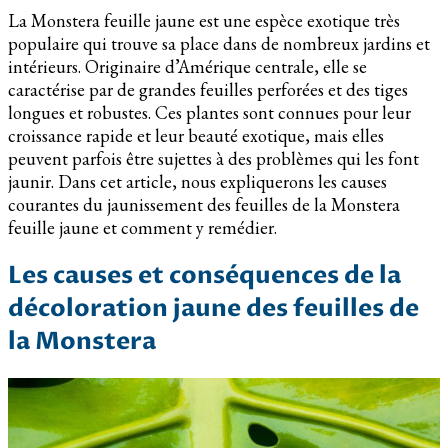
La Monstera feuille jaune est une espèce exotique très
populaire qui trouve sa place dans de nombreux jardins et
intérieurs. Originaire d’Amérique centrale, elle se
caractérise par de grandes feuilles perforées et des tiges
longues et robustes. Ces plantes sont connues pour leur
croissance rapide et leur beauté exotique, mais elles
peuvent parfois être sujettes à des problèmes qui les font
jaunir. Dans cet article, nous expliquerons les causes
courantes du jaunissement des feuilles de la Monstera
feuille jaune et comment y remédier.
Les causes et conséquences de la
décoloration jaune des feuilles de
la Monstera