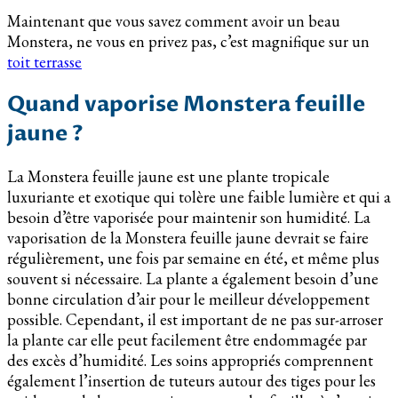
Maintenant que vous savez comment avoir un beau
Monstera, ne vous en privez pas, c’est magnifique sur un
toit terrasse
Quand vaporise Monstera feuille
jaune ?
La Monstera feuille jaune est une plante tropicale
luxuriante et exotique qui tolère une faible lumière et qui a
besoin d’être vaporisée pour maintenir son humidité. La
vaporisation de la Monstera feuille jaune devrait se faire
régulièrement, une fois par semaine en été, et même plus
souvent si nécessaire. La plante a également besoin d’une
bonne circulation d’air pour le meilleur développement
possible. Cependant, il est important de ne pas sur-arroser
la plante car elle peut facilement être endommagée par
des excès d’humidité. Les soins appropriés comprennent
également l’insertion de tuteurs autour des tiges pour les