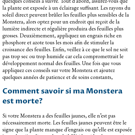
quelques conseils à suivre. Tout d’abord, assurez-vous que
la plante est exposée à un éclairage suffisant. Les rayons du
soleil direct peuvent brûler les feuilles plus sensibles de la
Monstera, alors optez pour un endroit qui reçoit de la
lumière indirecte et régulière produira des feuilles plus
grosses. Deuxièmement, appliquez un engrais riche en
phosphore et azote tous les mois afin de stimuler la
croissance des feuilles. Enfin, veillez à ce que le sol ne soit
pas trop sec ou trop humide car cela compromettrait le
développement normal des feuilles. Une fois que vous
appliquez ces conseils sur votre Monstera et ajoutez
quelques années de patience et de soins constants,
Comment savoir si ma Monstera
est morte?
Si votre Monstera a des feuilles jaunes, elle n’est pas
nécessairement morte. Les feuilles jaunes peuvent être le
signe que la plante manque d’engrais ou qu’elle est exposée