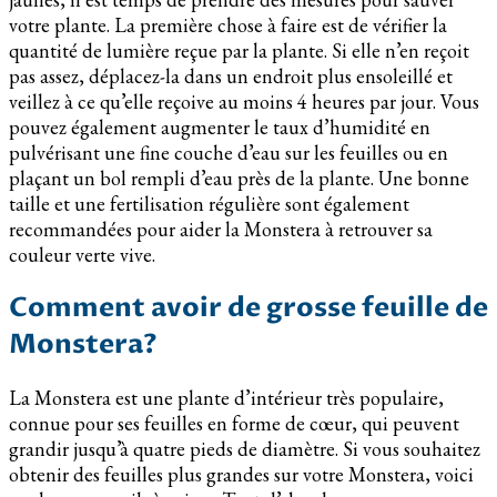
votre plante. La première chose à faire est de vérifier la
quantité de lumière reçue par la plante. Si elle n’en reçoit
pas assez, déplacez-la dans un endroit plus ensoleillé et
veillez à ce qu’elle reçoive au moins 4 heures par jour. Vous
pouvez également augmenter le taux d’humidité en
pulvérisant une fine couche d’eau sur les feuilles ou en
plaçant un bol rempli d’eau près de la plante. Une bonne
taille et une fertilisation régulière sont également
recommandées pour aider la Monstera à retrouver sa
couleur verte vive.
Comment avoir de grosse feuille de
Monstera?
La Monstera est une plante d’intérieur très populaire,
connue pour ses feuilles en forme de cœur, qui peuvent
grandir jusqu’à quatre pieds de diamètre. Si vous souhaitez
obtenir des feuilles plus grandes sur votre Monstera, voici