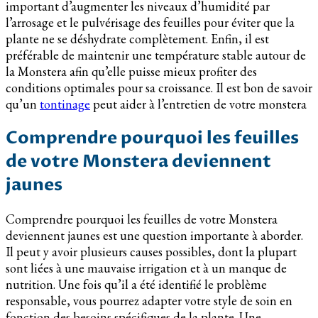
important d’augmenter les niveaux d’humidité par
l’arrosage et le pulvérisage des feuilles pour éviter que la
plante ne se déshydrate complètement. Enfin, il est
préférable de maintenir une température stable autour de
la Monstera afin qu’elle puisse mieux profiter des
conditions optimales pour sa croissance. Il est bon de savoir
qu’un
tontinage
peut aider à l’entretien de votre monstera
Comprendre pourquoi les feuilles
de votre Monstera deviennent
jaunes
Comprendre pourquoi les feuilles de votre Monstera
deviennent jaunes est une question importante à aborder.
Il peut y avoir plusieurs causes possibles, dont la plupart
sont liées à une mauvaise irrigation et à un manque de
nutrition. Une fois qu’il a été identifié le problème
responsable, vous pourrez adapter votre style de soin en
fonction des besoins spécifiques de la plante. Une