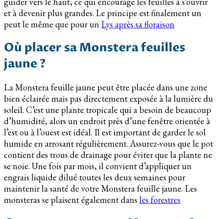
guider vers le haut, ce qui encourage les feuilles à s’ouvrir
et à devenir plus grandes. Le principe est finalement un
peut le même que pour un
Lys après sa floraison
Où placer sa Monstera feuilles
jaune ?
La Monstera feuille jaune peut être placée dans une zone
bien éclairée mais pas directement exposée à la lumière du
soleil. C’est une plante tropicale qui a besoin de beaucoup
d’humidité, alors un endroit près d’une fenêtre orientée à
l’est ou à l’ouest est idéal. Il est important de garder le sol
humide en arrosant régulièrement. Assurez-vous que le pot
contient des trous de drainage pour éviter que la plante ne
se noie. Une fois par mois, il convient d’appliquer un
engrais liquide dilué toutes les deux semaines pour
maintenir la santé de votre Monstera feuille jaune. Les
monsteras se plaisent également dans
les forestres