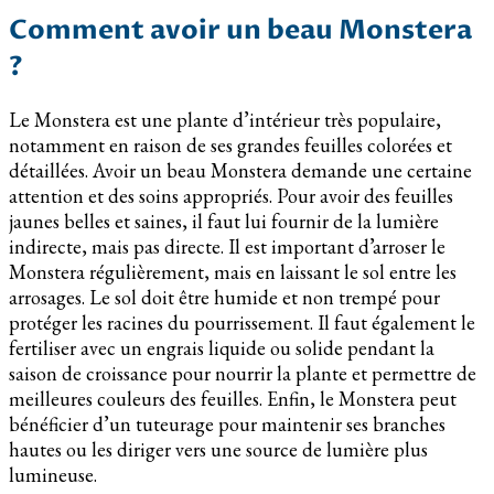
Comment avoir un beau Monstera
?
Le Monstera est une plante d’intérieur très populaire,
notamment en raison de ses grandes feuilles colorées et
détaillées. Avoir un beau Monstera demande une certaine
attention et des soins appropriés. Pour avoir des feuilles
jaunes belles et saines, il faut lui fournir de la lumière
indirecte, mais pas directe. Il est important d’arroser le
Monstera régulièrement, mais en laissant le sol entre les
arrosages. Le sol doit être humide et non trempé pour
protéger les racines du pourrissement. Il faut également le
fertiliser avec un engrais liquide ou solide pendant la
saison de croissance pour nourrir la plante et permettre de
meilleures couleurs des feuilles. Enfin, le Monstera peut
bénéficier d’un tuteurage pour maintenir ses branches
hautes ou les diriger vers une source de lumière plus
lumineuse.