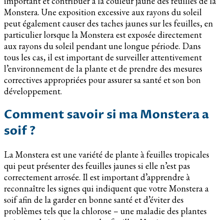
important et contribuer à la couleur jaune des feuilles de la
Monstera. Une exposition excessive aux rayons du soleil
peut également causer des taches jaunes sur les feuilles, en
particulier lorsque la Monstera est exposée directement
aux rayons du soleil pendant une longue période. Dans
tous les cas, il est important de surveiller attentivement
l’environnement de la plante et de prendre des mesures
correctives appropriées pour assurer sa santé et son bon
développement.
Comment savoir si ma Monstera a
soif ?
La Monstera est une variété de plante à feuilles tropicales
qui peut présenter des feuilles jaunes si elle n’est pas
correctement arrosée. Il est important d’apprendre à
reconnaître les signes qui indiquent que votre Monstera a
soif afin de la garder en bonne santé et d’éviter des
problèmes tels que la chlorose – une maladie des plantes