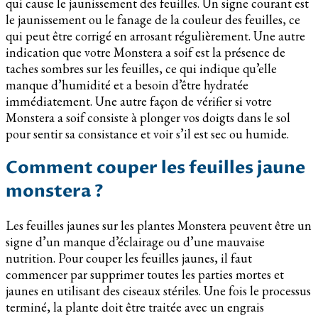
qui cause le jaunissement des feuilles. Un signe courant est
le jaunissement ou le fanage de la couleur des feuilles, ce
qui peut être corrigé en arrosant régulièrement. Une autre
indication que votre Monstera a soif est la présence de
taches sombres sur les feuilles, ce qui indique qu’elle
manque d’humidité et a besoin d’être hydratée
immédiatement. Une autre façon de vérifier si votre
Monstera a soif consiste à plonger vos doigts dans le sol
pour sentir sa consistance et voir s’il est sec ou humide.
Comment couper les feuilles jaune
monstera ?
Les feuilles jaunes sur les plantes Monstera peuvent être un
signe d’un manque d’éclairage ou d’une mauvaise
nutrition. Pour couper les feuilles jaunes, il faut
commencer par supprimer toutes les parties mortes et
jaunes en utilisant des ciseaux stériles. Une fois le processus
terminé, la plante doit être traitée avec un engrais