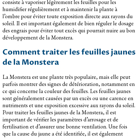
consiste à vaporiser légèrement les feuilles pour les
humidifier régulièrement et à maintenir la plante à
l’ombre pour éviter toute exposition directe aux rayons du
soleil. Il est important également de bien réguler le dosage
des engrais pour éviter tout excès qui pourrait nuire au bon
développement de la Monstera.
Comment traiter les feuilles jaunes
de la Monstera
La Monstera est une plante très populaire, mais elle peut
parfois montrer des signes de détérioration, notamment en
ce qui concerne la couleur des feuilles. Les feuilles jaunes
sont généralement causées par un excès ou une carence en
nutriments et une exposition excessive aux rayons du soleil.
Pour traiter les feuilles jaunes de la Monstera, il est
important de vérifier les paramètres d’arrosage et de
fertilisation et d’assurer une bonne ventilation. Une fois
que la cause du jaune a été identifiée, il est également