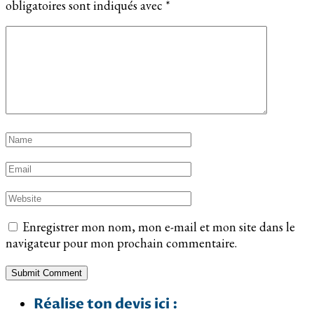
obligatoires sont indiqués avec
*
Enregistrer mon nom, mon e-mail et mon site dans le
navigateur pour mon prochain commentaire.
Réalise ton devis ici :