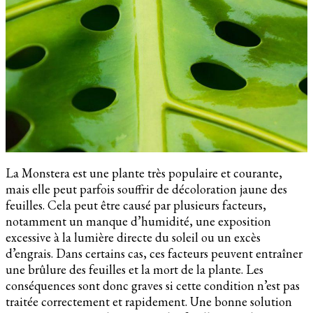
La Monstera est une plante très populaire et courante,
mais elle peut parfois souffrir de décoloration jaune des
feuilles. Cela peut être causé par plusieurs facteurs,
notamment un manque d’humidité, une exposition
excessive à la lumière directe du soleil ou un excès
d’engrais. Dans certains cas, ces facteurs peuvent entraîner
une brûlure des feuilles et la mort de la plante. Les
conséquences sont donc graves si cette condition n’est pas
traitée correctement et rapidement. Une bonne solution