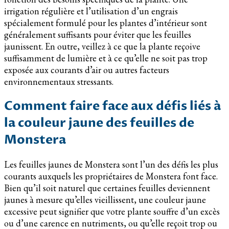
irrigation régulière et l’utilisation d’un engrais
spécialement formulé pour les plantes d’intérieur sont
généralement suffisants pour éviter que les feuilles
jaunissent. En outre, veillez à ce que la plante reçoive
suffisamment de lumière et à ce qu’elle ne soit pas trop
exposée aux courants d’air ou autres facteurs
environnementaux stressants.
Comment faire face aux défis liés à
la couleur jaune des feuilles de
Monstera
Les feuilles jaunes de Monstera sont l’un des défis les plus
courants auxquels les propriétaires de Monstera font face.
Bien qu’il soit naturel que certaines feuilles deviennent
jaunes à mesure qu’elles vieillissent, une couleur jaune
excessive peut signifier que votre plante souffre d’un excès
ou d’une carence en nutriments, ou qu’elle reçoit trop ou