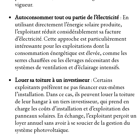
vigueur.
Autoconsommer tout ou partie de l’électricité
: En
utilisant directement l’énergie solaire produite,
l’exploitant réduit considérablement sa facture
d’électricité. Cette approche est particulièrement
intéressante pour les exploitations dont la
consommation énergétique est élevée, comme les
serres chauffées ou les élevages nécessitant des
systèmes de ventilation et d’éclairage intensifs.
Louer sa toiture à un investisseur
: Certains
exploitants préfèrent ne pas financer eux-mêmes
l’installation. Dans ce cas, ils peuvent louer la toiture
de leur hangar à un tiers investisseur, qui prend en
charge les coûts d’installation et d’exploitation des
panneaux solaires. En échange, l’exploitant perçoit un
loyer annuel sans avoir à se soucier de la gestion du
système photovoltaïque.