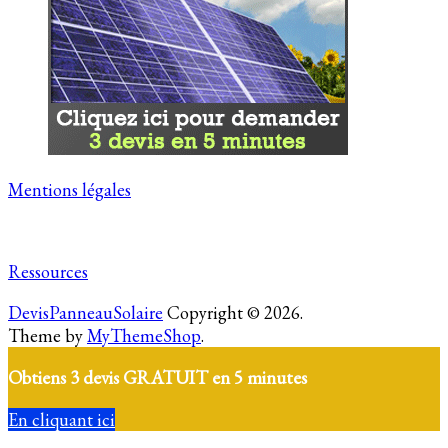
Mentions légales
Ressources
DevisPanneauSolaire
Copyright © 2026.
Theme by
MyThemeShop
.
Obtiens 3 devis GRATUIT en 5 minutes
En cliquant ici