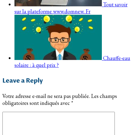
Tout savoir
sur la plateforme www.domnew. Fr
Chauffe-eau
solaire : à quel prix ?
Leave a Reply
Votre adresse e-mail ne sera pas publiée.
Les champs
obligatoires sont indiqués avec
*