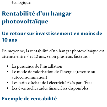
écologique.
Rentabilité d’un hangar
photovoltaïque
Un retour sur investissement en moins de
10 ans
En moyenne, la rentabilité d’un hangar photovoltaïque est
atteinte entre 7 et 12 ans, selon plusieurs facteurs :
La puissance de l’installation
Le mode de valorisation de l’énergie (revente ou
autoconsommation)
Les tarifs d’achat de l’électricité fixés par l’État
Les éventuelles aides financières disponibles
Exemple de rentabilité