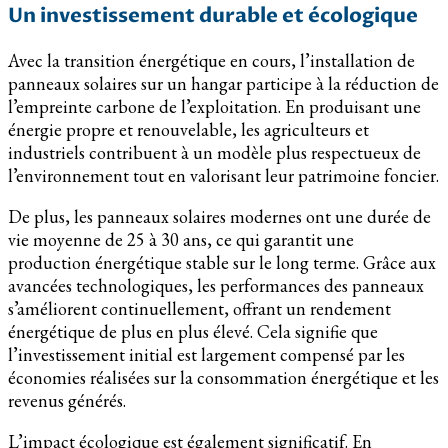
Un investissement durable et écologique
Avec la transition énergétique en cours, l’installation de
panneaux solaires sur un hangar participe à la réduction de
l’empreinte carbone de l’exploitation. En produisant une
énergie propre et renouvelable, les agriculteurs et
industriels contribuent à un modèle plus respectueux de
l’environnement tout en valorisant leur patrimoine foncier.
De plus, les panneaux solaires modernes ont une durée de
vie moyenne de 25 à 30 ans, ce qui garantit une
production énergétique stable sur le long terme. Grâce aux
avancées technologiques, les performances des panneaux
s’améliorent continuellement, offrant un rendement
énergétique de plus en plus élevé. Cela signifie que
l’investissement initial est largement compensé par les
économies réalisées sur la consommation énergétique et les
revenus générés.
L’impact écologique est également significatif. En