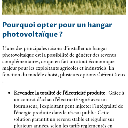
Pourquoi opter pour un hangar
photovoltaïque ?
L’une des principales raisons d’installer un hangar
photovoltaïque est la possibilité de générer des revenus
complémentaires, ce qui en fait un atout économique
majeur pour les exploitants agricoles et industriels. En
fonction du modèle choisi, plusieurs options s’offrent à eux
:
Revendre la totalité de l’électricité produite
: Grâce à
un contrat d’achat d’électricité signé avec un
fournisseur, l’exploitant peut injecter l’intégralité de
l’énergie produite dans le réseau public. Cette
solution garantit un revenu stable et régulier sur
plusieurs années, selon les tarifs réglementés en