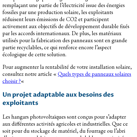
remplaçant une partie de l’électricité issue des énergies
fossiles par une production solaire, les exploitants
réduisent leurs émissions de CO2 et participent
activement aux objectifs de développement durable fixés
par les accords internationaux. De plus, les matériaux
utilisés pour la fabrication des panneaux sont en grande
partie recyclables, ce qui renforce encore l’aspect
écologique de cette solution.
Pour augmenter la rentabilité de votre installation solaire,
consultez notre article «
Quels types de panneaux solaires
choisir ?
«
Un projet adaptable aux besoins des
exploitants
Les hangars photovoltaïques sont conçus pour s’adapter
aux différentes activités agricoles et industrielles. Que ce
soit pour du stockage de matériel, du fourrage ou l’abri