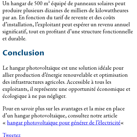
Un hangar de 500 m² équipé de panneaux solaires peut
produire plusieurs dizaines de milliers de kilowattheures
par an. En fonction du tarif de revente et des coûts
d’installation, l’exploitant peut espérer un revenu annuel
significatif, tout en profitant d’une structure fonctionnelle
et durable.
Conclusion
Le hangar photovoltaïque est une solution idéale pour
allier production d’énergie renouvelable et optimisation
des infrastructures agricoles. Accessible à tous les
exploitants, il représente une opportunité économique et
écologique à ne pas négliger.
Pour en savoir plus sur les avantages et la mise en place
d’un hangar photovoltaïque, consultez notre article
«
hangar photovoltaïque pour générer de l’électricité
«
Tweetez