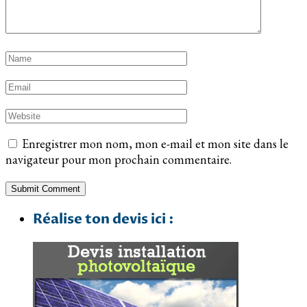
Enregistrer mon nom, mon e-mail et mon site dans le
navigateur pour mon prochain commentaire.
Réalise ton devis ici :