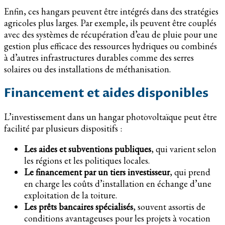
Enfin, ces hangars peuvent être intégrés dans des stratégies
agricoles plus larges. Par exemple, ils peuvent être couplés
avec des systèmes de récupération d’eau de pluie pour une
gestion plus efficace des ressources hydriques ou combinés
à d’autres infrastructures durables comme des serres
solaires ou des installations de méthanisation.
Financement et aides disponibles
L’investissement dans un hangar photovoltaïque peut être
facilité par plusieurs dispositifs :
Les aides et subventions publiques
, qui varient selon
les régions et les politiques locales.
Le financement par un tiers investisseur
, qui prend
en charge les coûts d’installation en échange d’une
exploitation de la toiture.
Les prêts bancaires spécialisés
, souvent assortis de
conditions avantageuses pour les projets à vocation