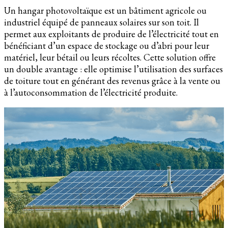
Un hangar photovoltaïque est un bâtiment agricole ou
industriel équipé de panneaux solaires sur son toit. Il
permet aux exploitants de produire de l’électricité tout en
bénéficiant d’un espace de stockage ou d’abri pour leur
matériel, leur bétail ou leurs récoltes. Cette solution offre
un double avantage : elle optimise l’utilisation des surfaces
de toiture tout en générant des revenus grâce à la vente ou
à l’autoconsommation de l’électricité produite.