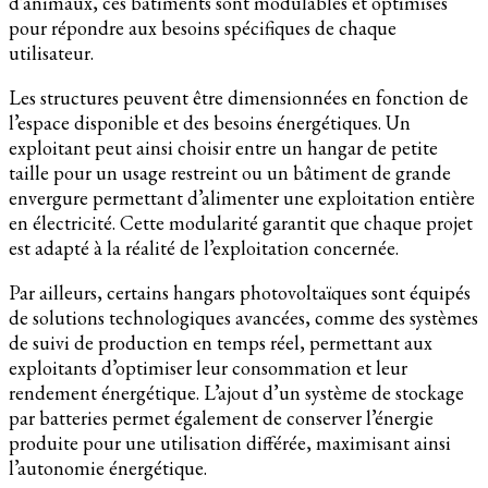
d’animaux, ces bâtiments sont modulables et optimisés
pour répondre aux besoins spécifiques de chaque
utilisateur.
Les structures peuvent être dimensionnées en fonction de
l’espace disponible et des besoins énergétiques. Un
exploitant peut ainsi choisir entre un hangar de petite
taille pour un usage restreint ou un bâtiment de grande
envergure permettant d’alimenter une exploitation entière
en électricité. Cette modularité garantit que chaque projet
est adapté à la réalité de l’exploitation concernée.
Par ailleurs, certains hangars photovoltaïques sont équipés
de solutions technologiques avancées, comme des systèmes
de suivi de production en temps réel, permettant aux
exploitants d’optimiser leur consommation et leur
rendement énergétique. L’ajout d’un système de stockage
par batteries permet également de conserver l’énergie
produite pour une utilisation différée, maximisant ainsi
l’autonomie énergétique.