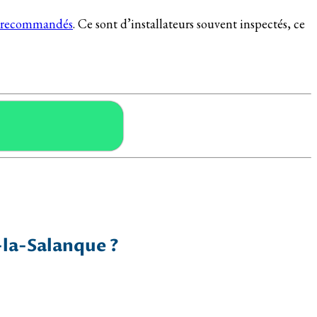
es recommandés
. Ce sont d’installateurs souvent inspectés, ce
-la-Salanque ?