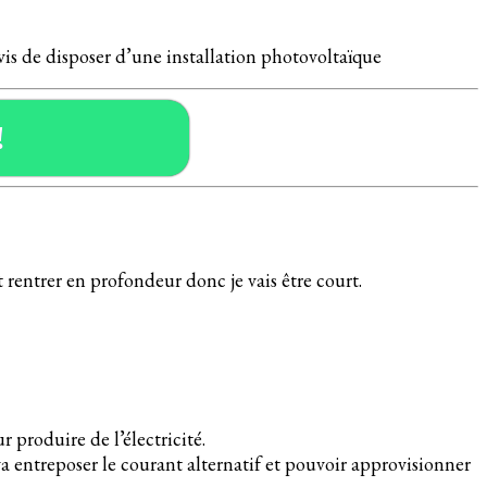
avis de disposer d’une installation photovoltaïque
!
 rentrer en profondeur donc je vais être court.
produire de l’électricité.
a entreposer le courant alternatif et pouvoir approvisionner