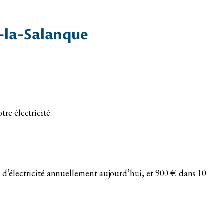
e-la-Salanque
tre électricité.
 d’électricité annuellement aujourd’hui, et 900 € dans 10