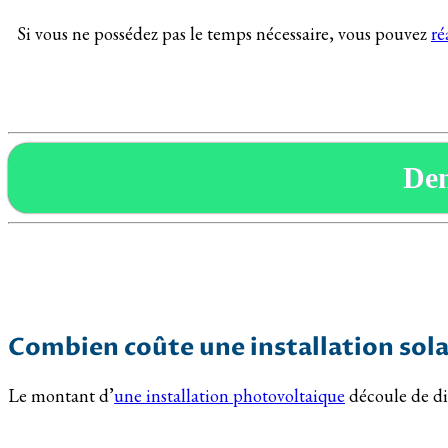
Si vous ne possédez pas le temps nécessaire, vous pouvez
ré
De
Combien coûte une installation sola
Le montant d’
une installation photovoltaique
découle de dif