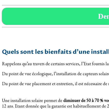
De
Quels sont les bienfaits d’une inst
Rappelons qu’au travers de certains services, l’Etat fournis 
Du point de vue écologique, l’installation de capteurs sola
Du point de vue placement et entretien, il est nécessaire d
Une installation solaire permet de
diminuer de 50 à 70 % vo
12 ans. Etant donnée que la garantie est habituellement de 20