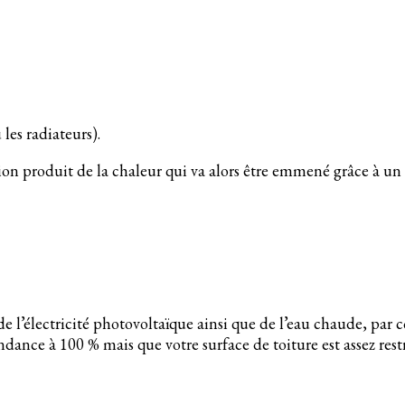
les radiateurs).
tion produit de la chaleur qui va alors être emmené grâce à un
de l’électricité photovoltaïque ainsi que de l’eau chaude, par 
dance à 100 % mais que votre surface de toiture est assez rest