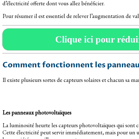
d’électricité offerte dont vous allez bénéficier.
Pour résumer il est essentiel de relever l’augmentation de va
Clique ici pour réduir
Comment fonctionnent les panneaux
Il existe plusieurs sortes de capteurs solaires et chacun sa 
Les panneaux photovoltaïques
La luminosité heurte les capteurs photovoltaïques qui sont 
Cette électricité peut servir immédiatement, mais pour un u