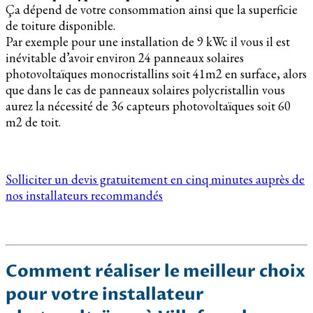
Ça dépend de votre consommation ainsi que la superficie
de toiture disponible.
Par exemple pour une installation de 9 kWc il vous il est
inévitable d’avoir environ 24 panneaux solaires
photovoltaïques monocristallins soit 41m2 en surface, alors
que dans le cas de panneaux solaires polycristallin vous
aurez la nécessité de 36 capteurs photovoltaïques soit 60
m2 de toit.
Solliciter un devis gratuitement en cinq minutes auprès de
nos installateurs recommandés
Comment réaliser le meilleur choix
pour votre installateur