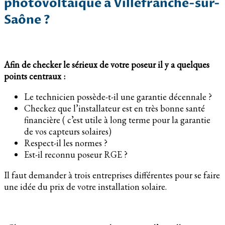
photovoltaïque à Villefranche-sur-
Saône ?
Afin de checker le sérieux de votre poseur il y a quelques
points centraux :
Le technicien possède-t-il une garantie décennale ?
Checkez que l’installateur est en très bonne santé
financière ( c’est utile à long terme pour la garantie
de vos capteurs solaires)
Respect-il les normes ?
Est-il reconnu poseur RGE ?
Il faut demander à trois entreprises différentes pour se faire
une idée du prix de votre installation solaire.