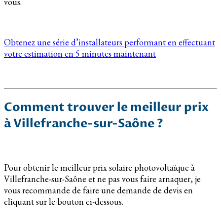
vous.
Obtenez une série d’installateurs performant en effectuant
votre estimation en 5 minutes maintenant
Comment trouver le meilleur prix
à Villefranche-sur-Saône ?
Pour obtenir le meilleur prix solaire photovoltaïque à
Villefranche-sur-Saône et ne pas vous faire arnaquer, je
vous recommande de faire une demande de devis en
cliquant sur le bouton ci-dessous.