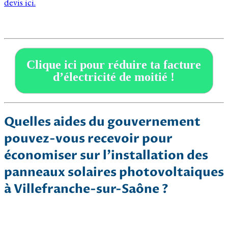
devis ici.
Clique ici pour réduire ta facture
d’électricité de moitié !
Quelles aides du gouvernement
pouvez-vous recevoir pour
économiser sur l’installation des
panneaux solaires photovoltaiques
à Villefranche-sur-Saône ?