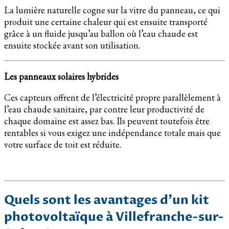
La lumière naturelle cogne sur la vitre du panneau, ce qui
produit une certaine chaleur qui est ensuite transporté
grâce à un fluide jusqu’au ballon où l’eau chaude est
ensuite stockée avant son utilisation.
Les panneaux solaires hybrides
Ces capteurs offrent de l’électricité propre parallèlement à
l’eau chaude sanitaire, par contre leur productivité de
chaque domaine est assez bas. Ils peuvent toutefois être
rentables si vous exigez une indépendance totale mais que
votre surface de toit est réduite.
Quels sont les avantages d’un kit
photovoltaïque à Villefranche-sur-