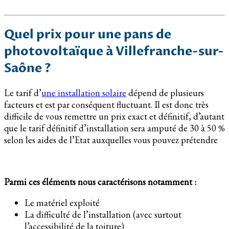
Quel prix pour une pans de
photovoltaïque à Villefranche-sur-
Saône ?
Le tarif d’
une installation solaire
dépend de plusieurs
facteurs et est par conséquent fluctuant. Il est donc très
difficile de vous remettre un prix exact et définitif, d’autant
que le tarif définitif d’installation sera amputé de 30 à 50 %
selon les aides de l’Etat auxquelles vous pouvez prétendre
Parmi ces éléments nous caractérisons notamment :
Le matériel exploité
La difficulté de l’installation (avec surtout
l’accessibilité de la toiture)