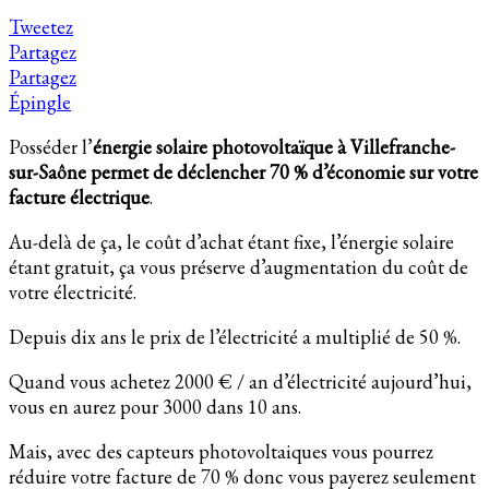
Tweetez
Partagez
Partagez
Épingle
Posséder l’
énergie solaire photovoltaïque à Villefranche-
sur-Saône permet de déclencher 70 % d’économie sur votre
facture électrique
.
Au-delà de ça, le coût d’achat étant fixe, l’énergie solaire
étant gratuit, ça vous préserve d’augmentation du coût de
votre électricité.
Depuis dix ans le prix de l’électricité a multiplié de 50 %.
Quand vous achetez 2000 € / an d’électricité aujourd’hui,
vous en aurez pour 3000 dans 10 ans.
Mais, avec des capteurs photovoltaiques vous pourrez
réduire votre facture de 70 % donc vous payerez seulement