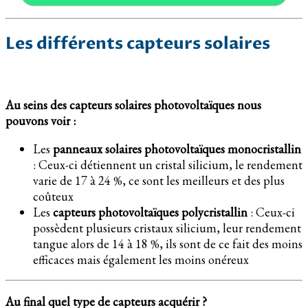
Les différents capteurs solaires
Au seins des capteurs solaires photovoltaïques nous
pouvons voir :
Les
panneaux solaires photovoltaïques monocristallin
: Ceux-ci détiennent un cristal silicium, le rendement
varie de 17 à 24 %, ce sont les meilleurs et des plus
coûteux
Les
capteurs photovoltaïques polycristallin
: Ceux-ci
possèdent plusieurs cristaux silicium, leur rendement
tangue alors de 14 à 18 %, ils sont de ce fait des moins
efficaces mais également les moins onéreux
Au final quel type de capteurs acquérir ?