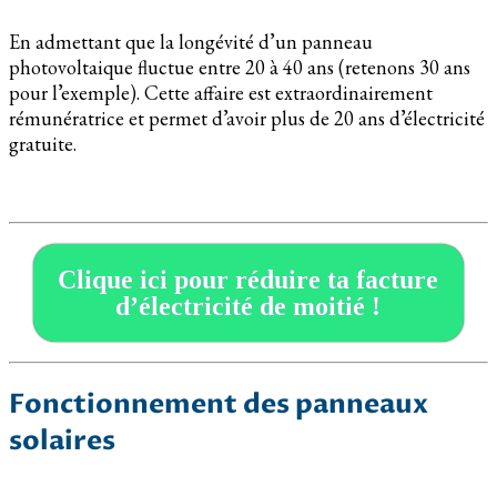
En admettant que la longévité d’un panneau
photovoltaique fluctue entre 20 à 40 ans (retenons 30 ans
pour l’exemple). Cette affaire est extraordinairement
rémunératrice et permet d’avoir plus de 20 ans d’électricité
gratuite.
Clique ici pour réduire ta facture
d’électricité de moitié !
Fonctionnement des panneaux
solaires