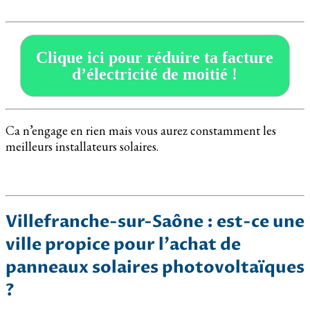
Clique ici pour réduire ta facture
d’électricité de moitié !
Ca n’engage en rien mais vous aurez constamment les
meilleurs installateurs solaires.
Villefranche-sur-Saône : est-ce une
ville propice pour l’achat de
panneaux solaires photovoltaïques
?