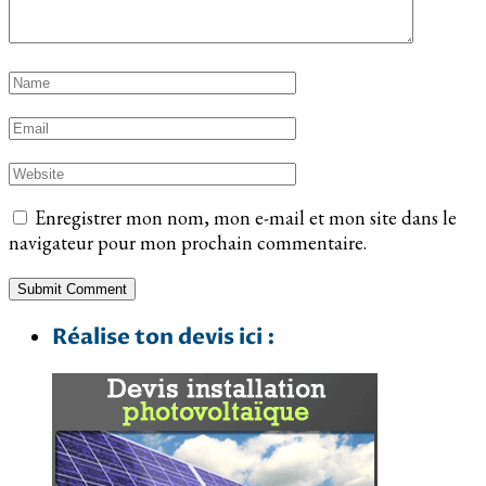
Enregistrer mon nom, mon e-mail et mon site dans le
navigateur pour mon prochain commentaire.
Réalise ton devis ici :