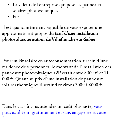
La valeur de l’entreprise qui pose les panneaux
solaires photovoltaiques
Etc
Il est quand même envisageable de vous exposer une
approximation à propos du
tarif d’une installation
photovoltaïque autour de Villefranche-sur-Saône
:
Pour un kit solaire en autoconsommation au sein d’une
résidence de 4 personnes, le montant de l’installation des
panneaux photovoltaiques s’élèverait entre 8000 € et 11
000 €. Quant au prix d’une installation de panneaux
solaires thermiques il serait d’environs 3000 à 6000 €.
Dans le cas où vous attendez un coût plus juste,
vous
pouvez obtenir gratuitement et sans engagement votre