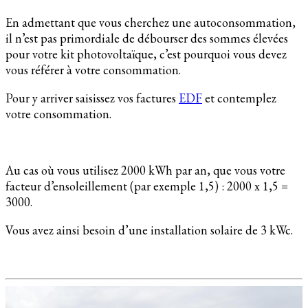
En admettant que vous cherchez une autoconsommation,
il n’est pas primordiale de débourser des sommes élevées
pour votre kit photovoltaïque, c’est pourquoi vous devez
vous référer à votre consommation.
Pour y arriver saisissez vos factures
EDF
et contemplez
votre consommation.
Au cas où vous utilisez 2000 kWh par an, que vous votre
facteur d’ensoleillement (par exemple 1,5) : 2000 x 1,5 =
3000.
Vous avez ainsi besoin d’une installation solaire de 3 kWc.