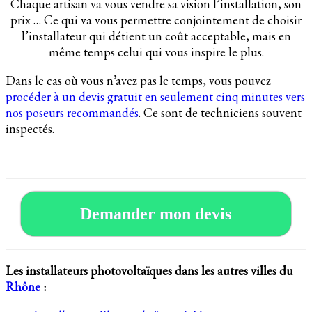
Chaque artisan va vous vendre sa vision l’installation, son
prix … Ce qui va vous permettre conjointement de choisir
l’installateur qui détient un coût acceptable, mais en
même temps celui qui vous inspire le plus.
Dans le cas où vous n’avez pas le temps, vous pouvez
procéder à un devis gratuit en seulement cinq minutes vers
nos poseurs recommandés
. Ce sont de techniciens souvent
inspectés.
Demander mon devis
Les installateurs photovoltaïques dans les autres villes du
Rhône
: