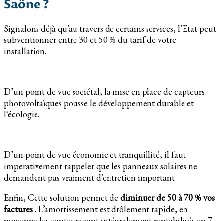
Saône ?
Signalons déjà qu’au travers de certains services, l’Etat peut
subventionner entre 30 et 50 % du tarif de votre
installation.
D’un point de vue sociétal, la mise en place de capteurs
photovoltaïques pousse le développement durable et
l’écologie.
D’un point de vue économie et tranquillité, il faut
imperativement rappeler que les panneaux solaires ne
demandent pas vraiment d’entretien important
Enfin, Cette solution permet de
diminuer de 50 à 70 % vos
factures
. L’amortissement est drôlement rapide, en
moyenne les capteurs sont intégralement rentabilisés en 7