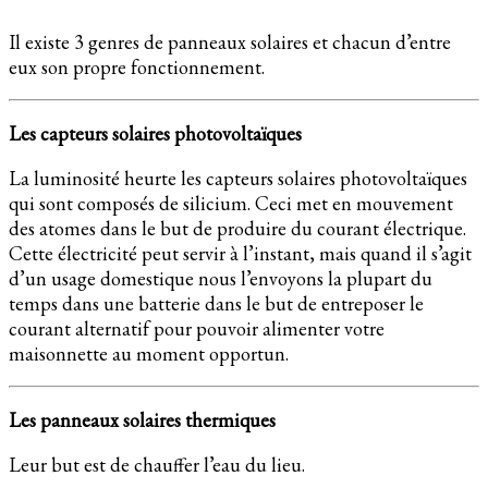
Il existe 3 genres de panneaux solaires et chacun d’entre
eux son propre fonctionnement.
Les capteurs solaires photovoltaïques
La luminosité heurte les capteurs solaires photovoltaïques
qui sont composés de silicium. Ceci met en mouvement
des atomes dans le but de produire du courant électrique.
Cette électricité peut servir à l’instant, mais quand il s’agit
d’un usage domestique nous l’envoyons la plupart du
temps dans une batterie dans le but de entreposer le
courant alternatif pour pouvoir alimenter votre
maisonnette au moment opportun.
Les panneaux solaires thermiques
Leur but est de chauffer l’eau du lieu.