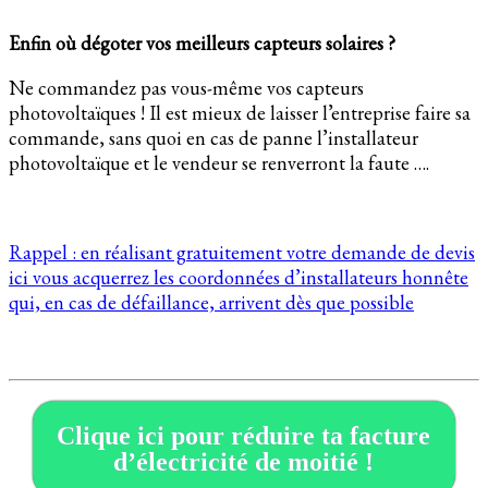
Enfin où dégoter vos meilleurs capteurs solaires ?
Ne commandez pas vous-même vos capteurs
photovoltaïques ! Il est mieux de laisser l’entreprise faire sa
commande, sans quoi en cas de panne l’installateur
photovoltaïque et le vendeur se renverront la faute ….
Rappel : en réalisant gratuitement votre demande de devis
ici vous acquerrez les coordonnées d’installateurs honnête
qui, en cas de défaillance, arrivent dès que possible
Clique ici pour réduire ta facture
d’électricité de moitié !