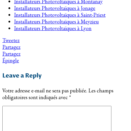
Installateurs Photovoltaïques à Montanay
Installateurs Photovoltaïques à Jonage
Installateurs Photovoltaïques à Saint-Priest
Installateurs Photovoltaïques à Meyzieu
Installateurs Photovoltaïques à Lyon
Tweetez
Partagez
Partagez
Épingle
Leave a Reply
Votre adresse e-mail ne sera pas publiée.
Les champs
obligatoires sont indiqués avec
*