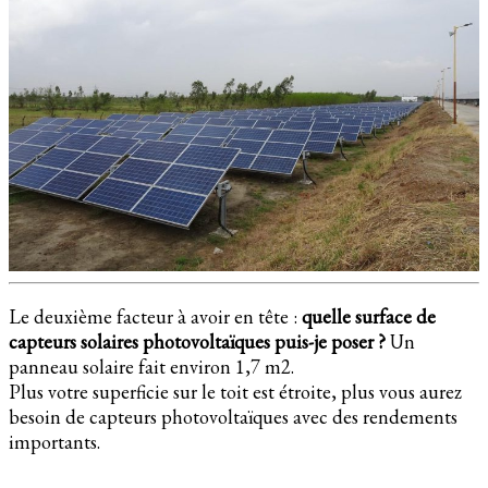
Le deuxième facteur à avoir en tête :
quelle surface de
capteurs solaires photovoltaïques puis-je poser ?
Un
panneau solaire fait environ 1,7 m2.
Plus votre superficie sur le toit est étroite, plus vous aurez
besoin de capteurs photovoltaïques avec des rendements
importants.