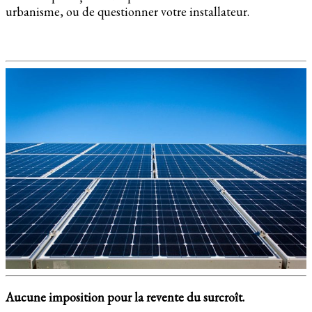
urbanisme, ou de questionner votre installateur.
Aucune imposition pour la revente du surcroît.