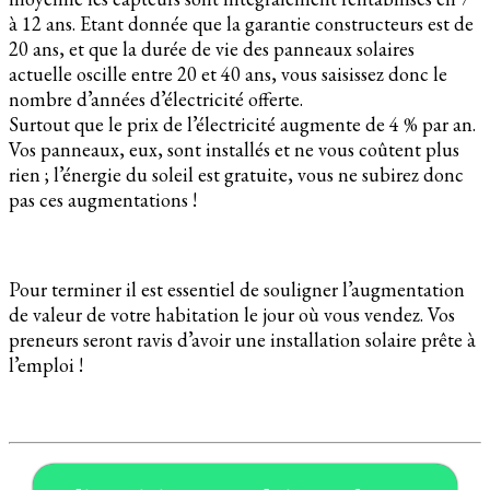
à 12 ans. Etant donnée que la garantie constructeurs est de
20 ans, et que la durée de vie des panneaux solaires
actuelle oscille entre 20 et 40 ans, vous saisissez donc le
nombre d’années d’électricité offerte.
Surtout que le prix de l’électricité augmente de 4 % par an.
Vos panneaux, eux, sont installés et ne vous coûtent plus
rien ; l’énergie du soleil est gratuite, vous ne subirez donc
pas ces augmentations !
Pour terminer il est essentiel de souligner l’augmentation
de valeur de votre habitation le jour où vous vendez. Vos
preneurs seront ravis d’avoir une installation solaire prête à
l’emploi !