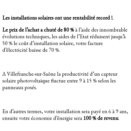
Les installations solaires ont une rentabilité record !.
Le prix de l’achat a chuté de 80 %
à l’aide des innombrable
évolutions techniques, les aides de l’Etat réduisent jusqu’à
50 % le coût d’installation solaire, votre facture
d’électricité baisse de 70 %.
A Villefranche-sur-Saône la productivité d’un capteur
solaire photovoltaïque fluctue entre 9 à 15 % selon les
panneaux posés.
En d’autres termes, votre installation sera payé en 6 à 9 ans,
ensuite votre économie d’énergie sera
100 % de revenu
.