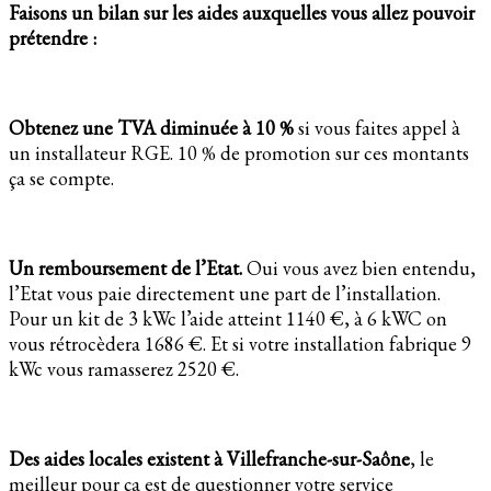
Faisons un bilan sur les aides auxquelles vous allez pouvoir
prétendre :
Obtenez une TVA diminuée à 10 %
si vous faites appel à
un installateur RGE. 10 % de promotion sur ces montants
ça se compte.
Un remboursement de l’Etat.
Oui vous avez bien entendu,
l’Etat vous paie directement une part de l’installation.
Pour un kit de 3 kWc l’aide atteint 1140 €, à 6 kWC on
vous rétrocèdera 1686 €. Et si votre installation fabrique 9
kWc vous ramasserez 2520 €.
Des aides locales existent à Villefranche-sur-Saône
, le
meilleur pour ça est de questionner votre service