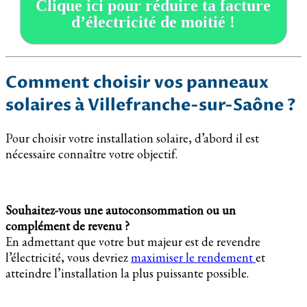
Clique ici pour réduire ta facture
d’électricité de moitié !
Comment choisir vos panneaux
solaires à Villefranche-sur-Saône ?
Pour choisir votre installation solaire, d’abord il est
nécessaire connaître votre objectif.
Souhaitez-vous une autoconsommation ou un
complément de revenu ?
En admettant que votre but majeur est de revendre
l’électricité, vous devriez
maximiser le rendement
et
atteindre l’installation la plus puissante possible.