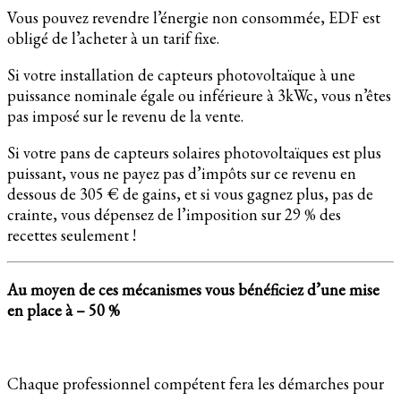
Vous pouvez revendre l’énergie non consommée, EDF est
obligé de l’acheter à un tarif fixe.
Si votre installation de capteurs photovoltaïque à une
puissance nominale égale ou inférieure à 3kWc, vous n’êtes
pas imposé sur le revenu de la vente.
Si votre pans de capteurs solaires photovoltaïques est plus
puissant, vous ne payez pas d’impôts sur ce revenu en
dessous de 305 € de gains, et si vous gagnez plus, pas de
crainte, vous dépensez de l’imposition sur 29 % des
recettes seulement !
Au moyen de ces mécanismes vous bénéficiez d’une mise
en place à – 50 %
Chaque professionnel compétent fera les démarches pour