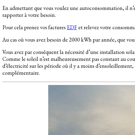
En admettant que vous voulez une autoconsommation, il n’est
rapporter à votre besoin.
Pour cela prenez vos factures
EDF
et relevez votre consomm
Au cas où vous avez besoin de 2000 kWh par année, que vous 
Vous avez par conséquent la nécessité d’une installation sol
Comme le soleil n’est malheureusement pas constant au cours
d’électricité sur les période où il y a moins d’ensoleillement
complémentaire.