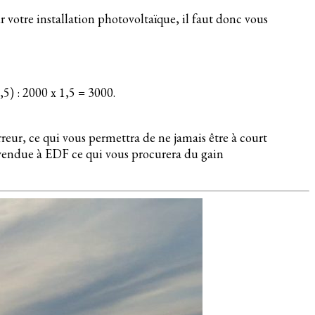
votre installation photovoltaïque, il faut donc vous
5) : 2000 x 1,5 = 3000.
eur, ce qui vous permettra de ne jamais être à court
 revendue à EDF ce qui vous procurera du gain