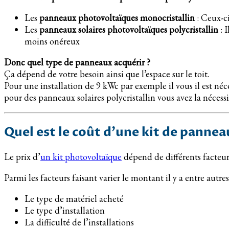
Les
panneaux photovoltaïques monocristallin
: Ceux-ci
Les
panneaux solaires photovoltaïques polycristallin
: 
moins onéreux
Donc quel type de panneaux acquérir ?
Ça dépend de votre besoin ainsi que l’espace sur le toit.
Pour une installation de 9 kWc par exemple il vous il est n
pour des panneaux solaires polycristallin vous avez la nécess
Quel est le coût d’une kit de panne
Le prix d’
un kit photovoltaïque
dépend de différents facteu
Parmi les facteurs faisant varier le montant il y a entre autres
Le type de matériel acheté
Le type d’installation
La difficulté de l’installations