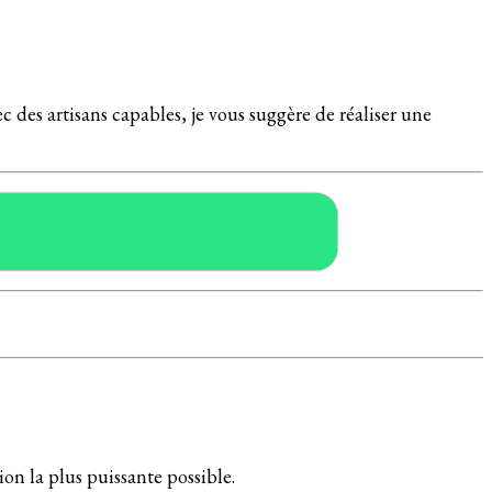
 des artisans capables, je vous suggère de réaliser une
tion la plus puissante possible.