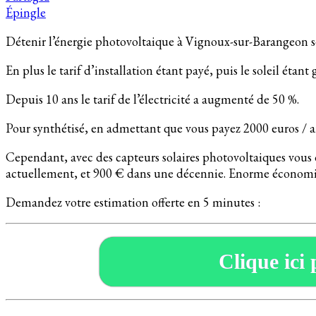
Épingle
Détenir l’énergie photovoltaique à Vignoux-sur-Barangeon ser
En plus le tarif d’installation étant payé, puis le soleil étant
Depuis 10 ans le tarif de l’électricité a augmenté de 50 %.
Pour synthétisé, en admettant que vous payez 2000 euros / a
Cependant, avec des capteurs solaires photovoltaiques vous
actuellement, et 900 € dans une décennie. Enorme économi
Demandez votre estimation offerte en 5 minutes :
Clique ici 