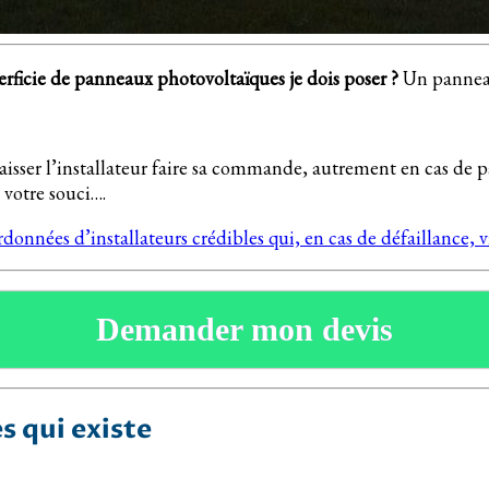
erficie de panneaux photovoltaïques je dois poser ?
Un panneau 
isser l’installateur faire sa commande, autrement en cas de p
 votre souci….
ordonnées d’installateurs crédibles qui, en cas de défaillance
Demander mon devis
s qui existe