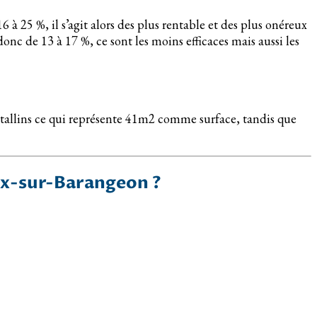
 à 25 %, il s’agit alors des plus rentable et des plus onéreux
onc de 13 à 17 %, ce sont les moins efficaces mais aussi les
stallins ce qui représente 41m2 comme surface, tandis que
oux-sur-Barangeon ?