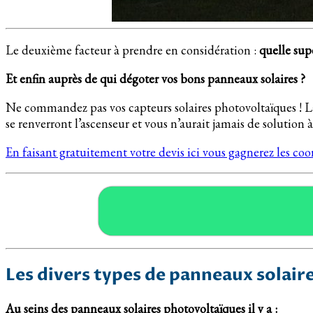
Le deuxième facteur à prendre en considération :
quelle sup
Et enfin auprès de qui dégoter vos bons panneaux solaires ?
Ne commandez pas vos capteurs solaires photovoltaïques ! La
se renverront l’ascenseur et vous n’aurait jamais de solution à
En faisant gratuitement votre devis ici vous gagnerez les co
Les divers types de panneaux solaire
Au seins des panneaux solaires photovoltaïques il y a :