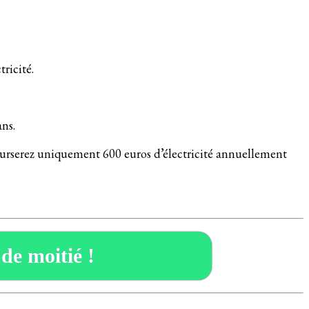
tricité.
ns.
ourserez uniquement 600 euros d’électricité annuellement
 de moitié !