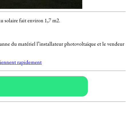
solaire fait environ 1,7 m2.
anne du matériel l’installateur photovoltaïque et le vendeur
, viennent rapidement