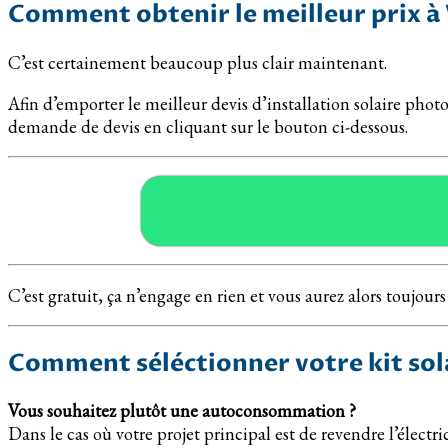
Comment obtenir le meilleur prix 
C’est certainement beaucoup plus clair maintenant.
Afin d’emporter le meilleur devis d’installation solaire phot
demande de devis en cliquant sur le bouton ci-dessous.
C’est gratuit, ça n’engage en rien et vous aurez alors toujours
Comment séléctionner votre kit sol
Vous souhaitez plutôt une autoconsommation ?
Dans le cas où votre projet principal est de revendre l’électr