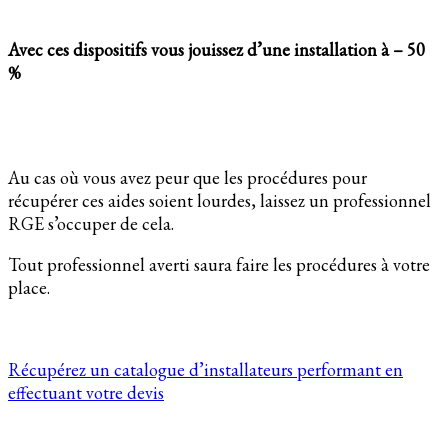
Avec ces dispositifs vous jouissez d’une installation à – 50
%
Au cas où vous avez peur que les procédures pour
récupérer ces aides soient lourdes, laissez un professionnel
RGE s’occuper de cela.
Tout professionnel averti saura faire les procédures à votre
place.
Récupérez un catalogue d’installateurs performant en
effectuant votre devis