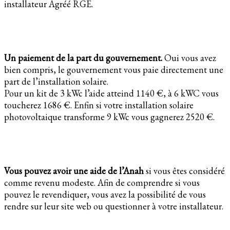
installateur Agréé RGE.
Un paiement de la part du gouvernement.
Oui vous avez
bien compris, le gouvernement vous paie directement une
part de l’installation solaire.
Pour un kit de 3 kWc l’aide atteind 1140 €, à 6 kWC vous
toucherez 1686 €. Enfin si votre installation solaire
photovoltaique transforme 9 kWc vous gagnerez 2520 €.
Vous pouvez avoir une aide de l’Anah
si vous êtes considéré
comme revenu modeste. Afin de comprendre si vous
pouvez le revendiquer, vous avez la possibilité de vous
rendre sur leur site web ou questionner à votre installateur.