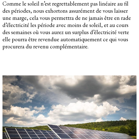
Comme le soleil n’est regrettablement pas linéaire au fil
des périodes, nous exhortons assurément de vous laisser
une marge, cela vous permettra de ne jamais être en rade
d’électricité les période avec moins de soleil, et au cours
des semaines où vous aurez un surplus d’électricité verte
elle pourra être revendue automatiquement ce qui vous
procurera du revenu complémentaire.