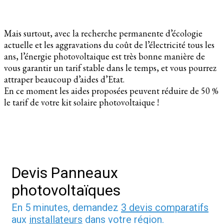
Mais surtout, avec la recherche permanente d’écologie
actuelle et les aggravations du coût de l’électricité tous les
ans, l’énergie photovoltaique est très bonne manière de
vous garantir un tarif stable dans le temps, et vous pourrez
attraper beaucoup d’aides d’Etat.
En ce moment les aides proposées peuvent réduire de 50 %
le tarif de votre kit solaire photovoltaique !
Devis Panneaux
photovoltaïques
En 5 minutes, demandez
3 devis comparatifs
aux
installateurs
dans votre région.