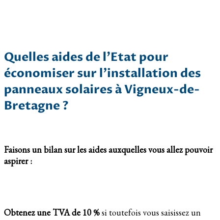
Quelles aides de l’Etat pour
économiser sur l’installation des
panneaux solaires à Vigneux-de-
Bretagne ?
Faisons un bilan sur les aides auxquelles vous allez pouvoir
aspirer :
Obtenez une TVA de 10 %
si toutefois vous saisissez un