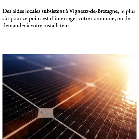
Des aides locales subsistent à Vigneux-de-Bretagne
, le plus
sûr pour ce point est d’interroger votre commune, ou de
demander à votre installateur.