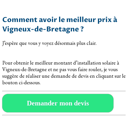
Comment avoir le meilleur prix à
Vigneux-de-Bretagne ?
J’espère que vous y voyez désormais plus clair.
Pour obtenir le meilleur montant d’installation solaire à
Vigneux-de-Bretagne et ne pas vous faire rouler, je vous
suggère de réaliser une demande de devis en cliquant sur le
bouton ci-dessous.
Demander mon devis