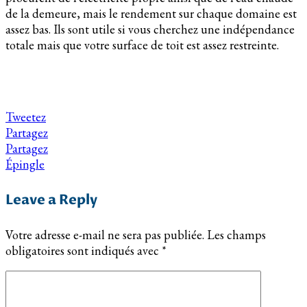
de la demeure, mais le rendement sur chaque domaine est
assez bas. Ils sont utile si vous cherchez une indépendance
totale mais que votre surface de toit est assez restreinte.
Tweetez
Partagez
Partagez
Épingle
Leave a Reply
Votre adresse e-mail ne sera pas publiée.
Les champs
obligatoires sont indiqués avec
*