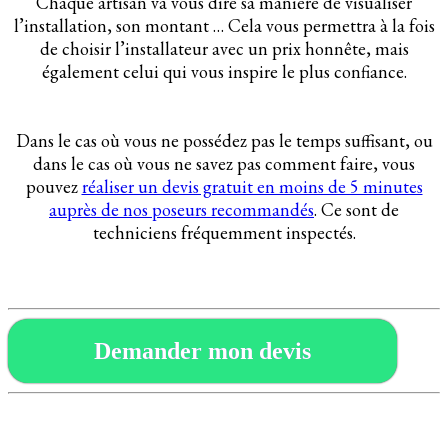
Chaque artisan va vous dire sa manière de visualiser
l’installation, son montant … Cela vous permettra à la fois
de choisir l’installateur avec un prix honnête, mais
également celui qui vous inspire le plus confiance.
Dans le cas où vous ne possédez pas le temps suffisant, ou
dans le cas où vous ne savez pas comment faire, vous
pouvez
réaliser un devis gratuit en moins de 5 minutes
auprès de nos poseurs recommandés
. Ce sont de
techniciens fréquemment inspectés.
Demander mon devis