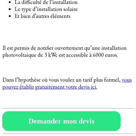
La difficulté de l’installation
Le type d’installation solaire
Et bien d’autres éléments
Il est permis de notifier ouvertement qu’une installation
photovoltaique de 3 kWc est accessible à 6000 euros.
Dans l’hypothèse où vous voulez un tarif plus formel,
vous
pouvez établir gratuitement votre devis ici.
Demander mon devis