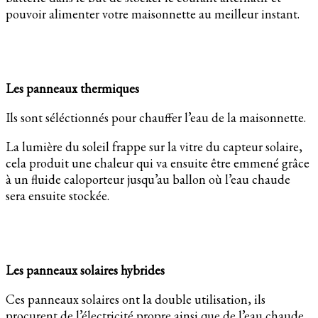
pouvoir alimenter votre maisonnette au meilleur instant.
Les panneaux thermiques
Ils sont séléctionnés pour chauffer l’eau de la maisonnette.
La lumière du soleil frappe sur la vitre du capteur solaire,
cela produit une chaleur qui va ensuite être emmené grâce
à un fluide caloporteur jusqu’au ballon où l’eau chaude
sera ensuite stockée.
Les panneaux solaires hybrides
Ces panneaux solaires ont la double utilisation, ils
procurent de l’électricité propre ainsi que de l’eau chaude