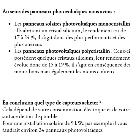
Au seins des panneaux photovoltaïques nous avons :
Les
panneaux solaires photovoltaïques monocristallin
: Ils abritent un cristal silicium, le rendement est de
17 à 24 %, il s’agit donc des plus performants et des
plus onéreux
Les
panneaux photovoltaïques polycristallin
: Ceux-ci
possèdent quelques cristaux silicium, leur rendement
évolue donc de 15 à 19 %, il s’agit en conséquence des
moins bons mais également les moins coûteux
En conclusion quel type de capteurs acheter ?
Cela dépend de votre consommation électrique et de votre
surface de toit disponible.
Pour une installation solaire de 9 kWc par exemple il vous
faudrait environ 24 panneaux photovoltaïques