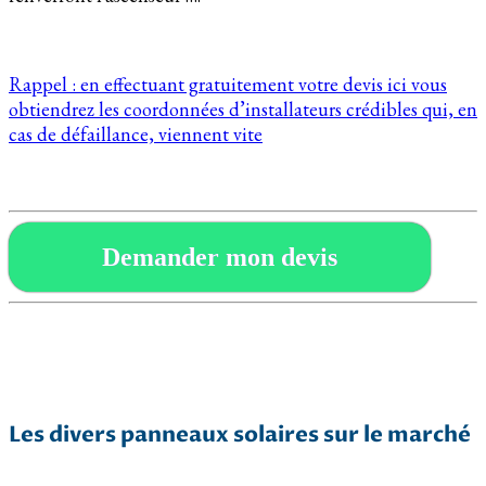
Rappel : en effectuant gratuitement votre devis ici vous
obtiendrez les coordonnées d’installateurs crédibles qui, en
cas de défaillance, viennent vite
Demander mon devis
Les divers panneaux solaires sur le marché