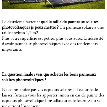
Le deuxième facteur :
quelle taille de panneaux solaires
photovoltaïques je peux mettre ?
Un panneau solaire a une
taille environ 1,7 m2.
Plus votre superficie est petite, plus vous aurez la nécessité
d’avoir panneaux photovoltaïques avec des rendements
importants.
La question finale : vers qui acheter les bons panneaux
solaires photovoltaïques ?
Ne commandez pas vos capteurs solaires ! Il est utile de
laisser l’artisan vous les apporter, sinon en cas de panne des
capteurs photovoltaïque l’installateur et le fournisseur se
renverront l’ascenseur ….