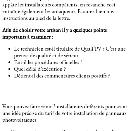
appâte les installateurs compétents, en revanche ceci
entraîne également les arnaqueurs. Ecoutez bien nos
instructions au pied de la lettre.
Afin de choisir votre artisan il y a quelques points
importants à examiner :
Le technicien est-il titulaire de Quali’PV ? C’est une
preuve de qualité et de sérieux
Fait-il les procédures officielles ?
Quel délai d’exécution ?
Détient-il des commentaires clients positifs ?
Vous pouvez faire venir 3 installateurs différents pour avoir
une idée précise du tarif de votre installation de panneaux
photovoltaïques.