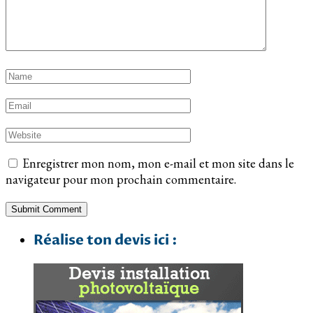
Enregistrer mon nom, mon e-mail et mon site dans le
navigateur pour mon prochain commentaire.
Réalise ton devis ici :