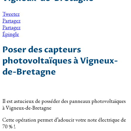
Tweetez
Partagez
Partagez
Épingle
Poser des capteurs
photovoltaïques à Vigneux-
de-Bretagne
Il est astucieux de posséder des panneaux photovoltaïques
à Vigneux-de-Bretagne
Cette opération permet d’adoucir votre note électrique de
70 % !.