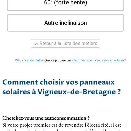
60° (forte pente)
Autre inclinaison
Retour à la liste des métiers
CGU
-
Confidentialité
- Service proposé par
ViteUnDevis.com
-
Vous êtes un artisan ?
Comment choisir vos panneaux
solaires à Vigneux-de-Bretagne ?
Cherchez-vous une autoconsommation ?
Si votre projet premier est de revendre l’électricité, il est