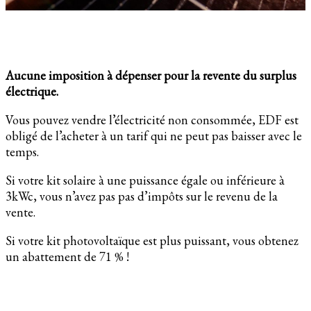
Aucune imposition à dépenser pour la revente du surplus
électrique.
Vous pouvez vendre l’électricité non consommée, EDF est
obligé de l’acheter à un tarif qui ne peut pas baisser avec le
temps.
Si votre kit solaire à une puissance égale ou inférieure à
3kWc, vous n’avez pas pas d’impôts sur le revenu de la
vente.
Si votre kit photovoltaïque est plus puissant, vous obtenez
un abattement de 71 % !