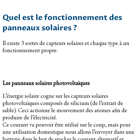
Quel est le fonctionnement des
panneaux solaires ?
Il existe 3 sortes de capteurs solaires et chaque type à un
fonctionnement propre.
Les panneaux solaires photovoltaïques
L’énergie solaire cogne sur les capteurs solaires
photovoltaïques composés de silicium (de l’extrait de
sable). Ceci actionne le mouvement des atomes afin de
produire de l’électricité.
Ce courant va pouvoir être utilisé sur le coup, mais pour
une utilisation domestique nous allons l’envoyer dans une
batterie dans le but de stocker le courant alternatif et