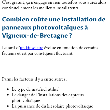
C’est gratuit, ça n’engage en rien toutefois vous aurez alors
continuellement les meilleurs installateurs.
Combien coûte une installation de
panneaux photovoltaïques à
Vigneux-de-Bretagne ?
Le tarif d’
un kit solaire
évolue en fonction de certains
facteurs et est par conséquent fluctuant.
Parmi les facteurs il y a entre autres :
Le type de matériel utilisé
Le danger de l’installations des capteurs
photovoltaïques
La puissance de du kit solaire photovoltaique