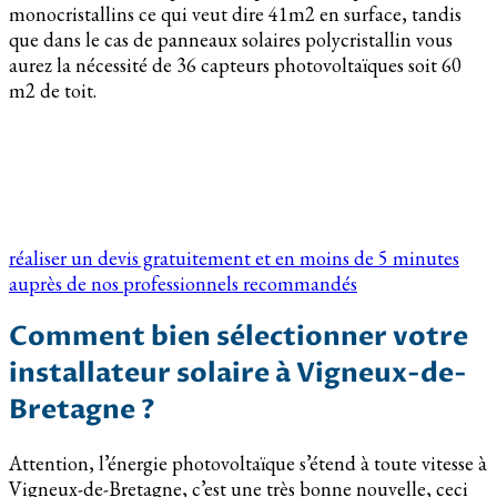
monocristallins ce qui veut dire 41m2 en surface, tandis
que dans le cas de panneaux solaires polycristallin vous
aurez la nécessité de 36 capteurs photovoltaïques soit 60
m2 de toit.
réaliser un devis gratuitement et en moins de 5 minutes
auprès de nos professionnels recommandés
Comment bien sélectionner votre
installateur solaire à Vigneux-de-
Bretagne ?
Attention, l’énergie photovoltaïque s’étend à toute vitesse à
Vigneux-de-Bretagne, c’est une très bonne nouvelle, ceci