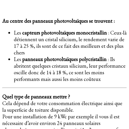
Au centre des panneaux photovoltaïques se trouvent :
Les
capteurs photovoltaïques monocristallin
: Ceux-là
détiennent un cristal silicium, le rendement varie de
17 à 25 %, ils sont de ce fait des meilleurs et des plus
chers
Les
panneaux photovoltaïques polycristallin
: Ils
abritent quelques cristaux silicium, leur performance
oscille donc de 14 à 18 %, ce sont les moins
performants mais aussi les moins coûteux
Quel type de panneaux mettre ?
Cela dépend de votre consommation électrique ainsi que
la superficie de toiture disponible.
Pour une installation de 9 kWc par exemple il vous il est
nécessaire d’avoir environ 24 panneaux solaires