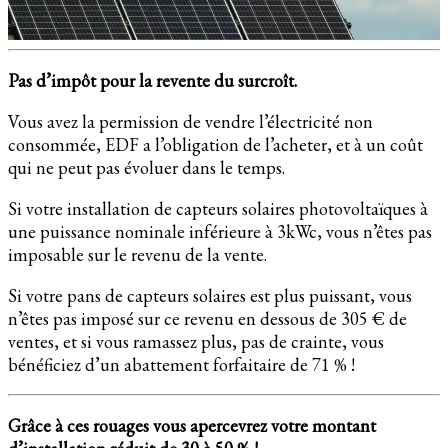
Pas d’impôt pour la revente du surcroît.
Vous avez la permission de vendre l’électricité non
consommée, EDF a l’obligation de l’acheter, et à un coût
qui ne peut pas évoluer dans le temps.
Si votre installation de capteurs solaires photovoltaïques à
une puissance nominale inférieure à 3kWc, vous n’êtes pas
imposable sur le revenu de la vente.
Si votre pans de capteurs solaires est plus puissant, vous
n’êtes pas imposé sur ce revenu en dessous de 305 € de
ventes, et si vous ramassez plus, pas de crainte, vous
bénéficiez d’un abattement forfaitaire de 71 % !
Grâce à ces rouages vous apercevrez votre montant