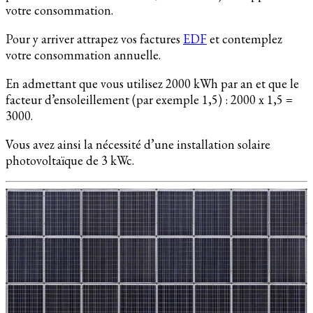
votre consommation.
Pour y arriver attrapez vos factures
EDF
et contemplez
votre consommation annuelle.
En admettant que vous utilisez 2000 kWh par an et que le
facteur d’ensoleillement (par exemple 1,5) : 2000 x 1,5 =
3000.
Vous avez ainsi la nécessité d’une installation solaire
photovoltaïque de 3 kWc.