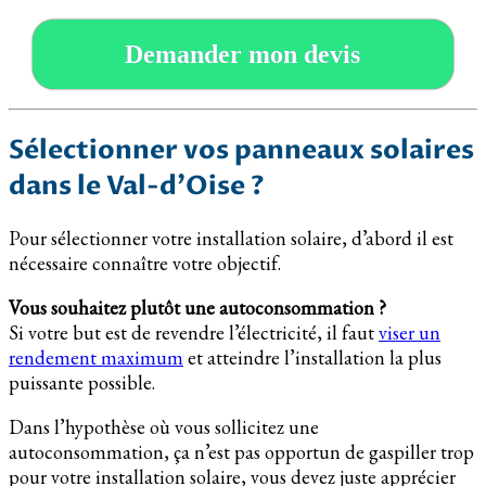
Demander mon devis
Sélectionner vos panneaux solaires
dans le Val-d’Oise ?
Pour sélectionner votre installation solaire, d’abord il est
nécessaire connaître votre objectif.
Vous souhaitez plutôt une autoconsommation ?
Si votre but est de revendre l’électricité, il faut
viser un
rendement maximum
et atteindre l’installation la plus
puissante possible.
Dans l’hypothèse où vous sollicitez une
autoconsommation, ça n’est pas opportun de gaspiller trop
pour votre installation solaire, vous devez juste apprécier