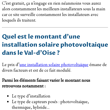
C’est gratuit, ça n’engage en rien néanmoins vous aurez
alors constamment les meilleurs installateurs sous la main
car ce site surveille constamment les installateurs avec
lesquels ils traitent.
Quel est le montant d’une
installation solaire photovoltaique
dans le Val-d’Oise ?
Le prix d’
une installation solaire photovoltaïque
émane de
divers facteurs et est de ce fait modulé.
Parmi les éléments faisant varier le montant nous
retrouvons notamment :
Le type d’installation
Le type de capteurs posés : photovoltaïque,
thermique, hybride…