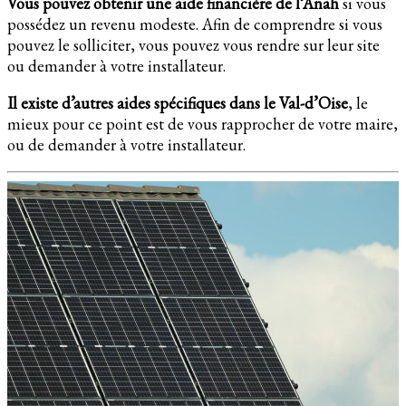
Vous pouvez obtenir une aide financière de l’Anah
si vous
possédez un revenu modeste. Afin de comprendre si vous
pouvez le solliciter, vous pouvez vous rendre sur leur site
ou demander à votre installateur.
Il existe d’autres aides spécifiques dans le Val-d’Oise
, le
mieux pour ce point est de vous rapprocher de votre maire,
ou de demander à votre installateur.