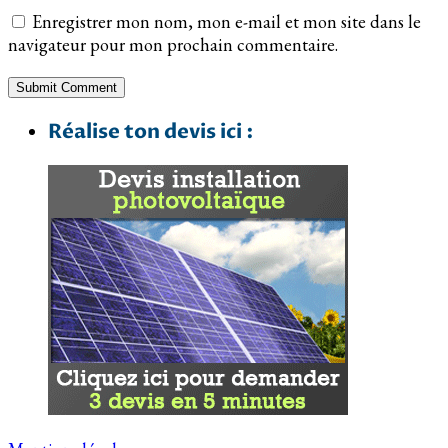
Enregistrer mon nom, mon e-mail et mon site dans le
navigateur pour mon prochain commentaire.
Réalise ton devis ici :