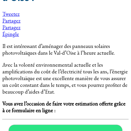
Tweetez
Partagez
Partagez
Épingle
Il est intéressant d’aménager des panneaux solaires
photovoltaïques dans le Val-d’Oise à l’heure actuelle.
Avec la volonté environnemental actuelle et les
amplifications du coût de l’électricité tous les ans, l’énergie
photovoltaïque est une excellente manière de vous assurer
un coût constant dans le temps, et vous pourrez profiter de
beaucoup d’aides d’Etat.
Vous avez l’occasion de faire votre estimation offerte grâce
à ce formulaire en ligne :