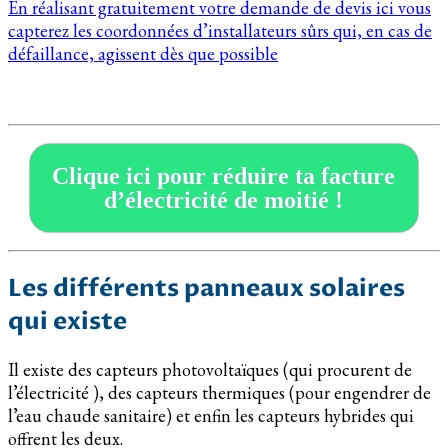
En réalisant gratuitement votre demande de devis ici vous
capterez les coordonnées d’installateurs sûrs qui, en cas de
défaillance, agissent dès que possible
Clique ici pour réduire ta facture
d’électricité de moitié !
Les différents panneaux solaires
qui existe
Il existe des capteurs photovoltaïques (qui procurent de
l’électricité ), des capteurs thermiques (pour engendrer de
l’eau chaude sanitaire) et enfin les capteurs hybrides qui
offrent les deux.