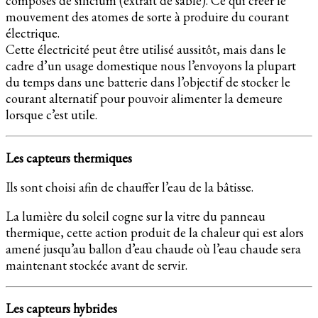
composés de silicium (extrait de sable). Ce qui créer le
mouvement des atomes de sorte à produire du courant
électrique.
Cette électricité peut être utilisé aussitôt, mais dans le
cadre d’un usage domestique nous l’envoyons la plupart
du temps dans une batterie dans l’objectif de stocker le
courant alternatif pour pouvoir alimenter la demeure
lorsque c’est utile.
Les capteurs thermiques
Ils sont choisi afin de chauffer l’eau de la bâtisse.
La lumière du soleil cogne sur la vitre du panneau
thermique, cette action produit de la chaleur qui est alors
amené jusqu’au ballon d’eau chaude où l’eau chaude sera
maintenant stockée avant de servir.
Les capteurs hybrides