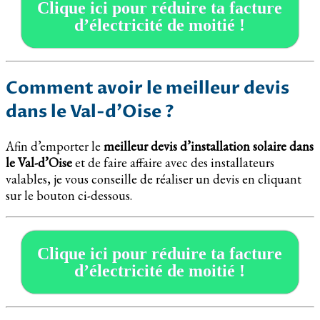
Clique ici pour réduire ta facture
d’électricité de moitié !
Comment avoir le meilleur devis
dans le Val-d’Oise ?
Afin d’emporter le
meilleur devis d’installation solaire dans
le Val-d’Oise
et de faire affaire avec des installateurs
valables, je vous conseille de réaliser un devis en cliquant
sur le bouton ci-dessous.
Clique ici pour réduire ta facture
d’électricité de moitié !