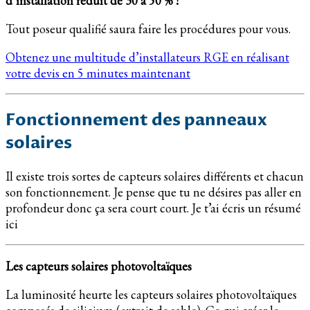
d’installation réduit de 30 à 50 % !
Tout poseur qualifié saura faire les procédures pour vous.
Obtenez une multitude d’installateurs RGE en réalisant
votre devis en 5 minutes maintenant
Fonctionnement des panneaux
solaires
Il existe trois sortes de capteurs solaires différents et chacun
son fonctionnement. Je pense que tu ne désires pas aller en
profondeur donc ça sera court court. Je t’ai écris un résumé
ici
Les capteurs solaires photovoltaïques
La luminosité heurte les capteurs solaires photovoltaïques