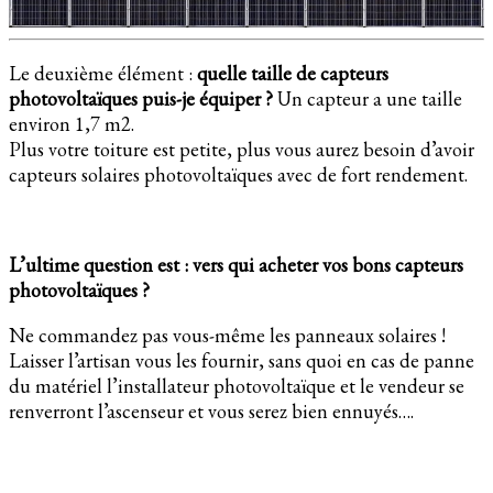
Le deuxième élément :
quelle taille de capteurs
photovoltaïques puis-je équiper ?
Un capteur a une taille
environ 1,7 m2.
Plus votre toiture est petite, plus vous aurez besoin d’avoir
capteurs solaires photovoltaïques avec de fort rendement.
L’ultime question est : vers qui acheter vos bons capteurs
photovoltaïques ?
Ne commandez pas vous-même les panneaux solaires !
Laisser l’artisan vous les fournir, sans quoi en cas de panne
du matériel l’installateur photovoltaïque et le vendeur se
renverront l’ascenseur et vous serez bien ennuyés….