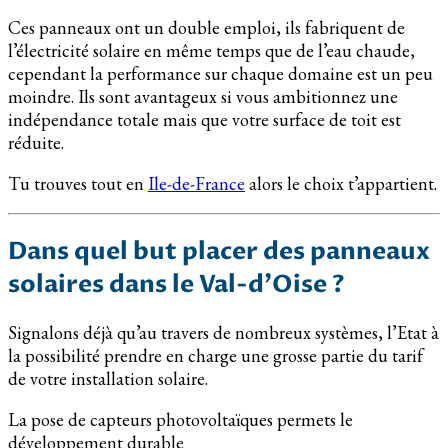
Ces panneaux ont un double emploi, ils fabriquent de
l’électricité solaire en même temps que de l’eau chaude,
cependant la performance sur chaque domaine est un peu
moindre. Ils sont avantageux si vous ambitionnez une
indépendance totale mais que votre surface de toit est
réduite.
Tu trouves tout en
Ile-de-France
alors le choix t’appartient.
Dans quel but placer des panneaux
solaires dans le Val-d’Oise ?
Signalons déjà qu’au travers de nombreux systèmes, l’Etat à
la possibilité prendre en charge une grosse partie du tarif
de votre installation solaire.
La pose de capteurs photovoltaïques permets le
développement durable