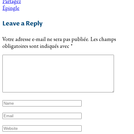
Partagez
Épingle
Leave a Reply
Votre adresse e-mail ne sera pas publiée.
Les champs
obligatoires sont indiqués avec
*