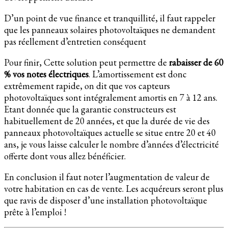
D’un point de vue finance et tranquillité, il faut rappeler
que les panneaux solaires photovoltaïques ne demandent
pas réellement d’entretien conséquent
Pour finir, Cette solution peut permettre de
rabaisser de 60
% vos notes électriques
. L’amortissement est donc
extrêmement rapide, on dit que vos capteurs
photovoltaïques sont intégralement amortis en 7 à 12 ans.
Etant donnée que la garantie constructeurs est
habituellement de 20 années, et que la durée de vie des
panneaux photovoltaïques actuelle se situe entre 20 et 40
ans, je vous laisse calculer le nombre d’années d’électricité
offerte dont vous allez bénéficier.
En conclusion il faut noter l’augmentation de valeur de
votre habitation en cas de vente. Les acquéreurs seront plus
que ravis de disposer d’une installation photovoltaïque
prête à l’emploi !