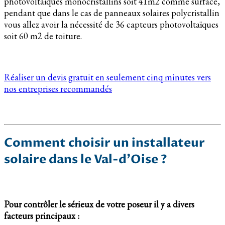
photovoltaïques monocristallins soit 41m2 comme surface,
pendant que dans le cas de panneaux solaires polycristallin
vous allez avoir la nécessité de 36 capteurs photovoltaïques
soit 60 m2 de toiture.
Réaliser un devis gratuit en seulement cinq minutes vers
nos entreprises recommandés
Comment choisir un installateur
solaire dans le Val-d’Oise ?
Pour contrôler le sérieux de votre poseur il y a divers
facteurs principaux :