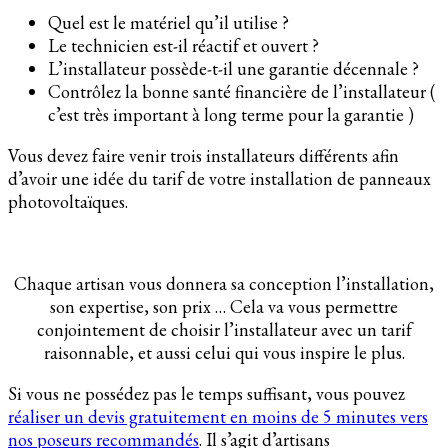
Quel est le matériel qu’il utilise ?
Le technicien est-il réactif et ouvert ?
L’installateur possède-t-il une garantie décennale ?
Contrôlez la bonne santé financière de l’installateur (
c’est très important à long terme pour la garantie )
Vous devez faire venir trois installateurs différents afin
d’avoir une idée du tarif de votre installation de panneaux
photovoltaïques.
Chaque artisan vous donnera sa conception l’installation,
son expertise, son prix … Cela va vous permettre
conjointement de choisir l’installateur avec un tarif
raisonnable, et aussi celui qui vous inspire le plus.
Si vous ne possédez pas le temps suffisant, vous pouvez
réaliser un devis gratuitement en moins de 5 minutes vers
nos poseurs recommandés
. Il s’agit d’artisans