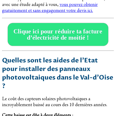
avec une étude adapté à vous,
vous pouvez obtenir
gratuitement et sans engagement votre devis ici.
Clique ici pour réduire ta facture
d’électricité de moitié !
Quelles sont les aides de l’Etat
pour installer des panneaux
photovoltaiques dans le Val-d’Oise
?
Le coût des capteurs solaires photovoltaiques a
incroyablement baissé au cours des 10 dernières années.
Cette baisse est dûe à deux éléments :