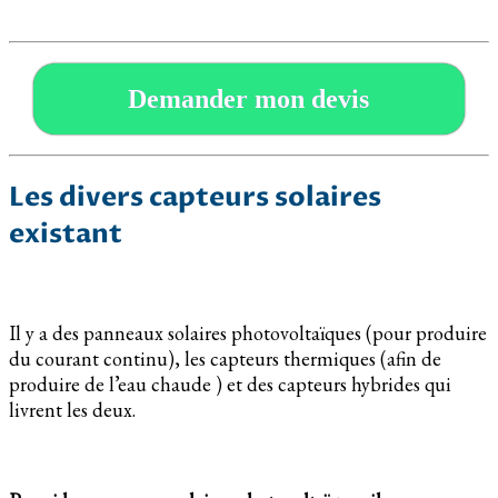
Demander mon devis
Les divers capteurs solaires
existant
Il y a des panneaux solaires photovoltaïques (pour produire
du courant continu), les capteurs thermiques (afin de
produire de l’eau chaude ) et des capteurs hybrides qui
livrent les deux.