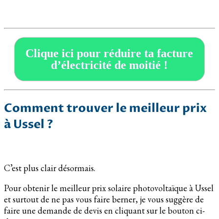
Clique ici pour réduire ta facture
d’électricité de moitié !
Comment trouver le meilleur prix
à Ussel ?
C’est plus clair désormais.
Pour obtenir le meilleur prix solaire photovoltaïque à Ussel
et surtout de ne pas vous faire berner, je vous suggère de
faire une demande de devis en cliquant sur le bouton ci-