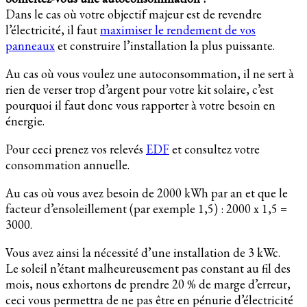
Dans le cas où votre objectif majeur est de revendre
l’électricité, il faut
maximiser le rendement de vos
panneaux
et construire l’installation la plus puissante.
Au cas où vous voulez une autoconsommation, il ne sert à
rien de verser trop d’argent pour votre kit solaire, c’est
pourquoi il faut donc vous rapporter à votre besoin en
énergie.
Pour ceci prenez vos relevés
EDF
et consultez votre
consommation annuelle.
Au cas où vous avez besoin de 2000 kWh par an et que le
facteur d’ensoleillement (par exemple 1,5) : 2000 x 1,5 =
3000.
Vous avez ainsi la nécessité d’une installation de 3 kWc.
Le soleil n’étant malheureusement pas constant au fil des
mois, nous exhortons de prendre 20 % de marge d’erreur,
ceci vous permettra de ne pas être en pénurie d’électricité