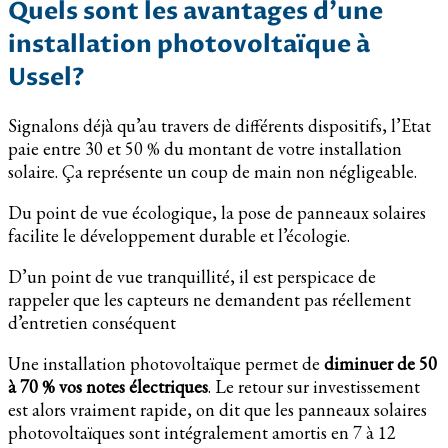
Quels sont les avantages d’une
installation photovoltaïque à
Ussel?
Signalons déjà qu’au travers de différents dispositifs, l’Etat
paie entre 30 et 50 % du montant de votre installation
solaire. Ça représente un coup de main non négligeable.
Du point de vue écologique, la pose de panneaux solaires
facilite le développement durable et l’écologie.
D’un point de vue tranquillité, il est perspicace de
rappeler que les capteurs ne demandent pas réellement
d’entretien conséquent
Une installation photovoltaïque permet de
diminuer de 50
à 70 % vos notes électriques
. Le retour sur investissement
est alors vraiment rapide, on dit que les panneaux solaires
photovoltaïques sont intégralement amortis en 7 à 12