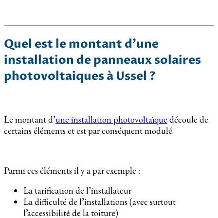
Quel est le montant d’une
installation de panneaux solaires
photovoltaiques à Ussel ?
Le montant d’
une installation photovoltaïque
découle de
certains éléments et est par conséquent modulé.
Parmi ces éléments il y a par exemple :
La tarification de l’installateur
La difficulté de l’installations (avec surtout
l’accessibilité de la toiture)