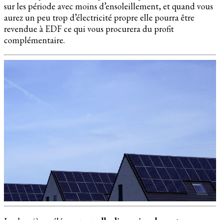
sur les période avec moins d’ensoleillement, et quand vous
aurez un peu trop d’électricité propre elle pourra être
revendue à EDF ce qui vous procurera du profit
complémentaire.