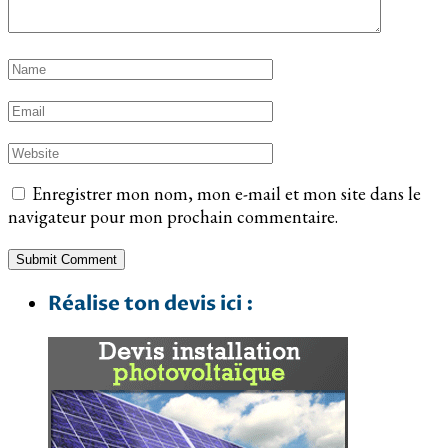
Enregistrer mon nom, mon e-mail et mon site dans le
navigateur pour mon prochain commentaire.
Réalise ton devis ici :