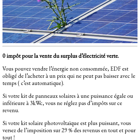
0 impôt pour la vente du surplus d’électricité verte.
Vous pouvez vendre l’énergie non consommée, EDF est
obligé de l’acheter à un prix qui ne peut pas baisser avec le
temps ( c’est automatique).
Si votre kit de panneaux solaires à une puissance égale ou
inférieure à 3kWc, vous ne réglez pas d’impôts sur ce
revenu.
Si votre kit solaire photovoltaïque est plus puissant, vous
versez de l’imposition sur 29 % des revenus en tout et pour
tout !