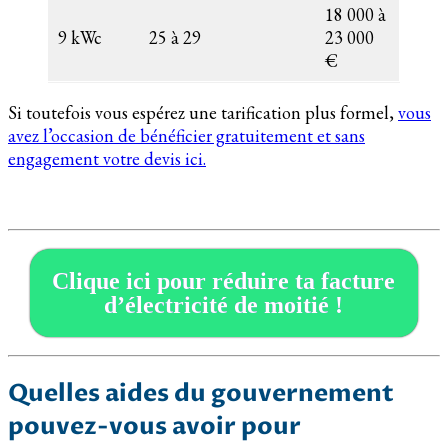
18 000 à
9 kWc
25 à 29
23 000
€
Si toutefois vous espérez une tarification plus formel,
vous
avez l’occasion de bénéficier gratuitement et sans
engagement votre devis ici.
Clique ici pour réduire ta facture
d’électricité de moitié !
Quelles aides du gouvernement
pouvez-vous avoir pour