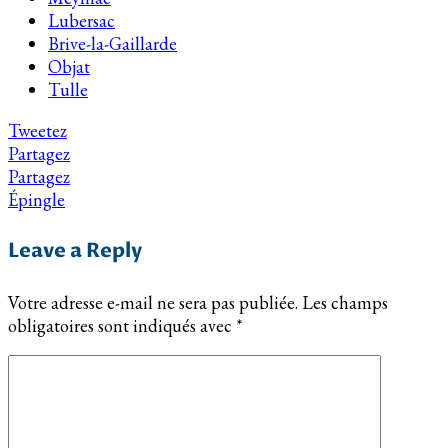
Lubersac
Brive-la-Gaillarde
Objat
Tulle
Tweetez
Partagez
Partagez
Épingle
Leave a Reply
Votre adresse e-mail ne sera pas publiée.
Les champs
obligatoires sont indiqués avec
*