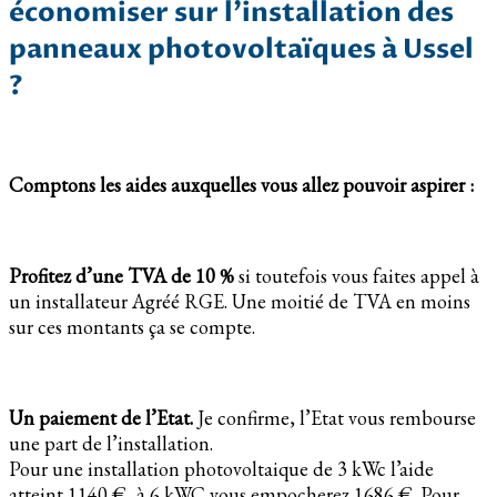
économiser sur l’installation des
panneaux photovoltaïques à Ussel
?
Comptons les aides auxquelles vous allez pouvoir aspirer :
Profitez d’une TVA de 10 %
si toutefois vous faites appel à
un installateur Agréé RGE. Une moitié de TVA en moins
sur ces montants ça se compte.
Un paiement de l’Etat.
Je confirme, l’Etat vous rembourse
une part de l’installation.
Pour une installation photovoltaique de 3 kWc l’aide
atteint 1140 €, à 6 kWC vous empocherez 1686 €. Pour