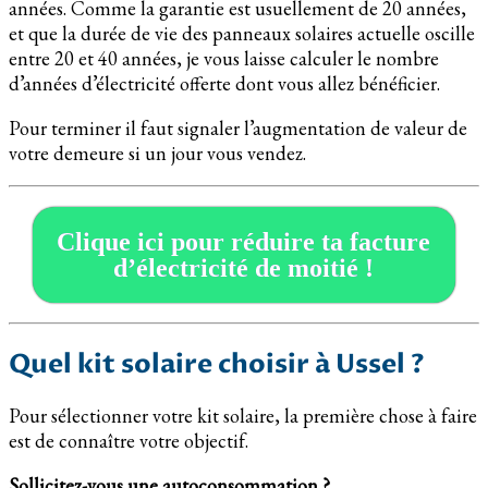
années. Comme la garantie est usuellement de 20 années,
et que la durée de vie des panneaux solaires actuelle oscille
entre 20 et 40 années, je vous laisse calculer le nombre
d’années d’électricité offerte dont vous allez bénéficier.
Pour terminer il faut signaler l’augmentation de valeur de
votre demeure si un jour vous vendez.
Clique ici pour réduire ta facture
d’électricité de moitié !
Quel kit solaire choisir à Ussel ?
Pour sélectionner votre kit solaire, la première chose à faire
est de connaître votre objectif.
Sollicitez-vous une autoconsommation ?