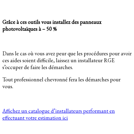
Grâce à ces outils vous installez des panneaux
photovoltaïques à – 50 %
Dans le cas où vous avez peur que les procédures pour avoir
ces aides soient difficile, laissez un installateur RGE
s’occuper de faire les démarches.
Tout professionnel chevronné fera les démarches pour
vous.
Affichez un catalogue d’installateurs performant en
effectuant votre estimation ici