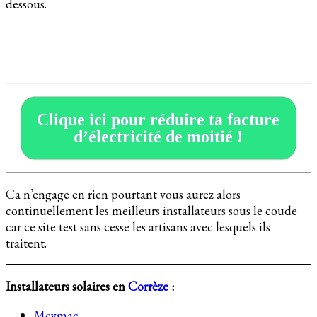
dessous.
Clique ici pour réduire ta facture
d’électricité de moitié !
Ca n’engage en rien pourtant vous aurez alors
continuellement les meilleurs installateurs sous le coude
car ce site test sans cesse les artisans avec lesquels ils
traitent.
Installateurs solaires en
Corrèze
:
Meymac