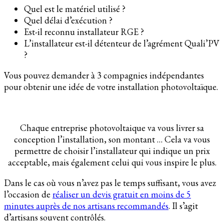
Quel est le matériel utilisé ?
Quel délai d’exécution ?
Est-il reconnu installateur RGE ?
L’installateur est-il détenteur de l’agrément Quali’PV
?
Vous pouvez demander à 3 compagnies indépendantes
pour obtenir une idée de votre installation photovoltaïque.
Chaque entreprise photovoltaique va vous livrer sa
conception l’installation, son montant … Cela va vous
permettre de choisir l’installateur qui indique un prix
acceptable, mais également celui qui vous inspire le plus.
Dans le cas où vous n’avez pas le temps suffisant, vous avez
l’occasion de
réaliser un devis gratuit en moins de 5
minutes auprès de nos artisans recommandés
. Il s’agit
d’artisans souvent contrôlés.