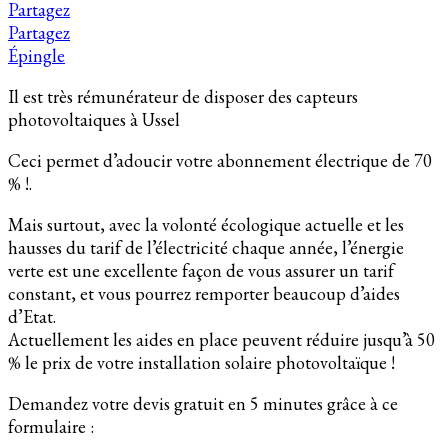
Partagez
Partagez
Épingle
Il est très rémunérateur de disposer des capteurs
photovoltaiques à Ussel
Ceci permet d’adoucir votre abonnement électrique de 70
% !.
Mais surtout, avec la volonté écologique actuelle et les
hausses du tarif de l’électricité chaque année, l’énergie
verte est une excellente façon de vous assurer un tarif
constant, et vous pourrez remporter beaucoup d’aides
d’Etat.
Actuellement les aides en place peuvent réduire jusqu’à 50
% le prix de votre installation solaire photovoltaïque !
Demandez votre devis gratuit en 5 minutes grâce à ce
formulaire :