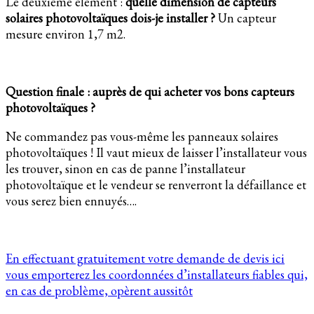
Le deuxième élément :
quelle dimension de capteurs
solaires photovoltaïques dois-je installer ?
Un capteur
mesure environ 1,7 m2.
Question finale : auprès de qui acheter vos bons capteurs
photovoltaïques ?
Ne commandez pas vous-même les panneaux solaires
photovoltaïques ! Il vaut mieux de laisser l’installateur vous
les trouver, sinon en cas de panne l’installateur
photovoltaïque et le vendeur se renverront la défaillance et
vous serez bien ennuyés….
En effectuant gratuitement votre demande de devis ici
vous emporterez les coordonnées d’installateurs fiables qui,
en cas de problème, opèrent aussitôt