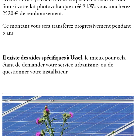
finir si votre kit photovoltaique créé 9 kWc vous toucherez
2520 € de remboursement.
Ce montant vous sera transférez progressivement pendant
5 ans.
Il existe des aides spécifiques à Ussel
, le mieux pour cela
étant de demander votre service urbanisme, ou de
questionner votre installateur.