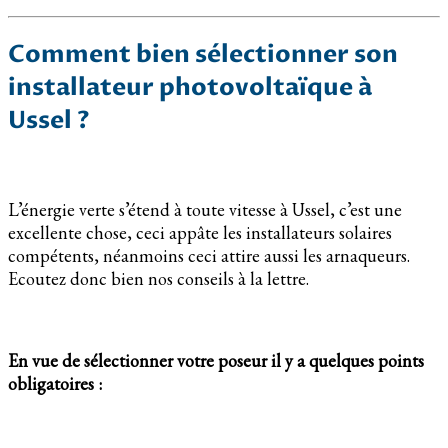
Comment bien sélectionner son
installateur photovoltaïque à
Ussel ?
L’énergie verte s’étend à toute vitesse à Ussel, c’est une
excellente chose, ceci appâte les installateurs solaires
compétents, néanmoins ceci attire aussi les arnaqueurs.
Ecoutez donc bien nos conseils à la lettre.
En vue de sélectionner votre poseur il y a quelques points
obligatoires :