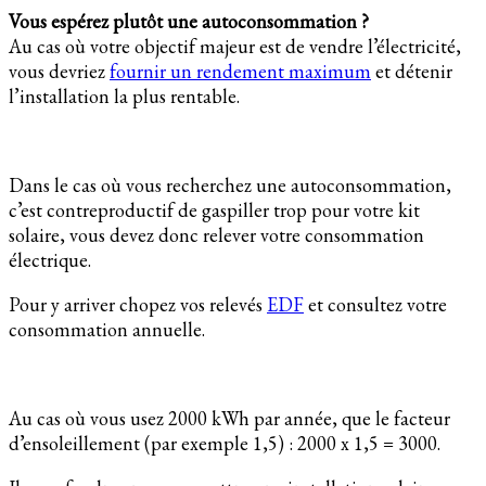
Vous espérez plutôt une autoconsommation ?
Au cas où votre objectif majeur est de vendre l’électricité,
vous devriez
fournir un rendement maximum
et détenir
l’installation la plus rentable.
Dans le cas où vous recherchez une autoconsommation,
c’est contreproductif de gaspiller trop pour votre kit
solaire, vous devez donc relever votre consommation
électrique.
Pour y arriver chopez vos relevés
EDF
et consultez votre
consommation annuelle.
Au cas où vous usez 2000 kWh par année, que le facteur
d’ensoleillement (par exemple 1,5) : 2000 x 1,5 = 3000.