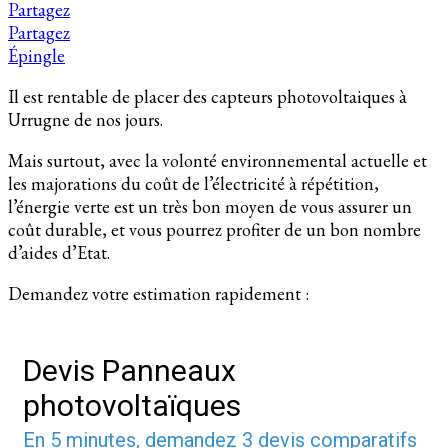
Partagez
Partagez
Épingle
Il est rentable de placer des capteurs photovoltaiques à
Urrugne de nos jours.
Mais surtout, avec la volonté environnemental actuelle et
les majorations du coût de l’électricité à répétition,
l’énergie verte est un très bon moyen de vous assurer un
coût durable, et vous pourrez profiter de un bon nombre
d’aides d’Etat.
Demandez votre estimation rapidement :
Devis Panneaux
photovoltaïques
En 5 minutes, demandez
3 devis comparatifs