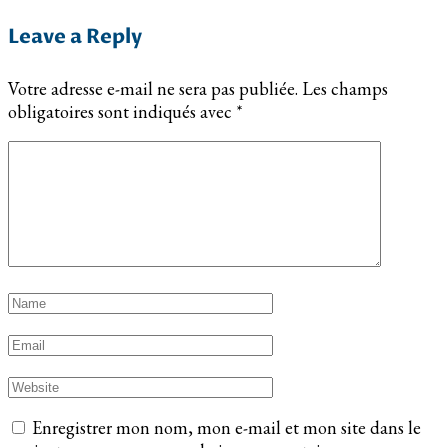
Leave a Reply
Votre adresse e-mail ne sera pas publiée.
Les champs
obligatoires sont indiqués avec
*
Enregistrer mon nom, mon e-mail et mon site dans le