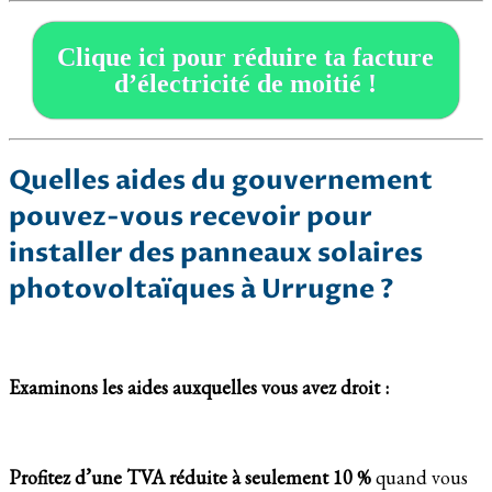
Clique ici pour réduire ta facture
d’électricité de moitié !
Quelles aides du gouvernement
pouvez-vous recevoir pour
installer des panneaux solaires
photovoltaïques à Urrugne ?
Examinons les aides auxquelles vous avez droit :
Profitez d’une TVA réduite à seulement 10 %
quand vous