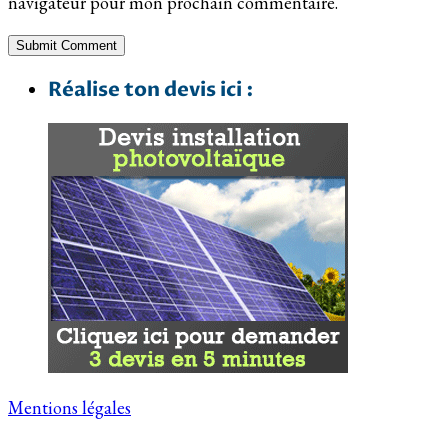
navigateur pour mon prochain commentaire.
Réalise ton devis ici :
Mentions légales