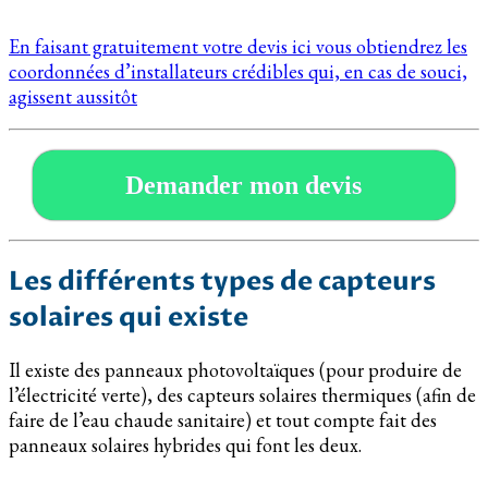
En faisant gratuitement votre devis ici vous obtiendrez les
coordonnées d’installateurs crédibles qui, en cas de souci,
agissent aussitôt
Demander mon devis
Les différents types de capteurs
solaires qui existe
Il existe des panneaux photovoltaïques (pour produire de
l’électricité verte), des capteurs solaires thermiques (afin de
faire de l’eau chaude sanitaire) et tout compte fait des
panneaux solaires hybrides qui font les deux.