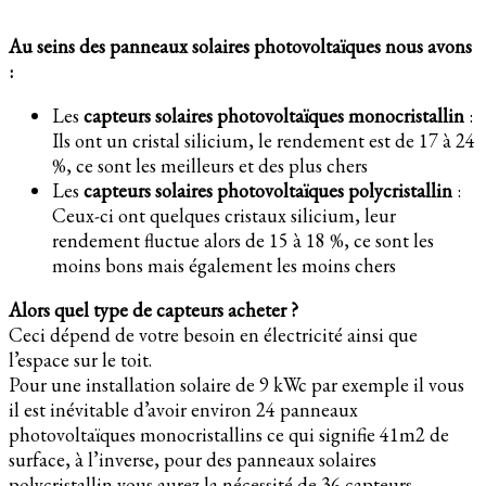
Au seins des panneaux solaires photovoltaïques nous avons
:
Les
capteurs solaires photovoltaïques monocristallin
:
Ils ont un cristal silicium, le rendement est de 17 à 24
%, ce sont les meilleurs et des plus chers
Les
capteurs solaires photovoltaïques polycristallin
:
Ceux-ci ont quelques cristaux silicium, leur
rendement fluctue alors de 15 à 18 %, ce sont les
moins bons mais également les moins chers
Alors quel type de capteurs acheter ?
Ceci dépend de votre besoin en électricité ainsi que
l’espace sur le toit.
Pour une installation solaire de 9 kWc par exemple il vous
il est inévitable d’avoir environ 24 panneaux
photovoltaïques monocristallins ce qui signifie 41m2 de
surface, à l’inverse, pour des panneaux solaires
polycristallin vous aurez la nécessité de 36 capteurs