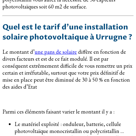
photovoltaïques soit 60 m2 de surface.
Quel est le tarif d’une installation
solaire photovoltaique à Urrugne ?
Le montant d’
une pans de solaire
diffère en fonction de
divers facteurs et est de ce fait modulé. Il est par
conséquent extrêmement difficile de vous remettre un prix
certain et irréfutable, surtout que votre prix définitif de
mise en place peut être diminué de 30 à 50 % en fonction
des aides d’Etat
Parmi ces éléments faisant varier le montant il y a :
Le matériel exploité : onduleur, batterie, cellule
photovoltaïque monocristallin ou polycristallin …