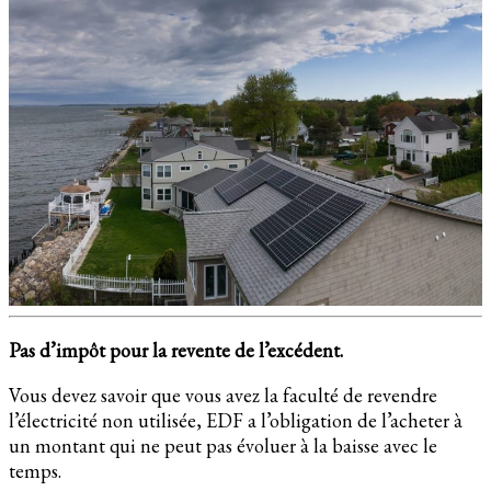
Pas d’impôt pour la revente de l’excédent.
Vous devez savoir que vous avez la faculté de revendre
l’électricité non utilisée, EDF a l’obligation de l’acheter à
un montant qui ne peut pas évoluer à la baisse avec le
temps.