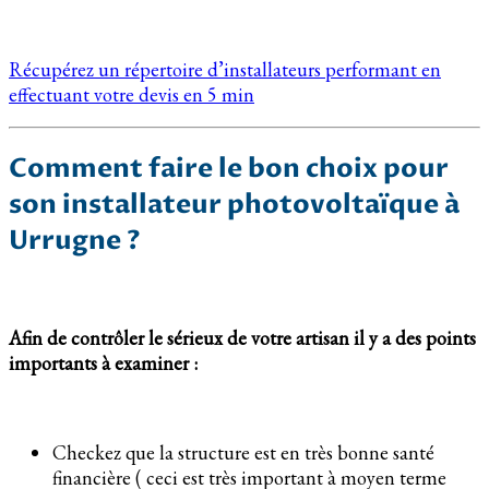
Récupérez un répertoire d’installateurs performant en
effectuant votre devis en 5 min
Comment faire le bon choix pour
son installateur photovoltaïque à
Urrugne ?
Afin de contrôler le sérieux de votre artisan il y a des points
importants à examiner :
Checkez que la structure est en très bonne santé
financière ( ceci est très important à moyen terme