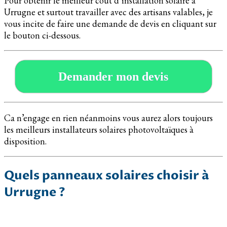
Pour obtenir le meilleur coût d’installation solaire à
Urrugne et surtout travailler avec des artisans valables, je
vous incite de faire une demande de devis en cliquant sur
le bouton ci-dessous.
Demander mon devis
Ca n’engage en rien néanmoins vous aurez alors toujours
les meilleurs installateurs solaires photovoltaïques à
disposition.
Quels panneaux solaires choisir à
Urrugne ?