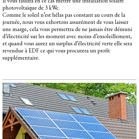
Il vous faudra en ce cas mettre une installation solaire
photovoltaïque de 3 kWc.
Comme le soleil n’est hélas pas constant au cours de la
journée, nous vous exhortons assurément de vous laisser
une marge, cela vous permettra de ne jamais être démuni
d’électricité sur les moment avec moins d’ensoleillement,
et quand vous aurez un surplus d’électricité verte elle sera
revendue à EDF ce qui vous procurera un profit
supplémentaire.