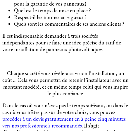
pour la garantie de vos panneaux)
Quel est le temps de mise en place ?
Respect-il les normes en vigueur ?
Quels sont les commentaires de ses anciens clients ?
Il est indispensable demander à trois sociétés
indépendantes pour se faire une idée précise du tarif de
votre installation de panneaux photovoltaïques.
Chaque société vous révélera sa vision l’installation, un
coût … Cela vous permettra de retenir l’installateur avec un
montant modéré, et en même temps celui qui vous inspire
le plus confiance.
Dans le cas où vous n’avez pas le temps suffisant, ou dans le
cas où vous n’êtes pas sûr de votre choix, vous pouvez
procéder à un devis gratuitement en à peine cinq minutes
vers nos professionnels recommandés
. Il s’agit