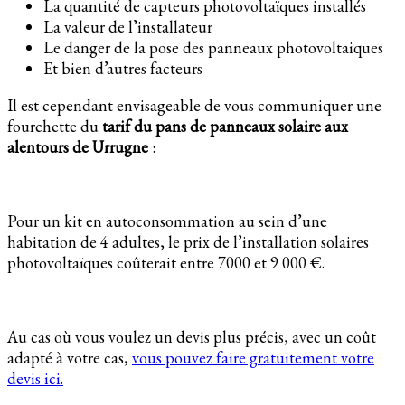
La quantité de capteurs photovoltaïques installés
La valeur de l’installateur
Le danger de la pose des panneaux photovoltaiques
Et bien d’autres facteurs
Il est cependant envisageable de vous communiquer une
fourchette du
tarif du pans de panneaux solaire aux
alentours de Urrugne
:
Pour un kit en autoconsommation au sein d’une
habitation de 4 adultes, le prix de l’installation solaires
photovoltaïques coûterait entre 7000 et 9 000 €.
Au cas où vous voulez un devis plus précis, avec un coût
adapté à votre cas,
vous pouvez faire gratuitement votre
devis ici.