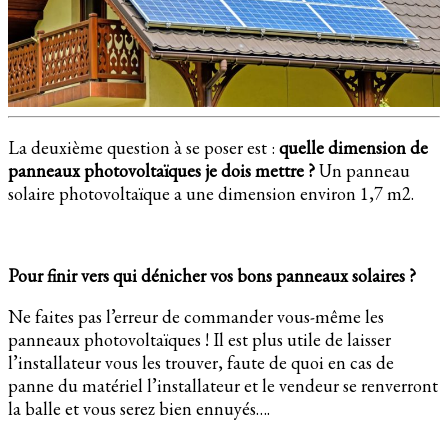
La deuxième question à se poser est :
quelle dimension de
panneaux photovoltaïques je dois mettre ?
Un panneau
solaire photovoltaïque a une dimension environ 1,7 m2.
Pour finir vers qui dénicher vos bons panneaux solaires ?
Ne faites pas l’erreur de commander vous-même les
panneaux photovoltaïques ! Il est plus utile de laisser
l’installateur vous les trouver, faute de quoi en cas de
panne du matériel l’installateur et le vendeur se renverront
la balle et vous serez bien ennuyés….