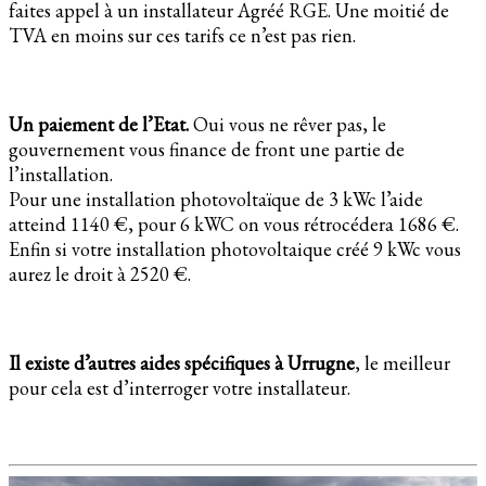
faites appel à un installateur Agréé RGE. Une moitié de
TVA en moins sur ces tarifs ce n’est pas rien.
Un paiement de l’Etat.
Oui vous ne rêver pas, le
gouvernement vous finance de front une partie de
l’installation.
Pour une installation photovoltaïque de 3 kWc l’aide
atteind 1140 €, pour 6 kWC on vous rétrocédera 1686 €.
Enfin si votre installation photovoltaique créé 9 kWc vous
aurez le droit à 2520 €.
Il existe d’autres aides spécifiques à Urrugne
, le meilleur
pour cela est d’interroger votre installateur.