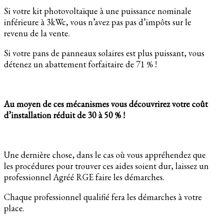
Si votre kit photovoltaïque à une puissance nominale
inférieure à 3kWc, vous n’avez pas pas d’impôts sur le
revenu de la vente.
Si votre pans de panneaux solaires est plus puissant, vous
détenez un abattement forfaitaire de 71 % !
Au moyen de ces mécanismes vous découvrirez votre coût
d’installation réduit de 30 à 50 % !
Une dernière chose, dans le cas où vous appréhendez que
les procédures pour trouver ces aides soient dur, laissez un
professionnel Agréé RGE faire les démarches.
Chaque professionnel qualifié fera les démarches à votre
place.