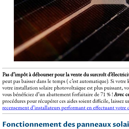
Pas d’impôt à débourser pour la vente du surcroît d’électrici
peut pas baisser dans le temps ( c’est automatique). Si votr
votre installation solaire photovoltaïque est plus puissant, v
vous bénéficiez d’un abattement forfaitaire de 71 % !
Avec ce
procédures pour récupérer ces aides soient difficile, laissez
recensement d’installateurs performant en effectuant
votre 
Fonctionnement des panneaux solai