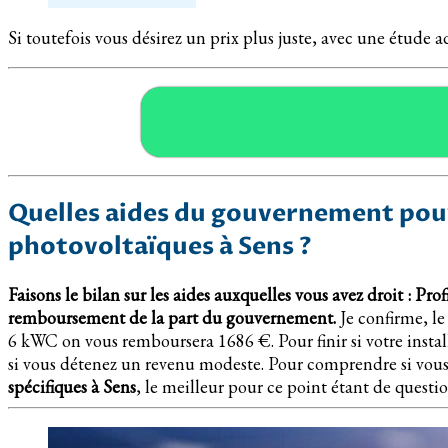
Si toutefois vous désirez un prix plus juste, avec une étude 
Quelles aides du gouvernement pouv
photovoltaïques à Sens ?
Faisons le bilan sur les aides auxquelles vous avez droit :
Prof
remboursement de la part du gouvernement.
Je confirme, le
6 kWC on vous remboursera 1686 €. Pour finir si votre insta
si vous détenez un revenu modeste. Pour comprendre si vous y
spécifiques à Sens
, le meilleur pour ce point étant de questi