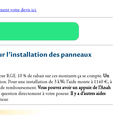
ent votre devis ici.
 l’installation des panneaux
teur RGE. 10 % de rabais sur ces montants ça se compte.
Un
ion. Pour une installation de 3 kWc l’aide monte à 1140 €, à
 € de remboursement.
Vous pouvez avoir un appuie de l’Anah
a question directement à votre poseur.
Il y a d’autres aides
teur.