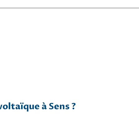
voltaïque à Sens ?