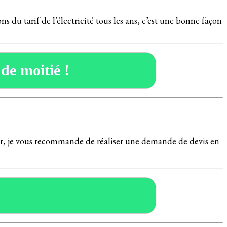
s du tarif de l’électricité tous les ans, c’est une bonne façon
 de moitié !
rner, je vous recommande de réaliser une demande de devis en