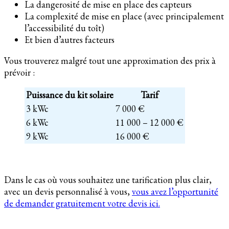
La dangerosité de mise en place des capteurs
La complexité de mise en place (avec principalement
l’accessibilité du toît)
Et bien d’autres facteurs
Vous trouverez malgré tout une approximation des prix à
prévoir :
Puissance du kit solaire
Tarif
3 kWc
7 000 €
6 kWc
11 000 – 12 000 €
9 kWc
16 000 €
Dans le cas où vous souhaitez une tarification plus clair,
avec un devis personnalisé à vous,
vous avez l’opportunité
de demander gratuitement votre devis ici.