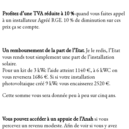
Profitez d’une TVA réduite à 10 %
quand vous faites appel
à un installateur Agréé RGE. 10 % de diminution sur ces
prix ça se compte.
Un remboursement de la part de l’Etat.
Je le redis, l’Etat
vous rends tout simplement une part de l’installation
solaire.
Pour un kit de 3 kWc l’aide atteint 1140 €, à 6 kWC on
vous reversera 1686 €. Si si votre installation
photovoltaique créé 9 kWc vous encaisserez 2520 €.
Cette somme vous sera donnée peu à peu sur cinq ans.
Vous pouvez accéder à un appuie de l’Anah
si vous
percevez un revenu modeste. Afin de voir si vous y avez