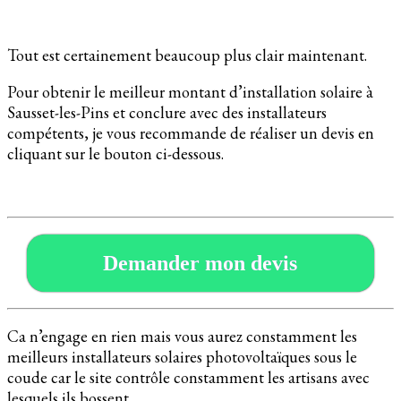
Tout est certainement beaucoup plus clair maintenant.
Pour obtenir le meilleur montant d’installation solaire à
Sausset-les-Pins et conclure avec des installateurs
compétents, je vous recommande de réaliser un devis en
cliquant sur le bouton ci-dessous.
Demander mon devis
Ca n’engage en rien mais vous aurez constamment les
meilleurs installateurs solaires photovoltaïques sous le
coude car le site contrôle constamment les artisans avec
lesquels ils bossent.