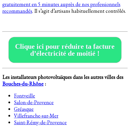
gratuitement en 5 minutes auprès de nos professionnels
recommandés
. Il s’agit d’artisans habituellement contrôlés.
Clique ici pour réduire ta facture
d’électricité de moitié !
Les installateurs photovoltaïques dans les autres villes des
Bouches-du-Rhône
:
Fontveille
Salon-de-Provence
Gréasque
Villefranche-sur-Mer
Saint-Rémy-de-Provence