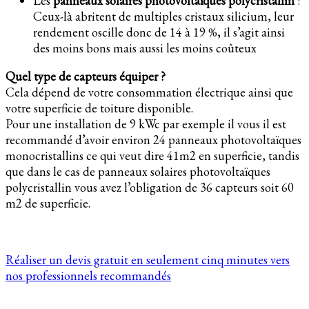
Les
panneaux solaires photovoltaïques polycristallin
:
Ceux-là abritent de multiples cristaux silicium, leur
rendement oscille donc de 14 à 19 %, il s’agit ainsi
des moins bons mais aussi les moins coûteux
Quel type de capteurs équiper ?
Cela dépend de votre consommation électrique ainsi que
votre superficie de toiture disponible.
Pour une installation de 9 kWc par exemple il vous il est
recommandé d’avoir environ 24 panneaux photovoltaïques
monocristallins ce qui veut dire 41m2 en superficie, tandis
que dans le cas de panneaux solaires photovoltaïques
polycristallin vous avez l’obligation de 36 capteurs soit 60
m2 de superficie.
Réaliser un devis gratuit en seulement cinq minutes vers
nos professionnels recommandés