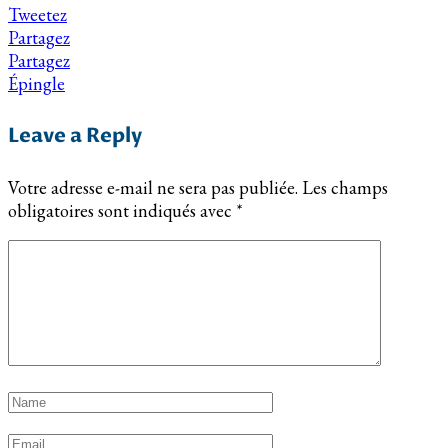
Tweetez
Partagez
Partagez
Épingle
Leave a Reply
Votre adresse e-mail ne sera pas publiée.
Les champs
obligatoires sont indiqués avec
*