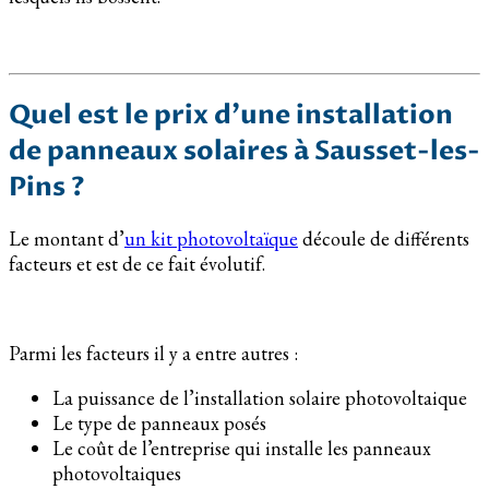
Quel est le prix d’une installation
de panneaux solaires à Sausset-les-
Pins ?
Le montant d’
un kit photovoltaïque
découle de différents
facteurs et est de ce fait évolutif.
Parmi les facteurs il y a entre autres :
La puissance de l’installation solaire photovoltaique
Le type de panneaux posés
Le coût de l’entreprise qui installe les panneaux
photovoltaiques