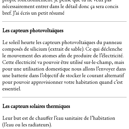
nécessairement entrer dans le détail donc ça sera concis
bref. J’ai écris un petit résumé
Les capteurs photovoltaïques
Le soleil heurte les capteurs photovoltaïques du panneau
composés de silicium (extrait de sable). Ce qui déclenche
le mouvement des atomes afin de produire de l’électricité.
Cette électricité va pouvoir être utilisé sur-le-champ, mais
pour une utilisation domestique nous allons l’envoyer dans
une batterie dans l’objectif de stocker le courant alternatif
pour pouvoir approvisionner votre habitation quand c’est
essentiel.
Les capteurs solaires thermiques
Leur but est de chauffer l’eau sanitaire de l’habitation
(l’eau ou les radiateurs).