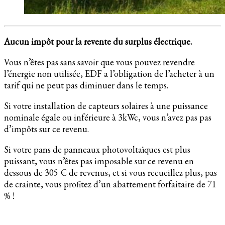
Aucun impôt pour la revente du surplus électrique.
Vous n’êtes pas sans savoir que vous pouvez revendre
l’énergie non utilisée, EDF a l’obligation de l’acheter à un
tarif qui ne peut pas diminuer dans le temps.
Si votre installation de capteurs solaires à une puissance
nominale égale ou inférieure à 3kWc, vous n’avez pas pas
d’impôts sur ce revenu.
Si votre pans de panneaux photovoltaïques est plus
puissant, vous n’êtes pas imposable sur ce revenu en
dessous de 305 € de revenus, et si vous recueillez plus, pas
de crainte, vous profitez d’un abattement forfaitaire de 71
% !