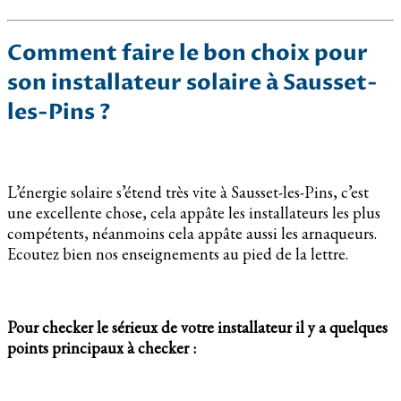
Comment faire le bon choix pour
son installateur solaire à Sausset-
les-Pins ?
L’énergie solaire s’étend très vite à Sausset-les-Pins, c’est
une excellente chose, cela appâte les installateurs les plus
compétents, néanmoins cela appâte aussi les arnaqueurs.
Ecoutez bien nos enseignements au pied de la lettre.
Pour checker le sérieux de votre installateur il y a quelques
points principaux à checker :