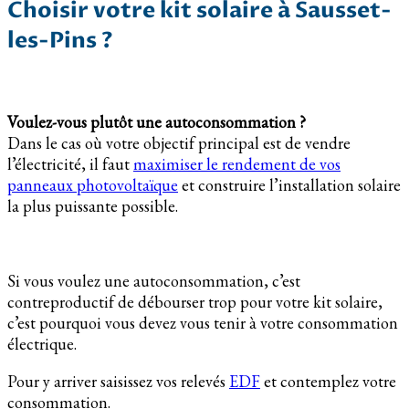
Choisir votre kit solaire à Sausset-
les-Pins ?
Voulez-vous plutôt une autoconsommation ?
Dans le cas où votre objectif principal est de vendre
l’électricité, il faut
maximiser le rendement de vos
panneaux photovoltaïque
et construire l’installation solaire
la plus puissante possible.
Si vous voulez une autoconsommation, c’est
contreproductif de débourser trop pour votre kit solaire,
c’est pourquoi vous devez vous tenir à votre consommation
électrique.
Pour y arriver saisissez vos relevés
EDF
et contemplez votre
consommation.