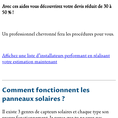
Avec ces aides vous découvrirez votre devis réduit de 30 à
50 % !
Un professionnel chevronné fera les procédures pour vous.
Affichez une liste d’installateurs performant en réalisant
votre estimation maintenant
Comment fonctionnent les
panneaux solaires ?
Il existe 3 genres de capteurs solaires et chaque type son
propre fonctionnement. Je pense que tu ne veux pas