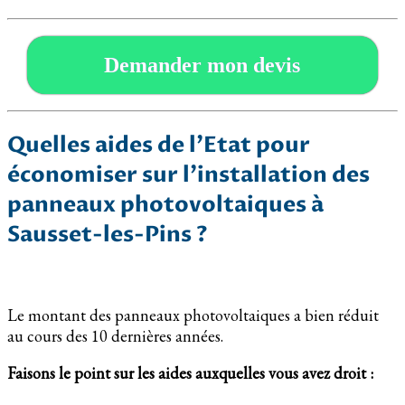
Demander mon devis
Quelles aides de l’Etat pour
économiser sur l’installation des
panneaux photovoltaiques à
Sausset-les-Pins ?
Le montant des panneaux photovoltaiques a bien réduit
au cours des 10 dernières années.
Faisons le point sur les aides auxquelles vous avez droit :