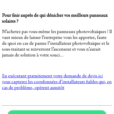
Pour finir auprès de qui dénicher vos meilleurs panneaux
solaires ?
N’achetez pas vous-même les panneaux photovoltaïques ! Il
vaut mieux de laisser l’entreprise vous les apporter, faute
de quoi en cas de panne l’installateur photovoltaïque et le
sous-traitant se renverront l’ascenseur et vous n’aurait
jamais de solution à votre souci….
En exécutant gratuitement votre demande de devis ici
vous capterez les coordonnées d’installateurs fiables qui, en
cas de problème, opèrent aussitôt