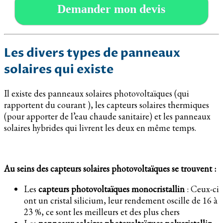
Demander mon devis
Les divers types de panneaux
solaires qui existe
Il existe des panneaux solaires photovoltaïques (qui
rapportent du courant ), les capteurs solaires thermiques
(pour apporter de l’eau chaude sanitaire) et les panneaux
solaires hybrides qui livrent les deux en même temps.
Au seins des capteurs solaires photovoltaïques se trouvent :
Les
capteurs photovoltaïques monocristallin
: Ceux-ci
ont un cristal silicium, leur rendement oscille de 16 à
23 %, ce sont les meilleurs et des plus chers