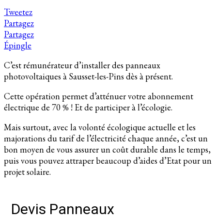
Tweetez
Partagez
Partagez
Épingle
C’est rémunérateur d’installer des panneaux
photovoltaiques à Sausset-les-Pins dès à présent.
Cette opération permet d’atténuer votre abonnement
électrique de 70 % ! Et de participer à l’écologie.
Mais surtout, avec la volonté écologique actuelle et les
majorations du tarif de l’électricité chaque année, c’est un
bon moyen de vous assurer un coût durable dans le temps,
puis vous pouvez attraper beaucoup d’aides d’Etat pour un
projet solaire.
Devis Panneaux