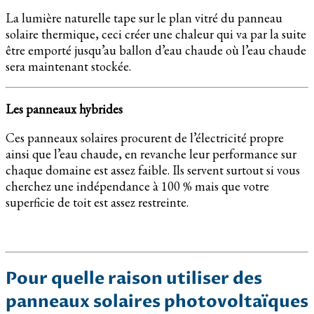
La lumière naturelle tape sur le plan vitré du panneau
solaire thermique, ceci créer une chaleur qui va par la suite
être emporté jusqu’au ballon d’eau chaude où l’eau chaude
sera maintenant stockée.
Les panneaux hybrides
Ces panneaux solaires procurent de l’électricité propre
ainsi que l’eau chaude, en revanche leur performance sur
chaque domaine est assez faible. Ils servent surtout si vous
cherchez une indépendance à 100 % mais que votre
superficie de toit est assez restreinte.
Pour quelle raison utiliser des
panneaux solaires photovoltaïques