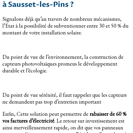
à Sausset-les-Pins ?
Signalons déjà qu’au travers de nombreux mécanismes,
l’Etat à la possibilité de subventionner entre 30 et 50 % du
montant de votre installation solaire.
Du point de vue de l’environnement, la construction de
capteurs photovoltaïques promeus le développement
durable et l’écologie.
Du point de vue sérénité, il faut rappeler que les capteurs
ne demandent pas trop d’entretien important
Enfin, Cette solution peut permettre de
rabaisser de 60 %
vos factures d’électricité
. Le retour sur investissement est
ainsi merveilleusement rapide, on dit que vos panneaux