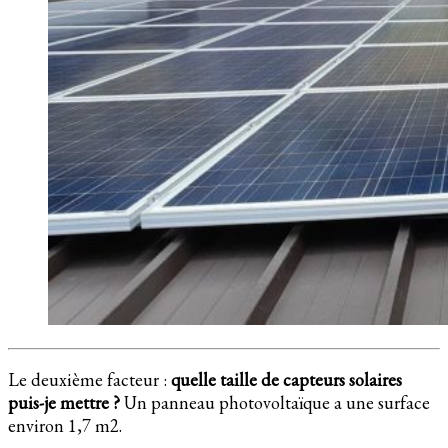
Le deuxième facteur :
quelle taille de capteurs solaires
puis-je mettre ?
Un panneau photovoltaïque a une surface
environ 1,7 m2.