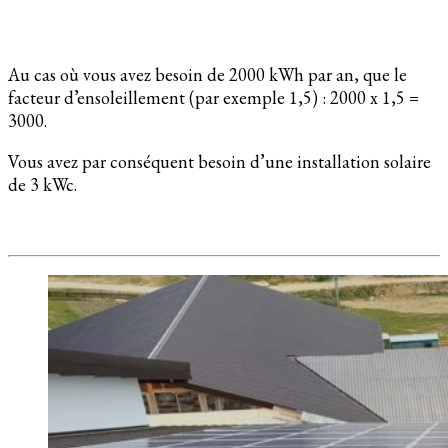
Au cas où vous avez besoin de 2000 kWh par an, que le
facteur d’ensoleillement (par exemple 1,5) : 2000 x 1,5 =
3000.
Vous avez par conséquent besoin d’une installation solaire
de 3 kWc.