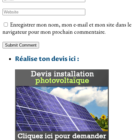
Enregistrer mon nom, mon e-mail et mon site dans le
navigateur pour mon prochain commentaire.
Réalise ton devis ici :