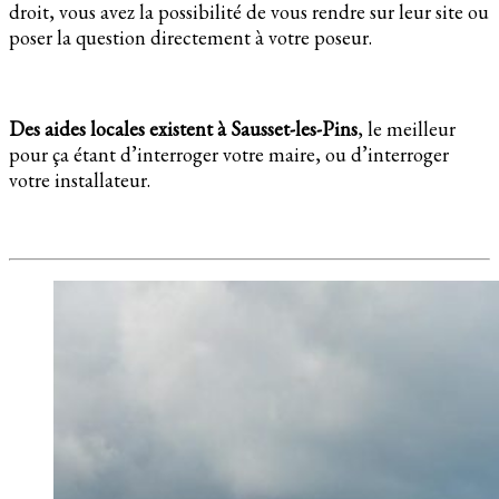
droit, vous avez la possibilité de vous rendre sur leur site ou
poser la question directement à votre poseur.
Des aides locales existent à Sausset-les-Pins
, le meilleur
pour ça étant d’interroger votre maire, ou d’interroger
votre installateur.