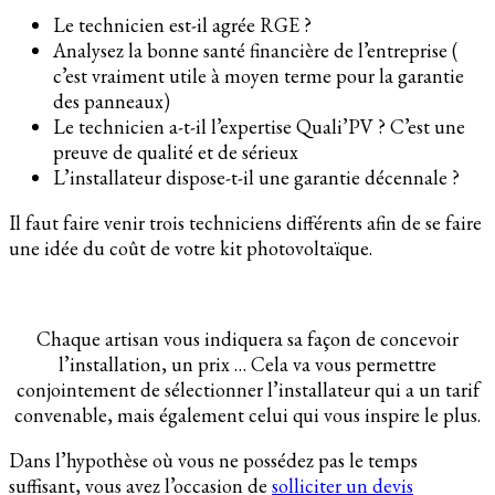
Le technicien est-il agrée RGE ?
Analysez la bonne santé financière de l’entreprise (
c’est vraiment utile à moyen terme pour la garantie
des panneaux)
Le technicien a-t-il l’expertise Quali’PV ? C’est une
preuve de qualité et de sérieux
L’installateur dispose-t-il une garantie décennale ?
Il faut faire venir trois techniciens différents afin de se faire
une idée du coût de votre kit photovoltaïque.
Chaque artisan vous indiquera sa façon de concevoir
l’installation, un prix … Cela va vous permettre
conjointement de sélectionner l’installateur qui a un tarif
convenable, mais également celui qui vous inspire le plus.
Dans l’hypothèse où vous ne possédez pas le temps
suffisant, vous avez l’occasion de
solliciter un devis