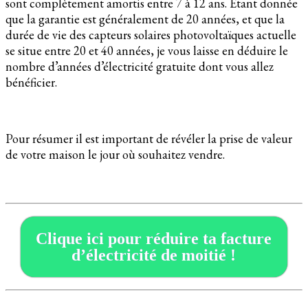
sont complètement amortis entre 7 à 12 ans. Etant donnée
que la garantie est généralement de 20 années, et que la
durée de vie des capteurs solaires photovoltaïques actuelle
se situe entre 20 et 40 années, je vous laisse en déduire le
nombre d’années d’électricité gratuite dont vous allez
bénéficier.
Pour résumer il est important de révéler la prise de valeur
de votre maison le jour où souhaitez vendre.
Clique ici pour réduire ta facture
d’électricité de moitié !