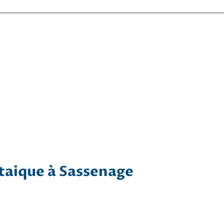
ltaique à Sassenage