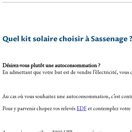
Quel kit solaire choisir à Sassenage 
Désirez-vous plutôt une autoconsommation ?
En admettant que votre but est de vendre l’électricité, vous
Au cas où vous souhaitez une autoconsommation, c’est contre
Pour y parvenir chopez vos relevés
EDF
et contemplez votr