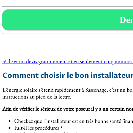
De
réaliser un devis gratuitement et en seulement cinq minute
Comment choisir le bon installateur
L’énergie solaire s’étend rapidement à Sassenage, c’est un bo
instructions au pied de la lettre.
Afin de vérifier le sérieux de votre poseur il y a un certain n
Checkez que l’installateur est en très bonne santé fin
Fait-il les procédures ?