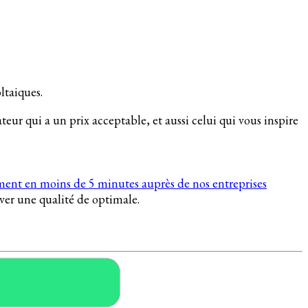
ltaiques.
teur qui a un prix acceptable, et aussi celui qui vous inspire
ment en moins de 5 minutes auprès de nos entreprises
rver une qualité de optimale.