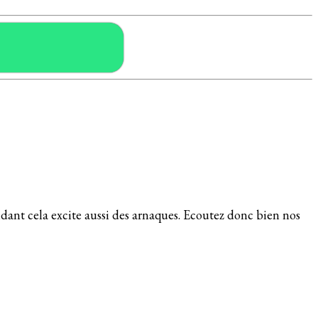
endant cela excite aussi des arnaques. Ecoutez donc bien nos