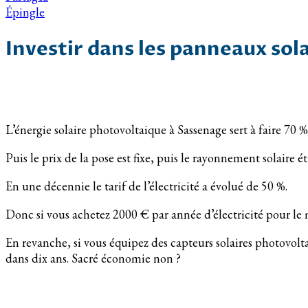
Épingle
Investir dans les panneaux sol
L’énergie solaire photovoltaique à Sassenage sert à faire 70 %
Puis le prix de la pose est fixe, puis le rayonnement solaire 
En une décennie le tarif de l’électricité a évolué de 50 %.
Donc si vous achetez 2000 € par année d’électricité pour le
En revanche, si vous équipez des capteurs solaires photovolt
dans dix ans. Sacré économie non ?