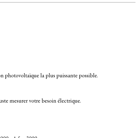
ion photovoltaïque la plus puissante possible.
uste mesurer votre besoin électrique.