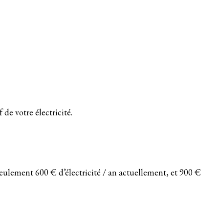
 de votre électricité.
seulement 600 € d’électricité / an actuellement, et 900 €