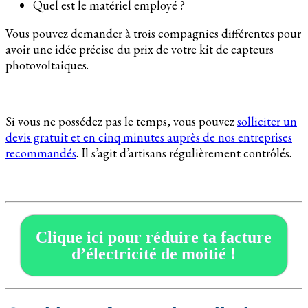
Quel est le matériel employé ?
Vous pouvez demander à trois compagnies différentes pour
avoir une idée précise du prix de votre kit de capteurs
photovoltaiques.
Si vous ne possédez pas le temps, vous pouvez
solliciter un
devis gratuit et en cinq minutes auprès de nos entreprises
recommandés
. Il s’agit d’artisans régulièrement contrôlés.
Clique ici pour réduire ta facture
d’électricité de moitié !