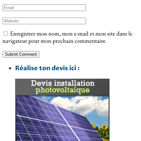
Enregistrer mon nom, mon e-mail et mon site dans le
navigateur pour mon prochain commentaire.
Réalise ton devis ici :