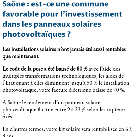
Saône : est-ce une commune
favorable pour l’investissement
dans les panneaux solaires
photovoltaïques ?
Les installations solaires n’ont jamais été aussi rentables
que maintenant.
Le coût de la pose a été baissé de 80 %
avec l’aide des
multiples transformations technologiques, les aides de
l’Etat quant à elles diminuent jusqu’à 50 % le installation
photovoltaïque, votre facture éléctrique baisse de 70 %.
A Saône le rendement d’un panneau solaire
photovoltaïque fluctue entre 9 à 23 % selon les capteurs
fixés.
En d’autres termes, votre kit solaire sera rentabilisée en 6 à
9 ans