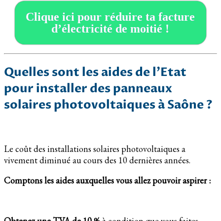
Clique ici pour réduire ta facture
d’électricité de moitié !
Quelles sont les aides de l’Etat
pour installer des panneaux
solaires photovoltaiques à Saône ?
Le coût des installations solaires photovoltaiques a
vivement diminué au cours des 10 dernières années.
Comptons les aides auxquelles vous allez pouvoir aspirer :
Obtenez une TVA de 10 %
à condition que vous faites