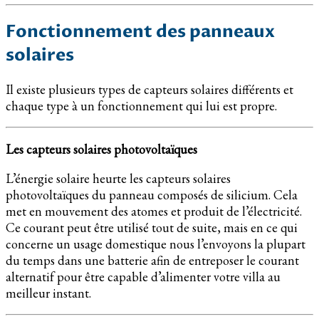
Fonctionnement des panneaux
solaires
Il existe plusieurs types de capteurs solaires différents et
chaque type à un fonctionnement qui lui est propre.
Les capteurs solaires photovoltaïques
L’énergie solaire heurte les capteurs solaires
photovoltaïques du panneau composés de silicium. Cela
met en mouvement des atomes et produit de l’électricité.
Ce courant peut être utilisé tout de suite, mais en ce qui
concerne un usage domestique nous l’envoyons la plupart
du temps dans une batterie afin de entreposer le courant
alternatif pour être capable d’alimenter votre villa au
meilleur instant.