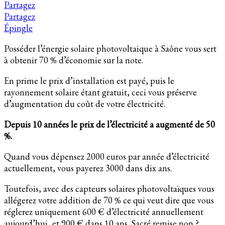
Partagez
Partagez
Épingle
Posséder l’énergie solaire photovoltaique à Saône vous sert
à obtenir 70 % d’économie sur la note.
En prime le prix d’installation est payé, puis le
rayonnement solaire étant gratuit, ceci vous préserve
d’augmentation du coût de votre électricité.
Depuis 10 années le prix de l’électricité a augmenté de 50
%.
Quand vous dépensez 2000 euros par année d’électricité
actuellement, vous payerez 3000 dans dix ans.
Toutefois, avec des capteurs solaires photovoltaïques vous
allégerez votre addition de 70 % ce qui veut dire que vous
réglerez uniquement 600 € d’électricité annuellement
aujourd’hui, et 900 € dans 10 ans. Sacré remise non ?