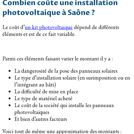
Combien coûte une installation
photovoltaique à Saône ?
Le coût d’
un kit photovoltaique
dépend de différents
éléments et est de ce fait variable.
Parmi ces éléments faisant varier le montant il y a :
La dangerosité de la pose des panneaux solaires
Le type d’installation solaire (en surimposition ou en
l’intégrant au bâti)
La difficulté de mise en place
Le type de matériel acheté
Le coût de la société qui installe les panneaux
photovoltaïques
Et bien d’autres facteurs
Voici tout de même une approximation des montants :