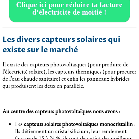
Clique ici pour réduire ta facture
d’électricité de moitié !
Les divers capteurs solaires qui
existe sur le marché
Il existe des capteurs photovoltaïques (pour produire de
l’électricité solaire), les capteurs thermiques (pour procurer
de l’eau chaude sanitaire) et enfin les panneaux hybrides
qui produisent les deux en parallèle.
Au centre des capteurs photovoltaïques nous avons :
Les
capteurs solaires photovoltaïques monocristallin
:
Ils détiennent un cristal silicium, leur rendement
fluctue de 15 à 24 %, ils sont de ce fait des meilleurs