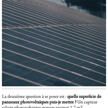
La deuxième question à se poser est :
quelle superficie de
panneaux photovoltaïques puis-je mettre ?
Un capteur
solaire photovoltaïque mesure environ 1,7 m2.