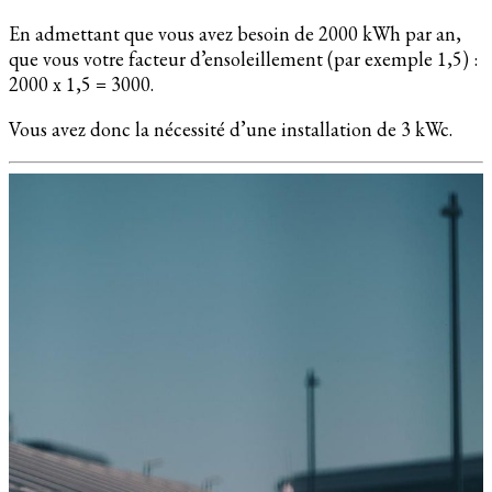
En admettant que vous avez besoin de 2000 kWh par an,
que vous votre facteur d’ensoleillement (par exemple 1,5) :
2000 x 1,5 = 3000.
Vous avez donc la nécessité d’une installation de 3 kWc.