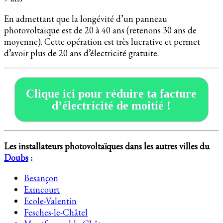
En admettant que la longévité d’un panneau
photovoltaique est de 20 à 40 ans (retenons 30 ans de
moyenne). Cette opération est très lucrative et permet
d’avoir plus de 20 ans d’électricité gratuite.
Clique ici pour réduire ta facture
d’électricité de moitié !
Les installateurs photovoltaïques dans les autres villes du
Doubs
:
Besançon
Exincourt
Ecole-Valentin
Fesches-le-Châtel