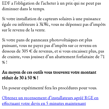
EDF a l’obligation de l’acheter à un prix qui ne peut pas
diminuer dans le temps.
Si votre installation de capteurs solaires à une puissance
égale ou inférieure à 3kWc, vous ne dépensez pas d’impôts
sur le revenu de la vente.
Si votre pans de panneaux photovoltaïques est plus
puissant, vous ne payez pas d’impôts sur ce revenu en
dessous de 305 € de revenus, et si vous encaissez plus, pas
de crainte, vous jouissez d’un abattement forfaitaire de 71
% !
Au moyen de ces outils vous trouverez votre montant
réduit de 30 à 50 % !
Un poseur expérimenté fera les procédures pour vous.
Obtenez un recensement d’installateurs agréé RGE en
effectuant votre devis en 5 minutes maintenant