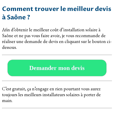
Comment trouver le meilleur devis
à Saône ?
Afin d’obtenir le meilleur coût d’installation solaire à
Saône et ne pas vous faire avoir, je vous recommande de
réaliser une demande de devis en cliquant sur le bouton ci-
dessous.
Demander mon devis
C’est gratuit, ça n’engage en rien pourtant vous aurez
toujours les meilleurs installateurs solaires à porter de
main.