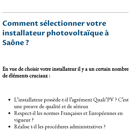
Comment sélectionner votre
installateur photovoltaïque à
Saône ?
En vue de choisir votre installateur il y a un certain nombre
de éléments cruciaux :
L’installateur possède-t-il l’agrément Quali’PV ? C’est
une preuve de qualité et de sérieux
Respect-il les normes Françaises et Européennes en
vigueur ?
Réalise t-il les procédures administratives ?