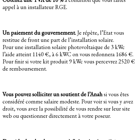
appel à un installateur RGE.
Un paiement du gouvernement.
Je répète, l’Etat vous
restitue de front une part de l’installation solaire.
Pour une installation solaire photovoltaique de 3 kWc
l’aide atteint 1140 €, à 6 kWC on vous redonnera 1686 €.
Pour finir si votre kit produit 9 kWc vous percevrez 2520 €
de remboursement.
Vous pouvez solliciter un soutient de l’Anah
si vous êtes
considéré comme salaire modeste. Pour voir si vous y avez
droit, vous avez la possibilité de vous rendre sur leur site
web ou questionner directement à votre poseur.