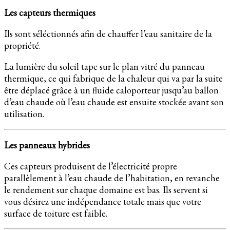
Les capteurs thermiques
Ils sont séléctionnés afin de chauffer l’eau sanitaire de la
propriété.
La lumière du soleil tape sur le plan vitré du panneau
thermique, ce qui fabrique de la chaleur qui va par la suite
être déplacé grâce à un fluide caloporteur jusqu’au ballon
d’eau chaude où l’eau chaude est ensuite stockée avant son
utilisation.
Les panneaux hybrides
Ces capteurs produisent de l’électricité propre
parallèlement à l’eau chaude de l’habitation, en revanche
le rendement sur chaque domaine est bas. Ils servent si
vous désirez une indépendance totale mais que votre
surface de toiture est faible.