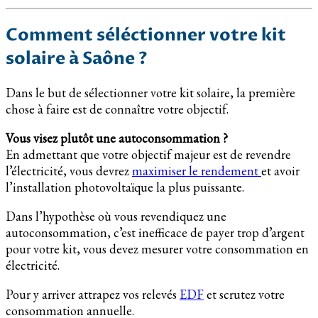
Comment séléctionner votre kit
solaire à Saône ?
Dans le but de sélectionner votre kit solaire, la première
chose à faire est de connaître votre objectif.
Vous visez plutôt une autoconsommation ?
En admettant que votre objectif majeur est de revendre
l’électricité, vous devrez
maximiser le rendement
et avoir
l’installation photovoltaïque la plus puissante.
Dans l’hypothèse où vous revendiquez une
autoconsommation, c’est inefficace de payer trop d’argent
pour votre kit, vous devez mesurer votre consommation en
électricité.
Pour y arriver attrapez vos relevés
EDF
et scrutez votre
consommation annuelle.