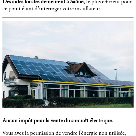
Des aides locales demeurent à Saône
, le plus efficient pour
ce point étant d’interroger votre installateur.
Aucun impôt pour la vente du surcroît électrique.
Vous avez la permission de vendre l’énergie non utilisée,