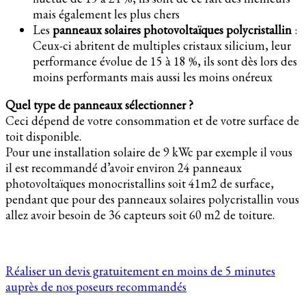
mais également les plus chers
Les
panneaux solaires photovoltaïques polycristallin
:
Ceux-ci abritent de multiples cristaux silicium, leur
performance évolue de 15 à 18 %, ils sont dès lors des
moins performants mais aussi les moins onéreux
Quel type de panneaux sélectionner ?
Ceci dépend de votre consommation et de votre surface de
toit disponible.
Pour une installation solaire de 9 kWc par exemple il vous
il est recommandé d’avoir environ 24 panneaux
photovoltaïques monocristallins soit 41m2 de surface,
pendant que pour des panneaux solaires polycristallin vous
allez avoir besoin de 36 capteurs soit 60 m2 de toiture.
Réaliser un devis gratuitement en moins de 5 minutes
auprès de nos poseurs recommandés