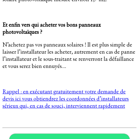
Et enfin vers qui acheter vos bons panneaux
photovoltaïques ?
N’achetez pas vos panneaux solaires ! Il est plus simple de
laisser l’installateur les acheter, autrement en cas de panne
l’installateur et le sous-traitant se renverront la défaillance
et vous serez bien ennuyés….
Rappel : en exécutant gratuitement votre demande de
devis ici vous obtiendrez les coordonnées d’installateurs
sérieux qui, en cas de souci, interviennent rapidement