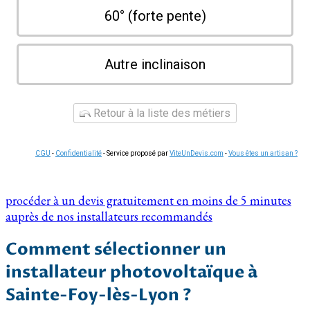
60° (forte pente)
Autre inclinaison
Retour à la liste des métiers
CGU
-
Confidentialité
- Service proposé par
ViteUnDevis.com
-
Vous êtes un artisan ?
procéder à un devis gratuitement en moins de 5 minutes
auprès de nos installateurs recommandés
Comment sélectionner un
installateur photovoltaïque à
Sainte-Foy-lès-Lyon ?