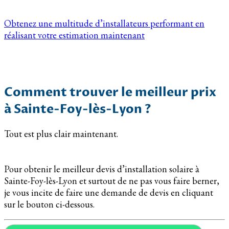
Obtenez une multitude d’installateurs performant en
réalisant votre estimation maintenant
Comment trouver le meilleur prix
à Sainte-Foy-lès-Lyon ?
Tout est plus clair maintenant.
Pour obtenir le meilleur devis d’installation solaire à
Sainte-Foy-lès-Lyon et surtout de ne pas vous faire berner,
je vous incite de faire une demande de devis en cliquant
sur le bouton ci-dessous.