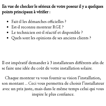
En vue de checker le sérieux de votre poseur il y a quelques
points principaux à vérifier :
Fait-il les démarches officielles ?
Est-il reconnu monteur RGE ?
Le technicien est-il réactif et disponible ?
Quels sont les opinions de ses anciens clients ?
Il est impératif demander à 3 installateurs différents afin de
se faire une idée du coût de votre installation solaire.
Chaque monteur va vous fournir sa vision l’installation,
son montant … Ceci vous permettra de choisir l’installateur
avec un prix juste, mais dans le même temps celui qui vous
inspire le plus confiance.