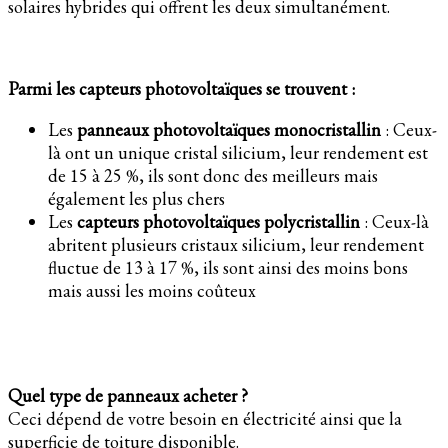
solaires hybrides qui offrent les deux simultanément.
Parmi les capteurs photovoltaïques se trouvent :
Les
panneaux photovoltaïques monocristallin
: Ceux-
là ont un unique cristal silicium, leur rendement est
de 15 à 25 %, ils sont donc des meilleurs mais
également les plus chers
Les
capteurs photovoltaïques polycristallin
: Ceux-là
abritent plusieurs cristaux silicium, leur rendement
fluctue de 13 à 17 %, ils sont ainsi des moins bons
mais aussi les moins coûteux
Quel type de panneaux acheter ?
Ceci dépend de votre besoin en électricité ainsi que la
superficie de toiture disponible.