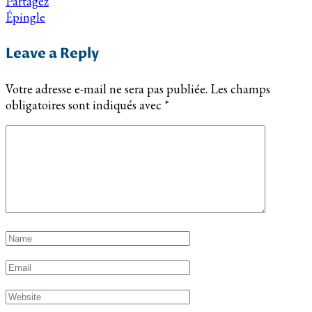
Partagez
Épingle
Leave a Reply
Votre adresse e-mail ne sera pas publiée.
Les champs
obligatoires sont indiqués avec
*