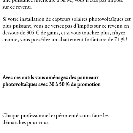
sur ce revenu.
Si votre installation de capteurs solaires photovoltaïques est
plus puissant, vous ne versez pas d’impôts sur ce revenu en
dessous de 305 € de gains, et si vous touchez plus, n’ayez
crainte, vous possédez un abattement forfaitaire de 71 % !
Avec ces outils vous aménagez des panneaux
photovoltaïques avec 30 à 50 % de promotion
Chaque professionnel expérimenté saura faire les
démarches pour vous.