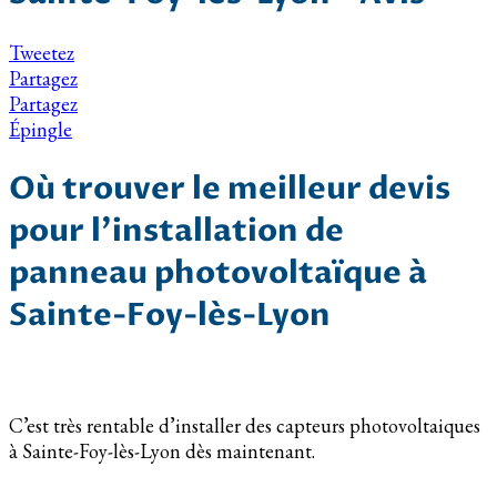
Tweetez
Partagez
Partagez
Épingle
Où trouver le meilleur devis
pour l’installation de
panneau photovoltaïque à
Sainte-Foy-lès-Lyon
C’est très rentable d’installer des capteurs photovoltaiques
à Sainte-Foy-lès-Lyon dès maintenant.