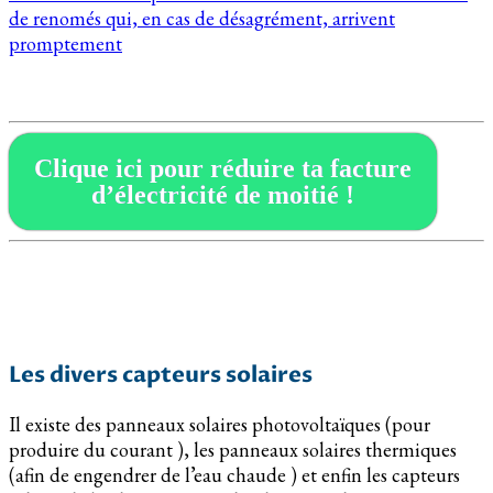
de renomés qui, en cas de désagrément, arrivent
promptement
Clique ici pour réduire ta facture
d’électricité de moitié !
Les divers capteurs solaires
Il existe des panneaux solaires photovoltaïques (pour
produire du courant ), les panneaux solaires thermiques
(afin de engendrer de l’eau chaude ) et enfin les capteurs