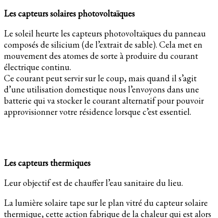
Les capteurs solaires photovoltaïques
Le soleil heurte les capteurs photovoltaïques du panneau
composés de silicium (de l’extrait de sable). Cela met en
mouvement des atomes de sorte à produire du courant
électrique continu.
Ce courant peut servir sur le coup, mais quand il s’agit
d’une utilisation domestique nous l’envoyons dans une
batterie qui va stocker le courant alternatif pour pouvoir
approvisionner votre résidence lorsque c’est essentiel.
Les capteurs thermiques
Leur objectif est de chauffer l’eau sanitaire du lieu.
La lumière solaire tape sur le plan vitré du capteur solaire
thermique, cette action fabrique de la chaleur qui est alors