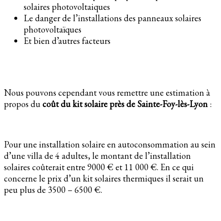
solaires photovoltaiques
Le danger de l’installations des panneaux solaires
photovoltaïques
Et bien d’autres facteurs
Nous pouvons cependant vous remettre une estimation à
propos du
coût du kit solaire près de Sainte-Foy-lès-Lyon
:
Pour une installation solaire en autoconsommation au sein
d’une villa de 4 adultes, le montant de l’installation
solaires coûterait entre 9000 € et 11 000 €. En ce qui
concerne le prix d’un kit solaires thermiques il serait un
peu plus de 3500 – 6500 €.