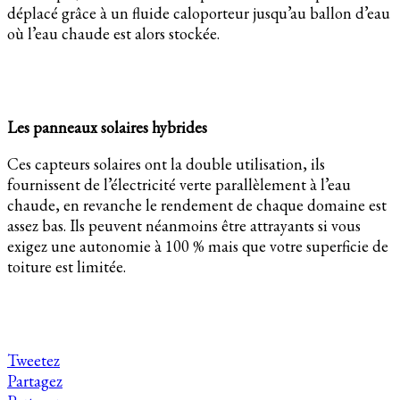
déplacé grâce à un fluide caloporteur jusqu’au ballon d’eau
où l’eau chaude est alors stockée.
Les panneaux solaires hybrides
Ces capteurs solaires ont la double utilisation, ils
fournissent de l’électricité verte parallèlement à l’eau
chaude, en revanche le rendement de chaque domaine est
assez bas. Ils peuvent néanmoins être attrayants si vous
exigez une autonomie à 100 % mais que votre superficie de
toiture est limitée.
Tweetez
Partagez