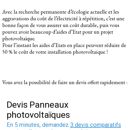
Avec la recherche permanente d’écologie actuelle et les
aggravations du coût de l’électricité à répétition, c’est une
bonne façon de vous assurer un coût durable, puis vous
pouvez avoir beaucoup d’aides d’Etat pour un projet
photovoltaïque.
Pour l’instant les aides d’Etats en place peuvent réduire de
50 % le coût de votre installation photovoltaique !
Vous avez la possibilité de faire un devis offert rapidement :
Devis Panneaux
photovoltaïques
En 5 minutes, demandez
3 devis comparatifs