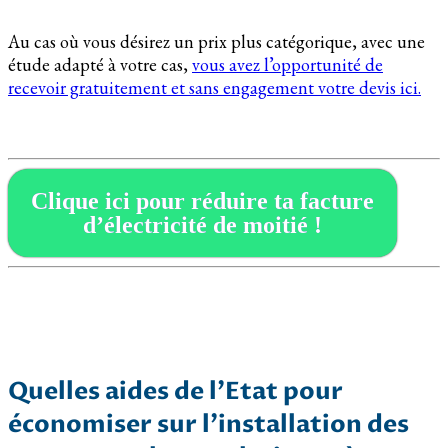
Au cas où vous désirez un prix plus catégorique, avec une
étude adapté à votre cas,
vous avez l’opportunité de
recevoir gratuitement et sans engagement votre devis ici.
Clique ici pour réduire ta facture
d’électricité de moitié !
Quelles aides de l’Etat pour
économiser sur l’installation des