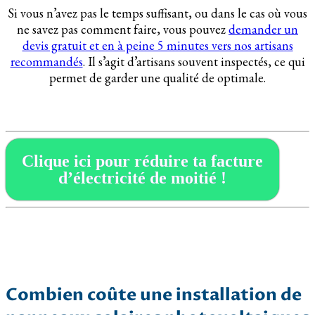
Si vous n’avez pas le temps suffisant, ou dans le cas où vous
ne savez pas comment faire, vous pouvez
demander un
devis gratuit et en à peine 5 minutes vers nos artisans
recommandés
. Il s’agit d’artisans souvent inspectés, ce qui
permet de garder une qualité de optimale.
Clique ici pour réduire ta facture
d’électricité de moitié !
Combien coûte une installation de