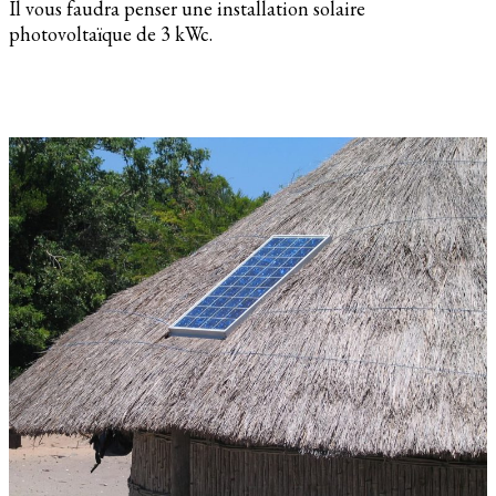
Il vous faudra penser une installation solaire
photovoltaïque de 3 kWc.