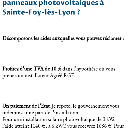
panneaux photovoltaiques à
Sainte-Foy-lès-Lyon ?
Décomposons les aides auxquelles vous pouvez réclamer :
Profitez d’une TVA de 10 %
dans l’hypothèse où vous
prenez un installateur Agréé RGE.
Un paiement de l’Etat.
Je répète, le gouvernement vous
indemnise une part de l’installation.
Pour une installation solaire photovoltaïque de 3 kWc
l’aide atteint 1140 €, à 6 kWC vous recevrez 1686 €. Pour