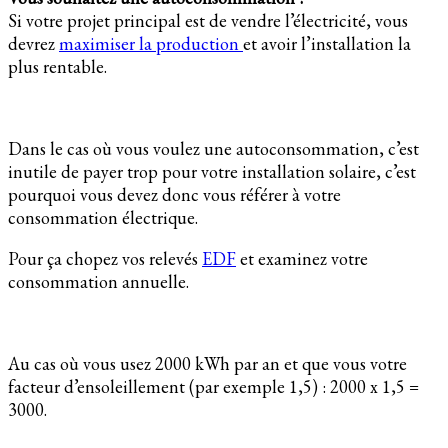
Si votre projet principal est de vendre l’électricité, vous
devrez
maximiser la production
et avoir l’installation la
plus rentable.
Dans le cas où vous voulez une autoconsommation, c’est
inutile de payer trop pour votre installation solaire, c’est
pourquoi vous devez donc vous référer à votre
consommation électrique.
Pour ça chopez vos relevés
EDF
et examinez votre
consommation annuelle.
Au cas où vous usez 2000 kWh par an et que vous votre
facteur d’ensoleillement (par exemple 1,5) : 2000 x 1,5 =
3000.