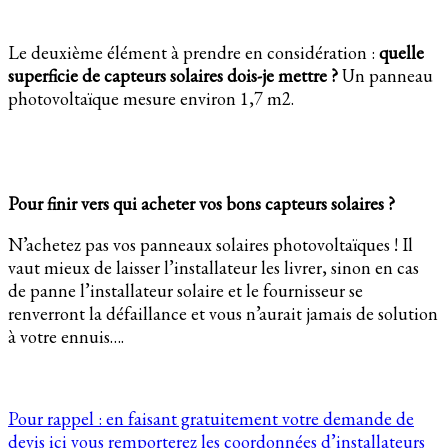
Le deuxième élément à prendre en considération :
quelle
superficie de capteurs solaires dois-je mettre ?
Un panneau
photovoltaïque mesure environ 1,7 m2.
Pour finir vers qui acheter vos bons capteurs solaires ?
N’achetez pas vos panneaux solaires photovoltaïques ! Il
vaut mieux de laisser l’installateur les livrer, sinon en cas
de panne l’installateur solaire et le fournisseur se
renverront la défaillance et vous n’aurait jamais de solution
à votre ennuis….
Pour rappel : en faisant gratuitement votre demande de
devis ici vous remporterez les coordonnées d’installateurs