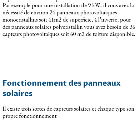
Par exemple pour une installation de 9 kWc il vous avez la
nécessité de environ 24 panneaux photovoltaïques
monocristallins soit 41m2 de superficie, à l’inverse, pour
des panneaux solaires polycristallin vous avez besoin de 36
capteurs photovoltaïques soit 60 m2 de toiture disponible.
Fonctionnement des panneaux
solaires
Il existe trois sortes de capteurs solaires et chaque type son
propre fonctionnement.