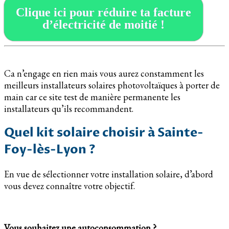
Clique ici pour réduire ta facture
d’électricité de moitié !
Ca n’engage en rien mais vous aurez constamment les
meilleurs installateurs solaires photovoltaïques à porter de
main car ce site test de manière permanente les
installateurs qu’ils recommandent.
Quel kit solaire choisir à Sainte-
Foy-lès-Lyon ?
En vue de sélectionner votre installation solaire, d’abord
vous devez connaître votre objectif.
Vous souhaitez une autoconsommation ?