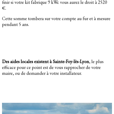
finir si votre kit fabrique 9 kWc vous aurez le droit à 2520
€.
Cette somme tombera sur votre compte au fur et à mesure
pendant 5 ans.
Des aides locales existent à Sainte-Foy-lès-Lyon
, le plus
efficace pour ce point est de vous rapprocher de votre
maire, ou de demander à votre installateur.