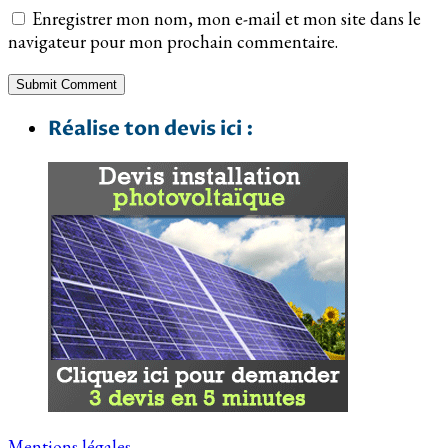
Enregistrer mon nom, mon e-mail et mon site dans le
navigateur pour mon prochain commentaire.
Réalise ton devis ici :
Mentions légales