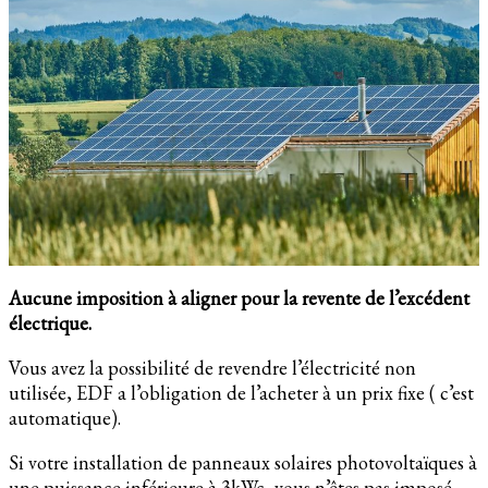
Aucune imposition à aligner pour la revente de l’excédent
électrique.
Vous avez la possibilité de revendre l’électricité non
utilisée, EDF a l’obligation de l’acheter à un prix fixe ( c’est
automatique).
Si votre installation de panneaux solaires photovoltaïques à
une puissance inférieure à 3kWc, vous n’êtes pas imposé