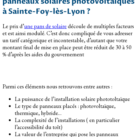
panneaux solaires photovoltaiques
à Sainte-Foy-lès-Lyon ?
Le prix d’
une pans de solaire
découle de multiples facteurs
et est ainsi modulé. C’est donc compliqué de vous adresser
un tarif catégorique et incontestable, d’autant que votre
montant final de mise en place peut être réduit de 30 à 50
% d’après les aides du gouvernement
Parmi ces éléments nous retrouvons entre autres :
La puissance de l’installation solaire phototoltaïque
Le type de panneaux placés : photovoltaïque,
thermique, hybride…
La complexité de l’installations ( en particulier
l’accessibilité du toît)
La valeur de l’entreprise qui pose les panneaux