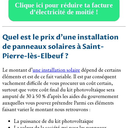
Clique ici pour réduire ta facture
d’électricité de moitié !
Quel est le prix d’une installation
de panneaux solaires à Saint-
Pierre-lès-Elbeuf ?
Le montant d’
une installation solaire
dépend de certains
éléments et est de ce fait variable. Il est par conséquent
vachement difficile de vous procurer un coût certain,
surtout que votre coût final du kit photovoltaïque sera
amputé de 30 à 50 % d’après les aides du gouvernement
auxquelles vous pouvez prétendre Parmi ces éléments
faisant varier le montant nous retrouvons :
La puissance de du kit photovoltaïque
La valeur de la société qui pose les panneaux