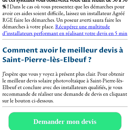
% !
Dans le cas où vous pressentez que les démarches pour
avoir ces aides soient difficile, laissez un installateur Agréé
RGE faire les démarches. Un poseur averti saura faire les
démarches à votre place.
Récupérez une multitude
d’installateurs performant en réalisant votre devis en 5 min
Comment avoir le meilleur devis à
Saint-Pierre-lès-Elbeuf ?
J’espère que vous y voyez à présent plus clair. Pour obtenir
le meilleur devis solaire photovoltaïque à Saint-Pierre-lès-
Elbeuf et conclure avec des installateurs qualifiés, je vous
recommande de réaliser une demande de devis en cliquant
sur le bouton ci-dessous.
Demander mon devis