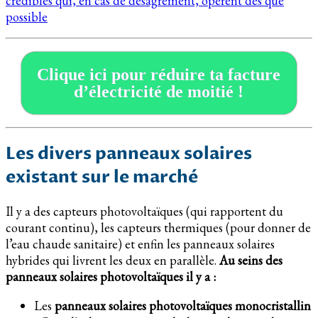
crédibles qui, en cas de désagrément, opèrent dès que
possible
Clique ici pour réduire ta facture
d’électricité de moitié !
Les divers panneaux solaires
existant sur le marché
Il y a des capteurs photovoltaïques (qui rapportent du
courant continu), les capteurs thermiques (pour donner de
l’eau chaude sanitaire) et enfin les panneaux solaires
hybrides qui livrent les deux en parallèle.
Au seins des
panneaux solaires photovoltaïques il y a :
Les
panneaux solaires photovoltaïques monocristallin