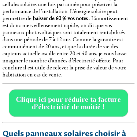
cellules solaires une fois par année pour préserver la
performance de l’installation. L’énergie solaire peut
permettre de
baisser de 60 % vos notes
. L’amortissement
est donc merveilleusement rapide, on dit que vos
panneaux photovoltaïques sont totalement rentabilisés
dans une période de 7 à 12 ans. Comme la garantie est
communément de 20 ans, et que la durée de vie des
capteurs actuelle oscille entre 20 et 40 ans, je vous laisse
imaginer le nombre d’années d’électricité offerte. Pour
conclure il est utile de relever la prise de valeur de votre
habitation en cas de vente.
Clique ici pour réduire ta facture
d’électricité de moitié !
Quels panneaux solaires choisir à