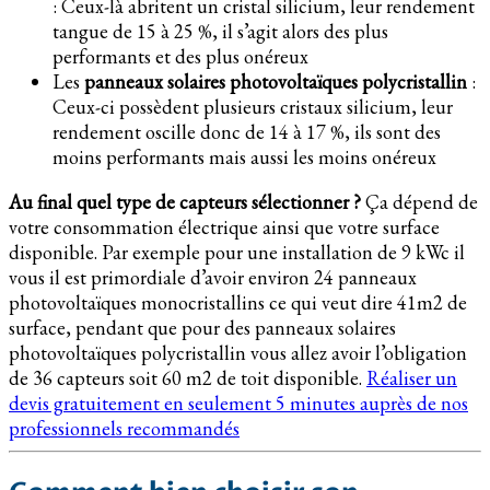
: Ceux-là abritent un cristal silicium, leur rendement
tangue de 15 à 25 %, il s’agit alors des plus
performants et des plus onéreux
Les
panneaux solaires photovoltaïques polycristallin
:
Ceux-ci possèdent plusieurs cristaux silicium, leur
rendement oscille donc de 14 à 17 %, ils sont des
moins performants mais aussi les moins onéreux
Au final quel type de capteurs sélectionner ?
Ça dépend de
votre consommation électrique ainsi que votre surface
disponible. Par exemple pour une installation de 9 kWc il
vous il est primordiale d’avoir environ 24 panneaux
photovoltaïques monocristallins ce qui veut dire 41m2 de
surface, pendant que pour des panneaux solaires
photovoltaïques polycristallin vous allez avoir l’obligation
de 36 capteurs soit 60 m2 de toit disponible.
Réaliser un
devis gratuitement en seulement 5 minutes auprès de nos
professionnels recommandés