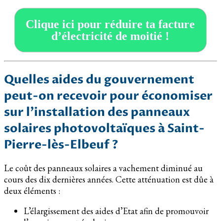
Clique ici pour réduire ta facture
d’électricité de moitié !
Quelles aides du gouvernement
peut-on recevoir pour économiser
sur l’installation des panneaux
solaires photovoltaïques à Saint-
Pierre-lès-Elbeuf ?
Le coût des panneaux solaires a vachement diminué au
cours des dix dernières années. Cette atténuation est dûe à
deux éléments :
L’élargissement des aides d’Etat afin de promouvoir