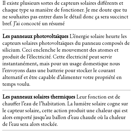
Il existe plusieurs sortes de capteurs solaires différents et
chaque type sa manière de fonctioner. Je me doute que tu
ne souhaites pas entrer dans le détail donc ça sera succinct
bref. J’ai concocté un résumé
Les panneaux photovoltaïques
L’énergie solaire heurte les
capteurs solaires photovoltaïques du panneau composés de
silicium. Ceci enclenche le mouvement des atomes et
produit de l’électricité. Cette électricité peut servir
instantanément, mais pour un usage domestique nous
l’envoyons dans une batterie pour stocker le courant
alternatif et être capable d’alimenter votre propriété en
temps voulu.
Les panneaux solaires thermiques
Leur fonction est de
chauffer l’eau de l’habitation. La lumière solaire cogne sur
le capteur solaire, cette action produit une chaleur qui est
alors emporté jusqu’au ballon d’eau chaude où la chaleur
de l’eau sera alors stockée.