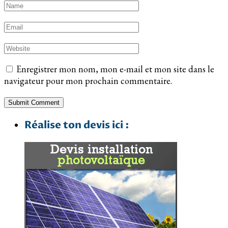
Enregistrer mon nom, mon e-mail et mon site dans le
navigateur pour mon prochain commentaire.
Réalise ton devis ici :