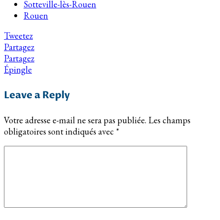
Sotteville-lès-Rouen
Rouen
Tweetez
Partagez
Partagez
Épingle
Leave a Reply
Votre adresse e-mail ne sera pas publiée.
Les champs
obligatoires sont indiqués avec
*