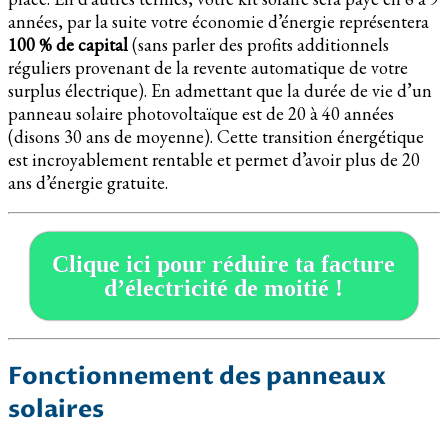
années, par la suite votre économie d’énergie représentera
100 % de capital
(sans parler des profits additionnels
réguliers provenant de la revente automatique de votre
surplus électrique). En admettant que la durée de vie d’un
panneau solaire photovoltaïque est de 20 à 40 années
(disons 30 ans de moyenne). Cette transition énergétique
est incroyablement rentable et permet d’avoir plus de 20
ans d’énergie gratuite.
Clique ici pour réduire ta facture
d’électricité de moitié !
Fonctionnement des panneaux
solaires