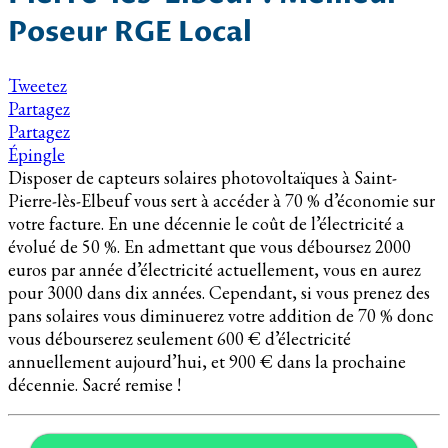
Poseur RGE Local
Tweetez
Partagez
Partagez
Épingle
Disposer de capteurs solaires photovoltaïques à Saint-
Pierre-lès-Elbeuf vous sert à accéder à 70 % d’économie sur
votre facture. En une décennie le coût de l’électricité a
évolué de 50 %. En admettant que vous déboursez 2000
euros par année d’électricité actuellement, vous en aurez
pour 3000 dans dix années. Cependant, si vous prenez des
pans solaires vous diminuerez votre addition de 70 % donc
vous débourserez seulement 600 € d’électricité
annuellement aujourd’hui, et 900 € dans la prochaine
décennie. Sacré remise !