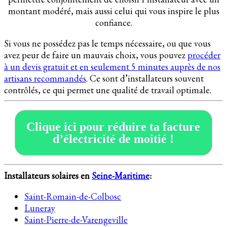
montant modéré, mais aussi celui qui vous inspire le plus
confiance.
Si vous ne possédez pas le temps nécessaire, ou que vous
avez peur de faire un mauvais choix, vous pouvez
procéder
à un devis gratuit et en seulement 5 minutes auprès de nos
artisans recommandés
. Ce sont d’installateurs souvent
contrôlés, ce qui permet une qualité de travail optimale.
Clique ici pour réduire ta facture
d’électricité de moitié !
Installateurs solaires en
Seine-Maritime
:
Saint-Romain-de-Colbosc
Luneray
S
aint-Pierre-de-Varengeville