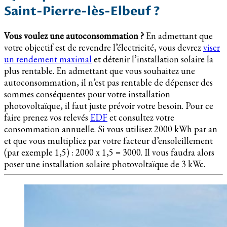
Saint-Pierre-lès-Elbeuf ?
Vous voulez une autoconsommation ?
En admettant que
votre objectif est de revendre l’électricité, vous devrez
viser
un rendement maximal
et détenir l’installation solaire la
plus rentable. En admettant que vous souhaitez une
autoconsommation, il n’est pas rentable de dépenser des
sommes conséquentes pour votre installation
photovoltaïque, il faut juste prévoir votre besoin. Pour ce
faire prenez vos relevés
EDF
et consultez votre
consommation annuelle. Si vous utilisez 2000 kWh par an
et que vous multipliez par votre facteur d’ensoleillement
(par exemple 1,5) : 2000 x 1,5 = 3000. Il vous faudra alors
poser une installation solaire photovoltaïque de 3 kWc.