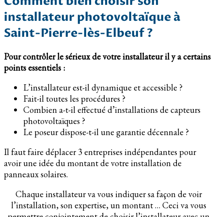
Comment bien choisir son
installateur photovoltaïque à
Saint-Pierre-lès-Elbeuf ?
Pour contrôler le sérieux de votre installateur il y a certains
points essentiels :
L’installateur est-il dynamique et accessible ?
Fait-il toutes les procédures ?
Combien a-t-il effectué d’installations de capteurs
photovoltaïques ?
Le poseur dispose-t-il une garantie décennale ?
Il faut faire déplacer 3 entreprises indépendantes pour
avoir une idée du montant de votre installation de
panneaux solaires.
Chaque installateur va vous indiquer sa façon de voir
l’installation, son expertise, un montant … Ceci va vous
permettre conjointement de choisir l’installateur avec un