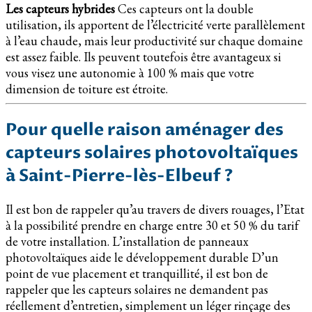
Les capteurs hybrides
Ces capteurs ont la double
utilisation, ils apportent de l’électricité verte parallèlement
à l’eau chaude, mais leur productivité sur chaque domaine
est assez faible. Ils peuvent toutefois être avantageux si
vous visez une autonomie à 100 % mais que votre
dimension de toiture est étroite.
Pour quelle raison aménager des
capteurs solaires photovoltaïques
à Saint-Pierre-lès-Elbeuf ?
Il est bon de rappeler qu’au travers de divers rouages, l’Etat
à la possibilité prendre en charge entre 30 et 50 % du tarif
de votre installation. L’installation de panneaux
photovoltaïques aide le développement durable D’un
point de vue placement et tranquillité, il est bon de
rappeler que les capteurs solaires ne demandent pas
réellement d’entretien, simplement un léger rinçage des