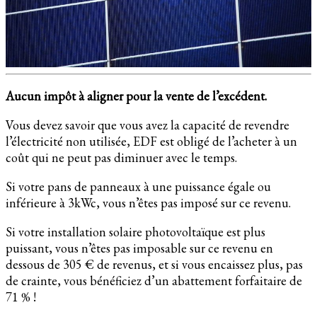
Aucun impôt à aligner pour la vente de l’excédent.
Vous devez savoir que vous avez la capacité de revendre
l’électricité non utilisée, EDF est obligé de l’acheter à un
coût qui ne peut pas diminuer avec le temps.
Si votre pans de panneaux à une puissance égale ou
inférieure à 3kWc, vous n’êtes pas imposé sur ce revenu.
Si votre installation solaire photovoltaïque est plus
puissant, vous n’êtes pas imposable sur ce revenu en
dessous de 305 € de revenus, et si vous encaissez plus, pas
de crainte, vous bénéficiez d’un abattement forfaitaire de
71 % !