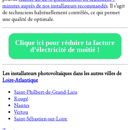
minutes auprès de nos installateurs recommandés
. Il s’agit
de techniciens habituellement contrôlés, ce qui permet
une qualité de optimale.
Clique ici pour réduire ta facture
d’électricité de moitié !
Les installateurs photovoltaïques dans les autres villes de
Loire-Atlantique
Saint-Philbert-de-Grand-Lieu
Rougé
Nantes
Vertou
Saint-Sébastien-sur-Loire