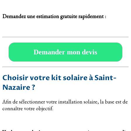
Demandez une estimation gratuite rapidement :
Demander mon devis
Choisir votre kit solaire à Saint-
Nazaire ?
Afin de sélectionner votre installation solaire, la base est de
connaître votre objectif.