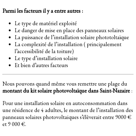
Parmi les facteurs il y a entre autres :
Le type de matériel exploité
Le danger de mise en place des panneaux solaires
La puissance de l’installation solaire phototoltaïque
La complexité de l’installation ( principalement
l’accessibilité de la toiture)
Le type d’installation solaire
Et bien d’autres facteurs
Nous pouvons quand même vous remettre une plage du
montant du kit solaire photovoltaïque dans Saint-Nazaire
:
Pour une installation solaire en autoconsommation dans
une résidence de 4 adultes, le montant de l’installation des
panneaux solaires photovoltaiques s’élèverait entre 9000 €
et 9 000 €.