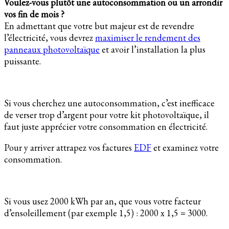
Voulez-vous plutôt une autoconsommation ou un arrondir
vos fin de mois ?
En admettant que votre but majeur est de revendre
l’électricité, vous devrez
maximiser le rendement des
panneaux photovoltaïque
et avoir l’installation la plus
puissante.
Si vous cherchez une autoconsommation, c’est inefficace
de verser trop d’argent pour votre kit photovoltaïque, il
faut juste apprécier votre consommation en électricité.
Pour y arriver attrapez vos factures
EDF
et examinez votre
consommation.
Si vous usez 2000 kWh par an, que vous votre facteur
d’ensoleillement (par exemple 1,5) : 2000 x 1,5 = 3000.