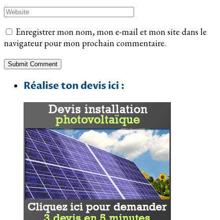
Enregistrer mon nom, mon e-mail et mon site dans le
navigateur pour mon prochain commentaire.
Réalise ton devis ici :