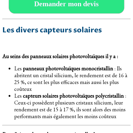
Demander mon devis
Les divers capteurs solaires
Au seins des panneaux solaires photovoltaïques il y a :
Les
panneaux photovoltaïques monocristallin
: Ils
abritent un cristal silicium, le rendement est de 16 à
25 %, ce sont les plus efficaces mais aussi les plus
coûteux
Les
capteurs solaires photovoltaïques polycristallin
:
Ceux-ci possèdent plusieurs cristaux silicium, leur
rendement est de 15 à 17 %, ils sont alors des moins
performants mais également les moins coûteux