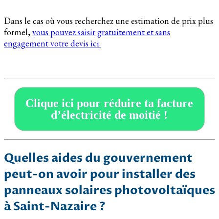
Dans le cas où vous recherchez une estimation de prix plus
formel,
vous pouvez saisir gratuitement et sans
engagement votre devis ici.
Clique ici pour réduire ta facture
d’électricité de moitié !
Quelles aides du gouvernement
peut-on avoir pour installer des
panneaux solaires photovoltaïques
à Saint-Nazaire ?