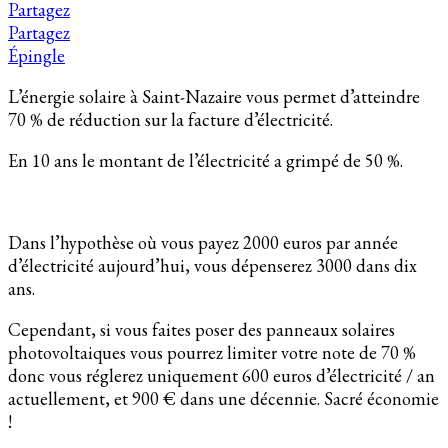
Partagez
Partagez
Épingle
L’énergie solaire à Saint-Nazaire vous permet d’atteindre
70 % de réduction sur la facture d’électricité.
En 10 ans le montant de l’électricité a grimpé de 50 %.
Dans l’hypothèse où vous payez 2000 euros par année
d’électricité aujourd’hui, vous dépenserez 3000 dans dix
ans.
Cependant, si vous faites poser des panneaux solaires
photovoltaiques vous pourrez limiter votre note de 70 %
donc vous réglerez uniquement 600 euros d’électricité / an
actuellement, et 900 € dans une décennie. Sacré économie
!