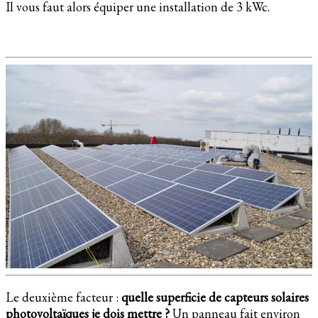
Il vous faut alors équiper une installation de 3 kWc.
Le deuxième facteur :
quelle superficie de capteurs solaires
photovoltaïques je dois mettre ?
Un panneau fait environ