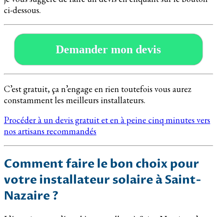
ci-dessous.
Demander mon devis
C’est gratuit, ça n’engage en rien toutefois vous aurez
constamment les meilleurs installateurs.
Procéder à un devis gratuit et en à peine cinq minutes vers
nos artisans recommandés
Comment faire le bon choix pour
votre installateur solaire à Saint-
Nazaire ?