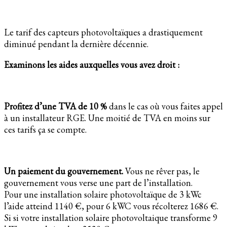
Le tarif des capteurs photovoltaïques a drastiquement
diminué pendant la dernière décennie.
Examinons les aides auxquelles vous avez droit :
Profitez d’une TVA de 10 %
dans le cas où vous faites appel
à un installateur RGE. Une moitié de TVA en moins sur
ces tarifs ça se compte.
Un paiement du gouvernement.
Vous ne rêver pas, le
gouvernement vous verse une part de l’installation.
Pour une installation solaire photovoltaïque de 3 kWc
l’aide atteind 1140 €, pour 6 kWC vous récolterez 1686 €.
Si si votre installation solaire photovoltaique transforme 9