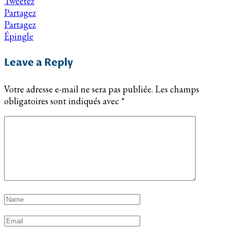
Tweetez
Partagez
Partagez
Épingle
Leave a Reply
Votre adresse e-mail ne sera pas publiée.
Les champs
obligatoires sont indiqués avec
*