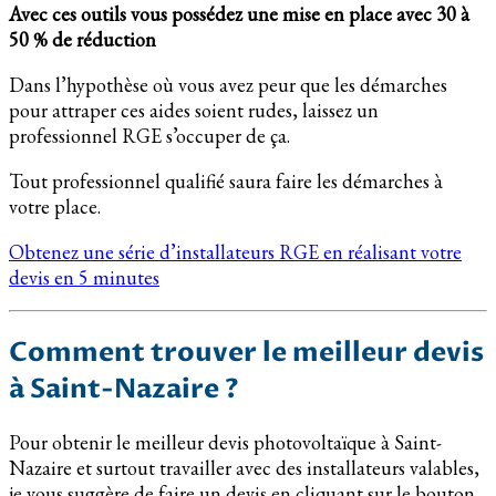
Avec ces outils vous possédez une mise en place avec 30 à
50 % de réduction
Dans l’hypothèse où vous avez peur que les démarches
pour attraper ces aides soient rudes, laissez un
professionnel RGE s’occuper de ça.
Tout professionnel qualifié saura faire les démarches à
votre place.
Obtenez une série d’installateurs RGE en réalisant votre
devis en 5 minutes
Comment trouver le meilleur devis
à Saint-Nazaire ?
Pour obtenir le meilleur devis photovoltaïque à Saint-
Nazaire et surtout travailler avec des installateurs valables,
je vous suggère de faire un devis en cliquant sur le bouton