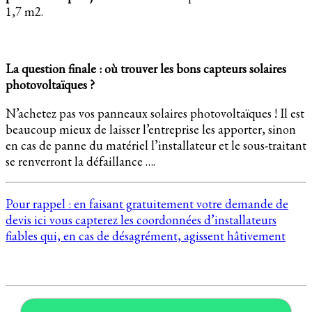
1,7 m2.
La question finale : où trouver les bons capteurs solaires
photovoltaïques ?
N’achetez pas vos panneaux solaires photovoltaïques ! Il est
beaucoup mieux de laisser l’entreprise les apporter, sinon
en cas de panne du matériel l’installateur et le sous-traitant
se renverront la défaillance ….
Pour rappel : en faisant gratuitement votre demande de
devis ici vous capterez les coordonnées d’installateurs
fiables qui, en cas de désagrément, agissent hâtivement