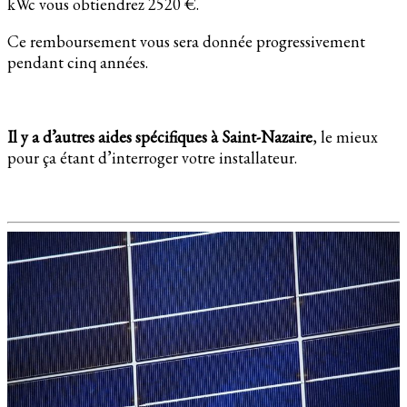
kWc vous obtiendrez 2520 €.
Ce remboursement vous sera donnée progressivement
pendant cinq années.
Il y a d’autres aides spécifiques à Saint-Nazaire
, le mieux
pour ça étant d’interroger votre installateur.