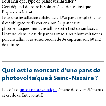
Pour finir quel type de panneaux installer ?
Ceci dépend de votre besoin en électricité ainsi que
l’espace sur le toit.
Pour une installation solaire de 9 kWc par exemple il vous
il est obligatoire d’avoir environ 24 panneaux
photovoltaïques monocristallins soit 41m2 de surface, à
l’inverse, dans le cas de panneaux solaires photovoltaïques
polycristallin vous aurez besoin de 36 capteurs soit 60 m2
de toiture.
Quel est le montant d’une pans de
photovoltaïque à Saint-Nazaire ?
Le coût d’
un kit photovoltaique
émane de divers éléments
et est de ce fait évolutif.