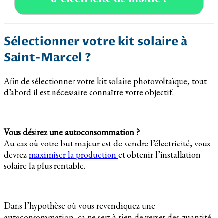
Sélectionner votre kit solaire à
Saint-Marcel ?
Afin de sélectionner votre kit solaire photovoltaïque, tout
d’abord il est nécessaire connaître votre objectif.
Vous désirez une autoconsommation ?
Au cas où votre but majeur est de vendre l’électricité, vous
devrez
maximiser la production
et obtenir l’installation
solaire la plus rentable.
Dans l’hypothèse où vous revendiquez une
autoconsommation, ça ne sert à rien de verser des quantité