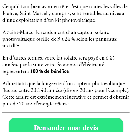
Ce qu’il faut bien avoir en tête c’est que toutes les villes de
France, Saint-Marcel y compris, sont rentables au niveau
d’une exploitation d’un kit photovoltaïque.
A Saint-Marcel le rendement d’un capteur solaire
photovoltaïque oscille de 9 à 24 % selon les panneaux
installés.
En d’autres termes, votre kit solaire sera payé en 6 à 9
années, par la suite votre économie d’éléctricité
représentera
100 % de bénéfice
.
Admettant que la longévité d’un capteur photovoltaique
fluctue entre 20 à 40 années (disons 30 ans pour l’exemple).
Cette affaire est extrêmement lucrative et permet d’obtenir
plus de 20 ans d’énergie offerte.
Demander mon devis