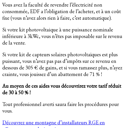
Vous avez la faculté de revendre l’électricité non
consommée, EDF a l’obligation de l’acheter, et à un coût
fixe (vous n’avez alors rien à faire, c’est automatique).
Si votre kit photovoltaique à une puissance nominale
inférieure à 3kWc, vous n’êtes pas imposable sur le revenu
de la vente.
Si votre kit de capteurs solaires photovoltaïques est plus
puissant, vous n’avez pas pas d’impôts sur ce revenu en
dessous de 305 € de gains, et si vous ramassez plus, n’ayez
crainte, vous jouissez d’un abattement de 71 % !
Au moyen de ces aides vous découvrirez votre tarif réduit
de 30 à 50 % !
Tout professionnel averti saura faire les procédures pour
vous.
Découvrez une montagne d’installateurs RGE en