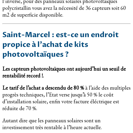
l’inverse, pour des panneaux solaires photovoltaïques
polycristallin vous avez la nécessité de 36 capteurs soit 60
m2 de superficie disponible.
Saint-Marcel : est-ce un endroit
propice à l’achat de kits
photovoltaïques ?
Les capteurs photovoltaïques ont aujourd’hui un seuil de
rentabilité record !.
Le tarif de l’achat a descendu de 80 %
à l’aide des multiples
progrès techniques, l’Etat verse jusqu’à 50 % le coût
d’installation solaire, enfin votre facture éléctrique est
réduite de 70 %.
Autant dire que les panneaux solaires sont un
investissement très rentable à l’heure actuelle.