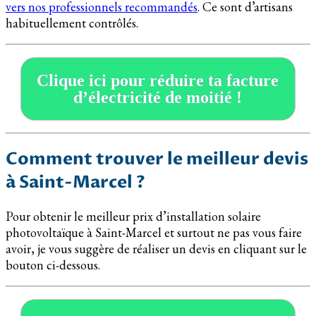
vers nos professionnels recommandés
. Ce sont d’artisans
habituellement contrôlés.
Clique ici pour réduire ta facture
d’électricité de moitié !
Comment trouver le meilleur devis
à Saint-Marcel ?
Pour obtenir le meilleur prix d’installation solaire
photovoltaïque à Saint-Marcel et surtout ne pas vous faire
avoir, je vous suggère de réaliser un devis en cliquant sur le
bouton ci-dessous.