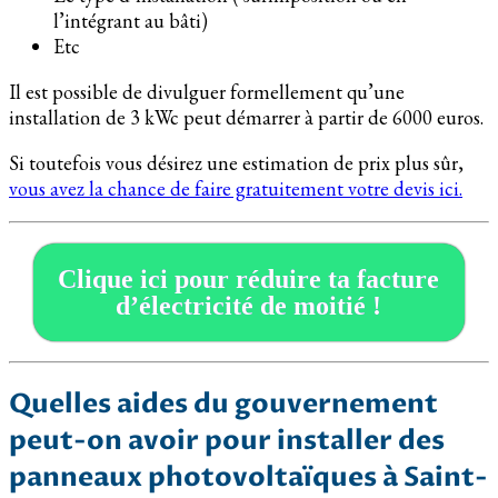
l’intégrant au bâti)
Etc
Il est possible de divulguer formellement qu’une
installation de 3 kWc peut démarrer à partir de 6000 euros.
Si toutefois vous désirez une estimation de prix plus sûr,
vous avez la chance de faire gratuitement votre devis ici.
Clique ici pour réduire ta facture
d’électricité de moitié !
Quelles aides du gouvernement
peut-on avoir pour installer des
panneaux photovoltaïques à Saint-