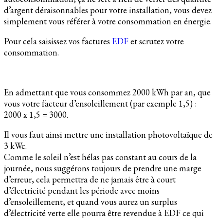
d’argent déraisonnables pour votre installation, vous devez
simplement vous référer à votre consommation en énergie.
Pour cela saisissez vos factures
EDF
et scrutez votre
consommation.
En admettant que vous consommez 2000 kWh par an, que
vous votre facteur d’ensoleillement (par exemple 1,5) :
2000 x 1,5 = 3000.
Il vous faut ainsi mettre une installation photovoltaïque de
3 kWc.
Comme le soleil n’est hélas pas constant au cours de la
journée, nous suggérons toujours de prendre une marge
d’erreur, cela permettra de ne jamais être à court
d’électricité pendant les période avec moins
d’ensoleillement, et quand vous aurez un surplus
d’électricité verte elle pourra être revendue à EDF ce qui