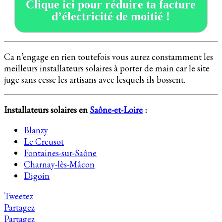
Clique ici pour réduire ta facture
d’électricité de moitié !
Ca n’engage en rien toutefois vous aurez constamment les
meilleurs installateurs solaires à porter de main car le site
juge sans cesse les artisans avec lesquels ils bossent.
Installateurs solaires en
Saône-et-Loire
:
Blanzy
Le Creusot
Fontaines-sur-Saône
Charnay-lès-Mâcon
Digoin
Tweetez
Partagez
Partagez