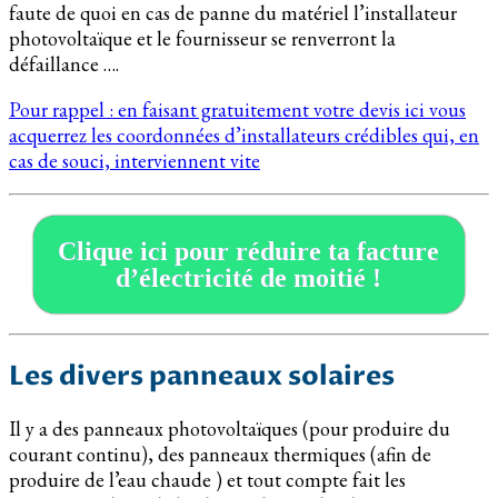
faute de quoi en cas de panne du matériel l’installateur
photovoltaïque et le fournisseur se renverront la
défaillance ….
Pour rappel : en faisant gratuitement votre devis ici vous
acquerrez les coordonnées d’installateurs crédibles qui, en
cas de souci, interviennent vite
Clique ici pour réduire ta facture
d’électricité de moitié !
Les divers panneaux solaires
Il y a des panneaux photovoltaïques (pour produire du
courant continu), des panneaux thermiques (afin de
produire de l’eau chaude ) et tout compte fait les