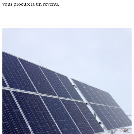
vous procurera un revenu.