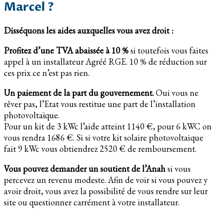
Marcel ?
Disséquons les aides auxquelles vous avez droit :
Profitez d’une TVA abaissée à 10 %
si toutefois vous faites
appel à un installateur Agréé RGE. 10 % de réduction sur
ces prix ce n’est pas rien.
Un paiement de la part du gouvernement.
Oui vous ne
rêver pas, l’Etat vous restitue une part de l’installation
photovoltaïque.
Pour un kit de 3 kWc l’aide atteint 1140 €, pour 6 kWC on
vous rendra 1686 €. Si si votre kit solaire photovoltaique
fait 9 kWc vous obtiendrez 2520 € de remboursement.
Vous pouvez demander un soutient de l’Anah
si vous
percevez un revenu modeste. Afin de voir si vous pouvez y
avoir droit, vous avez la possibilité de vous rendre sur leur
site ou questionner carrément à votre installateur.