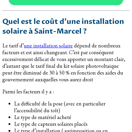
Quel est le coût d’une installation
solaire à Saint-Marcel ?
Le tarif d’
une installation solaire
dépend de nombreux
facteurs et est ainsi changeant. C’est par conséquent
excessivement délicat de vous apporter un montant clair,
d’autant que le tarif final du kit solaire photovoltaique
peut être diminué de 30 à 50 % en fonction des aides du
gouvernement auxquelles vous aurez droit
Parmi les facteurs il y a :
La difficulté de la pose (avec en particulier
l’accessibilité du toît)
Le type de matériel acheté
Le type de capteurs solaires placés
Le type d’installation ( surimposition ou en