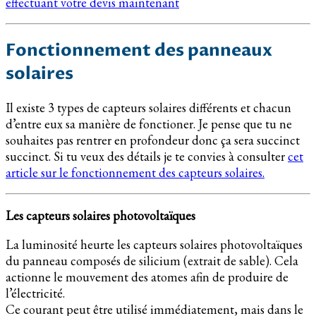
effectuant votre devis maintenant
Fonctionnement des panneaux
solaires
Il existe 3 types de capteurs solaires différents et chacun
d’entre eux sa manière de fonctioner. Je pense que tu ne
souhaites pas rentrer en profondeur donc ça sera succinct
succinct. Si tu veux des détails je te convies à consulter
cet
article sur le fonctionnement des capteurs solaires.
Les capteurs solaires photovoltaïques
La luminosité heurte les capteurs solaires photovoltaïques
du panneau composés de silicium (extrait de sable). Cela
actionne le mouvement des atomes afin de produire de
l’électricité.
Ce courant peut être utilisé immédiatement, mais dans le