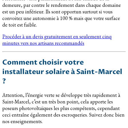
demeure, par contre le rendement dans chaque domaine
est un peu inférieur. Ils sont opportun surtout si vous
convoitez une autonomie à 100 % mais que votre surface
de toit est faible.
Procéder à un devis gratuitement en seulement cinq
minutes vers nos artisans recommandés
Comment choisir votre
installateur solaire à Saint-Marcel
?
Attention, l’énergie verte se développe très rapidement à
Saint-Marcel, c’est un très bon point, cela apporte les
poseurs photovoltaïques les plus compétents, cependant
ceci entraîne également des escroqueries. Suivez donc bien
nos enseignements.