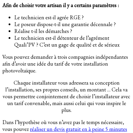
Afin de choisir votre artisan il y a certains paramètres :
Le technicien est-il agrée RGE ?
Le poseur dispose-t-il une garantie décennale ?
Réalise t-il les démarches ?
Le technicien est-il détenteur de l’agrément
Quali’PV ? C’est un gage de qualité et de sérieux
Vous pouvez demander à trois compagnies indépendantes
afin d’avoir une idée du tarif de votre installation
photovoltaïque.
Chaque installateur vous adressera sa conception
l’installation, ses propres conseils, un montant … Cela va
vous permettre conjointement de choisir l’installateur avec
un tarif convenable, mais aussi celui qui vous inspire le
plus.
Dans l’hypothèse où vous n’avez pas le temps nécessaire,
vous pouvez
réaliser un devis gratuit en à peine 5 minutes