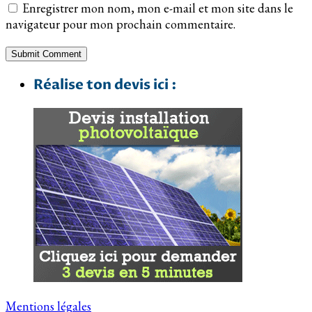
Enregistrer mon nom, mon e-mail et mon site dans le
navigateur pour mon prochain commentaire.
Réalise ton devis ici :
Mentions légales