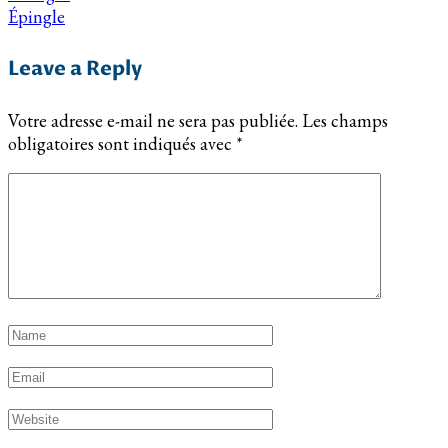
Épingle
Leave a Reply
Votre adresse e-mail ne sera pas publiée.
Les champs
obligatoires sont indiqués avec
*