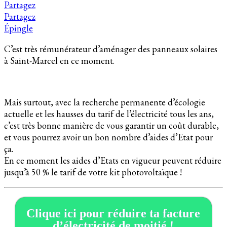
Partagez
Partagez
Épingle
C’est très rémunérateur d’aménager des panneaux solaires
à Saint-Marcel en ce moment.
Mais surtout, avec la recherche permanente d’écologie
actuelle et les hausses du tarif de l’électricité tous les ans,
c’est très bonne manière de vous garantir un coût durable,
et vous pourrez avoir un bon nombre d’aides d’Etat pour
ça.
En ce moment les aides d’Etats en vigueur peuvent réduire
jusqu’à 50 % le tarif de votre kit photovoltaïque !
Clique ici pour réduire ta facture
d’électricité de moitié !