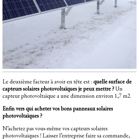
Le deuxième facteur à avoir en tête est :
quelle surface de
capteurs solaires photovoltaïques je peux mettre ?
Un
capteur photovoltaïque a une dimension environ 1,7 m2.
Enfin vers qui acheter vos bons panneaux solaires
photovoltaïques ?
N’achetez pas vous-même vos capteurs solaires
photovoltaïques ! Laisser l’entreprise faire sa commande,