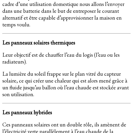
cadre d’une utilisation domestique nous allons l’envoyer
dans une batterie dans le but de entreposer le courant
alternatif et être capable d’approvisionner la maison en
temps voulu.
Les panneaux solaires thermiques
Leur objectif est de chauffer l’eau du logis (l’eau ou les
radiateurs).
La lumière du soleil frappe sur le plan vitré du capteur
solaire, ce qui créer une chaleur qui est alors mené grâce à
un fluide jusqu’au ballon où l’eau chaude est stockée avant
son utilisation.
Les panneaux hybrides
Ces panneaux solaires ont un double rôle, ils amènent de
l’électricité verte parallèlement à l’eau chaude de la