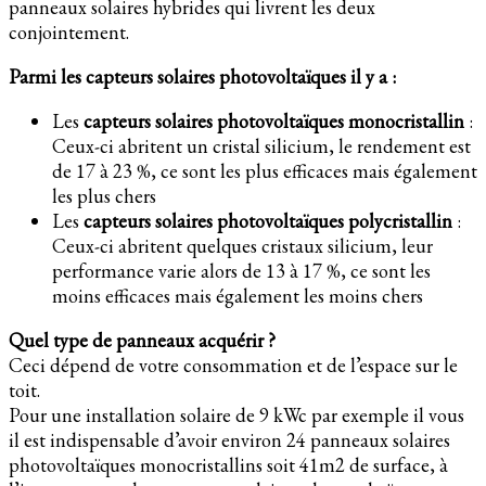
panneaux solaires hybrides qui livrent les deux
conjointement.
Parmi les capteurs solaires photovoltaïques il y a :
Les
capteurs solaires photovoltaïques monocristallin
:
Ceux-ci abritent un cristal silicium, le rendement est
de 17 à 23 %, ce sont les plus efficaces mais également
les plus chers
Les
capteurs solaires photovoltaïques polycristallin
:
Ceux-ci abritent quelques cristaux silicium, leur
performance varie alors de 13 à 17 %, ce sont les
moins efficaces mais également les moins chers
Quel type de panneaux acquérir ?
Ceci dépend de votre consommation et de l’espace sur le
toit.
Pour une installation solaire de 9 kWc par exemple il vous
il est indispensable d’avoir environ 24 panneaux solaires
photovoltaïques monocristallins soit 41m2 de surface, à