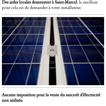
Des aides locales demeurent à Saint-Marcel
, le meilleur
pour cela est de demander à votre installateur.
Aucune imposition pour la vente du surcroît d’électricité
non utilisée.