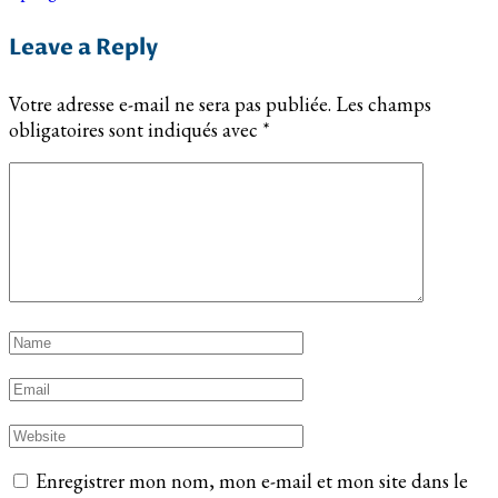
Leave a Reply
Votre adresse e-mail ne sera pas publiée.
Les champs
obligatoires sont indiqués avec
*
Enregistrer mon nom, mon e-mail et mon site dans le