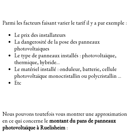
Parmi les facteurs faisant varier le tarif il y a par exemple :
Le prix des installateurs
La dangerosité de la pose des panneaux
photovoltaiques
Le type de panneaux installés : photovoltaïque,
thermique, hybride…
Le matériel installé : onduleur, batterie, cellule
photovoltaïque monocristallin ou polycristallin …
Etc
Nous pouvons toutefois vous montrer une approximation
en ce qui concerne le
montant du pans de panneaux
photovoltaïque à Ruelisheim
: