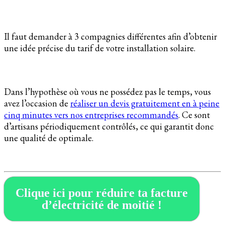
Il faut demander à 3 compagnies différentes afin d’obtenir
une idée précise du tarif de votre installation solaire.
Dans l’hypothèse où vous ne possédez pas le temps, vous
avez l’occasion de
réaliser un devis gratuitement en à peine
cinq minutes vers nos entreprises recommandés
. Ce sont
d’artisans périodiquement contrôlés, ce qui garantit donc
une qualité de optimale.
Clique ici pour réduire ta facture
d’électricité de moitié !