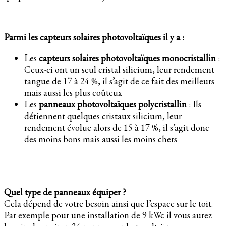
Parmi les capteurs solaires photovoltaïques il y a :
Les
capteurs solaires photovoltaïques monocristallin
:
Ceux-ci ont un seul cristal silicium, leur rendement
tangue de 17 à 24 %, il s’agit de ce fait des meilleurs
mais aussi les plus coûteux
Les
panneaux photovoltaïques polycristallin
: Ils
détiennent quelques cristaux silicium, leur
rendement évolue alors de 15 à 17 %, il s’agit donc
des moins bons mais aussi les moins chers
Quel type de panneaux équiper ?
Cela dépend de votre besoin ainsi que l’espace sur le toit.
Par exemple pour une installation de 9 kWc il vous aurez