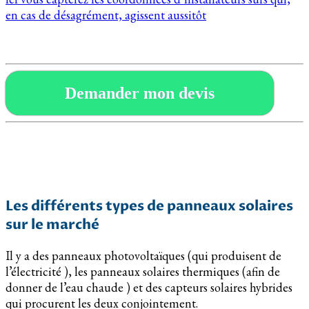
en cas de désagrément, agissent aussitôt
Demander mon devis
Les différents types de panneaux solaires
sur le marché
Il y a des panneaux photovoltaïques (qui produisent de
l’électricité ), les panneaux solaires thermiques (afin de
donner de l’eau chaude ) et des capteurs solaires hybrides
qui procurent les deux conjointement.