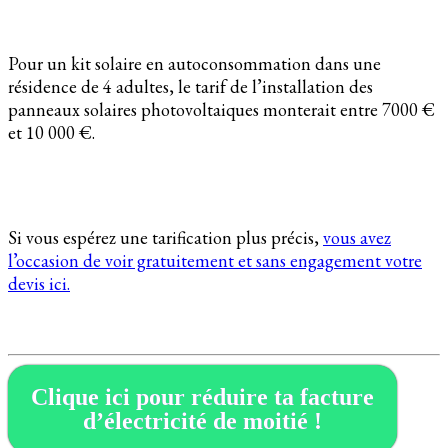
Pour un kit solaire en autoconsommation dans une
résidence de 4 adultes, le tarif de l’installation des
panneaux solaires photovoltaiques monterait entre 7000 €
et 10 000 €.
Si vous espérez une tarification plus précis,
vous avez
l’occasion de voir gratuitement et sans engagement votre
devis ici.
Clique ici pour réduire ta facture
d’électricité de moitié !