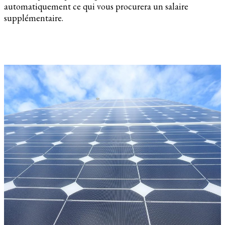
automatiquement ce qui vous procurera un salaire
supplémentaire.