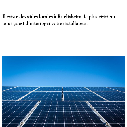
Il existe des aides locales à Ruelisheim
, le plus efficient
pour ça est d’interroger votre installateur.