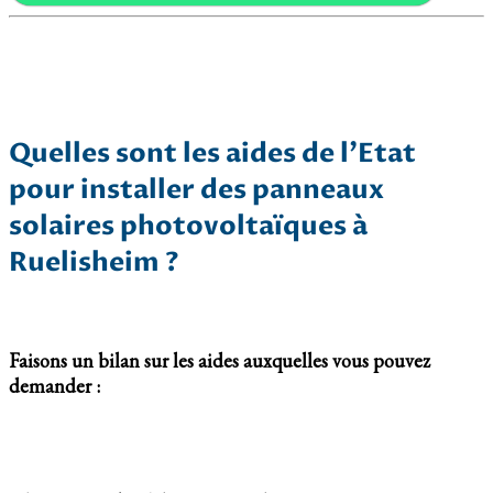
Quelles sont les aides de l’Etat
pour installer des panneaux
solaires photovoltaïques à
Ruelisheim ?
Faisons un bilan sur les aides auxquelles vous pouvez
demander :