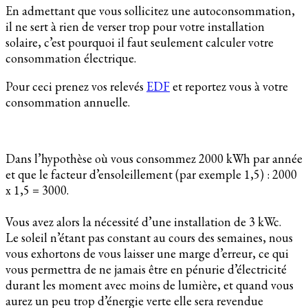
En admettant que vous sollicitez une autoconsommation,
il ne sert à rien de verser trop pour votre installation
solaire, c’est pourquoi il faut seulement calculer votre
consommation électrique.
Pour ceci prenez vos relevés
EDF
et reportez vous à votre
consommation annuelle.
Dans l’hypothèse où vous consommez 2000 kWh par année
et que le facteur d’ensoleillement (par exemple 1,5) : 2000
x 1,5 = 3000.
Vous avez alors la nécessité d’une installation de 3 kWc.
Le soleil n’étant pas constant au cours des semaines, nous
vous exhortons de vous laisser une marge d’erreur, ce qui
vous permettra de ne jamais être en pénurie d’électricité
durant les moment avec moins de lumière, et quand vous
aurez un peu trop d’énergie verte elle sera revendue