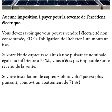
Aucune imposition à payer pour la revente de l’excédent
électrique.
Vous devez savoir que vous pouvez vendre l’électricité non
consommée, EDF a l’obligation de l’acheter à un montant
fixe.
Si votre kit de capteurs solaires à une puissance nominale
égale ou inférieure à 3kWc, vous n’êtes pas imposable sur le
revenu de la vente.
Si votre installation de capteurs photovoltaïque est plus
puissant, vous ovt un abattement de 71 % !