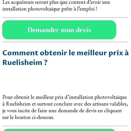
Les acquéreurs seront plus que content d’avoir une
installation photovoltaïque prête à l’emploi !
Demander mon devis
Comment obtenir le meilleur prix à
Ruelisheim ?
Pour obtenir le meilleur prix d’installation photovoltaïque
à Ruelisheim et surtout conclure avec des artisans valables,
je vous incite de faire une demande de devis en cliquant
sur le bouton ci-dessous.