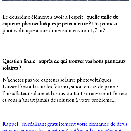
Le deuxième élément à avoir à l’esprit :
quelle taille de
capteurs photovoltaïques je peux mettre ?
Un panneau
photovoltaïque a une dimension environ 1,7 m2.
Question finale : auprès de qui trouver vos bons panneaux
solaires ?
N’achetez pas vos capteurs solaires photovoltaïques !
Laisser l’installateur les fournir, sinon en cas de panne
l’installateur solaire et le sous-traitant se renverront l’erreur
et vous n’aurait jamais de solution à votre problème….
Rappel : en réalisant gratuitement votre demande de devis
ici vous capterez les coordonnées d’installateurs sûrs qui,