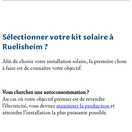
Sélectionner votre kit solaire à
Ruelisheim ?
Afin de choisir votre installation solaire, la première chose
à faire est de connaître votre objectif.
Vous cherchez une autoconsommation ?
Au cas où votre objectif premier est de revendre
l’électricité, vous devriez
maximiser la production
et
atteindre l’installation la plus puissante possible.