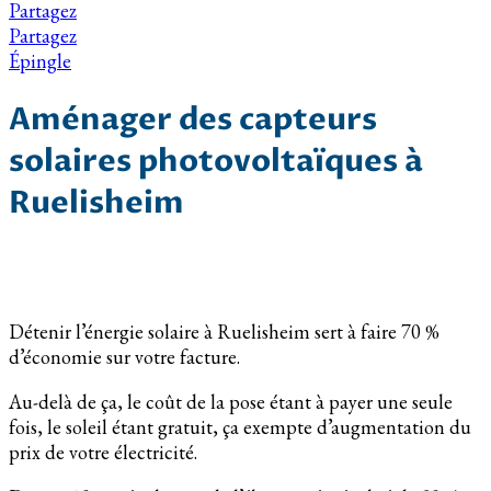
Partagez
Partagez
Épingle
Aménager des capteurs
solaires photovoltaïques à
Ruelisheim
Détenir l’énergie solaire à Ruelisheim sert à faire 70 %
d’économie sur votre facture.
Au-delà de ça, le coût de la pose étant à payer une seule
fois, le soleil étant gratuit, ça exempte d’augmentation du
prix de votre électricité.