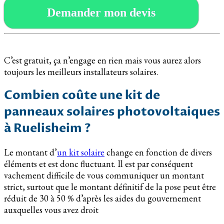
Demander mon devis
C’est gratuit, ça n’engage en rien mais vous aurez alors
toujours les meilleurs installateurs solaires.
Combien coûte une kit de
panneaux solaires photovoltaiques
à Ruelisheim ?
Le montant d’
un kit solaire
change en fonction de divers
éléments et est donc fluctuant. Il est par conséquent
vachement difficile de vous communiquer un montant
strict, surtout que le montant définitif de la pose peut être
réduit de 30 à 50 % d’après les aides du gouvernement
auxquelles vous avez droit