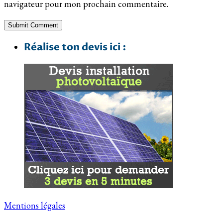
navigateur pour mon prochain commentaire.
Réalise ton devis ici :
Mentions légales