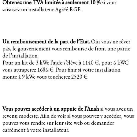
Obtenez une TVA limitée à seulement 10 %
si vous
saisissez un installateur Agréé RGE.
Un remboursement de la part de l’Etat.
Oui vous ne rêver
pas, le gouvernement vous rembourse de front une partie
de l’installation.
Pour un kit de 3 kWc l’aide s’élève à 1140 €, pour 6 kWC
vous attraperez 1686 €. Pour finir si votre installation
monte à 9 kWc vous toucherez 2520 €.
Vous pouvez accéder à un appuie de l’Anah
si vous avez un
revenu modeste. Afin de voir si vous pouvez y accéder, vous
pouvez vous rendre sur leur site web ou demander
carrément à votre installateur.