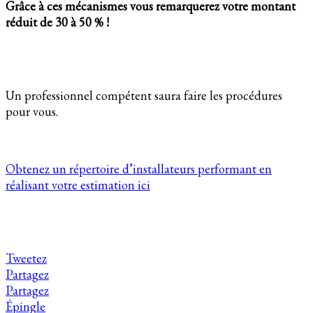
Grâce à ces mécanismes vous remarquerez votre montant
réduit de 30 à 50 % !
Un professionnel compétent saura faire les procédures
pour vous.
Obtenez un répertoire d’installateurs performant en
réalisant votre estimation ici
Tweetez
Partagez
Partagez
Épingle