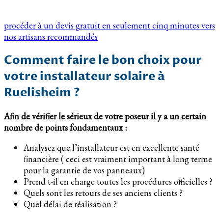
procéder à un devis gratuit en seulement cinq minutes vers
nos artisans recommandés
Comment faire le bon choix pour
votre installateur solaire à
Ruelisheim ?
Afin de vérifier le sérieux de votre poseur il y a un certain
nombre de points fondamentaux :
Analysez que l’installateur est en excellente santé
financière ( ceci est vraiment important à long terme
pour la garantie de vos panneaux)
Prend t-il en charge toutes les procédures officielles ?
Quels sont les retours de ses anciens clients ?
Quel délai de réalisation ?