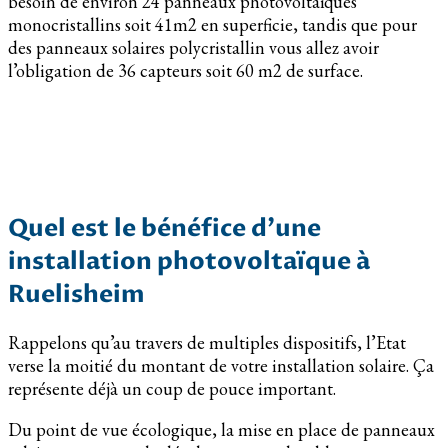
besoin de environ 24 panneaux photovoltaïques
monocristallins soit 41m2 en superficie, tandis que pour
des panneaux solaires polycristallin vous allez avoir
l’obligation de 36 capteurs soit 60 m2 de surface.
Quel est le bénéfice d’une
installation photovoltaïque à
Ruelisheim
Rappelons qu’au travers de multiples dispositifs, l’Etat
verse la moitié du montant de votre installation solaire. Ça
représente déjà un coup de pouce important.
Du point de vue écologique, la mise en place de panneaux