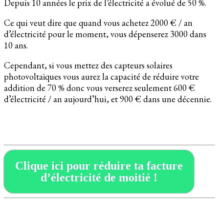
Depuis 10 années le prix de l’électricité a évolué de 50 %.
Ce qui veut dire que quand vous achetez 2000 € / an
d’électricité pour le moment, vous dépenserez 3000 dans
10 ans.
Cependant, si vous mettez des capteurs solaires
photovoltaïques vous aurez la capacité de réduire votre
addition de 70 % donc vous verserez seulement 600 €
d’électricité / an aujourd’hui, et 900 € dans une décennie.
Clique ici pour réduire ta facture
d’électricité de moitié !