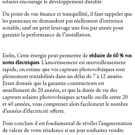
solaires encourage le développement durable
Du point de vue finance et tranquillité, il faut rappeler que
les panneaux ne demandent pas réellement d’entretien
notable, sauf un petit lessivage une fois par année pour
garantir la performance de l’installation.
Enfin, Cette énergie peut permettre de
réduire de 60 % vos
notes électriques
. L’amortissement est merveilleusement
rapide, on estime que vos capteurs photovoltaïques sont
pleinement rentabilisés dans un délai de 7 à 12 années.
Etant donnée que la garantie constructeurs est
usuellement de 20 années, et que la durée de vie des
capteurs solaires photovoltaïques actuelle oscille entre 20
et 40 années, vous comprenez alors facilement le nombre
d’années d’électricité offerte.
Pour conclure il est fondamental de révéler l’augmentation
de valeur de votre résidence si un jour souhaitez vendre.