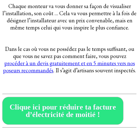
Chaque monteur va vous donner sa façon de visualiser
l’installation, son coût … Cela va vous permettre à la fois de
désigner l’installateur avec un prix convenable, mais en
même temps celui qui vous inspire le plus confiance.
Dans le cas où vous ne possédez pas le temps suffisant, ou
que vous ne savez pas comment faire, vous pouvez
procéder à un devis gratuitement et en 5 minutes vers nos
poseurs recommandés
. Il s’agit d’artisans souvent inspectés.
Clique ici pour réduire ta facture
d’électricité de moitié !