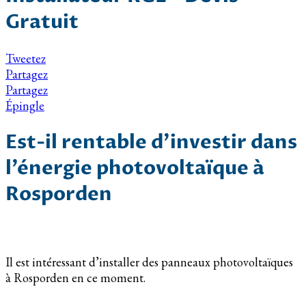
Gratuit
Tweetez
Partagez
Partagez
Épingle
Est-il rentable d’investir dans
l’énergie photovoltaïque à
Rosporden
Il est intéressant d’installer des panneaux photovoltaïques
à Rosporden en ce moment.