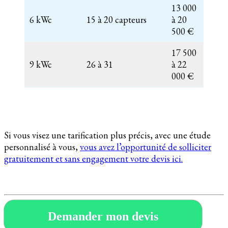
13 000
6 kWc
15 à 20 capteurs
à 20
500 €
17 500
9 kWc
26 à 31
à 22
000 €
Si vous visez une tarification plus précis, avec une étude
personnalisé à vous,
vous avez l’opportunité de solliciter
gratuitement et sans engagement votre devis ici.
Demander mon devis