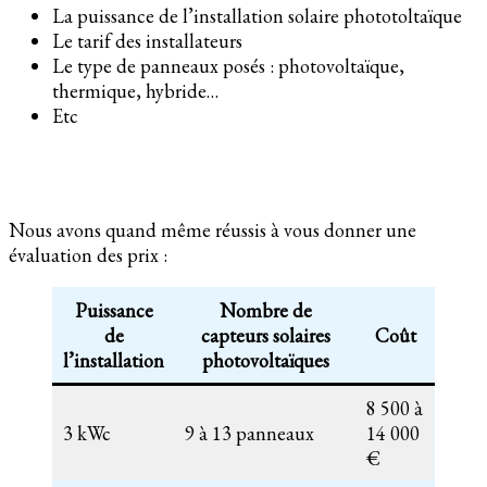
La puissance de l’installation solaire phototoltaïque
Le tarif des installateurs
Le type de panneaux posés : photovoltaïque,
thermique, hybride…
Etc
Nous avons quand même réussis à vous donner une
évaluation des prix :
Puissance
Nombre de
de
capteurs solaires
Coût
l’installation
photovoltaïques
8 500 à
3 kWc
9 à 13 panneaux
14 000
€