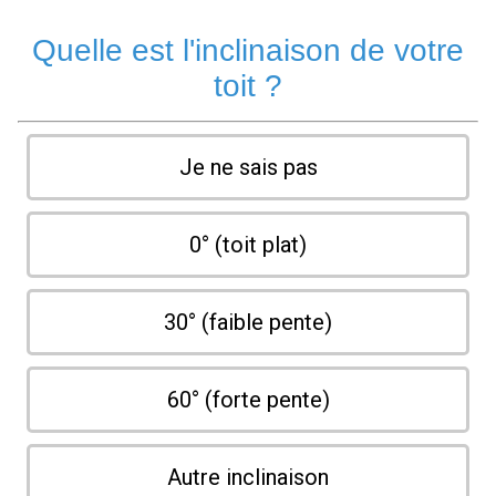
Quelle est l'inclinaison de votre
toit ?
Je ne sais pas
0° (toit plat)
30° (faible pente)
60° (forte pente)
Autre inclinaison