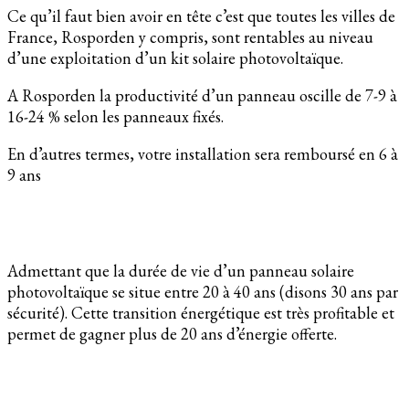
Ce qu’il faut bien avoir en tête c’est que toutes les villes de
France, Rosporden y compris, sont rentables au niveau
d’une exploitation d’un kit solaire photovoltaïque.
A Rosporden la productivité d’un panneau oscille de 7-9 à
16-24 % selon les panneaux fixés.
En d’autres termes, votre installation sera remboursé en 6 à
9 ans
Admettant que la durée de vie d’un panneau solaire
photovoltaïque se situe entre 20 à 40 ans (disons 30 ans par
sécurité). Cette transition énergétique est très profitable et
permet de gagner plus de 20 ans d’énergie offerte.