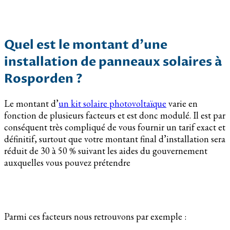
Quel est le montant d’une
installation de panneaux solaires à
Rosporden ?
Le montant d’
un kit solaire photovoltaïque
varie en
fonction de plusieurs facteurs et est donc modulé. Il est par
conséquent très compliqué de vous fournir un tarif exact et
définitif, surtout que votre montant final d’installation sera
réduit de 30 à 50 % suivant les aides du gouvernement
auxquelles vous pouvez prétendre
Parmi ces facteurs nous retrouvons par exemple :