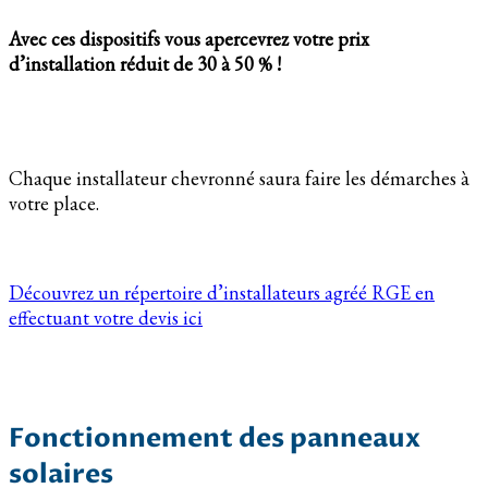
Avec ces dispositifs vous apercevrez votre prix
d’installation réduit de 30 à 50 % !
Chaque installateur chevronné saura faire les démarches à
votre place.
Découvrez un répertoire d’installateurs agréé RGE en
effectuant votre devis ici
Fonctionnement des panneaux
solaires