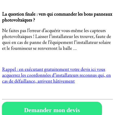
La question finale : vers qui commander les bons panneaux
photovoltaïques ?
Ne faites pas l’erreur d’acquérir vous-même les capteurs
photovoltaïques ! Laisser l’installateur les trouver, faute de
quoi en cas de panne de l’équipement l’installateur solaire
et le fournisseur se renverront la balle ….
Rappel : en exécutant gratuitement votre devis ici vous
acquerrez les coordonnées d’installateurs reconnus qui, en
cas de défaillance, arrivent hâtivement
Demander mon devis