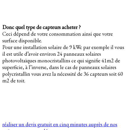
Donc quel type de capteurs acheter ?
Ceci dépend de votre consommation ainsi que votre
surface disponible.
Pour une installation solaire de 9 kWc par exemple il vous
il est utile d’avoir environ 24 panneaux solaires
photovoltaïques monocristallins ce qui signifie 41m2 de
superficie, à l’inverse, dans le cas de panneaux solaires
polycristallin vous avez la nécessité de 36 capteurs soit 60
m2 de toit.
réaliser un devis gratuit en cinq minutes auprès de nos