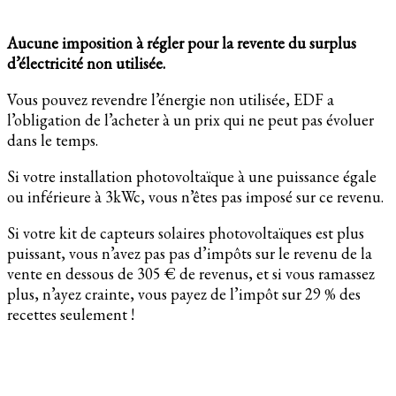
Aucune imposition à régler pour la revente du surplus
d’électricité non utilisée.
Vous pouvez revendre l’énergie non utilisée, EDF a
l’obligation de l’acheter à un prix qui ne peut pas évoluer
dans le temps.
Si votre installation photovoltaïque à une puissance égale
ou inférieure à 3kWc, vous n’êtes pas imposé sur ce revenu.
Si votre kit de capteurs solaires photovoltaïques est plus
puissant, vous n’avez pas pas d’impôts sur le revenu de la
vente en dessous de 305 € de revenus, et si vous ramassez
plus, n’ayez crainte, vous payez de l’impôt sur 29 % des
recettes seulement !