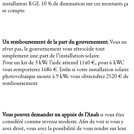
installateur RGE. 10 % de diminution sur ces montants ça
se compte.
Un remboursement de la part du gouvernement.
Vous ne
rêver pas, le gouvernement vous rétrocède tout
simplement une part de l’installation solaire.
Pour un kit de 3 kWc l’aide atteind 1140 €, pour 6 kWC
vous remporterez 1686 €. Enfin si votre installation solaire
photovoltaïque monte à 9 kWc vous obtiendrez 2520 € de
remboursement.
Vous pouvez demander un appuie de l’Anah
si vous êtes
considéré comme revenu modeste. Afin de voir si vous y
avez droit, vous avez la possibilité de vous rendre sur leur