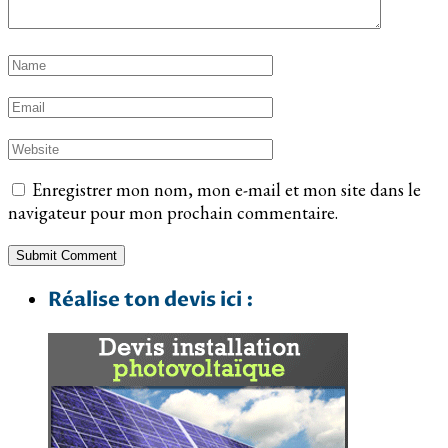
Enregistrer mon nom, mon e-mail et mon site dans le
navigateur pour mon prochain commentaire.
Réalise ton devis ici :