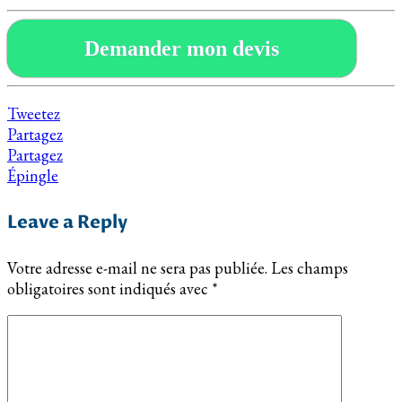
Demander mon devis
Tweetez
Partagez
Partagez
Épingle
Leave a Reply
Votre adresse e-mail ne sera pas publiée.
Les champs
obligatoires sont indiqués avec
*