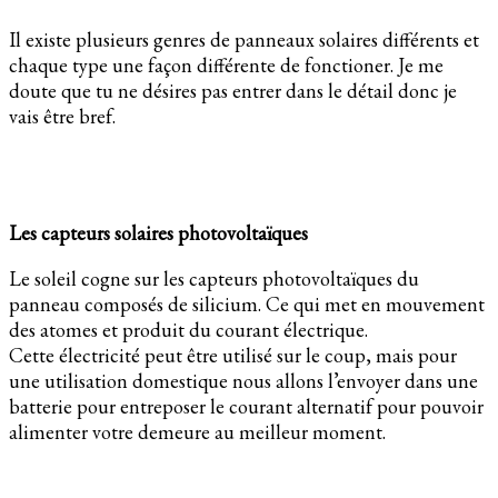
Il existe plusieurs genres de panneaux solaires différents et
chaque type une façon différente de fonctioner. Je me
doute que tu ne désires pas entrer dans le détail donc je
vais être bref.
Les capteurs solaires photovoltaïques
Le soleil cogne sur les capteurs photovoltaïques du
panneau composés de silicium. Ce qui met en mouvement
des atomes et produit du courant électrique.
Cette électricité peut être utilisé sur le coup, mais pour
une utilisation domestique nous allons l’envoyer dans une
batterie pour entreposer le courant alternatif pour pouvoir
alimenter votre demeure au meilleur moment.