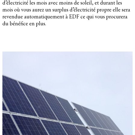
d’électricité les mois avec moins de soleil, et durant les
mois où vous aurez un surplus d’électricité propre elle sera
revendue automatiquement à EDF ce qui vous procurera
du bénéfice en plus.