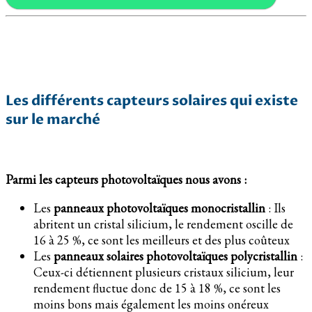
Les différents capteurs solaires qui existe
sur le marché
Parmi les capteurs photovoltaïques nous avons :
Les
panneaux photovoltaïques monocristallin
: Ils
abritent un cristal silicium, le rendement oscille de
16 à 25 %, ce sont les meilleurs et des plus coûteux
Les
panneaux solaires photovoltaïques polycristallin
:
Ceux-ci détiennent plusieurs cristaux silicium, leur
rendement fluctue donc de 15 à 18 %, ce sont les
moins bons mais également les moins onéreux