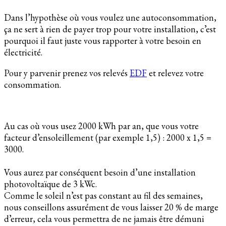
Dans l’hypothèse où vous voulez une autoconsommation,
ça ne sert à rien de payer trop pour votre installation, c’est
pourquoi il faut juste vous rapporter à votre besoin en
électricité.
Pour y parvenir prenez vos relevés
EDF
et relevez votre
consommation.
Au cas où vous usez 2000 kWh par an, que vous votre
facteur d’ensoleillement (par exemple 1,5) : 2000 x 1,5 =
3000.
Vous aurez par conséquent besoin d’une installation
photovoltaïque de 3 kWc.
Comme le soleil n’est pas constant au fil des semaines,
nous conseillons assurément de vous laisser 20 % de marge
d’erreur, cela vous permettra de ne jamais être démuni