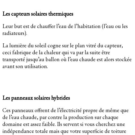
Les capteurs solaires thermiques
Leur but est de chauffer l’eau de l’habitation (l’eau ou les
radiateurs).
La lumière du soleil cogne sur le plan vitré du capteur,
ceci fabrique de la chaleur qui va par la suite être
transporté jusqu’au ballon où l’eau chaude est alors stockée
avant son utilisation.
Les panneaux solaires hybrides
Ces panneaux offrent de l’électricité propre de même que
de l’eau chaude, par contre la production sur chaque
domaine est assez faible. Ils servent si vous cherchez une
indépendance totale mais que votre superficie de toiture