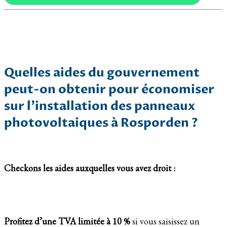
Quelles aides du gouvernement
peut-on obtenir pour économiser
sur l’installation des panneaux
photovoltaiques à Rosporden ?
Checkons les aides auxquelles vous avez droit :
Profitez d’une TVA limitée à 10 %
si vous saisissez un