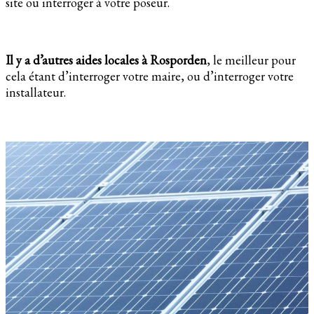
site ou interroger à votre poseur.
Il y a d’autres aides locales à Rosporden
, le meilleur pour
cela étant d’interroger votre maire, ou d’interroger votre
installateur.