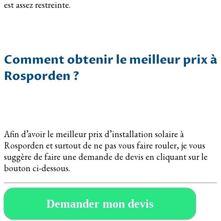
est assez restreinte.
Comment obtenir le meilleur prix à
Rosporden ?
Afin d’avoir le meilleur prix d’installation solaire à
Rosporden et surtout de ne pas vous faire rouler, je vous
suggère de faire une demande de devis en cliquant sur le
bouton ci-dessous.
Demander mon devis