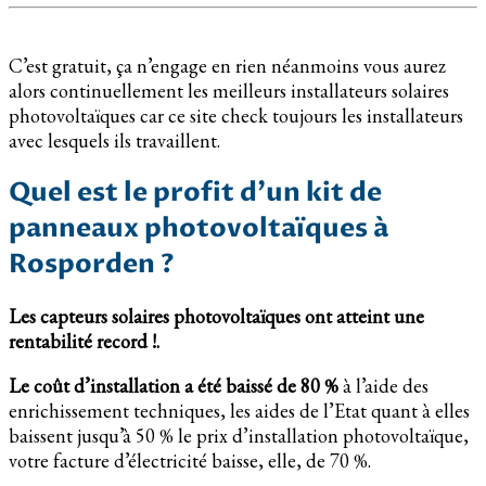
C’est gratuit, ça n’engage en rien néanmoins vous aurez
alors continuellement les meilleurs installateurs solaires
photovoltaïques car ce site check toujours les installateurs
avec lesquels ils travaillent.
Quel est le profit d’un kit de
panneaux photovoltaïques à
Rosporden ?
Les capteurs solaires photovoltaïques ont atteint une
rentabilité record !.
Le coût d’installation a été baissé de 80 %
à l’aide des
enrichissement techniques, les aides de l’Etat quant à elles
baissent jusqu’à 50 % le prix d’installation photovoltaïque,
votre facture d’électricité baisse, elle, de 70 %.