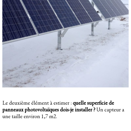
Le deuxième élément à estimer :
quelle superficie de
panneaux photovoltaïques dois-je installer ?
Un capteur a
une taille environ 1,7 m2.