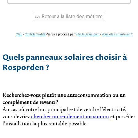
Retour à la liste des métiers
CGU
-
Confidentialité
- Service proposé par
ViteUnDevis.com
-
Vous êtes un artisan ?
Quels panneaux solaires choisir à
Rosporden ?
Recherchez-vous plutôt une autoconsommation ou un
complément de revenu ?
Au cas où votre but principal est de vendre l’électricité,
vous devriez
chercher un rendement maximum
et posséder
l’installation la plus rentable possible.