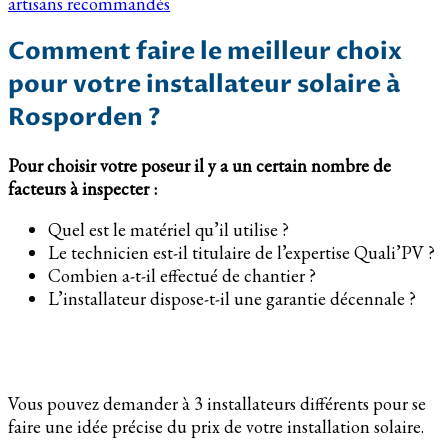
artisans recommandés
Comment faire le meilleur choix
pour votre installateur solaire à
Rosporden ?
Pour choisir votre poseur il y a un certain nombre de
facteurs à inspecter :
Quel est le matériel qu’il utilise ?
Le technicien est-il titulaire de l’expertise Quali’PV ?
Combien a-t-il effectué de chantier ?
L’installateur dispose-t-il une garantie décennale ?
Vous pouvez demander à 3 installateurs différents pour se
faire une idée précise du prix de votre installation solaire.