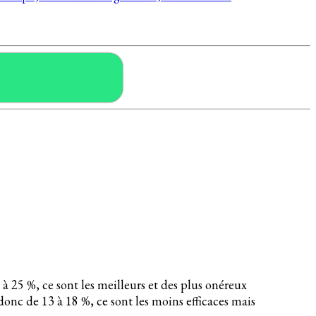
 à 25 %, ce sont les meilleurs et des plus onéreux
onc de 13 à 18 %, ce sont les moins efficaces mais