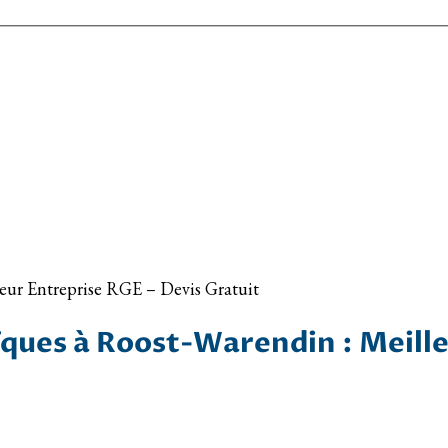
leur Entreprise RGE – Devis Gratuit
ques à Roost-Warendin : Meille