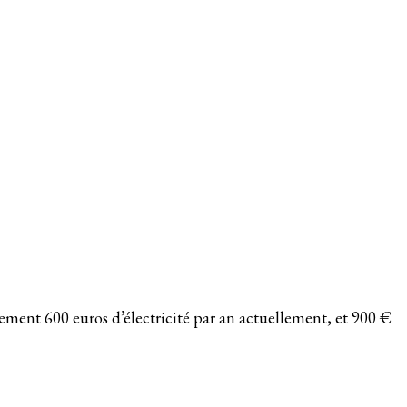
ement 600 euros d’électricité par an actuellement, et 900 €