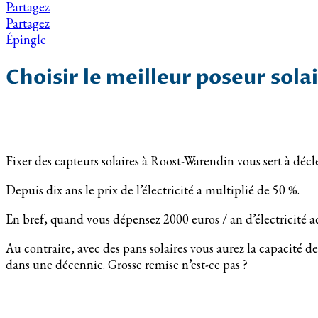
Partagez
Partagez
Épingle
Choisir le meilleur poseur sol
Fixer des capteurs solaires à Roost-Warendin vous sert à décl
Depuis dix ans le prix de l’électricité a multiplié de 50 %.
En bref, quand vous dépensez 2000 euros / an d’électricité 
Au contraire, avec des pans solaires vous aurez la capacité 
dans une décennie. Grosse remise n’est-ce pas ?