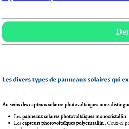
De
Les divers types de panneaux solaires qui ex
Au seins des capteurs solaires photovoltaïques nous distingu
Les
panneaux solaires photovoltaïques monocristallin
:
Les
capteurs photovoltaïques polycristallin
: Ceux-ci po