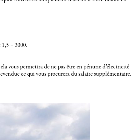
 1,5 = 3000.
cela vous permettra de ne pas être en pénurie d’électricité
revendue ce qui vous procurera du salaire supplémentaire.