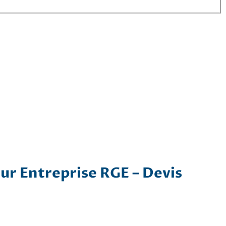
ur Entreprise RGE – Devis