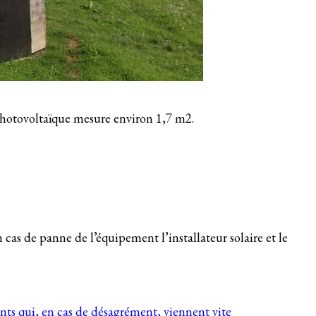
hotovoltaïque mesure environ 1,7 m2.
 cas de panne de l’équipement l’installateur solaire et le
nts qui, en cas de désagrément, viennent vite