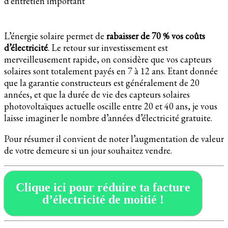
d’entretien important
L’énergie solaire permet de
rabaisser de 70 % vos coûts
d’électricité
. Le retour sur investissement est
merveilleusement rapide, on considère que vos capteurs
solaires sont totalement payés en 7 à 12 ans. Etant donnée
que la garantie constructeurs est généralement de 20
années, et que la durée de vie des capteurs solaires
photovoltaïques actuelle oscille entre 20 et 40 ans, je vous
laisse imaginer le nombre d’années d’électricité gratuite.
Pour résumer il convient de noter l’augmentation de valeur
de votre demeure si un jour souhaitez vendre.
Clique ici pour réduire ta facture
d’électricité de moitié !