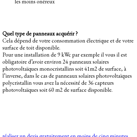
les moins onéreux
Quel type de panneaux acquérir ?
Cela dépend de votre consommation électrique et de votre
surface de toit disponible.
Pour une installation de 9 kWc par exemple il vous il est
obligatoire d’avoir environ 24 panneaux solaires
photovoltaïques monocristallins soit 41m2 de surface, à
l’inverse, dans le cas de panneaux solaires photovoltaïques
polycristallin vous avez la nécessité de 36 capteurs
photovoltaïques soit 60 m2 de surface disponible.
réaliser un devis gratuitement en moins de cinq minutes