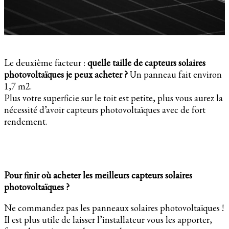
Le deuxième facteur :
quelle taille de capteurs solaires
photovoltaïques je peux acheter ?
Un panneau fait environ
1,7 m2.
Plus votre superficie sur le toit est petite, plus vous aurez la
nécessité d’avoir capteurs photovoltaïques avec de fort
rendement.
Pour finir où acheter les meilleurs capteurs solaires
photovoltaïques ?
Ne commandez pas les panneaux solaires photovoltaïques !
Il est plus utile de laisser l’installateur vous les apporter,