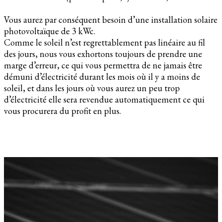
Vous aurez par conséquent besoin d’une installation solaire
photovoltaïque de 3 kWc.
Comme le soleil n’est regrettablement pas linéaire au fil
des jours, nous vous exhortons toujours de prendre une
marge d’erreur, ce qui vous permettra de ne jamais être
démuni d’électricité durant les mois où il y a moins de
soleil, et dans les jours où vous aurez un peu trop
d’électricité elle sera revendue automatiquement ce qui
vous procurera du profit en plus.