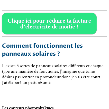
Clique ici pour réduire ta facture
d’électricité de moitié !
Comment fonctionnent les
panneaux solaires ?
Il existe 3 sortes de panneaux solaires différents et chaque
type une manière de fonctioner. J’imagine que tu ne
désires pas rentrer en profondeur donc je vais être court.
J’ai élaboré un petit résumé
Les capteurs photovoltaïques