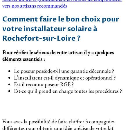
vers nos artisans recommandés
Comment faire le bon choix pour
votre installateur solaire à
Rochefort-sur-Loire ?
Pour vérifier le sérieux de votre artisan il y a quelques
éléments essentiels :
Le poseur possède-t-il une garantie décennale ?
L’installateur est-il dynamique et opérationnel ?
Est-il reconnu poseur RGE ?
Est-ce qu’il prend en charge toutes les procédures ?
Vous avez la possibilité de faire chiffrer 3 compagnies
différentes pour obtenir une idée précise de votre kit