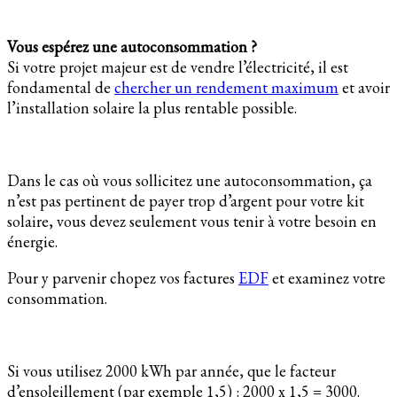
Vous espérez une autoconsommation ?
Si votre projet majeur est de vendre l’électricité, il est
fondamental de
chercher un rendement maximum
et avoir
l’installation solaire la plus rentable possible.
Dans le cas où vous sollicitez une autoconsommation, ça
n’est pas pertinent de payer trop d’argent pour votre kit
solaire, vous devez seulement vous tenir à votre besoin en
énergie.
Pour y parvenir chopez vos factures
EDF
et examinez votre
consommation.
Si vous utilisez 2000 kWh par année, que le facteur
d’ensoleillement (par exemple 1,5) : 2000 x 1,5 = 3000.