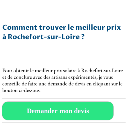
Comment trouver le meilleur prix
à Rochefort-sur-Loire ?
Pour obtenir le meilleur prix solaire à Rochefort-sur-Loire
et de conclure avec des artisans expérimentés, je vous
conseille de faire une demande de devis en cliquant sur le
bouton ci-dessous.
Demander mon devis