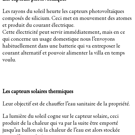
Les rayons du soleil heurte les capteurs photovoltaïques
composés de silicium. Ceci met en mouvement des atomes
et produit du courant électrique.
Cette électricité peut servir immédiatement, mais en ce
qui concerne un usage domestique nous l’envoyons
habituellement dans une batterie qui va entreposer le
courant alternatif et pouvoir alimenter la villa en temps
voulu.
Les capteurs solaires thermiques
Leur objectif est de chauffer l’eau sanitaire de la propriété.
La lumière du soleil cogne sur le capteur solaire, ceci
produit de la chaleur qui va par la suite être emporté
jusqu’au ballon où la chaleur de l’eau est alors stockée