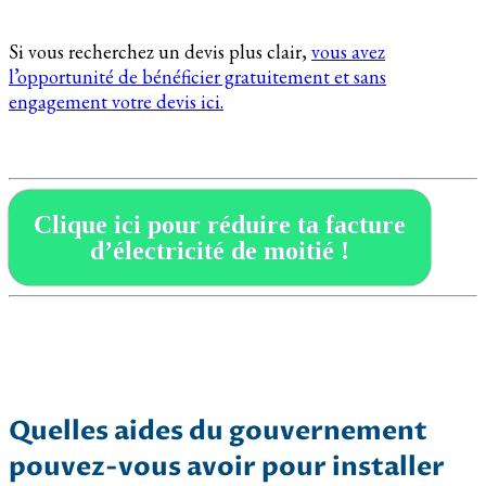
Si vous recherchez un devis plus clair,
vous avez
l’opportunité de bénéficier gratuitement et sans
engagement votre devis ici.
Clique ici pour réduire ta facture
d’électricité de moitié !
Quelles aides du gouvernement
pouvez-vous avoir pour installer