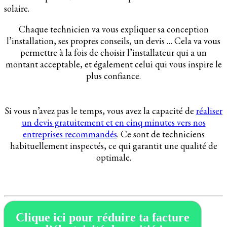
solaire.
Chaque technicien va vous expliquer sa conception
l’installation, ses propres conseils, un devis … Cela va vous
permettre à la fois de choisir l’installateur qui a un
montant acceptable, et également celui qui vous inspire le
plus confiance.
Si vous n’avez pas le temps, vous avez la capacité de
réaliser
un devis gratuitement et en cinq minutes vers nos
entreprises recommandés
. Ce sont de techniciens
habituellement inspectés, ce qui garantit une qualité de
optimale.
Clique ici pour réduire ta facture