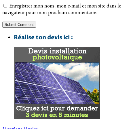
Enregistrer mon nom, mon e-mail et mon site dans le
navigateur pour mon prochain commentaire.
Réalise ton devis ici :
Mentions légales