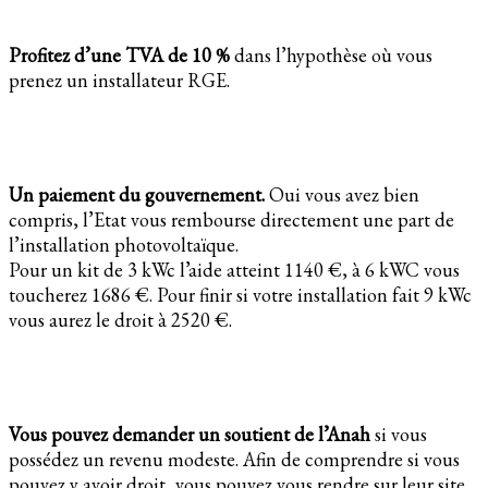
Profitez d’une TVA de 10 %
dans l’hypothèse où vous
prenez un installateur RGE.
Un paiement du gouvernement.
Oui vous avez bien
compris, l’Etat vous rembourse directement une part de
l’installation photovoltaïque.
Pour un kit de 3 kWc l’aide atteint 1140 €, à 6 kWC vous
toucherez 1686 €. Pour finir si votre installation fait 9 kWc
vous aurez le droit à 2520 €.
Vous pouvez demander un soutient de l’Anah
si vous
possédez un revenu modeste. Afin de comprendre si vous
pouvez y avoir droit, vous pouvez vous rendre sur leur site