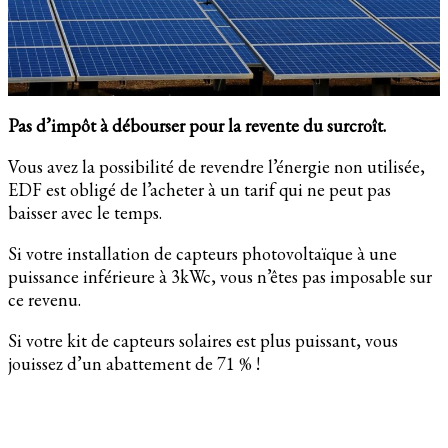
Pas d’impôt à débourser pour la revente du surcroît.
Vous avez la possibilité de revendre l’énergie non utilisée,
EDF est obligé de l’acheter à un tarif qui ne peut pas
baisser avec le temps.
Si votre installation de capteurs photovoltaïque à une
puissance inférieure à 3kWc, vous n’êtes pas imposable sur
ce revenu.
Si votre kit de capteurs solaires est plus puissant, vous
jouissez d’un abattement de 71 % !