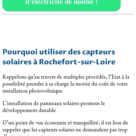
d’électricité de moitié !
Pourquoi utiliser des capteurs
solaires à Rochefort-sur-Loire
Rappelons qu’au travers de multiples procédés, l’Etat à la
possibilité prendre à sa charge la moitié du coût de votre
installation photovoltaïque.
L’installation de panneaux solaires promeus le
développement durable
D’un point de vue économie et tranquillité, il est bon de
rappeler que les capteurs solaires ne demandent pas trop