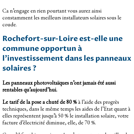
Ca n’engage en rien pourtant vous aurez ainsi
constamment les meilleurs installateurs solaires sous le
coude.
Rochefort-sur-Loire est-elle une
commune opportun à
l’investissement dans les panneaux
solaires ?
Les panneaux photovoltaïques n’ont jamais été aussi
rentables qu’aujourd’hui.
Le tarif de la pose a chuté de 80 %
à l’aide des progrès
techniques, dans le même temps les aides de l’Etat quant à
elles représentent jusqu’à 50 % le installation solaire, votre
facture d’électricité diminue, elle, de 70 %.