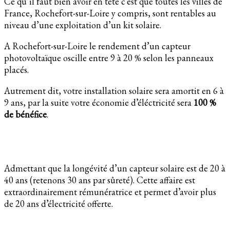
Ce qu’il faut bien avoir en tête c’est que toutes les villes de
France, Rochefort-sur-Loire y compris, sont rentables au
niveau d’une exploitation d’un kit solaire.
A Rochefort-sur-Loire le rendement d’un capteur
photovoltaïque oscille entre 9 à 20 % selon les panneaux
placés.
Autrement dit, votre installation solaire sera amortit en 6 à
9 ans, par la suite votre économie d’éléctricité sera
100 %
de bénéfice
.
Admettant que la longévité d’un capteur solaire est de 20 à
40 ans (retenons 30 ans par sûreté). Cette affaire est
extraordinairement rémunératrice et permet d’avoir plus
de 20 ans d’électricité offerte.