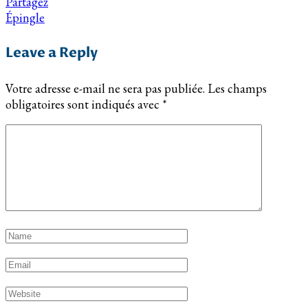
Partagez
Épingle
Leave a Reply
Votre adresse e-mail ne sera pas publiée.
Les champs
obligatoires sont indiqués avec
*