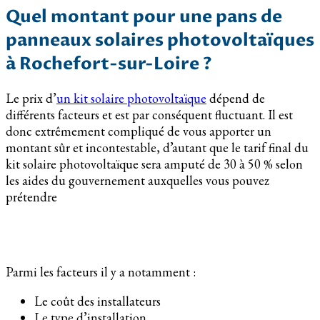
Quel montant pour une pans de
panneaux solaires photovoltaïques
à Rochefort-sur-Loire ?
Le prix d’
un kit solaire photovoltaïque
dépend de
différents facteurs et est par conséquent fluctuant. Il est
donc extrêmement compliqué de vous apporter un
montant sûr et incontestable, d’autant que le tarif final du
kit solaire photovoltaïque sera amputé de 30 à 50 % selon
les aides du gouvernement auxquelles vous pouvez
prétendre
Parmi les facteurs il y a notamment :
Le coût des installateurs
Le type d’installation