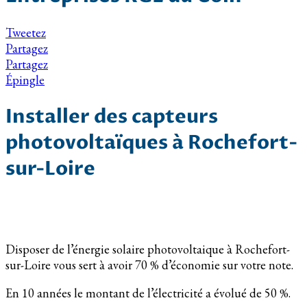
Tweetez
Partagez
Partagez
Épingle
Installer des capteurs
photovoltaïques à Rochefort-
sur-Loire
Disposer de l’énergie solaire photovoltaique à Rochefort-
sur-Loire vous sert à avoir 70 % d’économie sur votre note.
En 10 années le montant de l’électricité a évolué de 50 %.