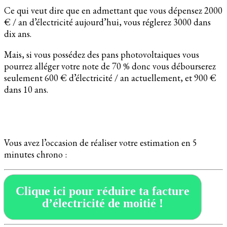
Ce qui veut dire que en admettant que vous dépensez 2000
€ / an d’électricité aujourd’hui, vous réglerez 3000 dans
dix ans.
Mais, si vous possédez des pans photovoltaiques vous
pourrez alléger votre note de 70 % donc vous débourserez
seulement 600 € d’électricité / an actuellement, et 900 €
dans 10 ans.
Vous avez l’occasion de réaliser votre estimation en 5
minutes chrono :
Clique ici pour réduire ta facture
d’électricité de moitié !