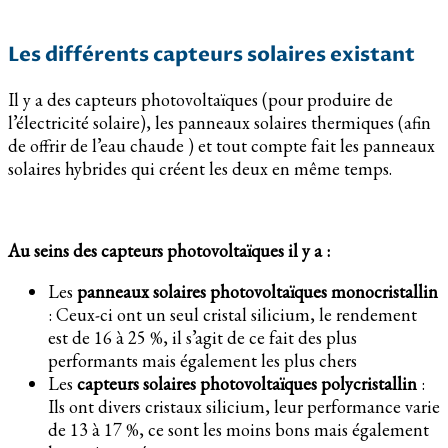
Les différents capteurs solaires existant
Il y a des capteurs photovoltaïques (pour produire de
l’électricité solaire), les panneaux solaires thermiques (afin
de offrir de l’eau chaude ) et tout compte fait les panneaux
solaires hybrides qui créent les deux en même temps.
Au seins des capteurs photovoltaïques il y a :
Les
panneaux solaires photovoltaïques monocristallin
: Ceux-ci ont un seul cristal silicium, le rendement
est de 16 à 25 %, il s’agit de ce fait des plus
performants mais également les plus chers
Les
capteurs solaires photovoltaïques polycristallin
:
Ils ont divers cristaux silicium, leur performance varie
de 13 à 17 %, ce sont les moins bons mais également