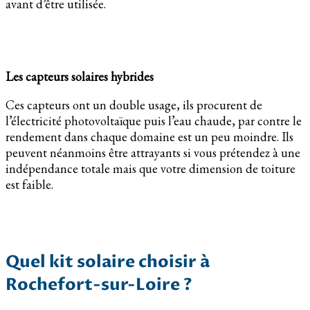
avant d’être utilisée.
Les capteurs solaires hybrides
Ces capteurs ont un double usage, ils procurent de
l’électricité photovoltaïque puis l’eau chaude, par contre le
rendement dans chaque domaine est un peu moindre. Ils
peuvent néanmoins être attrayants si vous prétendez à une
indépendance totale mais que votre dimension de toiture
est faible.
Quel kit solaire choisir à
Rochefort-sur-Loire ?