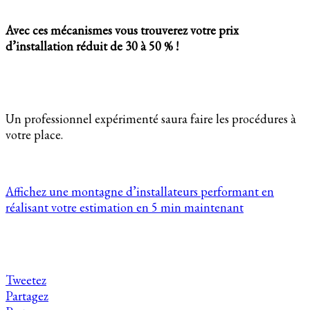
Avec ces mécanismes vous trouverez votre prix
d’installation réduit de 30 à 50 % !
Un professionnel expérimenté saura faire les procédures à
votre place.
Affichez une montagne d’installateurs performant en
réalisant votre estimation en 5 min maintenant
Tweetez
Partagez