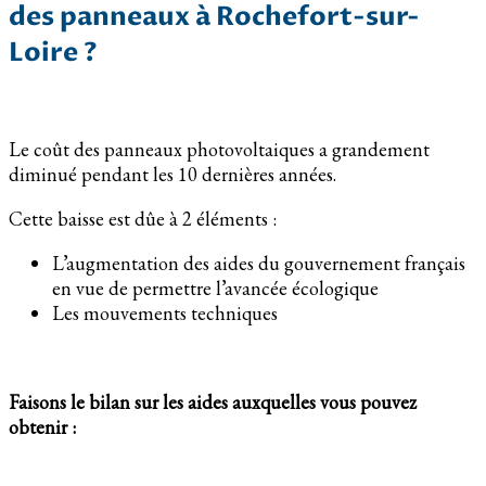
des panneaux à Rochefort-sur-
Loire ?
Le coût des panneaux photovoltaiques a grandement
diminué pendant les 10 dernières années.
Cette baisse est dûe à 2 éléments :
L’augmentation des aides du gouvernement français
en vue de permettre l’avancée écologique
Les mouvements techniques
Faisons le bilan sur les aides auxquelles vous pouvez
obtenir :