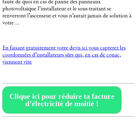
faute de quoi en cas de panne des panneaux
photovoltaïque l’installateur et le sous-traitant se
renverront l’ascenseur et vous n’aurait jamais de solution à
votre ….
En faisant gratuitement votre devis ici vous capterez les
coordonnées d’installateurs sûrs qui, en cas de couac,
viennent vite
Clique ici pour réduire ta facture
d’électricité de moitié !