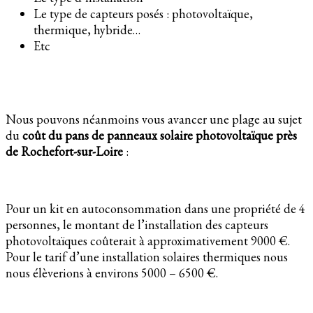
Le type de capteurs posés : photovoltaïque,
thermique, hybride…
Etc
Nous pouvons néanmoins vous avancer une plage au sujet
du
coût du pans de panneaux solaire photovoltaïque près
de Rochefort-sur-Loire
:
Pour un kit en autoconsommation dans une propriété de 4
personnes, le montant de l’installation des capteurs
photovoltaïques coûterait à approximativement 9000 €.
Pour le tarif d’une installation solaires thermiques nous
nous élèverions à environs 5000 – 6500 €.