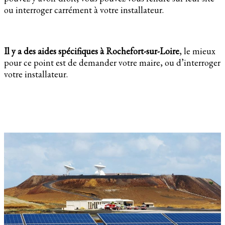
ou interroger carrément à votre installateur.
Il y a des aides spécifiques à Rochefort-sur-Loire
, le mieux
pour ce point est de demander votre maire, ou d’interroger
votre installateur.