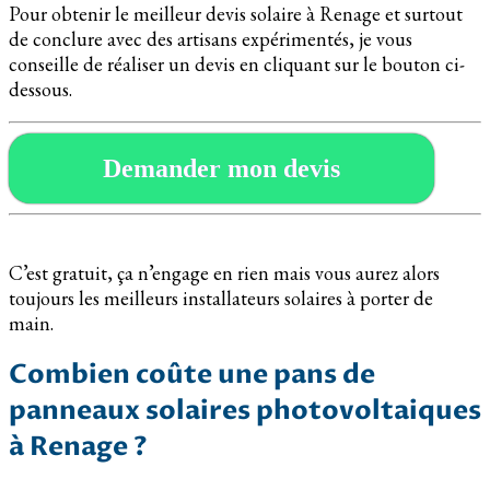
Pour obtenir le meilleur devis solaire à Renage et surtout
de conclure avec des artisans expérimentés, je vous
conseille de réaliser un devis en cliquant sur le bouton ci-
dessous.
Demander mon devis
C’est gratuit, ça n’engage en rien mais vous aurez alors
toujours les meilleurs installateurs solaires à porter de
main.
Combien coûte une pans de
panneaux solaires photovoltaiques
à Renage ?