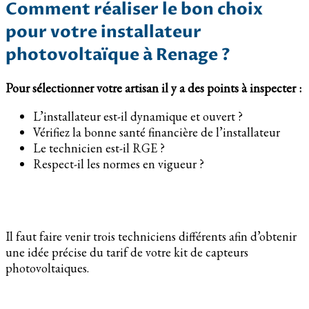
Comment réaliser le bon choix
pour votre installateur
photovoltaïque à Renage ?
Pour sélectionner votre artisan il y a des points à inspecter :
L’installateur est-il dynamique et ouvert ?
Vérifiez la bonne santé financière de l’installateur
Le technicien est-il RGE ?
Respect-il les normes en vigueur ?
Il faut faire venir trois techniciens différents afin d’obtenir
une idée précise du tarif de votre kit de capteurs
photovoltaiques.