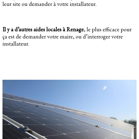
leur site ou demander à votre installateur.
Il y a d’autres aides locales à Renage
, le plus efficace pour
ça est de demander votre maire, ou d’interroger votre
installateur.