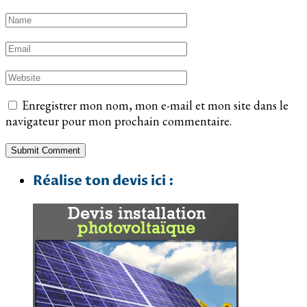
Enregistrer mon nom, mon e-mail et mon site dans le
navigateur pour mon prochain commentaire.
Réalise ton devis ici :