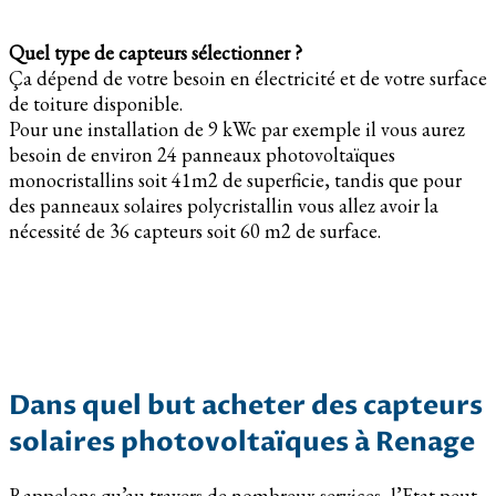
Quel type de capteurs sélectionner ?
Ça dépend de votre besoin en électricité et de votre surface
de toiture disponible.
Pour une installation de 9 kWc par exemple il vous aurez
besoin de environ 24 panneaux photovoltaïques
monocristallins soit 41m2 de superficie, tandis que pour
des panneaux solaires polycristallin vous allez avoir la
nécessité de 36 capteurs soit 60 m2 de surface.
Dans quel but acheter des capteurs
solaires photovoltaïques à Renage
Rappelons qu’au travers de nombreux services, l’Etat peut