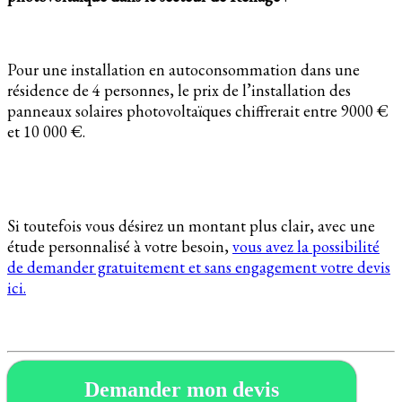
Pour une installation en autoconsommation dans une
résidence de 4 personnes, le prix de l’installation des
panneaux solaires photovoltaïques chiffrerait entre 9000 €
et 10 000 €.
Si toutefois vous désirez un montant plus clair, avec une
étude personnalisé à votre besoin,
vous avez la possibilité
de demander gratuitement et sans engagement votre devis
ici.
Demander mon devis