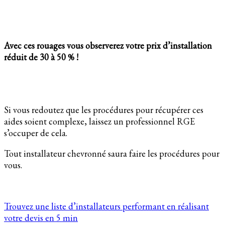
Avec ces rouages vous observerez votre prix d’installation
réduit de 30 à 50 % !
Si vous redoutez que les procédures pour récupérer ces
aides soient complexe, laissez un professionnel RGE
s’occuper de cela.
Tout installateur chevronné saura faire les procédures pour
vous.
Trouvez une liste d’installateurs performant en réalisant
votre devis en 5 min