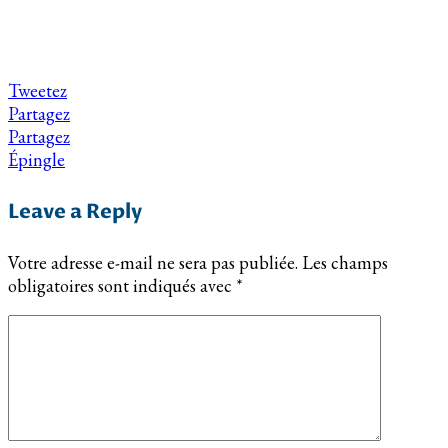
Tweetez
Partagez
Partagez
Épingle
Leave a Reply
Votre adresse e-mail ne sera pas publiée.
Les champs
obligatoires sont indiqués avec
*