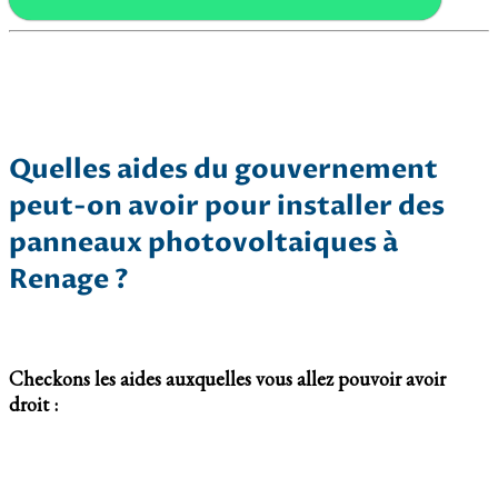
Quelles aides du gouvernement
peut-on avoir pour installer des
panneaux photovoltaiques à
Renage ?
Checkons les aides auxquelles vous allez pouvoir avoir
droit :