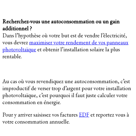
Recherchez-vous une autoconsommation ou un gain
additionnel ?
Dans l’hypothèse où votre but est de vendre l’électricité,
vous devrez
maximiser votre rendement de vos panneaux
photovoltaïque
et obtenir l’installation solaire la plus
rentable.
Au cas où vous revendiquez une autoconsommation, c’est
improductif de verser trop d’argent pour votre installation
photovoltaïque, c’est pourquoi il faut juste calculer votre
consommation en énergie.
Pour y arriver saisissez vos factures
EDF
et reportez vous à
votre consommation annuelle.