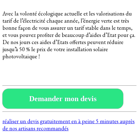
Avec la volonté écologique actuelle et les valorisations du
tarif de l’électricité chaque année, l’énergie verte est très
bonne façon de vous assurer un tarif stable dans le temps,
et vous pouvez profiter de beaucoup d’aides d’Etat pour ça.
De nos jours ces aides d’Etats offertes peuvent réduire
jusqu’à 50 % le prix de votre installation solaire
photovoltaique !
Demander mon devis
réaliser un devis gratuitement en à peine 5 minutes auprès
de nos artisans recommandés