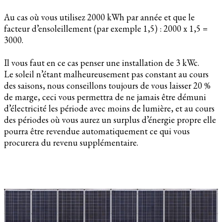
Au cas où vous utilisez 2000 kWh par année et que le
facteur d’ensoleillement (par exemple 1,5) : 2000 x 1,5 =
3000.
Il vous faut en ce cas penser une installation de 3 kWc.
Le soleil n’étant malheureusement pas constant au cours
des saisons, nous conseillons toujours de vous laisser 20 %
de marge, ceci vous permettra de ne jamais être démuni
d’électricité les période avec moins de lumière, et au cours
des périodes où vous aurez un surplus d’énergie propre elle
pourra être revendue automatiquement ce qui vous
procurera du revenu supplémentaire.