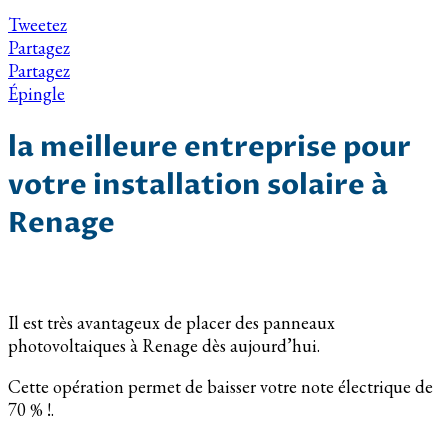
Tweetez
Partagez
Partagez
Épingle
la meilleure entreprise pour
votre installation solaire à
Renage
Il est très avantageux de placer des panneaux
photovoltaiques à Renage dès aujourd’hui.
Cette opération permet de baisser votre note électrique de
70 % !.