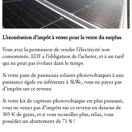
L’exonération d’impôt à verser pour la vente du surplus.
Vous avez la permission de vendre l’électricité non
consommée, EDF a l’obligation de l’acheter, et à un tarif
qui ne peut pas évoluer dans le temps.
Si votre pans de panneaux solaires photovoltaïques à une
puissance égale ou inférieure à 3kWc, vous ne payez pas
d’impôts sur ce revenu.
Si votre kit de capteurs photovoltaïque est plus puissant,
vous ne versez pas d’impôts sur ce revenu en dessous de
305 € de gains, et si vous recueillez plus, relax, vous
possédez un abattement de 71 % !