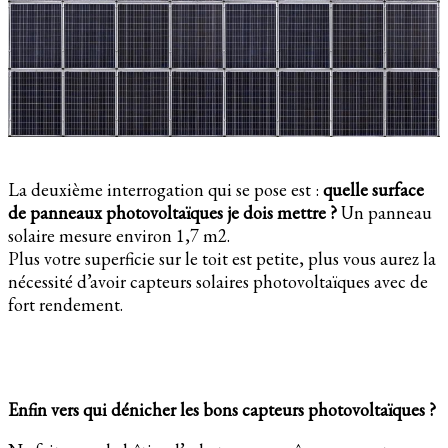
La deuxième interrogation qui se pose est :
quelle surface
de panneaux photovoltaïques je dois mettre ?
Un panneau
solaire mesure environ 1,7 m2.
Plus votre superficie sur le toit est petite, plus vous aurez la
nécessité d’avoir capteurs solaires photovoltaïques avec de
fort rendement.
Enfin vers qui dénicher les bons capteurs photovoltaïques ?