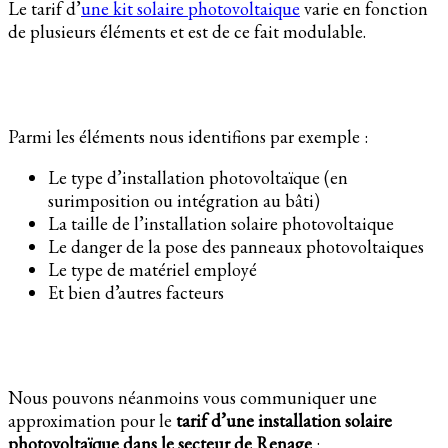
Le tarif d’
une kit solaire photovoltaique
varie en fonction
de plusieurs éléments et est de ce fait modulable.
Parmi les éléments nous identifions par exemple :
Le type d’installation photovoltaïque (en
surimposition ou intégration au bâti)
La taille de l’installation solaire photovoltaique
Le danger de la pose des panneaux photovoltaiques
Le type de matériel employé
Et bien d’autres facteurs
Nous pouvons néanmoins vous communiquer une
approximation pour le
tarif d’une installation solaire
photovoltaïque dans le secteur de Renage
: