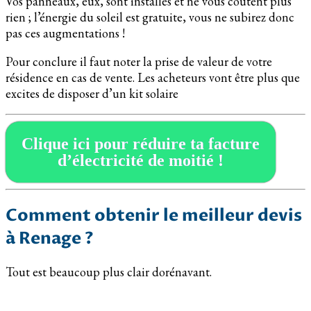
Vos panneaux, eux, sont installés et ne vous coûtent plus
rien ; l’énergie du soleil est gratuite, vous ne subirez donc
pas ces augmentations !
Pour conclure il faut noter la prise de valeur de votre
résidence en cas de vente. Les acheteurs vont être plus que
excites de disposer d’un kit solaire
Clique ici pour réduire ta facture
d’électricité de moitié !
Comment obtenir le meilleur devis
à Renage ?
Tout est beaucoup plus clair dorénavant.