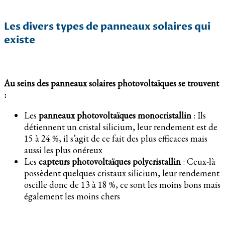
Les divers types de panneaux solaires qui
existe
Au seins des panneaux solaires photovoltaïques se trouvent
:
Les
panneaux photovoltaïques monocristallin
: Ils
détiennent un cristal silicium, leur rendement est de
15 à 24 %, il s’agit de ce fait des plus efficaces mais
aussi les plus onéreux
Les
capteurs photovoltaïques polycristallin
: Ceux-là
possèdent quelques cristaux silicium, leur rendement
oscille donc de 13 à 18 %, ce sont les moins bons mais
également les moins chers