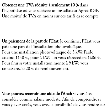
Obtenez une TVA réduite à seulement 10 %
dans
l’hypothèse où vous saisissez un installateur Agréé RGE.
Une moitié de TVA en moins sur ces tarifs ça se compte.
Un paiement de la part de l’Etat.
Je confirme, l’Etat vous
paie une part de l’installation photovoltaïque.
Pour une installation photovoltaïque de 3 kWc l’aide
atteind 1140 €, pour 6 kWC on vous rétrocèdera 1686 €.
Pour finir si votre installation monte à 9 kWc vous
ramasserez 2520 € de remboursement.
Vous pouvez recevoir une aide de l’Anah
si vous êtes
considéré comme salaire modeste. Afin de comprendre si
vous y avez accès, vous avez la possibilité de vous rendre sur