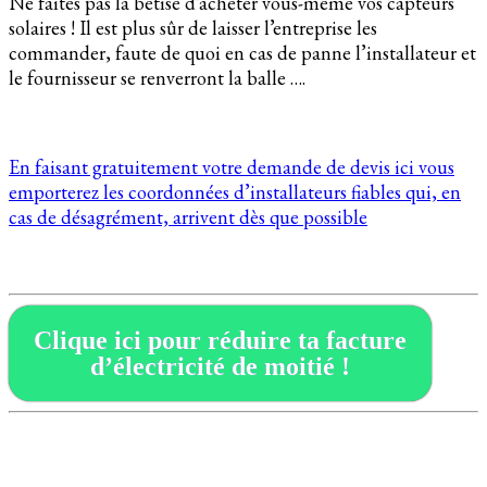
Ne faites pas la bêtise d’acheter vous-même vos capteurs
solaires ! Il est plus sûr de laisser l’entreprise les
commander, faute de quoi en cas de panne l’installateur et
le fournisseur se renverront la balle ….
En faisant gratuitement votre demande de devis ici vous
emporterez les coordonnées d’installateurs fiables qui, en
cas de désagrément, arrivent dès que possible
Clique ici pour réduire ta facture
d’électricité de moitié !