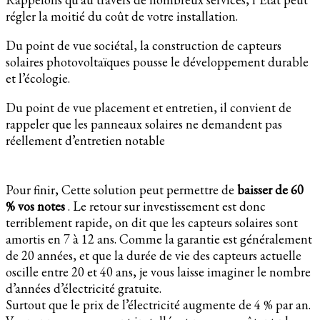
régler la moitié du coût de votre installation.
Du point de vue sociétal, la construction de capteurs
solaires photovoltaïques pousse le développement durable
et l’écologie.
Du point de vue placement et entretien, il convient de
rappeler que les panneaux solaires ne demandent pas
réellement d’entretien notable
Pour finir, Cette solution peut permettre de
baisser de 60
% vos notes
. Le retour sur investissement est donc
terriblement rapide, on dit que les capteurs solaires sont
amortis en 7 à 12 ans. Comme la garantie est généralement
de 20 années, et que la durée de vie des capteurs actuelle
oscille entre 20 et 40 ans, je vous laisse imaginer le nombre
d’années d’électricité gratuite.
Surtout que le prix de l’électricité augmente de 4 % par an.