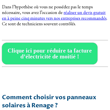
Dans l’hypothèse où vous ne possédez pas le temps
nécessaire, vous avez l’occasion de
réaliser un devis gratuit
en à peine cinq minutes vers nos entreprises recommandés
.
Ce sont de techniciens souvent contrôlés.
Clique ici pour réduire ta facture
d’électricité de moitié !
Comment choisir vos panneaux
solaires à Renage ?