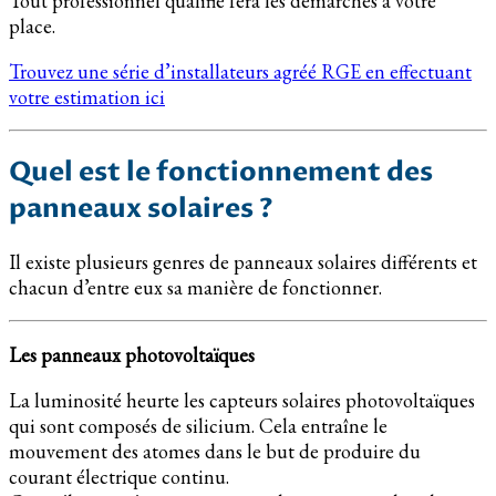
Tout professionnel qualifié fera les démarches à votre
place.
Trouvez une série d’installateurs agréé RGE en effectuant
votre estimation ici
Quel est le fonctionnement des
panneaux solaires ?
Il existe plusieurs genres de panneaux solaires différents et
chacun d’entre eux sa manière de fonctionner.
Les panneaux photovoltaïques
La luminosité heurte les capteurs solaires photovoltaïques
qui sont composés de silicium. Cela entraîne le
mouvement des atomes dans le but de produire du
courant électrique continu.