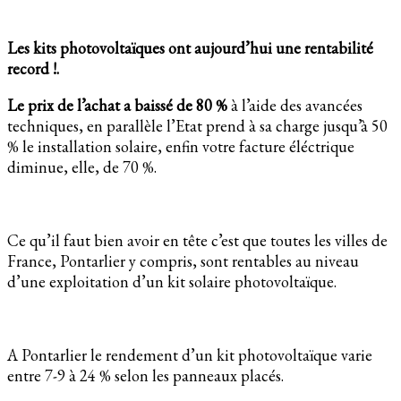
Les kits photovoltaïques ont aujourd’hui une rentabilité
record !.
Le prix de l’achat a baissé de 80 %
à l’aide des avancées
techniques, en parallèle l’Etat prend à sa charge jusqu’à 50
% le installation solaire, enfin votre facture éléctrique
diminue, elle, de 70 %.
Ce qu’il faut bien avoir en tête c’est que toutes les villes de
France, Pontarlier y compris, sont rentables au niveau
d’une exploitation d’un kit solaire photovoltaïque.
A Pontarlier le rendement d’un kit photovoltaïque varie
entre 7-9 à 24 % selon les panneaux placés.