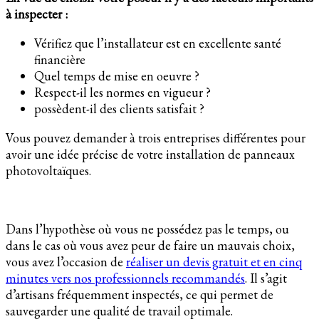
à inspecter :
Vérifiez que l’installateur est en excellente santé
financière
Quel temps de mise en oeuvre ?
Respect-il les normes en vigueur ?
possèdent-il des clients satisfait ?
Vous pouvez demander à trois entreprises différentes pour
avoir une idée précise de votre installation de panneaux
photovoltaïques.
Dans l’hypothèse où vous ne possédez pas le temps, ou
dans le cas où vous avez peur de faire un mauvais choix,
vous avez l’occasion de
réaliser un devis gratuit et en cinq
minutes vers nos professionnels recommandés
. Il s’agit
d’artisans fréquemment inspectés, ce qui permet de
sauvegarder une qualité de travail optimale.