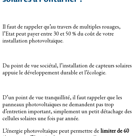
Il faut de rappeler qu’au travers de multiples rouages,
l’Etat peut payer entre 30 et 50 % du coût de votre
installation photovoltaïque.
Du point de vue sociétal, l’installation de capteurs solaires
appuie le développement durable et l’écologie.
D’un point de vue tranquillité, il faut rappeler que les
panneaux photovoltaïques ne demandent pas trop
d’entretien important, simplement un petit détachage des
cellules solaires une fois par année.
L’énergie photovoltaïque peut permettre de
limiter de 60