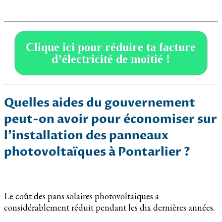
Clique ici pour réduire ta facture
d’électricité de moitié !
Quelles aides du gouvernement
peut-on avoir pour économiser sur
l’installation des panneaux
photovoltaïques à Pontarlier ?
Le coût des pans solaires photovoltaiques a
considérablement réduit pendant les dix dernières années.