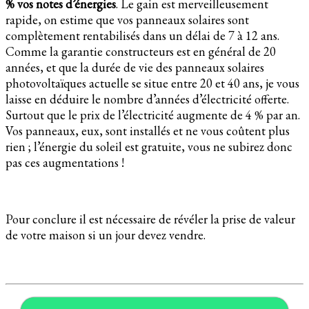
% vos notes d’énergies
. Le gain est merveilleusement
rapide, on estime que vos panneaux solaires sont
complètement rentabilisés dans un délai de 7 à 12 ans.
Comme la garantie constructeurs est en général de 20
années, et que la durée de vie des panneaux solaires
photovoltaïques actuelle se situe entre 20 et 40 ans, je vous
laisse en déduire le nombre d’années d’électricité offerte.
Surtout que le prix de l’électricité augmente de 4 % par an.
Vos panneaux, eux, sont installés et ne vous coûtent plus
rien ; l’énergie du soleil est gratuite, vous ne subirez donc
pas ces augmentations !
Pour conclure il est nécessaire de révéler la prise de valeur
de votre maison si un jour devez vendre.