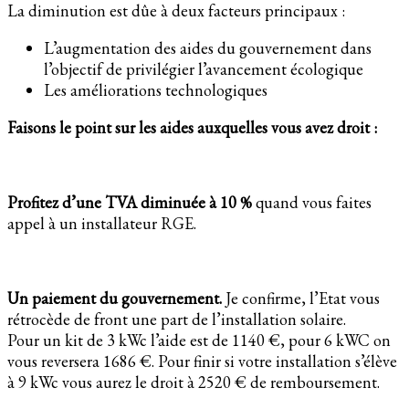
La diminution est dûe à deux facteurs principaux :
L’augmentation des aides du gouvernement dans
l’objectif de privilégier l’avancement écologique
Les améliorations technologiques
Faisons le point sur les aides auxquelles vous avez droit :
Profitez d’une TVA diminuée à 10 %
quand vous faites
appel à un installateur RGE.
Un paiement du gouvernement.
Je confirme, l’Etat vous
rétrocède de front une part de l’installation solaire.
Pour un kit de 3 kWc l’aide est de 1140 €, pour 6 kWC on
vous reversera 1686 €. Pour finir si votre installation s’élève
à 9 kWc vous aurez le droit à 2520 € de remboursement.