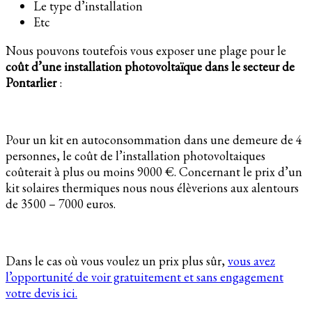
Le type d’installation
Etc
Nous pouvons toutefois vous exposer une plage pour le
coût d’une installation photovoltaïque dans le secteur de
Pontarlier
:
Pour un kit en autoconsommation dans une demeure de 4
personnes, le coût de l’installation photovoltaiques
coûterait à plus ou moins 9000 €. Concernant le prix d’un
kit solaires thermiques nous nous élèverions aux alentours
de 3500 – 7000 euros.
Dans le cas où vous voulez un prix plus sûr,
vous avez
l’opportunité de voir gratuitement et sans engagement
votre devis ici.