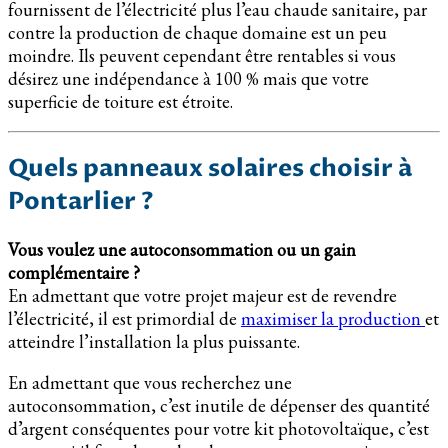
fournissent de l’électricité plus l’eau chaude sanitaire, par
contre la production de chaque domaine est un peu
moindre. Ils peuvent cependant être rentables si vous
désirez une indépendance à 100 % mais que votre
superficie de toiture est étroite.
Quels panneaux solaires choisir à
Pontarlier ?
Vous voulez une autoconsommation ou un gain
complémentaire ?
En admettant que votre projet majeur est de revendre
l’électricité, il est primordial de
maximiser la production
et
atteindre l’installation la plus puissante.
En admettant que vous recherchez une
autoconsommation, c’est inutile de dépenser des quantité
d’argent conséquentes pour votre kit photovoltaïque, c’est