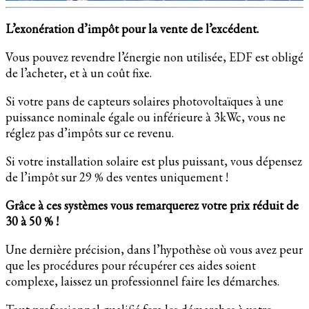
L’exonération d’impôt pour la vente de l’excédent.
Vous pouvez revendre l’énergie non utilisée, EDF est obligé
de l’acheter, et à un coût fixe.
Si votre pans de capteurs solaires photovoltaïques à une
puissance nominale égale ou inférieure à 3kWc, vous ne
réglez pas d’impôts sur ce revenu.
Si votre installation solaire est plus puissant, vous dépensez
de l’impôt sur 29 % des ventes uniquement !
Grâce à ces systèmes vous remarquerez votre prix réduit de
30 à 50 % !
Une dernière précision, dans l’hypothèse où vous avez peur
que les procédures pour récupérer ces aides soient
complexe, laissez un professionnel faire les démarches.