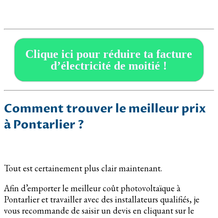
Clique ici pour réduire ta facture
d’électricité de moitié !
Comment trouver le meilleur prix
à Pontarlier ?
Tout est certainement plus clair maintenant.
Afin d’emporter le meilleur coût photovoltaïque à
Pontarlier et travailler avec des installateurs qualifiés, je
vous recommande de saisir un devis en cliquant sur le