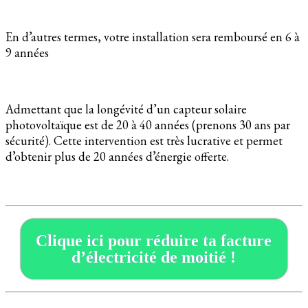
En d’autres termes, votre installation sera remboursé en 6 à
9 années
Admettant que la longévité d’un capteur solaire
photovoltaïque est de 20 à 40 années (prenons 30 ans par
sécurité). Cette intervention est très lucrative et permet
d’obtenir plus de 20 années d’énergie offerte.
Clique ici pour réduire ta facture
d’électricité de moitié !