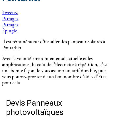
Tweetez
Partagez
Partagez
Épingle
Il est rémunérateur d’installer des panneaux solaires à
Pontarlier
Avec la volonté environnemental actuelle et les
amplifications du coût de l’électricité à répétition, c’est
une bonne façon de vous assurer un tarif durable, puis
vous pourrez profiter de un bon nombre d’aides d’Etat
pour cela.
Devis Panneaux
photovoltaïques