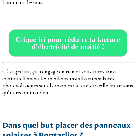
bouton ci-dessous.
Clique ici pour réduire ta facture
d’électricité de moitié !
C’est gratuit, ça n’engage en rien et vous aurez ainsi
continuellement les meilleurs installateurs solaires
photovoltaïques sous la main car le site surveille les artisans
qu’ils recommandent.
Dans quel but placer des panneaux
solaires à Pontarlier ?