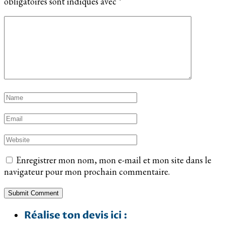
obligatoires sont indiqués avec
*
Enregistrer mon nom, mon e-mail et mon site dans le
navigateur pour mon prochain commentaire.
Réalise ton devis ici :