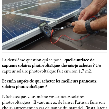
La deuxième question qui se pose :
quelle surface de
capteurs solaires photovoltaïques devrais-je acheter ?
Un
capteur solaire photovoltaïque fait environ 1,7 m2.
Et enfin auprès de qui acheter les meilleurs panneaux
solaires photovoltaïques ?
N’achetez pas vous-même vos capteurs solaires
photovoltaïques ! Il vaut mieux de laisser l’artisan faire son
choix, autrement en cas de panne du matériel l’installateur