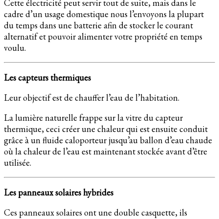
Cette électricité peut servir tout de suite, mais dans le
cadre d’un usage domestique nous l’envoyons la plupart
du temps dans une batterie afin de stocker le courant
alternatif et pouvoir alimenter votre propriété en temps
voulu.
Les capteurs thermiques
Leur objectif est de chauffer l’eau de l’habitation.
La lumière naturelle frappe sur la vitre du capteur
thermique, ceci créer une chaleur qui est ensuite conduit
grâce à un fluide caloporteur jusqu’au ballon d’eau chaude
où la chaleur de l’eau est maintenant stockée avant d’être
utilisée.
Les panneaux solaires hybrides
Ces panneaux solaires ont une double casquette, ils