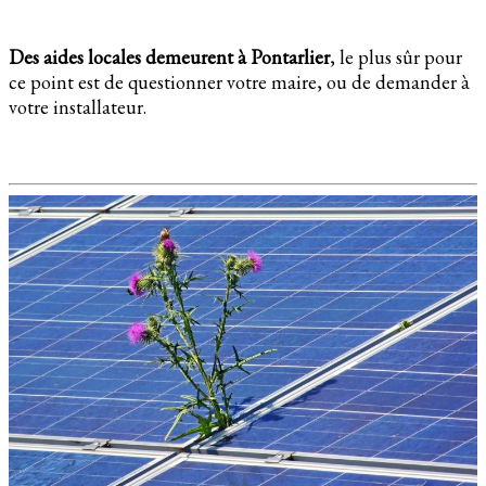
Des aides locales demeurent à Pontarlier
, le plus sûr pour
ce point est de questionner votre maire, ou de demander à
votre installateur.