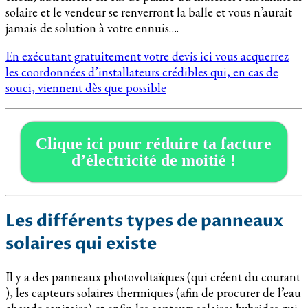
solaire et le vendeur se renverront la balle et vous n’aurait
jamais de solution à votre ennuis….
En exécutant gratuitement votre devis ici vous acquerrez
les coordonnées d’installateurs crédibles qui, en cas de
souci, viennent dès que possible
Clique ici pour réduire ta facture
d’électricité de moitié !
Les différents types de panneaux
solaires qui existe
Il y a des panneaux photovoltaïques (qui créent du courant
), les capteurs solaires thermiques (afin de procurer de l’eau