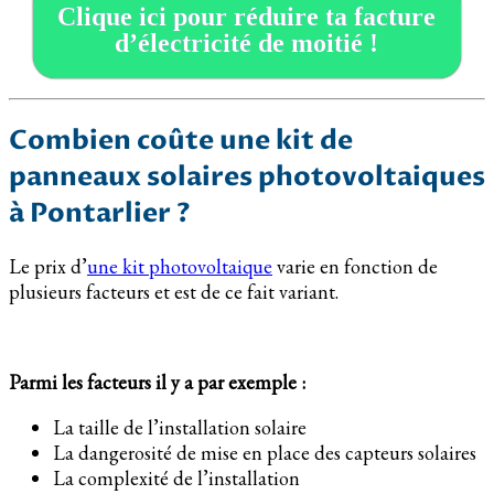
Clique ici pour réduire ta facture
d’électricité de moitié !
Combien coûte une kit de
panneaux solaires photovoltaiques
à Pontarlier ?
Le prix d’
une kit photovoltaique
varie en fonction de
plusieurs facteurs et est de ce fait variant.
Parmi les facteurs il y a par exemple :
La taille de l’installation solaire
La dangerosité de mise en place des capteurs solaires
La complexité de l’installation