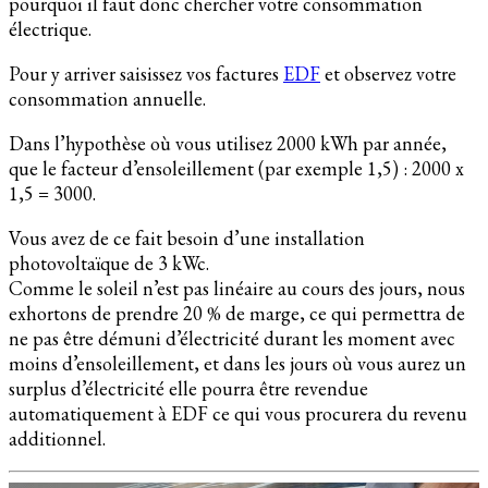
pourquoi il faut donc chercher votre consommation
électrique.
Pour y arriver saisissez vos factures
EDF
et observez votre
consommation annuelle.
Dans l’hypothèse où vous utilisez 2000 kWh par année,
que le facteur d’ensoleillement (par exemple 1,5) : 2000 x
1,5 = 3000.
Vous avez de ce fait besoin d’une installation
photovoltaïque de 3 kWc.
Comme le soleil n’est pas linéaire au cours des jours, nous
exhortons de prendre 20 % de marge, ce qui permettra de
ne pas être démuni d’électricité durant les moment avec
moins d’ensoleillement, et dans les jours où vous aurez un
surplus d’électricité elle pourra être revendue
automatiquement à EDF ce qui vous procurera du revenu
additionnel.