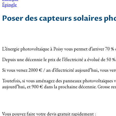
Épingle
Poser des capteurs solaires ph
L’énergie photovoltaïque à Poisy vous permet d’arriver 70 % 
Depuis une décennie le prix de l’électricité a évolué de 50 %
Si vous versez 2000 € / an d’électricité aujourd’hui, vous ver
Toutefois, si vous aménagez des panneaux photovoltaïques v
aujourd’hui, et 900 € dans la prochaine décennie. Grosse rem
Vous pouvez faire votre devis gratuit rapidement :