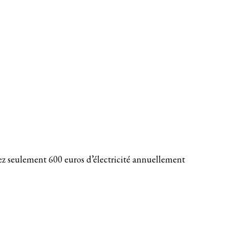
ez seulement 600 euros d’électricité annuellement