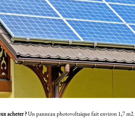
eux acheter ?
Un panneau photovoltaïque fait environ 1,7 m2.