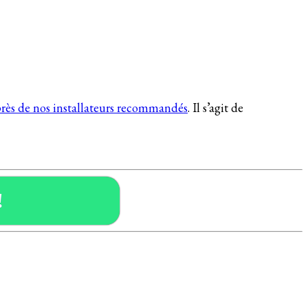
rès de nos installateurs recommandés
. Il s’agit de
!