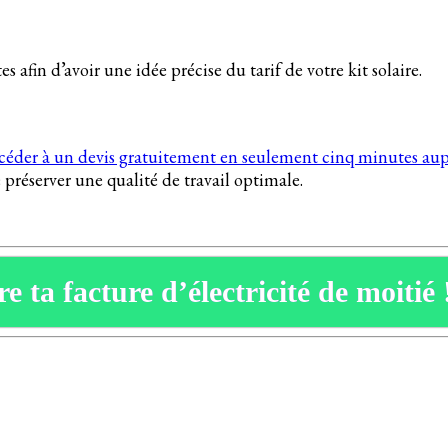
s afin d’avoir une idée précise du tarif de votre kit solaire.
céder à un devis gratuitement en seulement cinq minutes aup
 préserver une qualité de travail optimale.
e ta facture d’électricité de moitié 