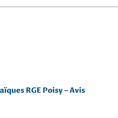
aïques RGE Poisy – Avis