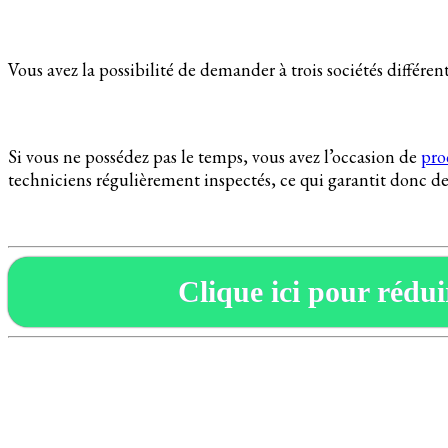
Vous avez la possibilité de demander à trois sociétés différente
Si vous ne possédez pas le temps, vous avez l’occasion de
pro
techniciens régulièrement inspectés, ce qui garantit donc de
Clique ici pour réduir