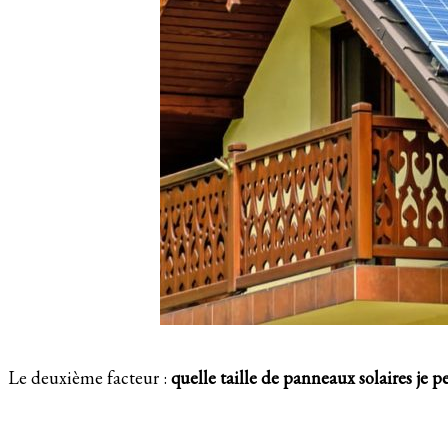
Le deuxième facteur :
quelle taille de panneaux solaires je p