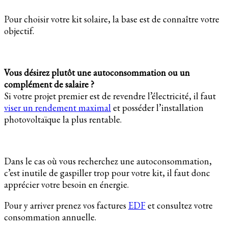
Pour choisir votre kit solaire, la base est de connaître votre
objectif.
Vous désirez plutôt une autoconsommation ou un
complément de salaire ?
Si votre projet premier est de revendre l’électricité, il faut
viser un rendement maximal
et posséder l’installation
photovoltaïque la plus rentable.
Dans le cas où vous recherchez une autoconsommation,
c’est inutile de gaspiller trop pour votre kit, il faut donc
apprécier votre besoin en énergie.
Pour y arriver prenez vos factures
EDF
et consultez votre
consommation annuelle.