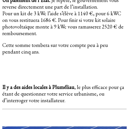
Un paiement de l’Etat.
Je répète, le gouvernement vous
reverse directement une part de l’installation.
Pour un kit de 3 kWc l’aide s’élève à 1140 €, pour 6 kWC
on vous restituera 1686 €. Pour finir si votre kit solaire
photovoltaïque monte à 9 kWc vous ramasserez 2520 € de
remboursement.
Cette somme tombera sur votre compte peu à peu
pendant cinq ans.
Il y a des aides locales à Pluméliau
, le plus efficace pour ça
étant de questionner votre service urbanisme, ou
d’interroger votre installateur.