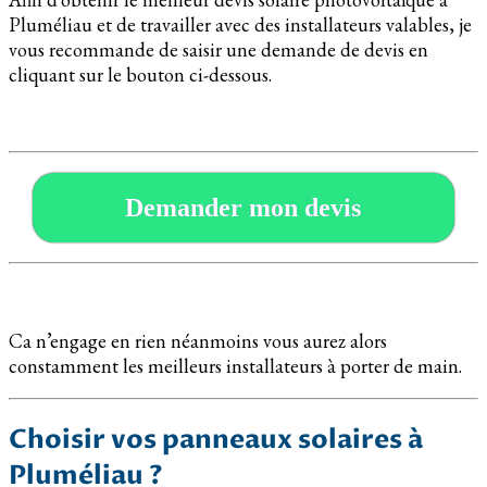
Pluméliau et de travailler avec des installateurs valables, je
vous recommande de saisir une demande de devis en
cliquant sur le bouton ci-dessous.
Demander mon devis
Ca n’engage en rien néanmoins vous aurez alors
constamment les meilleurs installateurs à porter de main.
Choisir vos panneaux solaires à
Pluméliau ?