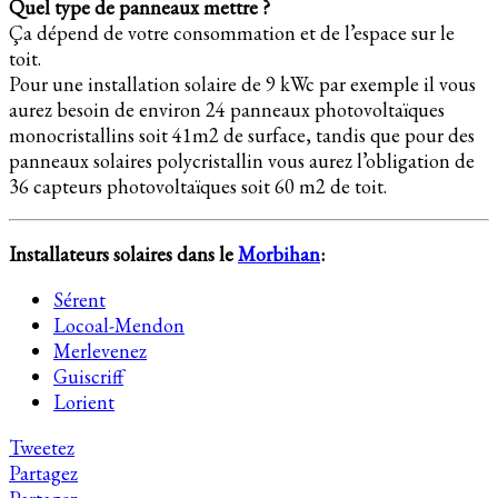
Quel type de panneaux mettre ?
Ça dépend de votre consommation et de l’espace sur le
toit.
Pour une installation solaire de 9 kWc par exemple il vous
aurez besoin de environ 24 panneaux photovoltaïques
monocristallins soit 41m2 de surface, tandis que pour des
panneaux solaires polycristallin vous aurez l’obligation de
36 capteurs photovoltaïques soit 60 m2 de toit.
Installateurs solaires dans le
Morbihan
:
Sérent
Locoal-Mendon
Merlevenez
Guiscriff
Lorient
Tweetez
Partagez