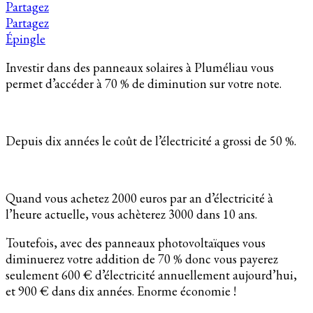
Partagez
Partagez
Épingle
Investir dans des panneaux solaires à Pluméliau vous
permet d’accéder à 70 % de diminution sur votre note.
Depuis dix années le coût de l’électricité a grossi de 50 %.
Quand vous achetez 2000 euros par an d’électricité à
l’heure actuelle, vous achèterez 3000 dans 10 ans.
Toutefois, avec des panneaux photovoltaïques vous
diminuerez votre addition de 70 % donc vous payerez
seulement 600 € d’électricité annuellement aujourd’hui,
et 900 € dans dix années. Enorme économie !