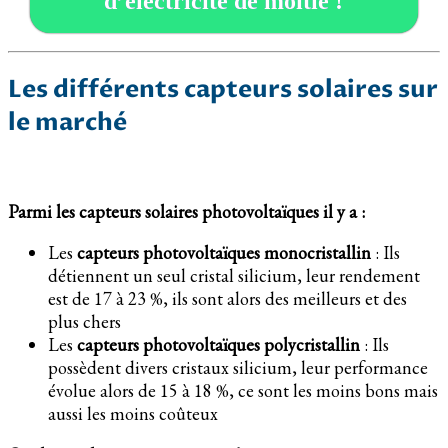
d’électricité de moitié !
Les différents capteurs solaires sur
le marché
Parmi les capteurs solaires photovoltaïques il y a :
Les
capteurs photovoltaïques monocristallin
: Ils
détiennent un seul cristal silicium, leur rendement
est de 17 à 23 %, ils sont alors des meilleurs et des
plus chers
Les
capteurs photovoltaïques polycristallin
: Ils
possèdent divers cristaux silicium, leur performance
évolue alors de 15 à 18 %, ce sont les moins bons mais
aussi les moins coûteux