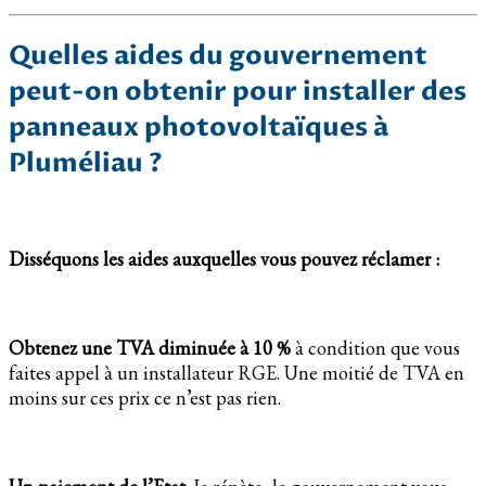
Quelles aides du gouvernement
peut-on obtenir pour installer des
panneaux photovoltaïques à
Pluméliau ?
Disséquons les aides auxquelles vous pouvez réclamer :
Obtenez une TVA diminuée à 10 %
à condition que vous
faites appel à un installateur RGE. Une moitié de TVA en
moins sur ces prix ce n’est pas rien.