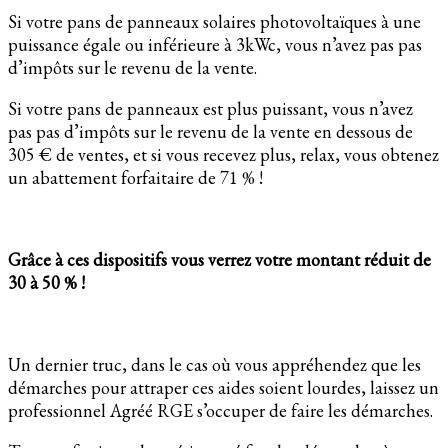
Si votre pans de panneaux solaires photovoltaïques à une
puissance égale ou inférieure à 3kWc, vous n’avez pas pas
d’impôts sur le revenu de la vente.
Si votre pans de panneaux est plus puissant, vous n’avez
pas pas d’impôts sur le revenu de la vente en dessous de
305 € de ventes, et si vous recevez plus, relax, vous obtenez
un abattement forfaitaire de 71 % !
Grâce à ces dispositifs vous verrez votre montant réduit de
30 à 50 % !
Un dernier truc, dans le cas où vous appréhendez que les
démarches pour attraper ces aides soient lourdes, laissez un
professionnel Agréé RGE s’occuper de faire les démarches.