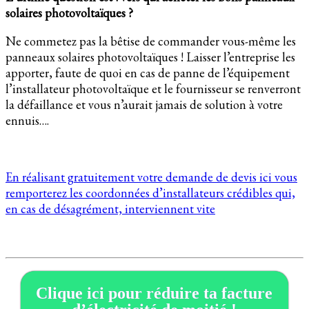
solaires photovoltaïques ?
Ne commetez pas la bêtise de commander vous-même les
panneaux solaires photovoltaïques ! Laisser l’entreprise les
apporter, faute de quoi en cas de panne de l’équipement
l’installateur photovoltaïque et le fournisseur se renverront
la défaillance et vous n’aurait jamais de solution à votre
ennuis….
En réalisant gratuitement votre demande de devis ici vous
remporterez les coordonnées d’installateurs crédibles qui,
en cas de désagrément, interviennent vite
Clique ici pour réduire ta facture