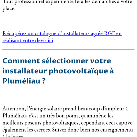
Tout professionnel expérimenté fera les démarches à votre
place.
Récupérez un catalogue d’installateurs agréé RGE en
réalisant votre devis ici
Comment sélectionner votre
installateur photovoltaïque à
Pluméliau ?
Attention, l’énergie solaire prend beaucoup d’ampleur à
Pluméliau, c’est un très bon point, ça ammène les
meilleurs poseurs photovoltaïques, cependant ceci captive
également les escrocs. Suivez donc bien nos enseignements
à la lettre.