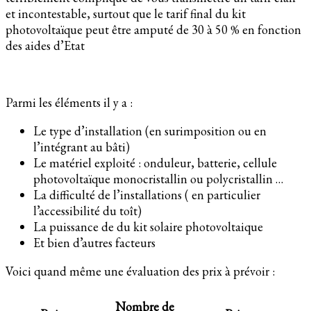
et incontestable, surtout que le tarif final du kit
photovoltaïque peut être amputé de 30 à 50 % en fonction
des aides d’Etat
Parmi les éléments il y a :
Le type d’installation (en surimposition ou en
l’intégrant au bâti)
Le matériel exploité : onduleur, batterie, cellule
photovoltaïque monocristallin ou polycristallin …
La difficulté de l’installations ( en particulier
l’accessibilité du toît)
La puissance de du kit solaire photovoltaique
Et bien d’autres facteurs
Voici quand même une évaluation des prix à prévoir :
Nombre de