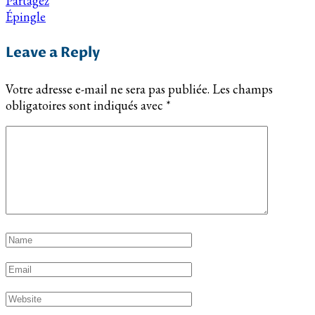
Partagez
Épingle
Leave a Reply
Votre adresse e-mail ne sera pas publiée.
Les champs
obligatoires sont indiqués avec
*