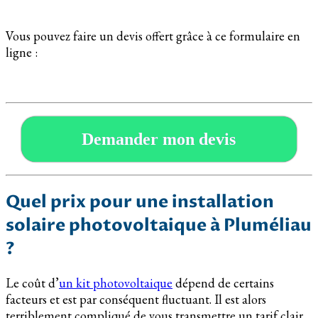
Vous pouvez faire un devis offert grâce à ce formulaire en
ligne :
Demander mon devis
Quel prix pour une installation
solaire photovoltaique à Pluméliau
?
Le coût d’
un kit photovoltaique
dépend de certains
facteurs et est par conséquent fluctuant. Il est alors
terriblement compliqué de vous transmettre un tarif clair