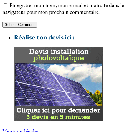
Enregistrer mon nom, mon e-mail et mon site dans le
navigateur pour mon prochain commentaire.
Réalise ton devis ici :
Mentions légales