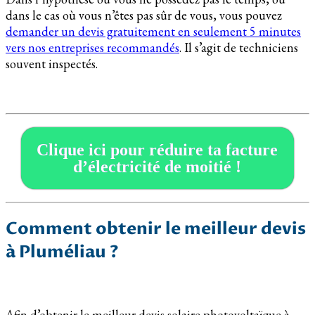
dans le cas où vous n’êtes pas sûr de vous, vous pouvez
demander un devis gratuitement en seulement 5 minutes
vers nos entreprises recommandés
. Il s’agit de techniciens
souvent inspectés.
Clique ici pour réduire ta facture
d’électricité de moitié !
Comment obtenir le meilleur devis
à Pluméliau ?
Afin d’obtenir le meilleur devis solaire photovoltaïque à