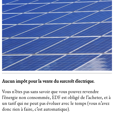
Aucun impôt pour la vente du surcroît électrique.
Vous n’êtes pas sans savoir que vous pouvez revendre
l’énergie non consommée, EDF est obligé de l’acheter, et à
un tarif qui ne peut pas évoluer avec le temps (vous n’avez
donc rien à faire, c’est automatique).