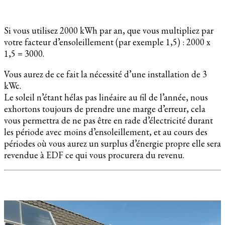
Si vous utilisez 2000 kWh par an, que vous multipliez par
votre facteur d’ensoleillement (par exemple 1,5) : 2000 x
1,5 = 3000.
Vous aurez de ce fait la nécessité d’une installation de 3
kWc.
Le soleil n’étant hélas pas linéaire au fil de l’année, nous
exhortons toujours de prendre une marge d’erreur, cela
vous permettra de ne pas être en rade d’électricité durant
les période avec moins d’ensoleillement, et au cours des
périodes où vous aurez un surplus d’énergie propre elle sera
revendue à EDF ce qui vous procurera du revenu.