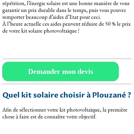
répétition, l’énergie solaire est une bonne manière de vous
garantir un prix durable dans le temps, puis vous pouvez
remporter beaucoup d’aides d’Etat pour ceci.
À l’heure actuelle ces aides peuvent réduire de 50 % le prix
de votre kit solaire photovoltaïque !
Demander mon devis
Quel kit solaire choisir à Plouzané ?
Afin de sélectionner votre kit photovoltaïque, la première
chose à faire est de connaître votre objectif.