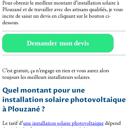
Pour obtenir le meilleur montant d’installation solaire à
Plouzané et de travailler avec des artisans qualifiés, je vous
incite de saisir un devis en cliquant sur le bouton ci-
dessous.
Demander mon devis
C’est gratuit, ça n’engage en rien et vous aurez alors
toujours les meilleurs installateurs solaires.
Quel montant pour une
installation solaire photovoltaique
à Plouzané ?
Le tarif d’
une installation solaire photovoltaique
dépend