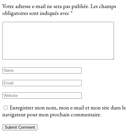
Votre adresse e-mail ne sera pas publiée.
Les champs
obligatoires sont indiqués avec
*
Enregistrer mon nom, mon e-mail et mon site dans le
navigateur pour mon prochain commentaire.