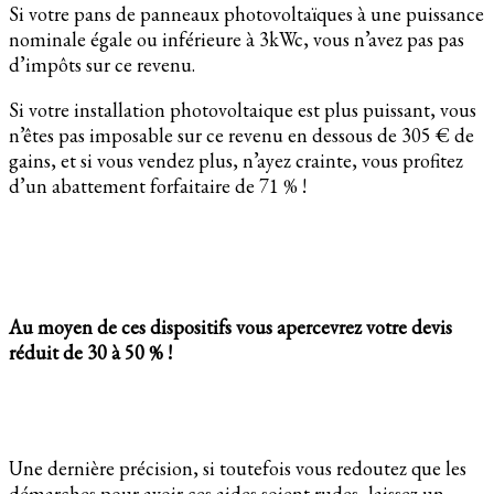
Si votre pans de panneaux photovoltaïques à une puissance
nominale égale ou inférieure à 3kWc, vous n’avez pas pas
d’impôts sur ce revenu.
Si votre installation photovoltaique est plus puissant, vous
n’êtes pas imposable sur ce revenu en dessous de 305 € de
gains, et si vous vendez plus, n’ayez crainte, vous profitez
d’un abattement forfaitaire de 71 % !
Au moyen de ces dispositifs vous apercevrez votre devis
réduit de 30 à 50 % !
Une dernière précision, si toutefois vous redoutez que les
démarches pour avoir ces aides soient rudes, laissez un