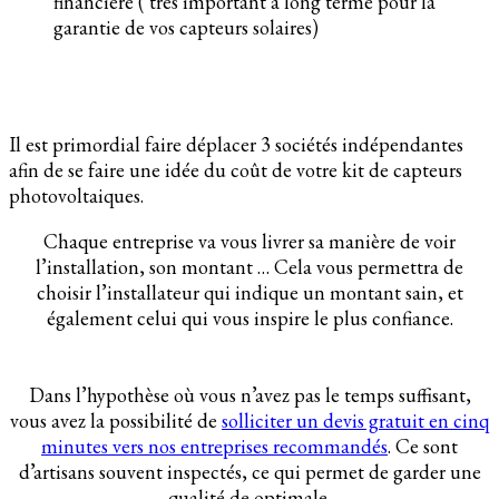
financière ( très important à long terme pour la
garantie de vos capteurs solaires)
Il est primordial faire déplacer 3 sociétés indépendantes
afin de se faire une idée du coût de votre kit de capteurs
photovoltaiques.
Chaque entreprise va vous livrer sa manière de voir
l’installation, son montant … Cela vous permettra de
choisir l’installateur qui indique un montant sain, et
également celui qui vous inspire le plus confiance.
Dans l’hypothèse où vous n’avez pas le temps suffisant,
vous avez la possibilité de
solliciter un devis gratuit en cinq
minutes vers nos entreprises recommandés
. Ce sont
d’artisans souvent inspectés, ce qui permet de garder une
qualité de optimale.