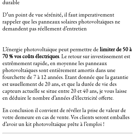
durable
D’un point de vue sérénité, il faut imperativement
rappeler que les panneaux solaires photovoltaïques ne
demandent pas réellement d’entretien
L’énergie photovoltaïque peut permettre de
limiter de 50 à
70 % vos coûts électriques
. Le retour sur investissement est
extrêmement rapide, en moyenne les panneaux
photovoltaïques sont entièrement amortis dans une
fourchette de 7 à 12 années. Etant donnée que la garantie
est usuellement de 20 ans, et que la durée de vie des
capteurs actuelle se situe entre 20 et 40 ans, je vous laisse
en déduire le nombre d’années d’électricité offerte.
En conclusion il convient de révéler la prise de valeur de
votre demeure en cas de vente. Vos clients seront emballes
d’avoir un kit photovoltaïque prête à l’emploi !