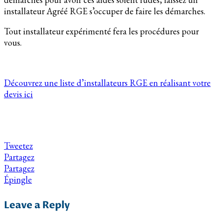
installateur Agréé RGE s’occuper de faire les démarches.
Tout installateur expérimenté fera les procédures pour
vous.
Découvrez une liste d’installateurs RGE en réalisant votre
devis ici
Tweetez
Partagez
Partagez
Épingle
Leave a Reply