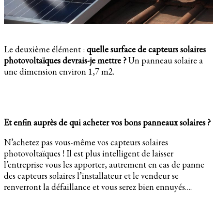
Le deuxième élément :
quelle surface de capteurs solaires
photovoltaïques devrais-je mettre ?
Un panneau solaire a
une dimension environ 1,7 m2.
Et enfin auprès de qui acheter vos bons panneaux solaires ?
N’achetez pas vous-même vos capteurs solaires
photovoltaïques ! Il est plus intelligent de laisser
l’entreprise vous les apporter, autrement en cas de panne
des capteurs solaires l’installateur et le vendeur se
renverront la défaillance et vous serez bien ennuyés….