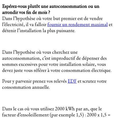
Espérez-vous plutôt une autoconsommation ou un
arrondir vos fin de mois ?
Dans l’hypothèse où votre but premier est de vendre
l’électricité, il va falloir
fournir un rendement maximal
et
détenir l’installation la plus puissante.
Dans l’hypothèse où vous cherchez une
autoconsommation, c’est improductif de dépenser des
sommes excessives pour votre installation solaire, vous
devez juste vous référer à votre consommation électrique.
Pour y parvenir prenez vos relevés
EDF
et scrutez votre
consommation annuelle.
Dans le cas où vous utilisez 2000 kWh par an, que le
facteur d’ensoleillement (par exemple 1,5) : 2000 x 1,5 =