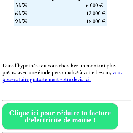
3 kWc
6 000 €
6 kWc
12 000 €
9 kWc
16 000 €
Dans l’hypothèse où vous cherchez un montant plus
précis, avec une étude personnalisé à votre besoin,
vous
pouvez faire gratuitement votre devis ici.
Clique ici pour réduire ta facture
d’électricité de moitié !