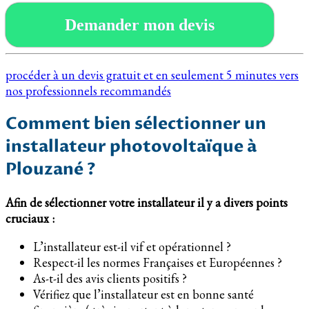
Demander mon devis
procéder à un devis gratuit et en seulement 5 minutes vers
nos professionnels recommandés
Comment bien sélectionner un
installateur photovoltaïque à
Plouzané ?
Afin de sélectionner votre installateur il y a divers points
cruciaux :
L’installateur est-il vif et opérationnel ?
Respect-il les normes Françaises et Européennes ?
As-t-il des avis clients positifs ?
Vérifiez que l’installateur est en bonne santé