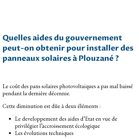
Quelles aides du gouvernement
peut-on obtenir pour installer des
panneaux solaires à Plouzané ?
Le coût des pans solaires photovoltaiques a pas mal baissé
pendant la dernière décennie.
Cette diminution est dûe à deux éléments :
Le developpement des aides d’Etat en vue de
privilégier l’accroissement écologique
Les évolutions techniques