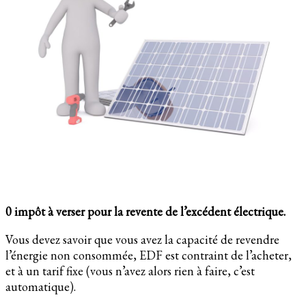
0 impôt à verser pour la revente de l’excédent électrique.
Vous devez savoir que vous avez la capacité de revendre
l’énergie non consommée, EDF est contraint de l’acheter,
et à un tarif fixe (vous n’avez alors rien à faire, c’est
automatique).