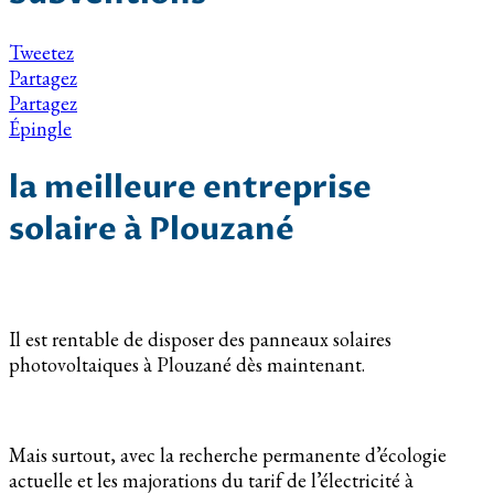
Tweetez
Partagez
Partagez
Épingle
la meilleure entreprise
solaire à Plouzané
Il est rentable de disposer des panneaux solaires
photovoltaiques à Plouzané dès maintenant.
Mais surtout, avec la recherche permanente d’écologie
actuelle et les majorations du tarif de l’électricité à