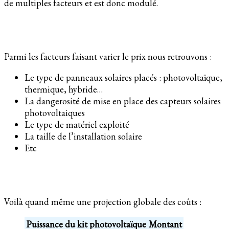
de multiples facteurs et est donc modulé.
Parmi les facteurs faisant varier le prix nous retrouvons :
Le type de panneaux solaires placés : photovoltaïque,
thermique, hybride…
La dangerosité de mise en place des capteurs solaires
photovoltaiques
Le type de matériel exploité
La taille de l’installation solaire
Etc
Voilà quand même une projection globale des coûts :
Puissance du kit photovoltaïque
Montant