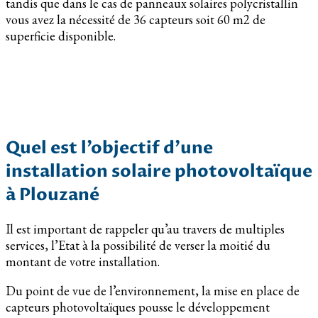
tandis que dans le cas de panneaux solaires polycristallin
vous avez la nécessité de 36 capteurs soit 60 m2 de
superficie disponible.
Quel est l’objectif d’une
installation solaire photovoltaïque
à Plouzané
Il est important de rappeler qu’au travers de multiples
services, l’Etat à la possibilité de verser la moitié du
montant de votre installation.
Du point de vue de l’environnement, la mise en place de
capteurs photovoltaïques pousse le développement