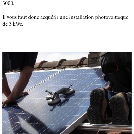
3000.
Il vous faut donc acquérir une installation photovoltaïque
de 3 kWc.