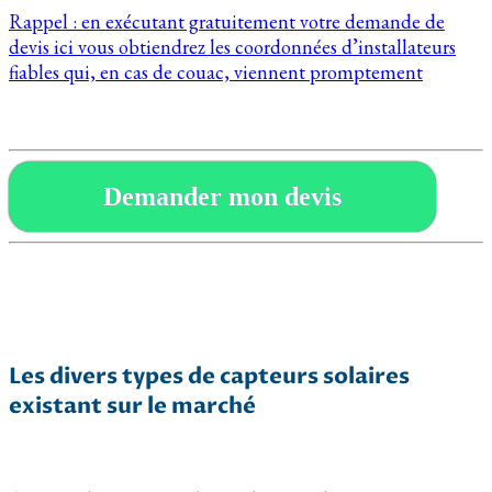
Rappel : en exécutant gratuitement votre demande de
devis ici vous obtiendrez les coordonnées d’installateurs
fiables qui, en cas de couac, viennent promptement
Demander mon devis
Les divers types de capteurs solaires
existant sur le marché