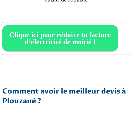
Clique ici pour réduire ta facture
d’électricité de moitié !
Comment avoir le meilleur devis à
Plouzané ?