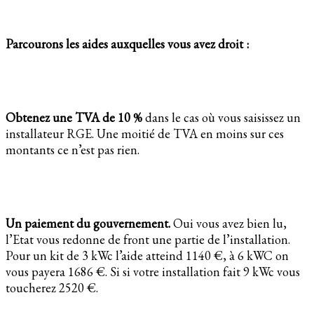
Parcourons les aides auxquelles vous avez droit :
Obtenez une TVA de 10 %
dans le cas où vous saisissez un
installateur RGE. Une moitié de TVA en moins sur ces
montants ce n’est pas rien.
Un paiement du gouvernement.
Oui vous avez bien lu,
l’Etat vous redonne de front une partie de l’installation.
Pour un kit de 3 kWc l’aide atteind 1140 €, à 6 kWC on
vous payera 1686 €. Si si votre installation fait 9 kWc vous
toucherez 2520 €.