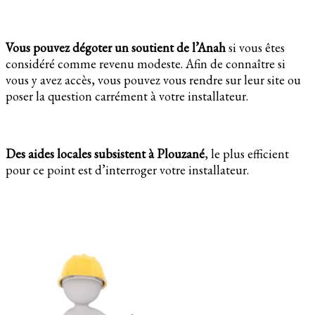
Vous pouvez dégoter un soutient de l’Anah
si vous êtes
considéré comme revenu modeste. Afin de connaître si
vous y avez accès, vous pouvez vous rendre sur leur site ou
poser la question carrément à votre installateur.
Des aides locales subsistent à Plouzané
, le plus efficient
pour ce point est d’interroger votre installateur.