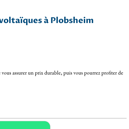
ovoltaïques à Plobsheim
 vous assurer un prix durable, puis vous pourrez profiter de