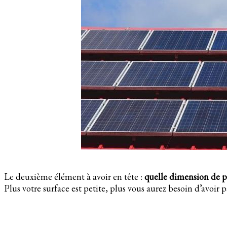
Le deuxième élément à avoir en tête :
quelle dimension de pa
Plus votre surface est petite, plus vous aurez besoin d’avoir