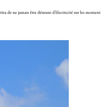
ttra de ne jamais être démuni d’électricité sur les moment