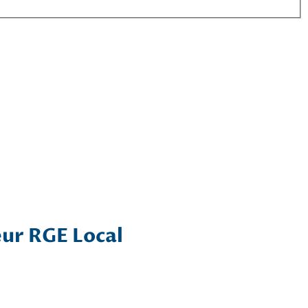
eur RGE Local