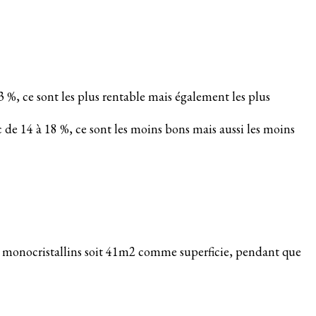
 %, ce sont les plus rentable mais également les plus
 de 14 à 18 %, ce sont les moins bons mais aussi les moins
es monocristallins soit 41m2 comme superficie, pendant que