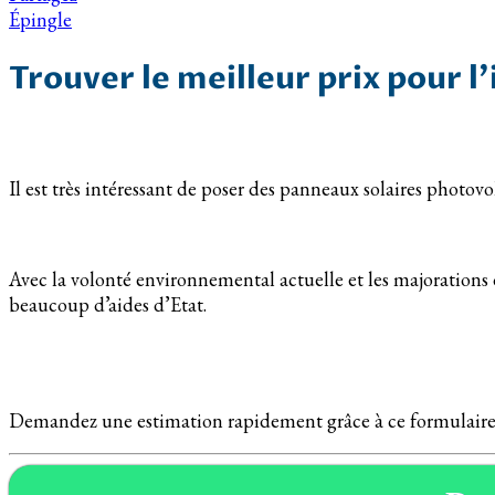
Épingle
Trouver le meilleur prix pour 
Il est très intéressant de poser des panneaux solaires photo
Avec la volonté environnemental actuelle et les majorations d
beaucoup d’aides d’Etat.
Demandez une estimation rapidement grâce à ce formulaire