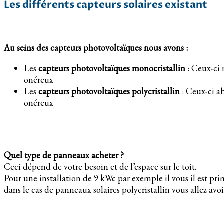
Les différents capteurs solaires existant
Au seins des capteurs photovoltaïques nous avons :
Les
capteurs photovoltaïques monocristallin
: Ceux-ci 
onéreux
Les
capteurs photovoltaïques polycristallin
: Ceux-ci ab
onéreux
Quel type de panneaux acheter ?
Ceci dépend de votre besoin et de l’espace sur le toit.
Pour une installation de 9 kWc par exemple il vous il est p
dans le cas de panneaux solaires polycristallin vous allez avoi