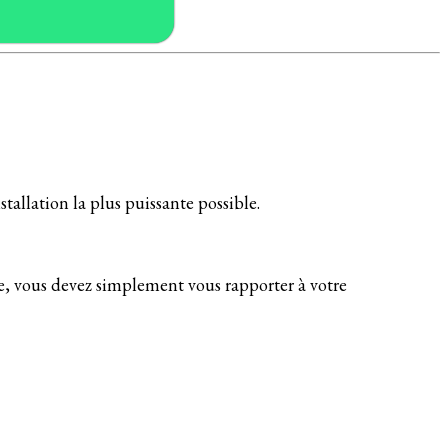
nstallation la plus puissante possible.
e, vous devez simplement vous rapporter à votre