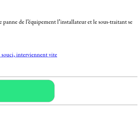
e panne de l’équipement l’installateur et le sous-traitant se
 souci, interviennent vite