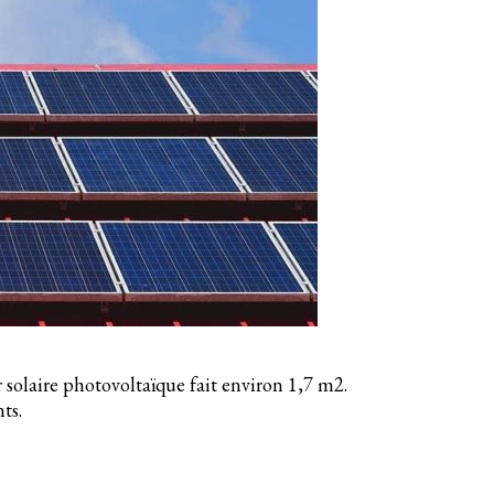
solaire photovoltaïque fait environ 1,7 m2.
ts.