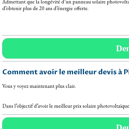
Admettant que la longévité d’un panneau solaire photovoltaïq
d’obtenir plus de 20 ans d’énergie offerte.
De
Comment avoir le meilleur devis à Pi
Vous y voyez maintenant plus clair.
Dans l’objectif d’avoir le meilleur prix solaire photovoltaïqu
De