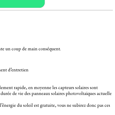
ésente un coup de main conséquent.
ent d’entretien
blement rapide, en moyenne les capteurs solaires sont
a durée de vie des panneaux solaires photovoltaïques actuelle
l’énergie du soleil est gratuite, vous ne subirez donc pas ces