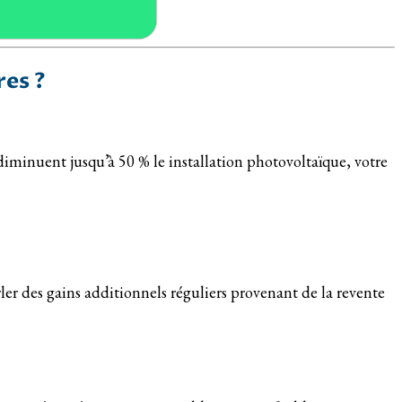
res ?
 diminuent jusqu’à 50 % le installation photovoltaïque, votre
ler des gains additionnels réguliers provenant de la revente