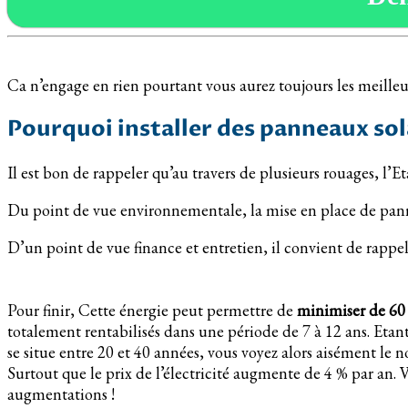
Ca n’engage en rien pourtant vous aurez toujours les meilleur
Pourquoi installer des panneaux sola
Il est bon de rappeler qu’au travers de plusieurs rouages, l’
Du point de vue environnementale, la mise en place de pann
D’un point de vue finance et entretien, il convient de rapp
Pour finir, Cette énergie peut permettre de
minimiser de 60
totalement rentabilisés dans une période de 7 à 12 ans. Etan
se situe entre 20 et 40 années, vous voyez alors aisément le n
Surtout que le prix de l’électricité augmente de 4 % par an. V
augmentations !