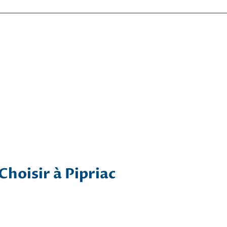
Choisir à Pipriac