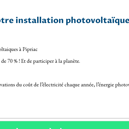
tre installation photovoltaïque
oltaiques à Pipriac
de 70 % ! Et de participer à la planète.
ravations du coût de l’électricité chaque année, l’énergie pho