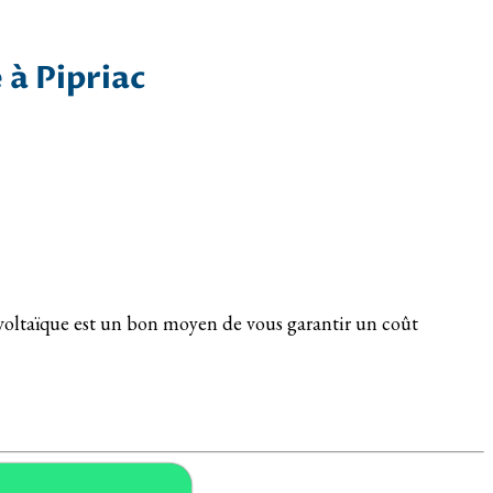
 à Pipriac
tovoltaïque est un bon moyen de vous garantir un coût