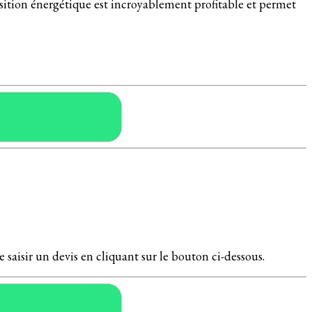
nsition énergétique est incroyablement profitable et permet
 saisir un devis en cliquant sur le bouton ci-dessous.