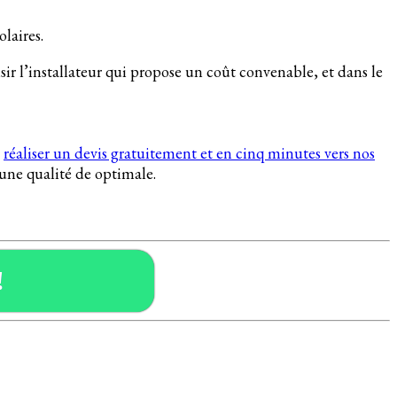
olaires.
sir l’installateur qui propose un coût convenable, et dans le
e
réaliser un devis gratuitement et en cinq minutes vers nos
t une qualité de optimale.
!