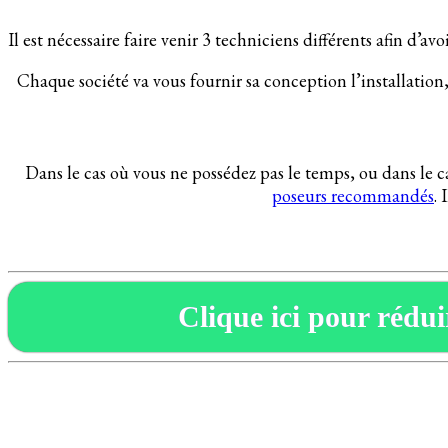
Il est nécessaire faire venir 3 techniciens différents afin d’av
Chaque société va vous fournir sa conception l’installation,
Dans le cas où vous ne possédez pas le temps, ou dans le c
poseurs recommandés
.
Clique ici pour réduir