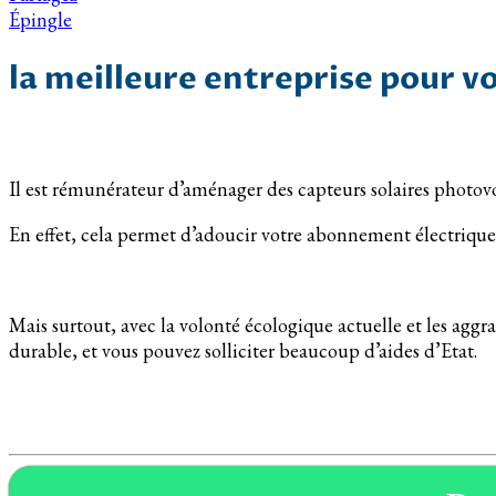
Épingle
la meilleure entreprise pour vo
Il est rémunérateur d’aménager des capteurs solaires photov
En effet, cela permet d’adoucir votre abonnement électrique 
Mais surtout, avec la volonté écologique actuelle et les agg
durable, et vous pouvez solliciter beaucoup d’aides d’Etat.