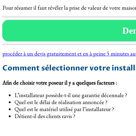
Pour résumer il faut révéler la prise de valeur de votre mais
De
procéder à un devis gratuitement et en à peine 5 minutes 
Comment sélectionner votre install
Afin de choisir votre poseur il y a quelques facteurs :
L’installateur possède-t-il une garantie décennale ?
Quel est le délai de réalisation annoncée ?
Quel est le matériel utilisé par l’installateur ?
Détient-il des clients ravis ?