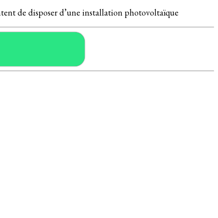
ontent de disposer d’une installation photovoltaïque