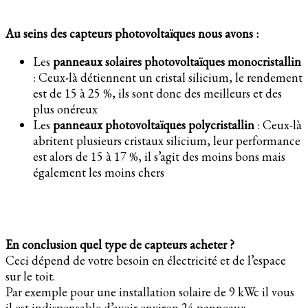
Au seins des capteurs photovoltaïques nous avons :
Les
panneaux solaires photovoltaïques monocristallin
: Ceux-là détiennent un cristal silicium, le rendement
est de 15 à 25 %, ils sont donc des meilleurs et des
plus onéreux
Les
panneaux photovoltaïques polycristallin
: Ceux-là
abritent plusieurs cristaux silicium, leur performance
est alors de 15 à 17 %, il s’agit des moins bons mais
également les moins chers
En conclusion quel type de capteurs acheter ?
Ceci dépend de votre besoin en électricité et de l’espace
sur le toit.
Par exemple pour une installation solaire de 9 kWc il vous
il est indispensable d’avoir environ 24 panneaux