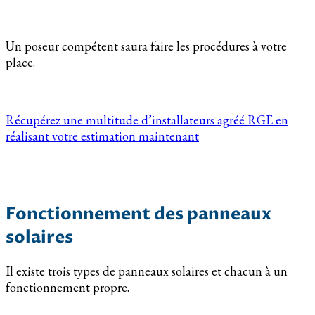
Un poseur compétent saura faire les procédures à votre
place.
Récupérez une multitude d’installateurs agréé RGE en
réalisant votre estimation maintenant
Fonctionnement des panneaux
solaires
Il existe trois types de panneaux solaires et chacun à un
fonctionnement propre.