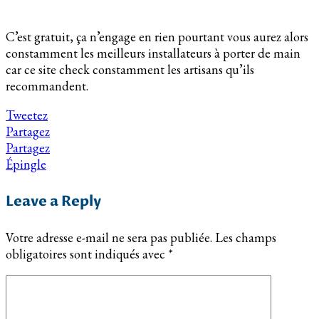
C’est gratuit, ça n’engage en rien pourtant vous aurez alors
constamment les meilleurs installateurs à porter de main
car ce site check constamment les artisans qu’ils
recommandent.
Tweetez
Partagez
Partagez
Épingle
Leave a Reply
Votre adresse e-mail ne sera pas publiée.
Les champs
obligatoires sont indiqués avec
*