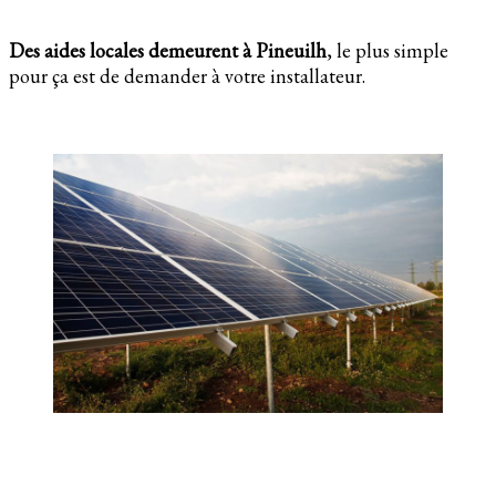
Des aides locales demeurent à Pineuilh
, le plus simple
pour ça est de demander à votre installateur.