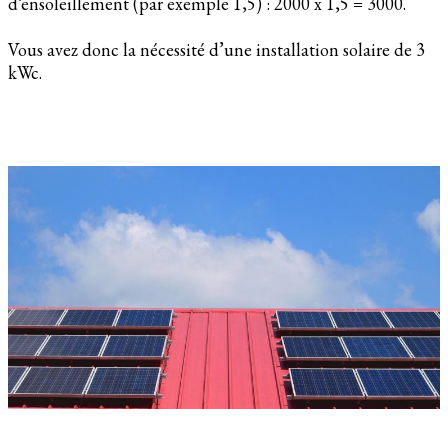
d’ensoleillement (par exemple 1,5) : 2000 x 1,5 = 3000.
Vous avez donc la nécessité d’une installation solaire de 3
kWc.