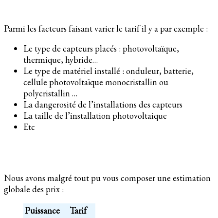
Parmi les facteurs faisant varier le tarif il y a par exemple :
Le type de capteurs placés : photovoltaïque,
thermique, hybride…
Le type de matériel installé : onduleur, batterie,
cellule photovoltaïque monocristallin ou
polycristallin …
La dangerosité de l’installations des capteurs
La taille de l’installation photovoltaique
Etc
Nous avons malgré tout pu vous composer une estimation
globale des prix :
Puissance
Tarif