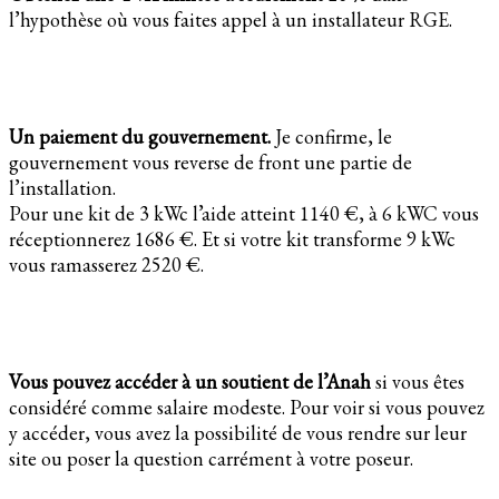
l’hypothèse où vous faites appel à un installateur RGE.
Un paiement du gouvernement.
Je confirme, le
gouvernement vous reverse de front une partie de
l’installation.
Pour une kit de 3 kWc l’aide atteint 1140 €, à 6 kWC vous
réceptionnerez 1686 €. Et si votre kit transforme 9 kWc
vous ramasserez 2520 €.
Vous pouvez accéder à un soutient de l’Anah
si vous êtes
considéré comme salaire modeste. Pour voir si vous pouvez
y accéder, vous avez la possibilité de vous rendre sur leur
site ou poser la question carrément à votre poseur.