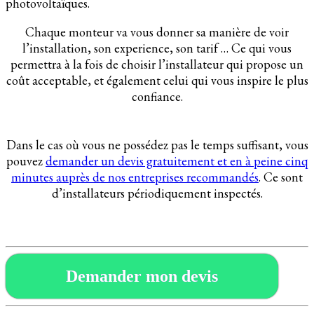
photovoltaïques.
Chaque monteur va vous donner sa manière de voir
l’installation, son experience, son tarif … Ce qui vous
permettra à la fois de choisir l’installateur qui propose un
coût acceptable, et également celui qui vous inspire le plus
confiance.
Dans le cas où vous ne possédez pas le temps suffisant, vous
pouvez
demander un devis gratuitement et en à peine cinq
minutes auprès de nos entreprises recommandés
. Ce sont
d’installateurs périodiquement inspectés.
Demander mon devis