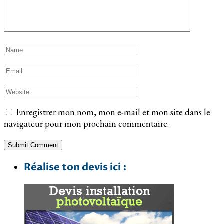
Enregistrer mon nom, mon e-mail et mon site dans le
navigateur pour mon prochain commentaire.
Réalise ton devis ici :