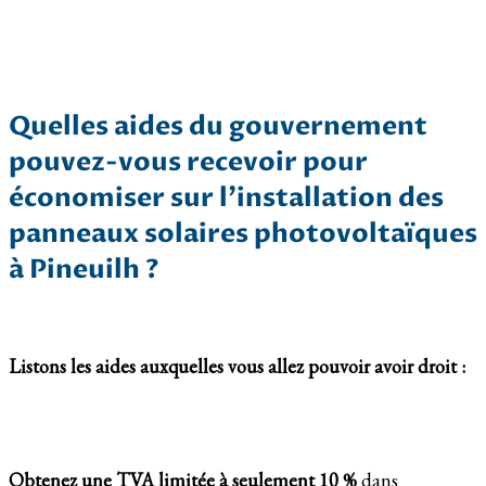
Quelles aides du gouvernement
pouvez-vous recevoir pour
économiser sur l’installation des
panneaux solaires photovoltaïques
à Pineuilh ?
Listons les aides auxquelles vous allez pouvoir avoir droit :
Obtenez une TVA limitée à seulement 10 %
dans