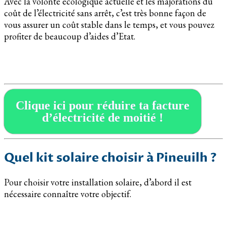
Avec la volonté écologique actuelle et les majorations du
coût de l’électricité sans arrêt, c’est très bonne façon de
vous assurer un coût stable dans le temps, et vous pouvez
profiter de beaucoup d’aides d’Etat.
Clique ici pour réduire ta facture
d’électricité de moitié !
Quel kit solaire choisir à Pineuilh ?
Pour choisir votre installation solaire, d’abord il est
nécessaire connaître votre objectif.