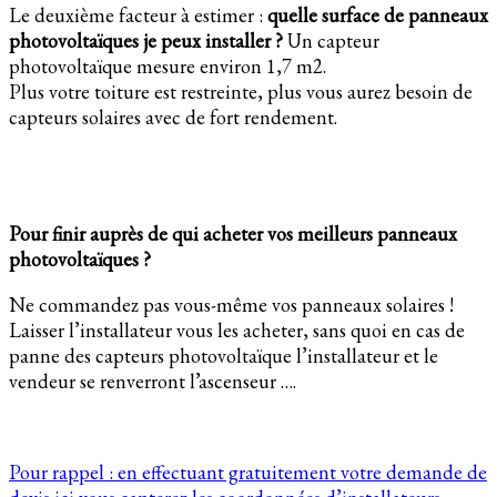
Le deuxième facteur à estimer :
quelle surface de panneaux
photovoltaïques je peux installer ?
Un capteur
photovoltaïque mesure environ 1,7 m2.
Plus votre toiture est restreinte, plus vous aurez besoin de
capteurs solaires avec de fort rendement.
Pour finir auprès de qui acheter vos meilleurs panneaux
photovoltaïques ?
Ne commandez pas vous-même vos panneaux solaires !
Laisser l’installateur vous les acheter, sans quoi en cas de
panne des capteurs photovoltaïque l’installateur et le
vendeur se renverront l’ascenseur ….
Pour rappel : en effectuant gratuitement votre demande de