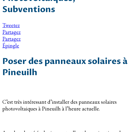
Subventions
Tweetez
Partagez
Partagez
Épingle
Poser des panneaux solaires à
Pineuilh
C’est très intéressant d’installer des panneaux solaires
photovoltaiques à Pineuilh à l’heure actuelle.