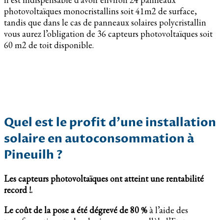
photovoltaïques monocristallins soit 41m2 de surface,
tandis que dans le cas de panneaux solaires polycristallin
vous aurez l’obligation de 36 capteurs photovoltaïques soit
60 m2 de toit disponible.
Quel est le profit d’une installation
solaire en autoconsommation à
Pineuilh ?
Les capteurs photovoltaïques ont atteint une rentabilité
record !.
Le coût de la pose a été dégrevé de 80 %
à l’aide des