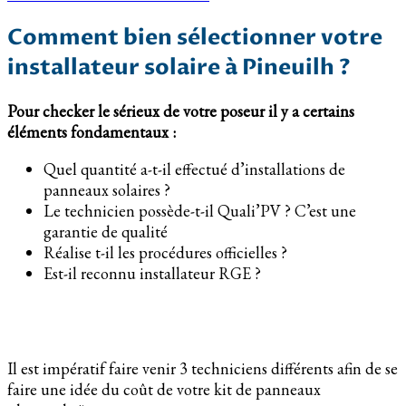
Comment bien sélectionner votre
installateur solaire à Pineuilh ?
Pour checker le sérieux de votre poseur il y a certains
éléments fondamentaux :
Quel quantité a-t-il effectué d’installations de
panneaux solaires ?
Le technicien possède-t-il Quali’PV ? C’est une
garantie de qualité
Réalise t-il les procédures officielles ?
Est-il reconnu installateur RGE ?
Il est impératif faire venir 3 techniciens différents afin de se
faire une idée du coût de votre kit de panneaux