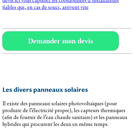
devis ici vous capterez les coordonnées d’installateurs
fiables qui, en cas de souci, arrivent vite
Demander mon devis
Les divers panneaux solaires
Il existe des panneaux solaires photovoltaïques (pour
produire de l’électricité propre), les capteurs thermiques
(afin de fournir de l’eau chaude sanitaire) et les panneaux
hybrides qui procurent les deux en même temps.