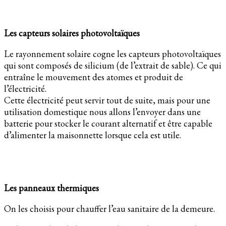
Les capteurs solaires photovoltaïques
Le rayonnement solaire cogne les capteurs photovoltaïques
qui sont composés de silicium (de l’extrait de sable). Ce qui
entraîne le mouvement des atomes et produit de
l’électricité.
Cette électricité peut servir tout de suite, mais pour une
utilisation domestique nous allons l’envoyer dans une
batterie pour stocker le courant alternatif et être capable
d’alimenter la maisonnette lorsque cela est utile.
Les panneaux thermiques
On les choisis pour chauffer l’eau sanitaire de la demeure.