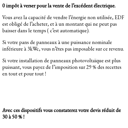
0 impôt à verser pour la vente de l’excédent électrique.
Vous avez la capacité de vendre l’énergie non utilisée, EDF
est obligé de l’acheter, et à un montant qui ne peut pas
baisser dans le temps ( c’est automatique).
Si votre pans de panneaux à une puissance nominale
inférieure à 3kWc, vous n’êtes pas imposable sur ce revenu.
Si votre installation de panneaux photovoltaïque est plus
puissant, vous payez de l’imposition sur 29 % des recettes
en tout et pour tout !
Avec ces dispositifs vous constaterez votre devis réduit de
30 à 50 % !