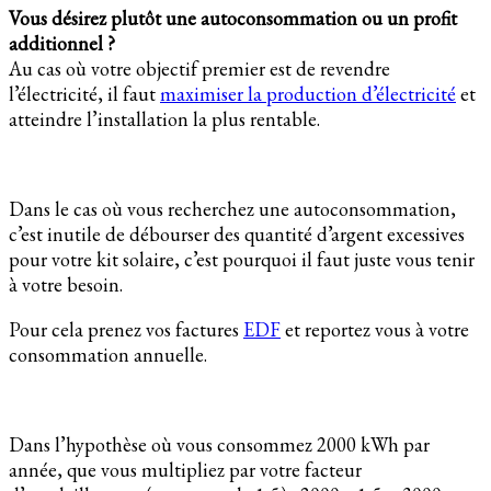
Vous désirez plutôt une autoconsommation ou un profit
additionnel ?
Au cas où votre objectif premier est de revendre
l’électricité, il faut
maximiser la production d’électricité
et
atteindre l’installation la plus rentable.
Dans le cas où vous recherchez une autoconsommation,
c’est inutile de débourser des quantité d’argent excessives
pour votre kit solaire, c’est pourquoi il faut juste vous tenir
à votre besoin.
Pour cela prenez vos factures
EDF
et reportez vous à votre
consommation annuelle.
Dans l’hypothèse où vous consommez 2000 kWh par
année, que vous multipliez par votre facteur