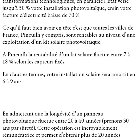
transformations technologiques, en parallèle l’Etat verse
jusqu’à 50 % votre installation photovoltaïque, enfin votre
facture d’électricité baisse de 70 %.
Ce qu’il faut bien avoir en tête c’est que toutes les villes de
France, Pineuilh y compris, sont rentables au niveau d’une
exploitation d’un kit solaire photovoltaïque.
A Pineuilh la rentabilité d’un kit solaire fluctue entre 7 à
18 % selon les capteurs fixés.
En d’autres termes, votre installation solaire sera amortit en
6 à 9 ans
En admettant que la longévité d’un panneau
photovoltaique fluctue entre 20 à 40 années (prenons 30
ans par sûreté). Cette opération est incroyablement
rémunératrice et permet d’obtenir plus de 20 années