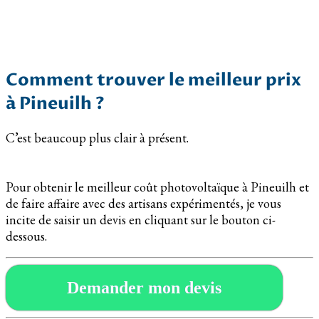
Comment trouver le meilleur prix
à Pineuilh ?
C’est beaucoup plus clair à présent.
Pour obtenir le meilleur coût photovoltaïque à Pineuilh et
de faire affaire avec des artisans expérimentés, je vous
incite de saisir un devis en cliquant sur le bouton ci-
dessous.
Demander mon devis