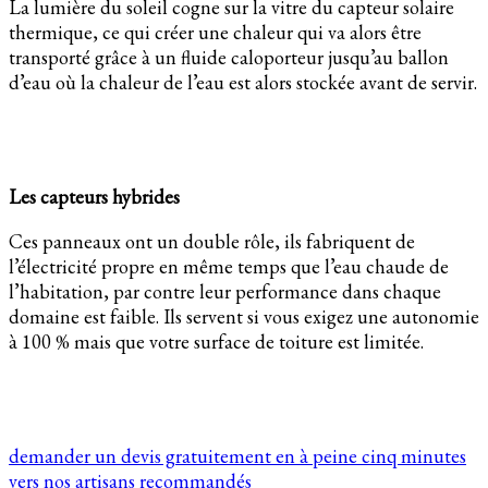
La lumière du soleil cogne sur la vitre du capteur solaire
thermique, ce qui créer une chaleur qui va alors être
transporté grâce à un fluide caloporteur jusqu’au ballon
d’eau où la chaleur de l’eau est alors stockée avant de servir.
Les capteurs hybrides
Ces panneaux ont un double rôle, ils fabriquent de
l’électricité propre en même temps que l’eau chaude de
l’habitation, par contre leur performance dans chaque
domaine est faible. Ils servent si vous exigez une autonomie
à 100 % mais que votre surface de toiture est limitée.
demander un devis gratuitement en à peine cinq minutes
vers nos artisans recommandés