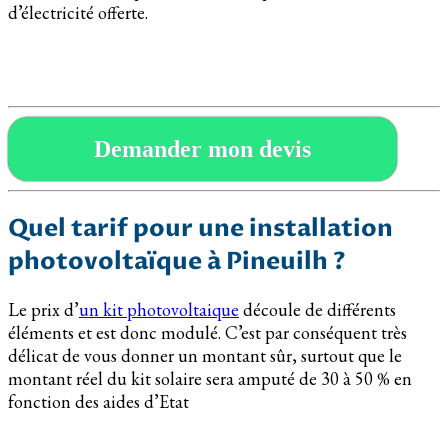
d’électricité offerte.
Demander mon devis
Quel tarif pour une installation
photovoltaïque à Pineuilh ?
Le prix d’
un kit photovoltaique
découle de différents
éléments et est donc modulé. C’est par conséquent très
délicat de vous donner un montant sûr, surtout que le
montant réel du kit solaire sera amputé de 30 à 50 % en
fonction des aides d’Etat