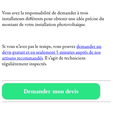
Vous avez la responsabilité de demander à trois
installateurs différents pour obtenir une idée précise du
montant de votre installation photovoltaïque.
Si vous n’avez pas le temps, vous pouvez
demander un
devis gratuit et en seulement 5 minutes auprès de nos
artisans recommandés
. Il s’agit de techniciens
régulièrement inspectés.
Demander mon devis