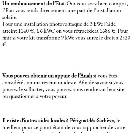
Un remboursement de l’Etat.
Oui vous avez bien compris,
l’Etat vous rends directement une part de l’installation
solaire.
Pour une installation photovoltaïque de 3 kWc l’aide
atteint 1140 €, à 6 kWC on vous rétrocèdera 1686 €. Pour
finir si votre kit transforme 9 kWc vous aurez le droit à 2520
€.
Vous pouvez obtenir un appuie de l’Anah
si vous êtes
considéré comme revenu modeste. Afin de savoir si vous
pouvez le solliciter, vous pouvez vous rendre sur leur site
ou questionner à votre poseur.
Il existe d’autres aides locales à Pérignat-lès-Sarliève
, le
meilleur pour ce point étant de vous rapprocher de votre