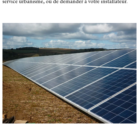
service urbanisme, ou de demander à votre installateur.