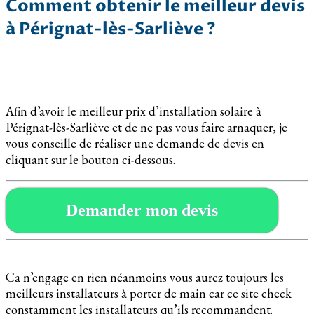
Comment obtenir le meilleur devis
à Pérignat-lès-Sarliève ?
Afin d’avoir le meilleur prix d’installation solaire à
Pérignat-lès-Sarliève et de ne pas vous faire arnaquer, je
vous conseille de réaliser une demande de devis en
cliquant sur le bouton ci-dessous.
Demander mon devis
Ca n’engage en rien néanmoins vous aurez toujours les
meilleurs installateurs à porter de main car ce site check
constamment les installateurs qu’ils recommandent.