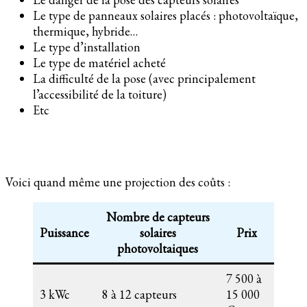
Le type de panneaux solaires placés : photovoltaïque,
thermique, hybride…
Le type d’installation
Le type de matériel acheté
La difficulté de la pose (avec principalement
l’accessibilité de la toiture)
Etc
Voici quand même une projection des coûts :
Nombre de capteurs
Puissance
solaires
Prix
photovoltaiques
7 500 à
3 kWc
8 à 12 capteurs
15 000