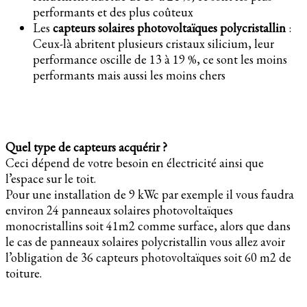
performants et des plus coûteux
Les
capteurs solaires photovoltaïques polycristallin
:
Ceux-là abritent plusieurs cristaux silicium, leur
performance oscille de 13 à 19 %, ce sont les moins
performants mais aussi les moins chers
Quel type de capteurs acquérir ?
Ceci dépend de votre besoin en électricité ainsi que
l’espace sur le toit.
Pour une installation de 9 kWc par exemple il vous faudra
environ 24 panneaux solaires photovoltaïques
monocristallins soit 41m2 comme surface, alors que dans
le cas de panneaux solaires polycristallin vous allez avoir
l’obligation de 36 capteurs photovoltaïques soit 60 m2 de
toiture.