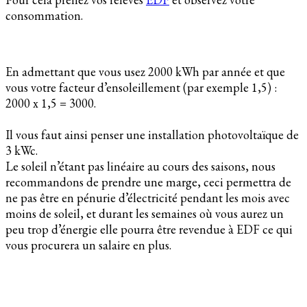
consommation.
En admettant que vous usez 2000 kWh par année et que
vous votre facteur d’ensoleillement (par exemple 1,5) :
2000 x 1,5 = 3000.
Il vous faut ainsi penser une installation photovoltaïque de
3 kWc.
Le soleil n’étant pas linéaire au cours des saisons, nous
recommandons de prendre une marge, ceci permettra de
ne pas être en pénurie d’électricité pendant les mois avec
moins de soleil, et durant les semaines où vous aurez un
peu trop d’énergie elle pourra être revendue à EDF ce qui
vous procurera un salaire en plus.