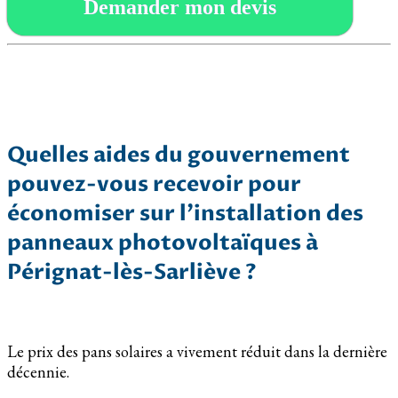
Demander mon devis
Quelles aides du gouvernement
pouvez-vous recevoir pour
économiser sur l’installation des
panneaux photovoltaïques à
Pérignat-lès-Sarliève ?
Le prix des pans solaires a vivement réduit dans la dernière
décennie.