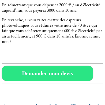
En admettant que vous dépensez 2000 € / an d’électricité
aujourd’hui, vous payerez 3000 dans 10 ans.
En revanche, si vous faites mettre des capteurs
photovoltaiques vous réduirez votre note de 70 % ce qui
fait que vous achèterez uniquement 600 € d’électricité par
an actuellement, et 900 € dans 10 années. Enorme remise
non ?
Demander mon devis