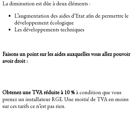
La diminution est dûe à deux éléments :
L’augmentation des aides d’Etat afin de permettre le
développement écologique
Les développements techniques
Faisons un point sur les aides auxquelles vous allez pouvoir
avoir droit :
Obtenez une TVA réduite à 10 %
à condition que vous
prenez un installateur RGE. Une moitié de TVA en moins
sur ces tarifs ce n’est pas rien.