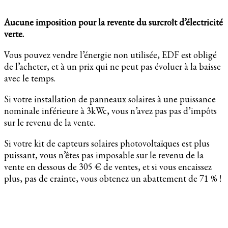
Aucune imposition pour la revente du surcroît d’électricité
verte.
Vous pouvez vendre l’énergie non utilisée, EDF est obligé
de l’acheter, et à un prix qui ne peut pas évoluer à la baisse
avec le temps.
Si votre installation de panneaux solaires à une puissance
nominale inférieure à 3kWc, vous n’avez pas pas d’impôts
sur le revenu de la vente.
Si votre kit de capteurs solaires photovoltaïques est plus
puissant, vous n’êtes pas imposable sur le revenu de la
vente en dessous de 305 € de ventes, et si vous encaissez
plus, pas de crainte, vous obtenez un abattement de 71 % !