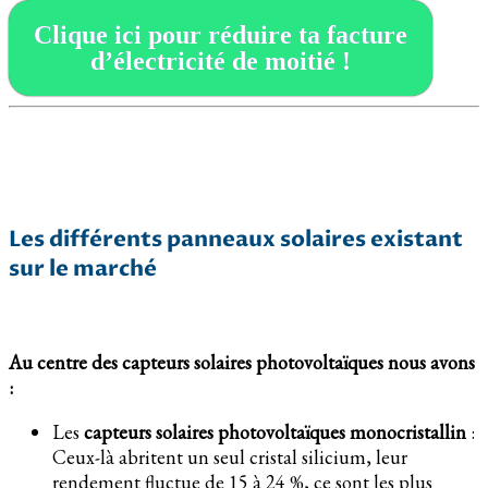
Clique ici pour réduire ta facture
d’électricité de moitié !
Les différents panneaux solaires existant
sur le marché
Au centre des capteurs solaires photovoltaïques nous avons
:
Les
capteurs solaires photovoltaïques monocristallin
:
Ceux-là abritent un seul cristal silicium, leur
rendement fluctue de 15 à 24 %, ce sont les plus