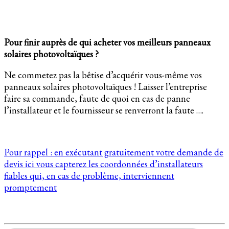
Pour finir auprès de qui acheter vos meilleurs panneaux
solaires photovoltaïques ?
Ne commetez pas la bêtise d’acquérir vous-même vos
panneaux solaires photovoltaïques ! Laisser l’entreprise
faire sa commande, faute de quoi en cas de panne
l’installateur et le fournisseur se renverront la faute ….
Pour rappel : en exécutant gratuitement votre demande de
devis ici vous capterez les coordonnées d’installateurs
fiables qui, en cas de problème, interviennent
promptement