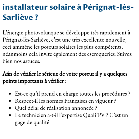
installateur solaire à Pérignat-lès-
Sarliève ?
L’énergie photovoltaïque se développe très rapidement à
Pérignat-lès-Sarliève, c’est une très excellente nouvelle,
ceci ammène les poseurs solaires les plus compétents,
néanmoins cela invite également des escroqueries. Suivez
bien nos astuces.
Afin de vérifier le sérieux de votre poseur il y a quelques
points importants à vérifier :
Est-ce qu’il prend en charge toutes les procédures ?
Respect-il les normes Françaises en vigueur ?
Quel délai de réalisation annoncée ?
Le technicien a-t-il l’expertise Quali’PV ? C’est un
gage de qualité