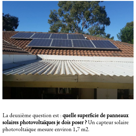
La deuxième question est :
quelle superficie de panneaux
solaires photovoltaïques je dois poser ?
Un capteur solaire
photovoltaïque mesure environ 1,7 m2.