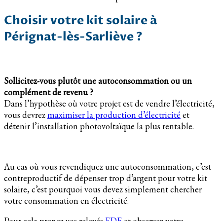
Choisir votre kit solaire à
Pérignat-lès-Sarliève ?
Sollicitez-vous plutôt une autoconsommation ou un
complément de revenu ?
Dans l’hypothèse où votre projet est de vendre l’électricité,
vous devrez
maximiser la production d’électricité
et
détenir l’installation photovoltaïque la plus rentable.
Au cas où vous revendiquez une autoconsommation, c’est
contreproductif de dépenser trop d’argent pour votre kit
solaire, c’est pourquoi vous devez simplement chercher
votre consommation en électricité.
Pour cela prenez vos relevés
EDF
et observez votre