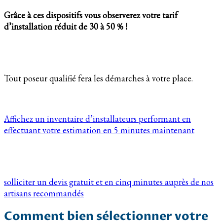
Grâce à ces dispositifs vous observerez votre tarif
d’installation réduit de 30 à 50 % !
Tout poseur qualifié fera les démarches à votre place.
Affichez un inventaire d’installateurs performant en
effectuant votre estimation en 5 minutes maintenant
solliciter un devis gratuit et en cinq minutes auprès de nos
artisans recommandés
Comment bien sélectionner votre