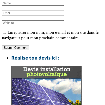
Enregistrer mon nom, mon e-mail et mon site dans le
navigateur pour mon prochain commentaire.
Réalise ton devis ici :