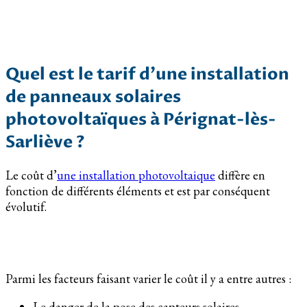
Quel est le tarif d’une installation
de panneaux solaires
photovoltaïques à Pérignat-lès-
Sarliève ?
Le coût d’
une installation photovoltaique
diffère en
fonction de différents éléments et est par conséquent
évolutif.
Parmi les facteurs faisant varier le coût il y a entre autres :
Le danger de la pose des capteurs solaires