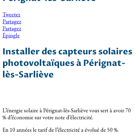
Tweetez
Partagez
Partagez
Épingle
Installer des capteurs solaires
photovoltaïques à Pérignat-
lès-Sarliève
L’énergie solaire à Pérignat-lès-Sarliève vous sert à avoir 70
% d’économie sur votre note d’électricité.
En 10 années le tarif de l’électricité a évolué de 50 %.