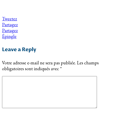
Tweetez
Partagez
Partagez
Épingle
Leave a Reply
Votre adresse e-mail ne sera pas publiée.
Les champs
obligatoires sont indiqués avec
*