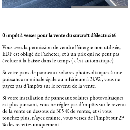
0 impôt à verser pour la vente du surcroît d’électricité.
Vous avez la permission de vendre l’énergie non utilisée,
EDF est obligé de l’acheter, et à un prix qui ne peut pas
évoluer à la baisse dans le temps ( c’est automatique).
Si votre pans de panneaux solaires photovoltaïques à une
puissance nominale égale ou inférieure à 3kWc, vous ne
payez pas d’impôts sur le revenu de la vente.
Si votre installation de panneaux solaires photovoltaïques
est plus puissant, vous ne réglez pas d’impôts sur le revenu
de la vente en dessous de 305 € de ventes, et si vous
touchez plus, n’ayez crainte, vous versez de l’impôt sur 29
% des recettes uniquement !