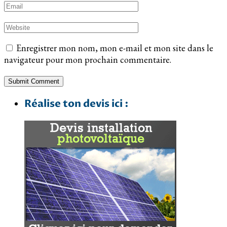
Enregistrer mon nom, mon e-mail et mon site dans le
navigateur pour mon prochain commentaire.
Réalise ton devis ici :