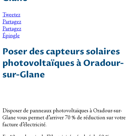
Tweetez
Partagez
Partagez
Épingle
Poser des capteurs solaires
photovoltaïques à Oradour-
sur-Glane
Disposer de panneaux photovoltaïques à Oradour-sur-
Glane vous permet d’arriver 70 % de réduction sur votre
facture d’électricité.