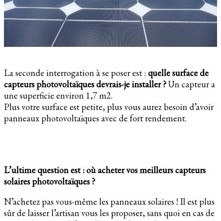
La seconde interrogation à se poser est :
quelle surface de
capteurs photovoltaïques devrais-je installer ?
Un capteur a
une superficie environ 1,7 m2.
Plus votre surface est petite, plus vous aurez besoin d’avoir
panneaux photovoltaïques avec de fort rendement.
L’ultime question est : où acheter vos meilleurs capteurs
solaires photovoltaïques ?
N’achetez pas vous-même les panneaux solaires ! Il est plus
sûr de laisser l’artisan vous les proposer, sans quoi en cas de