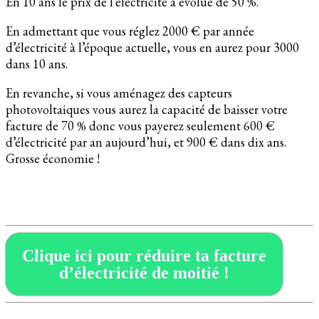
En 10 ans le prix de l’électricité a évolué de 50 %.
En admettant que vous réglez 2000 € par année
d’électricité à l’époque actuelle, vous en aurez pour 3000
dans 10 ans.
En revanche, si vous aménagez des capteurs
photovoltaiques vous aurez la capacité de baisser votre
facture de 70 % donc vous payerez seulement 600 €
d’électricité par an aujourd’hui, et 900 € dans dix ans.
Grosse économie !
Clique ici pour réduire ta facture
d’électricité de moitié !