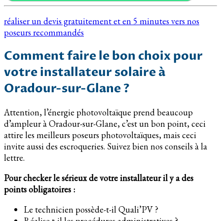
réaliser un devis gratuitement et en 5 minutes vers nos
poseurs recommandés
Comment faire le bon choix pour
votre installateur solaire à
Oradour-sur-Glane ?
Attention, l’énergie photovoltaïque prend beaucoup
d’ampleur à Oradour-sur-Glane, c’est un bon point, ceci
attire les meilleurs poseurs photovoltaïques, mais ceci
invite aussi des escroqueries. Suivez bien nos conseils à la
lettre.
Pour checker le sérieux de votre installateur il y a des
points obligatoires :
Le technicien possède-t-il Quali’PV ?
Réalise t-il les procédures administratives ?