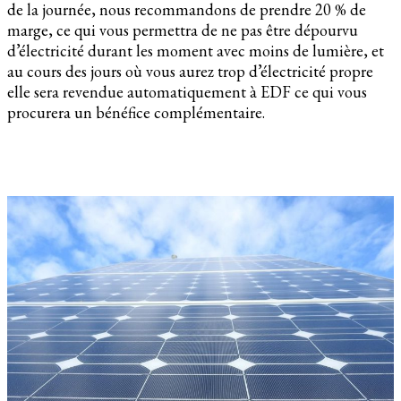
de la journée, nous recommandons de prendre 20 % de
marge, ce qui vous permettra de ne pas être dépourvu
d’électricité durant les moment avec moins de lumière, et
au cours des jours où vous aurez trop d’électricité propre
elle sera revendue automatiquement à EDF ce qui vous
procurera un bénéfice complémentaire.