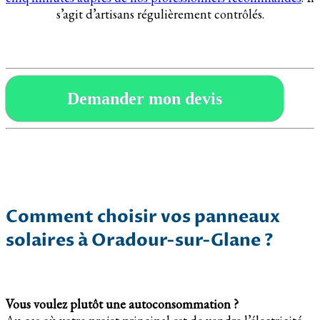
s’agit d’artisans régulièrement contrôlés.
Demander mon devis
Comment choisir vos panneaux
solaires à Oradour-sur-Glane ?
Vous voulez plutôt une autoconsommation ?