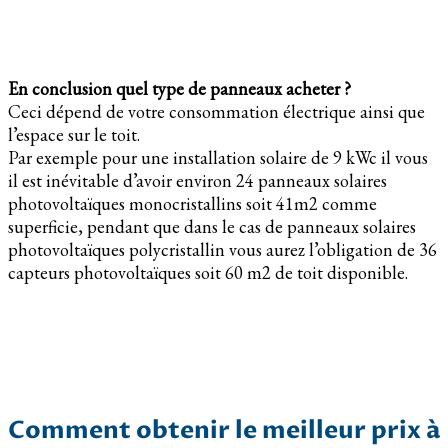
En conclusion quel type de panneaux acheter ?
Ceci dépend de votre consommation électrique ainsi que
l’espace sur le toit.
Par exemple pour une installation solaire de 9 kWc il vous
il est inévitable d’avoir environ 24 panneaux solaires
photovoltaïques monocristallins soit 41m2 comme
superficie, pendant que dans le cas de panneaux solaires
photovoltaïques polycristallin vous aurez l’obligation de 36
capteurs photovoltaïques soit 60 m2 de toit disponible.
Comment obtenir le meilleur prix à