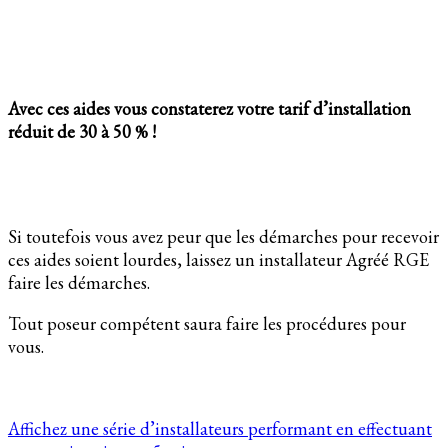
Avec ces aides vous constaterez votre tarif d’installation
réduit de 30 à 50 % !
Si toutefois vous avez peur que les démarches pour recevoir
ces aides soient lourdes, laissez un installateur Agréé RGE
faire les démarches.
Tout poseur compétent saura faire les procédures pour
vous.
Affichez une série d’installateurs performant en effectuant