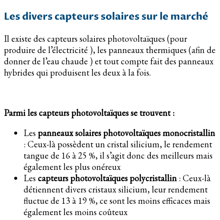
Les divers capteurs solaires sur le marché
Il existe des capteurs solaires photovoltaïques (pour
produire de l’électricité ), les panneaux thermiques (afin de
donner de l’eau chaude ) et tout compte fait des panneaux
hybrides qui produisent les deux à la fois.
Parmi les capteurs photovoltaïques se trouvent :
Les
panneaux solaires photovoltaïques monocristallin
: Ceux-là possèdent un cristal silicium, le rendement
tangue de 16 à 25 %, il s’agit donc des meilleurs mais
également les plus onéreux
Les
capteurs photovoltaïques polycristallin
: Ceux-là
détiennent divers cristaux silicium, leur rendement
fluctue de 13 à 19 %, ce sont les moins efficaces mais
également les moins coûteux