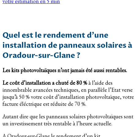
votre estimation en 5 min
Quel est le rendement d’une
installation de panneaux solaires à
Oradour-sur-Glane ?
Les kits photovoltaïques n’ont jamais été aussi rentables.
Le coût d’installation a chuté de 80 %
à l’aide des
innombrable avancées techniques, en parallèle l’Etat verse
jusqu’à 50 % votre coût d’installation photovoltaïque, votre
facture éléctrique est réduite de 70 %.
Autant dire que les panneaux solaires photovoltaïques sont
un investissement très rentable à l’heure actuelle.
A Oradour-sur-Glane le rendement d’un kit