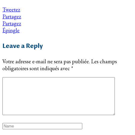
Tweetez
Partagez
Partagez
Épingle
Leave a Reply
Votre adresse e-mail ne sera pas publiée.
Les champs
obligatoires sont indiqués avec
*