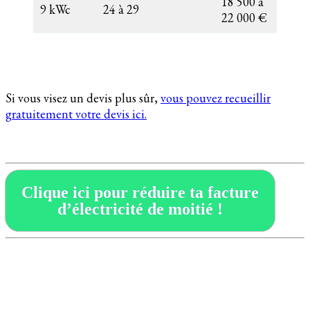
18 500 à
9 kWc
24 à 29
22 000 €
Si vous visez un devis plus sûr,
vous pouvez recueillir
gratuitement votre devis ici.
Clique ici pour réduire ta facture
d’électricité de moitié !