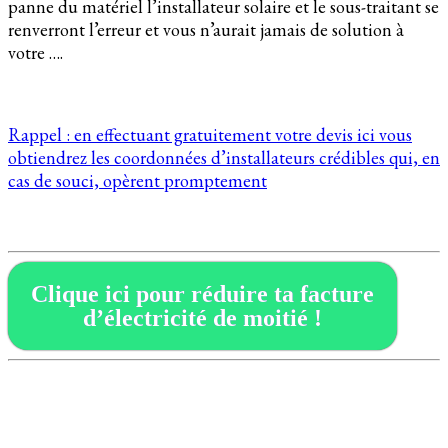
panne du matériel l’installateur solaire et le sous-traitant se
renverront l’erreur et vous n’aurait jamais de solution à
votre ….
Rappel : en effectuant gratuitement votre devis ici vous
obtiendrez les coordonnées d’installateurs crédibles qui, en
cas de souci, opèrent promptement
Clique ici pour réduire ta facture
d’électricité de moitié !