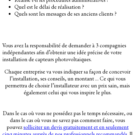
Quel est le délai de réalisation ?
Quels sont les messages de ses anciens clients ?
Vous avez la responsabilité de demander à 3 compagnies
indépendantes afin d’obtenir une idée précise de votre
installation de capteurs photovoltaiques.
Chaque entreprise va vous indiquer sa façon de concevoir
l’installation, ses conseils, un montant … Ce qui vous
permettra de choisir l’installateur avec un prix sain, mais
également celui qui vous inspire le plus.
Dans le cas où vous ne possédez pas le temps nécessaire, ou
dans le cas où vous ne savez pas comment faire, vous
pouvez
solliciter un devis gratuitement et en seulement
cinq minutes auprès de nos professionnels recommandés
. Il