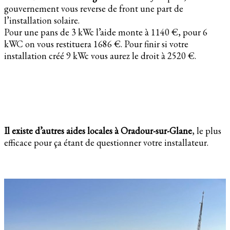
gouvernement vous reverse de front une part de
l’installation solaire.
Pour une pans de 3 kWc l’aide monte à 1140 €, pour 6
kWC on vous restituera 1686 €. Pour finir si votre
installation créé 9 kWc vous aurez le droit à 2520 €.
Il existe d’autres aides locales à Oradour-sur-Glane
, le plus
efficace pour ça étant de questionner votre installateur.