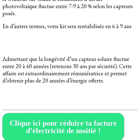
photovoltaïque fluctue entre 7-9 à 20 % selon les capteurs
posés.
En d’autres termes, votre kit sera rentabilisée en 6 à 9 ans
Admettant que la longévité d’un capteur solaire fluctue
entre 20 à 40 années (retenons 30 ans par sécurité). Cette
affaire est extraordinairement rémunératrice et permet
d’obtenir plus de 20 années d’énergie offerte.
Clique ici pour réduire ta facture
d’électricité de moitié !