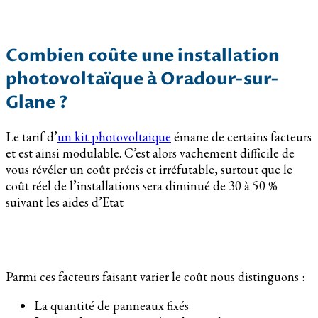
Combien coûte une installation
photovoltaïque à Oradour-sur-
Glane ?
Le tarif d’
un kit photovoltaique
émane de certains facteurs
et est ainsi modulable. C’est alors vachement difficile de
vous révéler un coût précis et irréfutable, surtout que le
coût réel de l’installations sera diminué de 30 à 50 %
suivant les aides d’Etat
Parmi ces facteurs faisant varier le coût nous distinguons :
La quantité de panneaux fixés