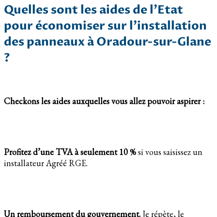
Quelles sont les aides de l’Etat
pour économiser sur l’installation
des panneaux à Oradour-sur-Glane
?
Checkons les aides auxquelles vous allez pouvoir aspirer :
Profitez d’une TVA à seulement 10 %
si vous saisissez un
installateur Agréé RGE.
Un remboursement du gouvernement.
Je répète, le