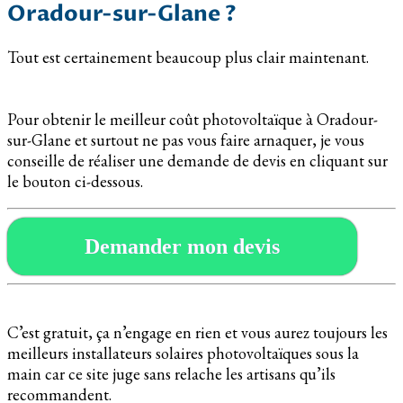
Oradour-sur-Glane ?
Tout est certainement beaucoup plus clair maintenant.
Pour obtenir le meilleur coût photovoltaïque à Oradour-
sur-Glane et surtout ne pas vous faire arnaquer, je vous
conseille de réaliser une demande de devis en cliquant sur
le bouton ci-dessous.
Demander mon devis
C’est gratuit, ça n’engage en rien et vous aurez toujours les
meilleurs installateurs solaires photovoltaïques sous la
main car ce site juge sans relache les artisans qu’ils
recommandent.