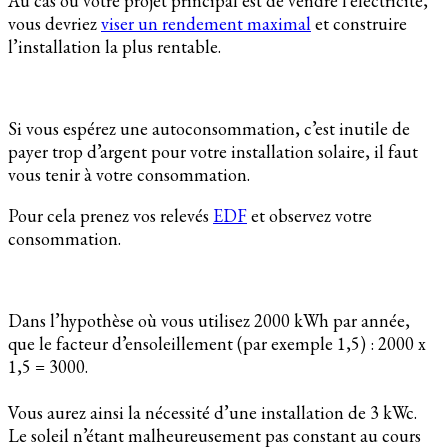
Au cas où votre projet principal est de vendre l’électricité,
vous devriez
viser un rendement maximal
et construire
l’installation la plus rentable.
Si vous espérez une autoconsommation, c’est inutile de
payer trop d’argent pour votre installation solaire, il faut
vous tenir à votre consommation.
Pour cela prenez vos relevés
EDF
et observez votre
consommation.
Dans l’hypothèse où vous utilisez 2000 kWh par année,
que le facteur d’ensoleillement (par exemple 1,5) : 2000 x
1,5 = 3000.
Vous aurez ainsi la nécessité d’une installation de 3 kWc.
Le soleil n’étant malheureusement pas constant au cours