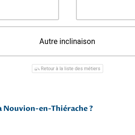
Autre inclinaison
Retour à la liste des métiers
à Nouvion-en-Thiérache ?