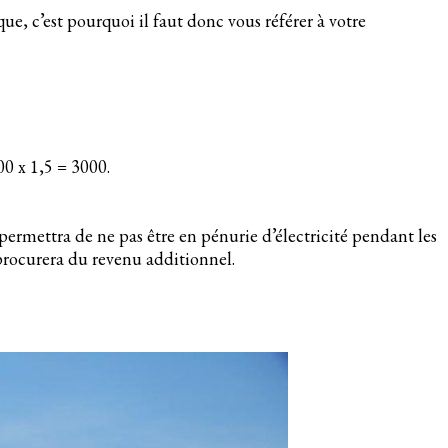
e, c’est pourquoi il faut donc vous référer à votre
00 x 1,5 = 3000.
permettra de ne pas être en pénurie d’électricité pendant les
 procurera du revenu additionnel.