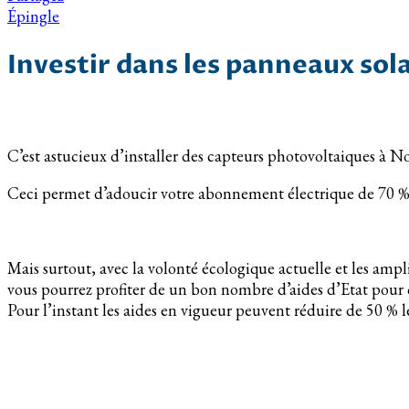
Épingle
Investir dans les panneaux so
C’est astucieux d’installer des capteurs photovoltaiques à
Ceci permet d’adoucir votre abonnement électrique de 70 %
Mais surtout, avec la volonté écologique actuelle et les ampli
vous pourrez profiter de un bon nombre d’aides d’Etat pour 
Pour l’instant les aides en vigueur peuvent réduire de 50 % le