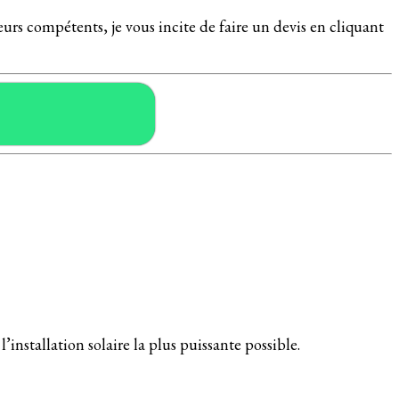
eurs compétents, je vous incite de faire un devis en cliquant
l’installation solaire la plus puissante possible.