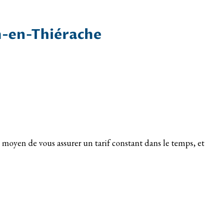
on-en-Thiérache
on moyen de vous assurer un tarif constant dans le temps, et