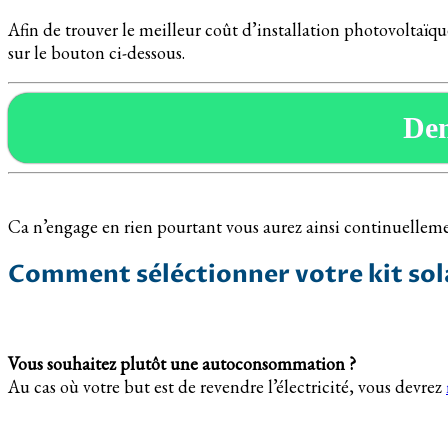
Afin de trouver le meilleur coût d’installation photovoltaïqu
sur le bouton ci-dessous.
De
Ca n’engage en rien pourtant vous aurez ainsi continuellemen
Comment séléctionner votre kit sol
Vous souhaitez plutôt une autoconsommation ?
Au cas où votre but est de revendre l’électricité, vous devrez