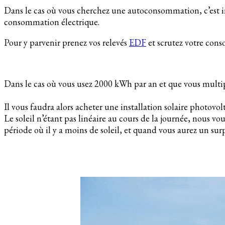
Dans le cas où vous cherchez une autoconsommation, c’est ine
consommation électrique.
Pour y parvenir prenez vos relevés
EDF
et scrutez votre con
Dans le cas où vous usez 2000 kWh par an et que vous multipl
Il vous faudra alors acheter une installation solaire photovo
Le soleil n’étant pas linéaire au cours de la journée, nous v
période où il y a moins de soleil, et quand vous aurez un sur