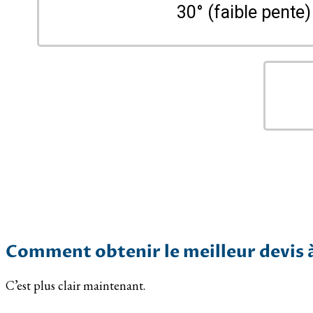
30° (faible pente)
Comment obtenir le meilleur devis 
C’est plus clair maintenant.