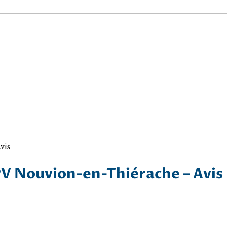
vis
V Nouvion-en-Thiérache – Avis