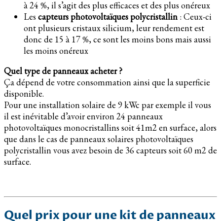
à 24 %, il s’agit des plus efficaces et des plus onéreux
Les
capteurs photovoltaïques polycristallin
: Ceux-ci
ont plusieurs cristaux silicium, leur rendement est
donc de 15 à 17 %, ce sont les moins bons mais aussi
les moins onéreux
Quel type de panneaux acheter ?
Ça dépend de votre consommation ainsi que la superficie
disponible.
Pour une installation solaire de 9 kWc par exemple il vous
il est inévitable d’avoir environ 24 panneaux
photovoltaïques monocristallins soit 41m2 en surface, alors
que dans le cas de panneaux solaires photovoltaïques
polycristallin vous avez besoin de 36 capteurs soit 60 m2 de
surface.
Quel prix pour une kit de panneaux