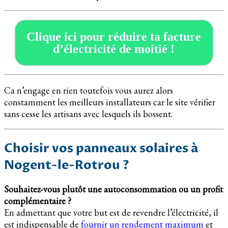
Clique ici pour réduire ta facture
d’électricité de moitié !
Ca n’engage en rien toutefois vous aurez alors
constamment les meilleurs installateurs car le site vérifier
sans cesse les artisans avec lesquels ils bossent.
Choisir vos panneaux solaires à
Nogent-le-Rotrou ?
Souhaitez-vous plutôt une autoconsommation ou un profit
complémentaire ?
En admettant que votre but est de revendre l’électricité, il
est indispensable de
fournir un rendement maximum
et