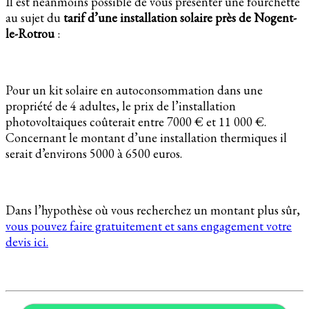
Il est néanmoins possible de vous présenter une fourchette
au sujet du
tarif d’une installation solaire près de Nogent-
le-Rotrou
:
Pour un kit solaire en autoconsommation dans une
propriété de 4 adultes, le prix de l’installation
photovoltaiques coûterait entre 7000 € et 11 000 €.
Concernant le montant d’une installation thermiques il
serait d’environs 5000 à 6500 euros.
Dans l’hypothèse où vous recherchez un montant plus sûr,
vous pouvez faire gratuitement et sans engagement votre
devis ici.