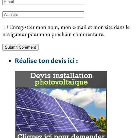
Enregistrer mon nom, mon e-mail et mon site dans le
navigateur pour mon prochain commentaire.
Réalise ton devis ici :