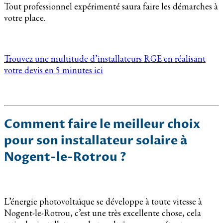
Tout professionnel expérimenté saura faire les démarches à
votre place.
Trouvez une multitude d’installateurs RGE en réalisant
votre devis en 5 minutes ici
Comment faire le meilleur choix
pour son installateur solaire à
Nogent-le-Rotrou ?
L’énergie photovoltaïque se développe à toute vitesse à
Nogent-le-Rotrou, c’est une très excellente chose, cela