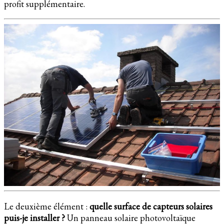
profit supplémentaire.
Le deuxième élément :
quelle surface de capteurs solaires
puis-je installer ?
Un panneau solaire photovoltaïque