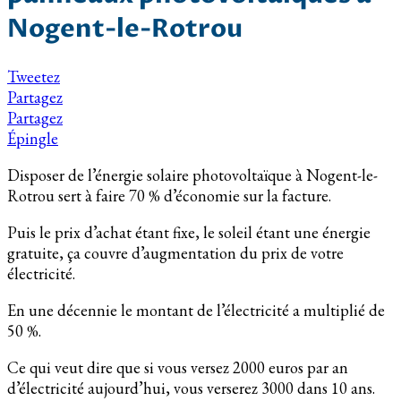
Nogent-le-Rotrou
Tweetez
Partagez
Partagez
Épingle
Disposer de l’énergie solaire photovoltaïque à Nogent-le-
Rotrou sert à faire 70 % d’économie sur la facture.
Puis le prix d’achat étant fixe, le soleil étant une énergie
gratuite, ça couvre d’augmentation du prix de votre
électricité.
En une décennie le montant de l’électricité a multiplié de
50 %.
Ce qui veut dire que si vous versez 2000 euros par an
d’électricité aujourd’hui, vous verserez 3000 dans 10 ans.