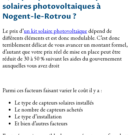
solaires photovoltaiques à
Nogent-le-Rotrou ?
Le prix d’
un kit solaire photovoltaïque
dépend de
différents éléments et est donc modulable. C’est donc
terriblement délicat de vous avancer un montant formel,
d’autant que votre prix réel de mise en place peut être
réduit de 30 à 50 % suivant les aides du gouvernement
auxquelles vous avez droit
Parmi ces facteurs faisant varier le coût il y a :
Le type de capteurs solaires installés
Le nombre de capteurs achetés
Le type d’installation
Et bien d’autres facteurs