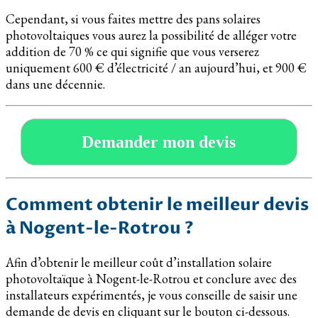
Cependant, si vous faites mettre des pans solaires
photovoltaiques vous aurez la possibilité de alléger votre
addition de 70 % ce qui signifie que vous verserez
uniquement 600 € d’électricité / an aujourd’hui, et 900 €
dans une décennie.
Demander mon devis
Comment obtenir le meilleur devis
à Nogent-le-Rotrou ?
Afin d’obtenir le meilleur coût d’installation solaire
photovoltaïque à Nogent-le-Rotrou et conclure avec des
installateurs expérimentés, je vous conseille de saisir une
demande de devis en cliquant sur le bouton ci-dessous.