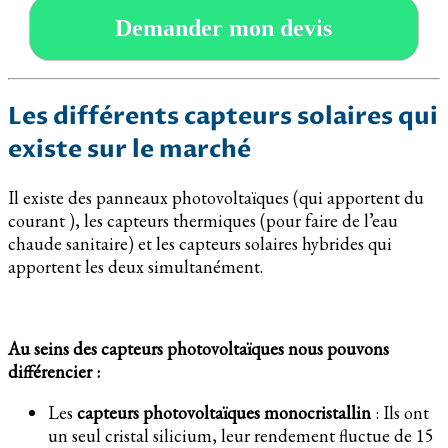
Demander mon devis
Les différents capteurs solaires qui
existe sur le marché
Il existe des panneaux photovoltaïques (qui apportent du
courant ), les capteurs thermiques (pour faire de l’eau
chaude sanitaire) et les capteurs solaires hybrides qui
apportent les deux simultanément.
Au seins des capteurs photovoltaïques nous pouvons
différencier :
Les
capteurs photovoltaïques monocristallin
: Ils ont
un seul cristal silicium, leur rendement fluctue de 15