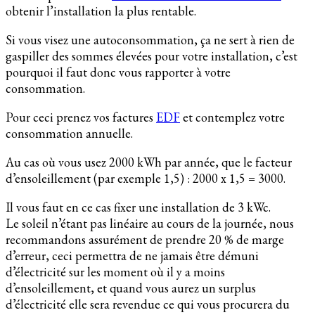
obtenir l’installation la plus rentable.
Si vous visez une autoconsommation, ça ne sert à rien de
gaspiller des sommes élevées pour votre installation, c’est
pourquoi il faut donc vous rapporter à votre
consommation.
Pour ceci prenez vos factures
EDF
et contemplez votre
consommation annuelle.
Au cas où vous usez 2000 kWh par année, que le facteur
d’ensoleillement (par exemple 1,5) : 2000 x 1,5 = 3000.
Il vous faut en ce cas fixer une installation de 3 kWc.
Le soleil n’étant pas linéaire au cours de la journée, nous
recommandons assurément de prendre 20 % de marge
d’erreur, ceci permettra de ne jamais être démuni
d’électricité sur les moment où il y a moins
d’ensoleillement, et quand vous aurez un surplus
d’électricité elle sera revendue ce qui vous procurera du