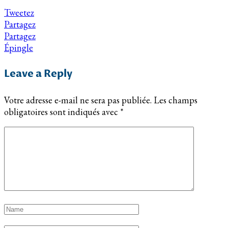
Tweetez
Partagez
Partagez
Épingle
Leave a Reply
Votre adresse e-mail ne sera pas publiée.
Les champs
obligatoires sont indiqués avec
*