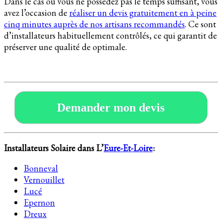
Dans le cas où vous ne possédez pas le temps suffisant, vous
avez l’occasion de
réaliser un devis gratuitement en à peine
cinq minutes auprès de nos artisans recommandés
. Ce sont
d’installateurs habituellement contrôlés, ce qui garantit de
préserver une qualité de optimale.
Demander mon devis
Installateurs Solaire dans L’
Eure-Et-Loire
:
Bonneval
Vernouillet
Lucé
Epernon
Dreux