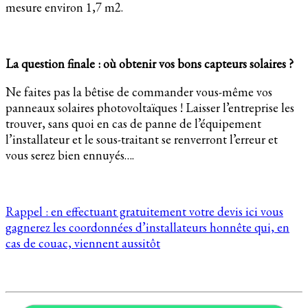
mesure environ 1,7 m2.
La question finale : où obtenir vos bons capteurs solaires ?
Ne faites pas la bêtise de commander vous-même vos
panneaux solaires photovoltaïques ! Laisser l’entreprise les
trouver, sans quoi en cas de panne de l’équipement
l’installateur et le sous-traitant se renverront l’erreur et
vous serez bien ennuyés….
Rappel : en effectuant gratuitement votre devis ici vous
gagnerez les coordonnées d’installateurs honnête qui, en
cas de couac, viennent aussitôt