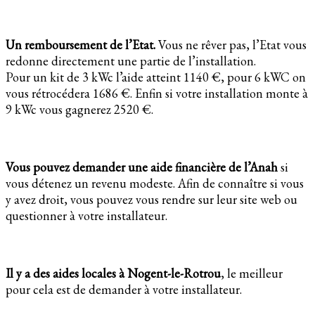
Un remboursement de l’Etat.
Vous ne rêver pas, l’Etat vous
redonne directement une partie de l’installation.
Pour un kit de 3 kWc l’aide atteint 1140 €, pour 6 kWC on
vous rétrocédera 1686 €. Enfin si votre installation monte à
9 kWc vous gagnerez 2520 €.
Vous pouvez demander une aide financière de l’Anah
si
vous détenez un revenu modeste. Afin de connaître si vous
y avez droit, vous pouvez vous rendre sur leur site web ou
questionner à votre installateur.
Il y a des aides locales à Nogent-le-Rotrou
, le meilleur
pour cela est de demander à votre installateur.