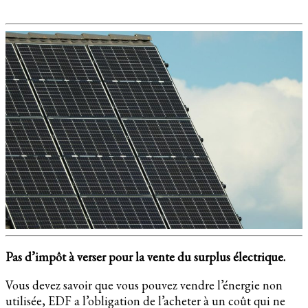
Pas d’impôt à verser pour la vente du surplus électrique.
Vous devez savoir que vous pouvez vendre l’énergie non
utilisée, EDF a l’obligation de l’acheter à un coût qui ne