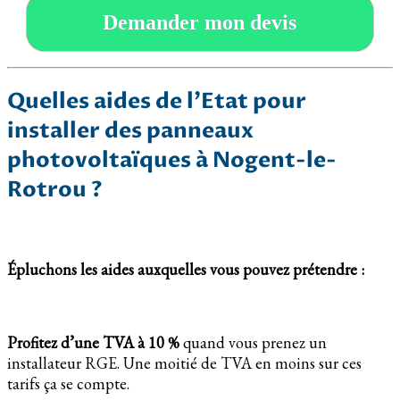
Demander mon devis
Quelles aides de l’Etat pour
installer des panneaux
photovoltaïques à Nogent-le-
Rotrou ?
Épluchons les aides auxquelles vous pouvez prétendre :
Profitez d’une TVA à 10 %
quand vous prenez un
installateur RGE. Une moitié de TVA en moins sur ces
tarifs ça se compte.