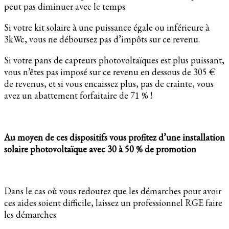
peut pas diminuer avec le temps.
Si votre kit solaire à une puissance égale ou inférieure à
3kWc, vous ne déboursez pas d’impôts sur ce revenu.
Si votre pans de capteurs photovoltaïques est plus puissant,
vous n’êtes pas imposé sur ce revenu en dessous de 305 €
de revenus, et si vous encaissez plus, pas de crainte, vous
avez un abattement forfaitaire de 71 % !
Au moyen de ces dispositifs vous profitez d’une installation
solaire photovoltaïque avec 30 à 50 % de promotion
Dans le cas où vous redoutez que les démarches pour avoir
ces aides soient difficile, laissez un professionnel RGE faire
les démarches.