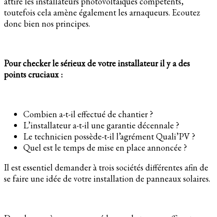
attire les installateurs photovoltaïques compétents,
toutefois cela amène également les arnaqueurs. Ecoutez
donc bien nos principes.
Pour checker le sérieux de votre installateur il y a des
points cruciaux :
Combien a-t-il effectué de chantier ?
L’installateur a-t-il une garantie décennale ?
Le technicien possède-t-il l’agrément Quali’PV ?
Quel est le temps de mise en place annoncée ?
Il est essentiel demander à trois sociétés différentes afin de
se faire une idée de votre installation de panneaux solaires.