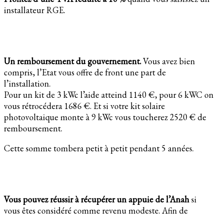
installateur RGE.
Un remboursement du gouvernement.
Vous avez bien
compris, l’Etat vous offre de front une part de
l’installation.
Pour un kit de 3 kWc l’aide atteind 1140 €, pour 6 kWC on
vous rétrocédera 1686 €. Et si votre kit solaire
photovoltaique monte à 9 kWc vous toucherez 2520 € de
remboursement.
Cette somme tombera petit à petit pendant 5 années.
Vous pouvez réussir à récupérer un appuie de l’Anah
si
vous êtes considéré comme revenu modeste. Afin de