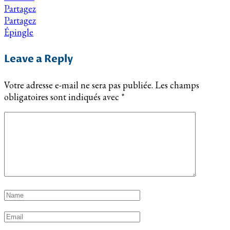
Partagez
Partagez
Épingle
Leave a Reply
Votre adresse e-mail ne sera pas publiée.
Les champs
obligatoires sont indiqués avec
*