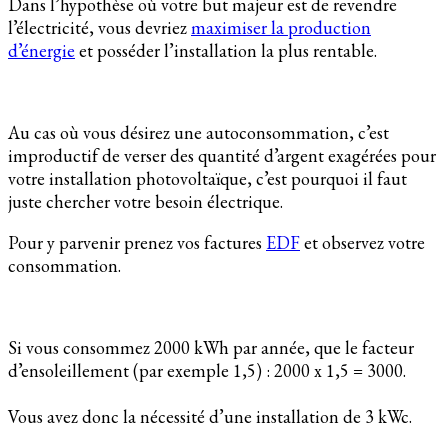
Dans l’hypothèse où votre but majeur est de revendre
l’électricité, vous devriez
maximiser la production
d’énergie
et posséder l’installation la plus rentable.
Au cas où vous désirez une autoconsommation, c’est
improductif de verser des quantité d’argent exagérées pour
votre installation photovoltaïque, c’est pourquoi il faut
juste chercher votre besoin électrique.
Pour y parvenir prenez vos factures
EDF
et observez votre
consommation.
Si vous consommez 2000 kWh par année, que le facteur
d’ensoleillement (par exemple 1,5) : 2000 x 1,5 = 3000.
Vous avez donc la nécessité d’une installation de 3 kWc.