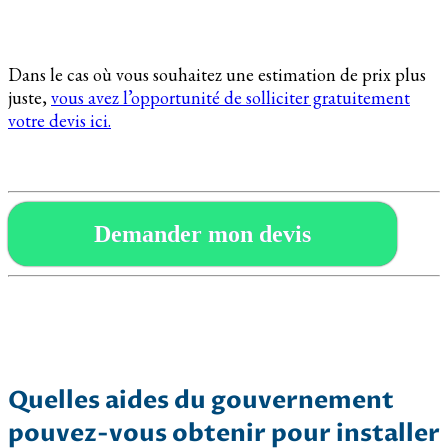
Dans le cas où vous souhaitez une estimation de prix plus
juste,
vous avez l’opportunité de solliciter gratuitement
votre devis ici.
Demander mon devis
Quelles aides du gouvernement
pouvez-vous obtenir pour installer