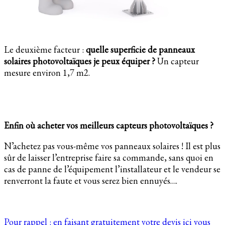
Le deuxième facteur :
quelle superficie de panneaux
solaires photovoltaïques je peux équiper ?
Un capteur
mesure environ 1,7 m2.
Enfin où acheter vos meilleurs capteurs photovoltaïques ?
N’achetez pas vous-même vos panneaux solaires ! Il est plus
sûr de laisser l’entreprise faire sa commande, sans quoi en
cas de panne de l’équipement l’installateur et le vendeur se
renverront la faute et vous serez bien ennuyés….
Pour rappel : en faisant gratuitement votre devis ici vous