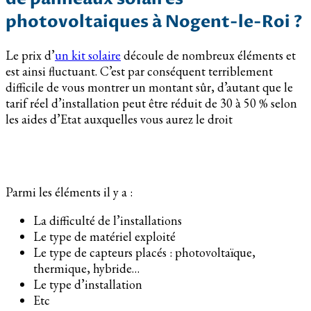
photovoltaiques à Nogent-le-Roi ?
Le prix d’
un kit solaire
découle de nombreux éléments et
est ainsi fluctuant. C’est par conséquent terriblement
difficile de vous montrer un montant sûr, d’autant que le
tarif réel d’installation peut être réduit de 30 à 50 % selon
les aides d’Etat auxquelles vous aurez le droit
Parmi les éléments il y a :
La difficulté de l’installations
Le type de matériel exploité
Le type de capteurs placés : photovoltaïque,
thermique, hybride…
Le type d’installation
Etc