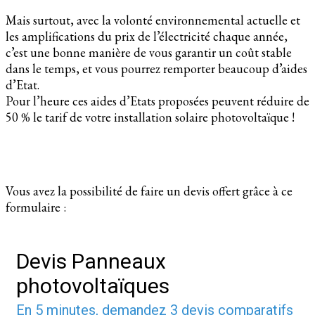
Mais surtout, avec la volonté environnemental actuelle et
les amplifications du prix de l’électricité chaque année,
c’est une bonne manière de vous garantir un coût stable
dans le temps, et vous pourrez remporter beaucoup d’aides
d’Etat.
Pour l’heure ces aides d’Etats proposées peuvent réduire de
50 % le tarif de votre installation solaire photovoltaïque !
Vous avez la possibilité de faire un devis offert grâce à ce
formulaire :
Devis Panneaux
photovoltaïques
En 5 minutes, demandez
3 devis comparatifs