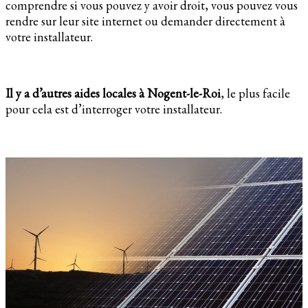
comprendre si vous pouvez y avoir droit, vous pouvez vous
rendre sur leur site internet ou demander directement à
votre installateur.
Il y a d’autres aides locales à Nogent-le-Roi
, le plus facile
pour cela est d’interroger votre installateur.