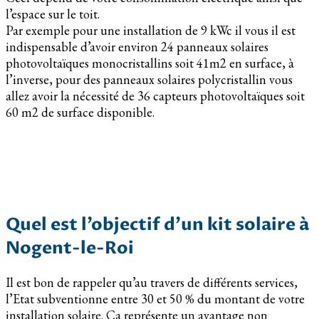
l’espace sur le toit.
Par exemple pour une installation de 9 kWc il vous il est
indispensable d’avoir environ 24 panneaux solaires
photovoltaïques monocristallins soit 41m2 en surface, à
l’inverse, pour des panneaux solaires polycristallin vous
allez avoir la nécessité de 36 capteurs photovoltaïques soit
60 m2 de surface disponible.
Quel est l’objectif d’un kit solaire à
Nogent-le-Roi
Il est bon de rappeler qu’au travers de différents services,
l’Etat subventionne entre 30 et 50 % du montant de votre
installation solaire. Ça représente un avantage non