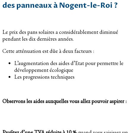
des panneaux à Nogent-le-Roi ?
Le prix des pans solaires a considérablement diminué
pendant les dix dernières années.
Cette atténuation est dûe à deux facteurs :
L’augmentation des aides d’Etat pour permettre le
développement écologique
Les progressions techniques
Observons les aides auxquelles vous allez pouvoir aspirer :
Profitez d’une TVA réduite à 10 %
quand vous saisissez un