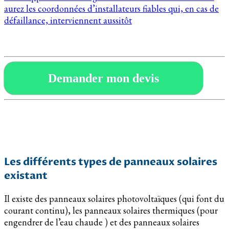
aurez les coordonnées d’installateurs fiables qui, en cas de
défaillance, interviennent aussitôt
Demander mon devis
Les différents types de panneaux solaires
existant
Il existe des panneaux solaires photovoltaïques (qui font du
courant continu), les panneaux solaires thermiques (pour
engendrer de l’eau chaude ) et des panneaux solaires