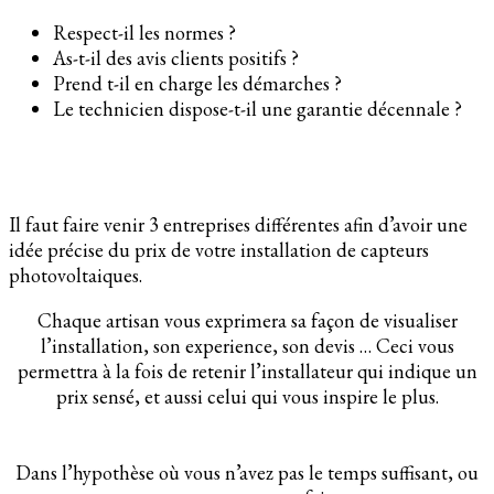
Respect-il les normes ?
As-t-il des avis clients positifs ?
Prend t-il en charge les démarches ?
Le technicien dispose-t-il une garantie décennale ?
Il faut faire venir 3 entreprises différentes afin d’avoir une
idée précise du prix de votre installation de capteurs
photovoltaiques.
Chaque artisan vous exprimera sa façon de visualiser
l’installation, son experience, son devis … Ceci vous
permettra à la fois de retenir l’installateur qui indique un
prix sensé, et aussi celui qui vous inspire le plus.
Dans l’hypothèse où vous n’avez pas le temps suffisant, ou