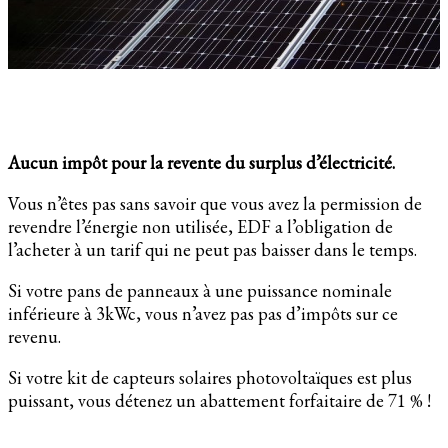
Aucun impôt pour la revente du surplus d’électricité.
Vous n’êtes pas sans savoir que vous avez la permission de
revendre l’énergie non utilisée, EDF a l’obligation de
l’acheter à un tarif qui ne peut pas baisser dans le temps.
Si votre pans de panneaux à une puissance nominale
inférieure à 3kWc, vous n’avez pas pas d’impôts sur ce
revenu.
Si votre kit de capteurs solaires photovoltaïques est plus
puissant, vous détenez un abattement forfaitaire de 71 % !