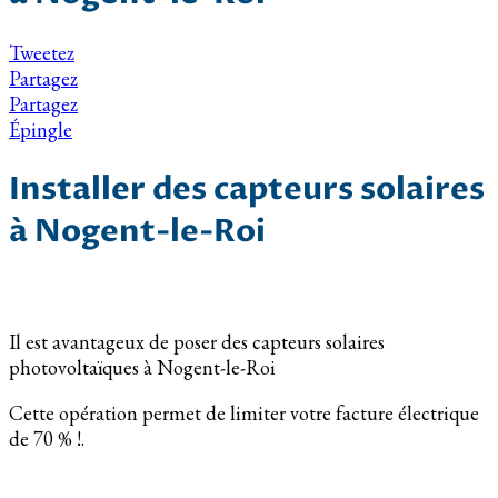
Tweetez
Partagez
Partagez
Épingle
Installer des capteurs solaires
à Nogent-le-Roi
Il est avantageux de poser des capteurs solaires
photovoltaïques à Nogent-le-Roi
Cette opération permet de limiter votre facture électrique
de 70 % !.