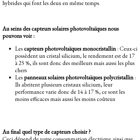
hybrides qui font les deux en même temps.
Au seins des capteurs solaires photovoltaïques nous
pouvons voir :
Les
capteurs photovoltaïques monocristallin
: Ceux-ci
possèdent un cristal silicium, le rendement est de 17
à 25 %, ils sont donc des meilleurs mais aussi les plus
chers
Les
panneaux solaires photovoltaïques polycristallin
:
Ils abritent plusieurs cristaux silicium, leur
performance varie donc de 14 à 17 %, ce sont les
moins efficaces mais aussi les moins coûteux
Au final quel type de capteurs choisir ?
Ceci dépend de votre consommation électrique ainsi que