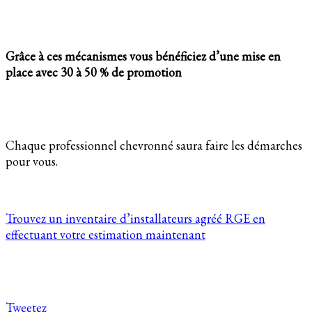
Grâce à ces mécanismes vous bénéficiez d’une mise en
place avec 30 à 50 % de promotion
Chaque professionnel chevronné saura faire les démarches
pour vous.
Trouvez un inventaire d’installateurs agréé RGE en
effectuant votre estimation maintenant
Tweetez