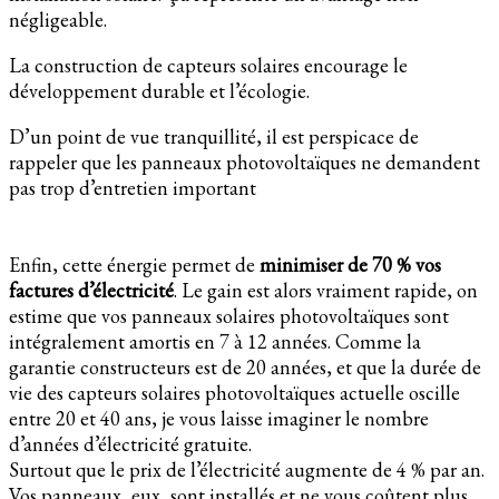
négligeable.
La construction de capteurs solaires encourage le
développement durable et l’écologie.
D’un point de vue tranquillité, il est perspicace de
rappeler que les panneaux photovoltaïques ne demandent
pas trop d’entretien important
Enfin, cette énergie permet de
minimiser de 70 % vos
factures d’électricité
. Le gain est alors vraiment rapide, on
estime que vos panneaux solaires photovoltaïques sont
intégralement amortis en 7 à 12 années. Comme la
garantie constructeurs est de 20 années, et que la durée de
vie des capteurs solaires photovoltaïques actuelle oscille
entre 20 et 40 ans, je vous laisse imaginer le nombre
d’années d’électricité gratuite.
Surtout que le prix de l’électricité augmente de 4 % par an.
Vos panneaux, eux, sont installés et ne vous coûtent plus