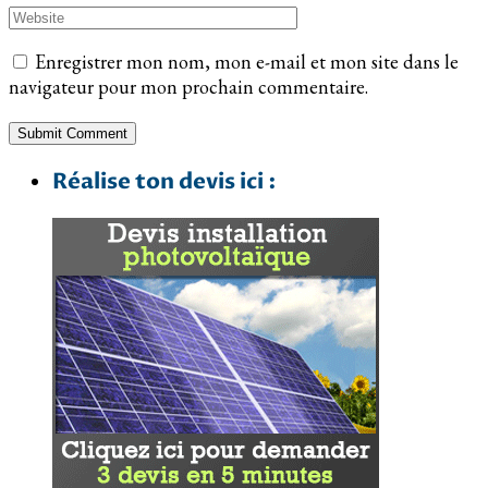
Enregistrer mon nom, mon e-mail et mon site dans le
navigateur pour mon prochain commentaire.
Réalise ton devis ici :