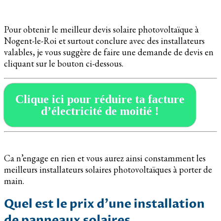
Pour obtenir le meilleur devis solaire photovoltaïque à
Nogent-le-Roi et surtout conclure avec des installateurs
valables, je vous suggère de faire une demande de devis en
cliquant sur le bouton ci-dessous.
Clique ici pour réduire ta facture
d’électricité de moitié !
Ca n’engage en rien et vous aurez ainsi constamment les
meilleurs installateurs solaires photovoltaïques à porter de
main.
Quel est le prix d’une installation
de panneaux solaires