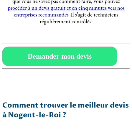
que vous ne savez pas comment faire, vous pouvez
procéder à un devis gratuit et en cinq minutes vers nos
entreprises recommandés
. Il s’agit de techniciens
régulièrement contrôlés.
Demander mon devis
Comment trouver le meilleur devis
à Nogent-le-Roi ?